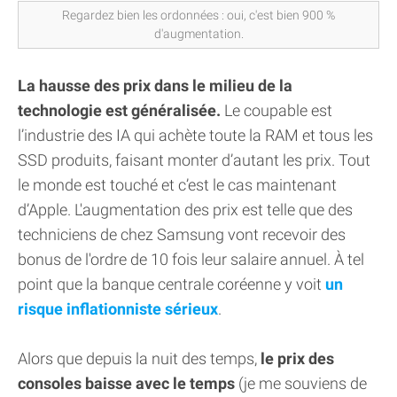
Regardez bien les ordonnées : oui, c'est bien 900 %
d'augmentation.
La hausse des prix dans le milieu de la
technologie est généralisée.
Le coupable est
l’industrie des IA qui achète toute la RAM et tous les
SSD produits, faisant monter d’autant les prix. Tout
le monde est touché et c’est le cas maintenant
d’Apple. L'augmentation des prix est telle que des
techniciens de chez Samsung vont recevoir des
bonus de l'ordre de 10 fois leur salaire annuel. À tel
point que la banque centrale coréenne y voit
un
risque inflationniste sérieux
.
Alors que depuis la nuit des temps,
le prix des
consoles baisse avec le temps
(je me souviens de