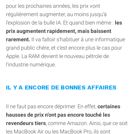
pour les prochaines années, les prix vont
régulièrement augmenter, au moins jusqu’à
l’explosion de la bulle IA. Et quand bien même :
les
prix augmentent rapidement, mais baissent
rarement.
Il va falloir s’habituer à une informatique
grand public chère, et c’est encore plus le cas pour
Apple. La RAM devient le nouveau pétrole de
l’industrie numérique.
IL Y A ENCORE DE BONNES AFFAIRES
Il ne faut pas encore déprimer. En effet,
certaines
hausses de prix n’ont pas encore touché les
revendeurs tiers
, comme Amazon. Ainsi, que ce soit
les MacBook Air ou les MacBook Pro, ils sont