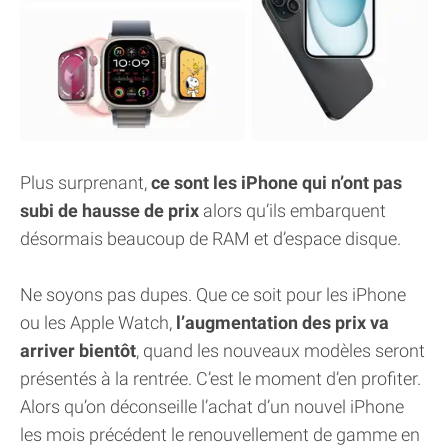
Plus surprenant,
ce sont les iPhone qui n’ont pas
subi de hausse de prix
alors qu’ils embarquent
désormais beaucoup de RAM et d’espace disque.
Ne soyons pas dupes. Que ce soit pour les iPhone
ou les Apple Watch,
l’augmentation des prix va
arriver bientôt
, quand les nouveaux modèles seront
présentés à la rentrée. C’est le moment d’en profiter.
Alors qu’on déconseille l’achat d’un nouvel iPhone
les mois précédent le renouvellement de gamme en