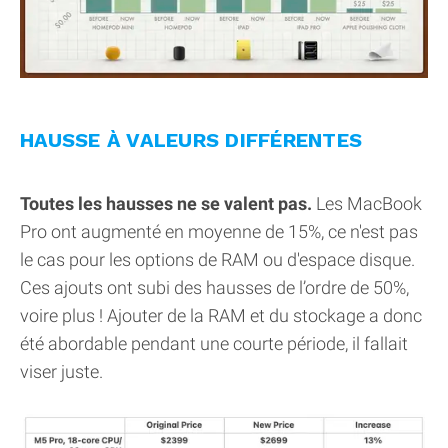
HAUSSE À VALEURS DIFFÉRENTES
Toutes les hausses ne se valent pas.
Les MacBook
Pro ont augmenté en moyenne de 15%, ce n'est pas
le cas pour les options de RAM ou d'espace disque.
Ces ajouts ont subi des hausses de l’ordre de 50%,
voire plus ! Ajouter de la RAM et du stockage a donc
été abordable pendant une courte période, il fallait
viser juste.