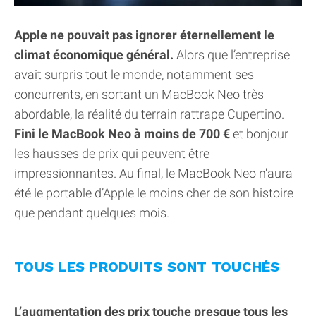
Apple ne pouvait pas ignorer éternellement le
climat économique général.
Alors que l’entreprise
avait surpris tout le monde, notamment ses
concurrents, en sortant un MacBook Neo très
abordable, la réalité du terrain rattrape Cupertino.
Fini le MacBook Neo à moins de 700 €
et bonjour
les hausses de prix qui peuvent être
impressionnantes. Au final, le MacBook Neo n'aura
été le portable d’Apple le moins cher de son histoire
que pendant quelques mois.
TOUS LES PRODUITS SONT TOUCHÉS
L’augmentation des prix touche presque tous les