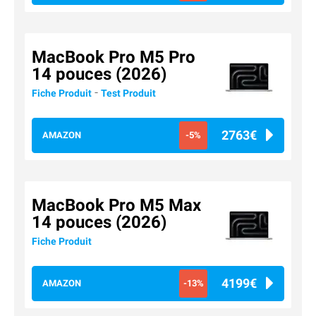
MacBook Pro M5 Pro
14 pouces (2026)
-
Fiche Produit
Test Produit
2763€
AMAZON
-5%
MacBook Pro M5 Max
14 pouces (2026)
Fiche Produit
4199€
AMAZON
-13%