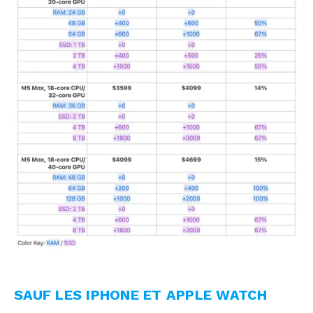
SAUF LES IPHONE ET APPLE WATCH