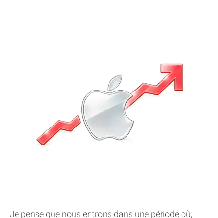
Je pense que nous entrons dans une période où,