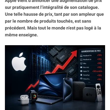
Apple vient d’annoncer une augmentation de prix
sur pratiquement l’intégralité de son catalogue.
Une telle hausse de prix, tant par son ampleur que
par le nombre de produits touchés, est sans
précédent. Mais tout le monde n’est pas logé à la
même enseigne.