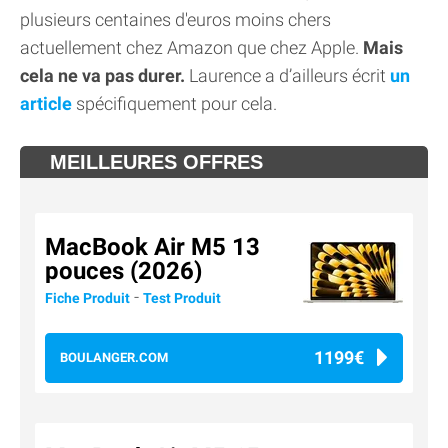
plusieurs centaines d'euros moins chers
actuellement chez Amazon que chez Apple.
Mais
cela ne va pas durer.
Laurence a d’ailleurs écrit
un
article
spécifiquement pour cela.
MEILLEURES OFFRES
MacBook Air M5 13
pouces (2026)
-
Fiche Produit
Test Produit
1199€
BOULANGER.COM