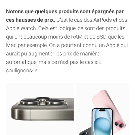
Notons que quelques produits sont épargnés par
ces hausses de prix.
C’est le cas des AirPods et des
Apple Watch. Cela est logique, ce sont des produits
qui ont beaucoup moins de RAM et de SSD que les
Mac par exemple. On a pourtant connu un Apple qui
aurait pu augmenter les prix de manière
automatique, mais ce n’est pas le cas ici,
soulignons-le.