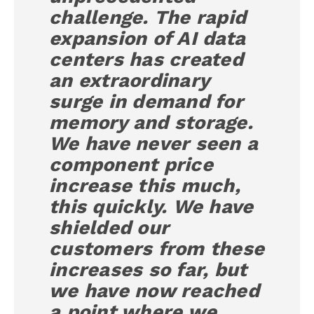
challenge. The rapid
expansion of AI data
centers has created
an extraordinary
surge in demand for
memory and storage.
We have never seen a
component price
increase this much,
this quickly. We have
shielded our
customers from these
increases so far, but
we have now reached
a point where we