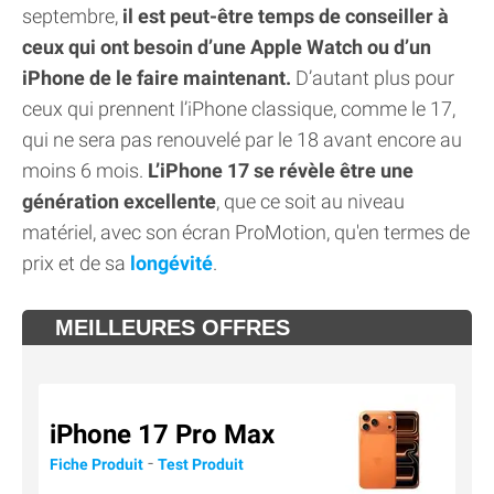
septembre,
il est peut-être temps de conseiller à
ceux qui ont besoin d’une Apple Watch ou d’un
iPhone de le faire maintenant.
D’autant plus pour
ceux qui prennent l’iPhone classique, comme le 17,
qui ne sera pas renouvelé par le 18 avant encore au
moins 6 mois.
L’iPhone 17 se révèle être une
génération excellente
, que ce soit au niveau
matériel, avec son écran ProMotion, qu'en termes de
prix et de sa
longévité
.
MEILLEURES OFFRES
iPhone 17 Pro Max
-
Fiche Produit
Test Produit