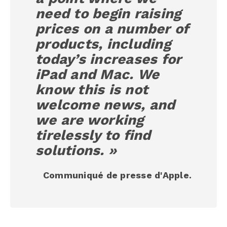
need to begin raising
prices on a number of
products, including
today’s increases for
iPad and Mac. We
know this is not
welcome news, and
we are working
tirelessly to find
solutions. »
Communiqué de presse d'Apple.