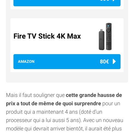
Fire TV Stick 4K Max
80€
AMAZON
Mais il faut souligner que
cette grande hausse de
prix a tout de même de quoi surprendre
pour un
produit qui a maintenant 4 ans (doté d’un
processeur qui a lui aussi 5 ans). Avec un nouveau
modèle qui devrait arriver bientôt, il aurait été plus