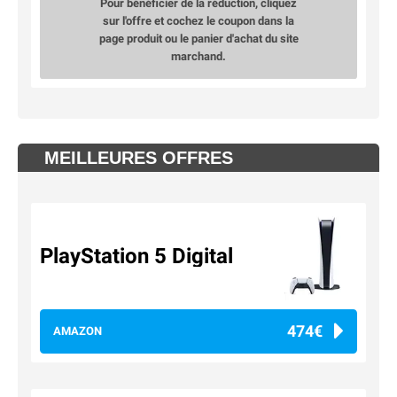
Pour bénéficier de la réduction, cliquez
sur l'offre et cochez le coupon dans la
page produit ou le panier d'achat du site
marchand.
MEILLEURES OFFRES
PlayStation 5 Digital
474€
AMAZON