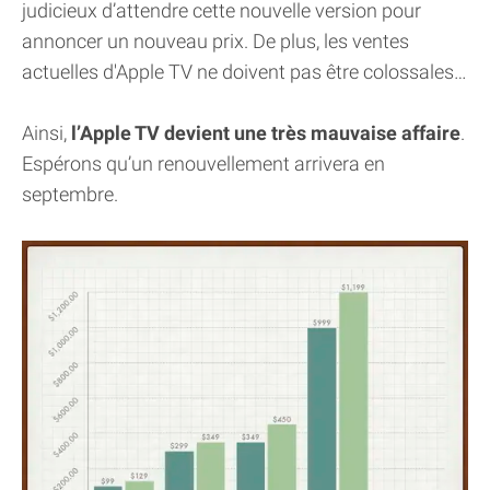
judicieux d’attendre cette nouvelle version pour
annoncer un nouveau prix. De plus, les ventes
actuelles d'Apple TV ne doivent pas être colossales…
Ainsi,
l’Apple TV devient une très mauvaise affaire
.
Espérons qu’un renouvellement arrivera en
septembre.