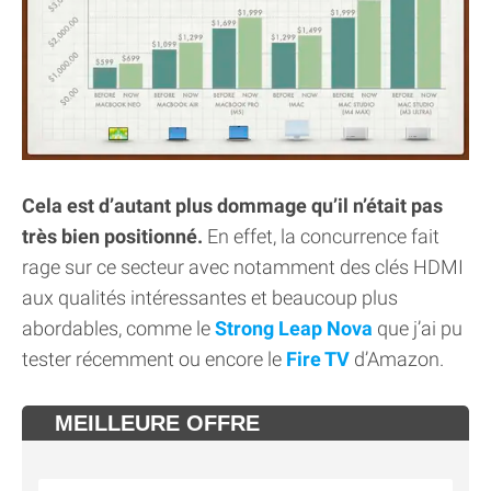
Cela est d’autant plus dommage qu’il n’était pas
très bien positionné.
En effet, la concurrence fait
rage sur ce secteur avec notamment des clés HDMI
aux qualités intéressantes et beaucoup plus
abordables, comme le
Strong Leap Nova
que j’ai pu
tester récemment ou encore le
Fire TV
d’Amazon.
MEILLEURE OFFRE