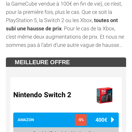
la GameCube vendue à 100€ en fin de vie), ce n’est,
pour la première fois, plus le cas. Que ce soit la
PlayStation 5, la Switch 2 ou les Xbox,
toutes ont
subi une hausse de prix
. Pour le cas de la Xbox,
c’est même deux augmentations de prix. Et nous ne
sommes pas à l’abri d’une autre vague de hausse…
MEILLEURE OFFRE
Nintendo Switch 2
400€
AMAZON
-5%