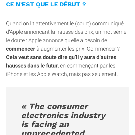
CE N’EST QUE LE DÉBUT ?
Quand on lit attentivement le (court) communiqué
d’Apple annonçant la hausse des prix, un mot sème
le doute : Apple annonce qu'elle a besoin de
commencer
à augmenter les prix. Commencer ?
Cela veut sans doute dire qu’il y aura d’autres
hausses dans le futur
, en commençant par les
iPhone et les Apple Watch, mais pas seulement.
« The consumer
electronics industry
is facing an
unprecedented