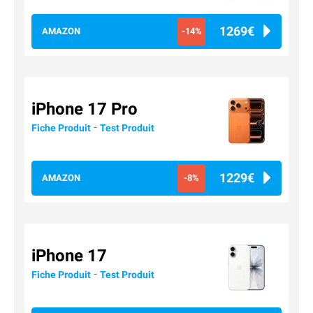
1269€
AMAZON
-14%
iPhone 17 Pro
-
Fiche Produit
Test Produit
1229€
AMAZON
-8%
iPhone 17
-
Fiche Produit
Test Produit