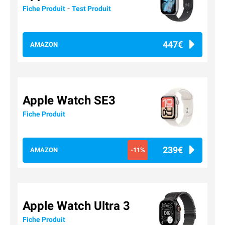
-
Fiche Produit
Test Produit
447€
AMAZON
Apple Watch SE3
Fiche Produit
239€
AMAZON
-11%
Apple Watch Ultra 3
Fiche Produit