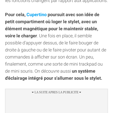
les fonctions changent par rapport aux applications.
Pour cela,
Cupertino
poursuit avec son idée de
petit compartiment où loger le stylet, avec un
élément magnétique pour le maintenir stable,
voire le charger
. Une fois en place, il semble
possible d'appuyer dessus, de le faire bouger de
droite à gauche ou de le faire pivoter pour autant de
commandes à afficher sur son écran. Un peu,
finalement, comme une sorte de mini trackpad ou
de mini souris. On découvre aussi
un système
d'éclairage intégré pour s'allumer sous le stylet.