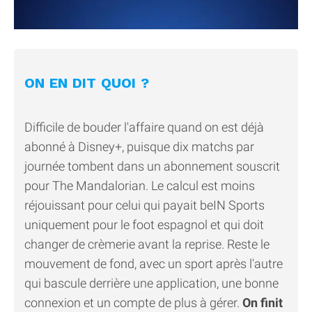
ON EN DIT QUOI ?
Difficile de bouder l'affaire quand on est déjà
abonné à Disney+, puisque dix matchs par
journée tombent dans un abonnement souscrit
pour The Mandalorian. Le calcul est moins
réjouissant pour celui qui payait beIN Sports
uniquement pour le foot espagnol et qui doit
changer de crèmerie avant la reprise. Reste le
mouvement de fond, avec un sport après l'autre
qui bascule derrière une application, une bonne
connexion et un compte de plus à gérer.
On finit