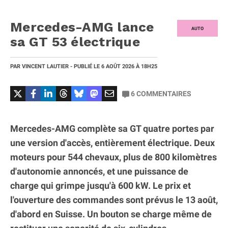
Mercedes-AMG lance
AUTO
sa GT 53 électrique
PAR
VINCENT LAUTIER
- PUBLIÉ LE
6 AOÛT 2026
À 18H25
6
COMMENTAIRES
Mercedes-AMG complète sa GT quatre portes par
une version d'accès, entièrement électrique. Deux
moteurs pour 544 chevaux, plus de 800 kilomètres
d'autonomie annoncés, et une puissance de
charge qui grimpe jusqu'à 600 kW. Le prix et
l'ouverture des commandes sont prévus le 13 août,
d'abord en Suisse. Un bouton se charge même de