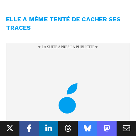
ELLE A MÊME TENTÉ DE CACHER SES
TRACES