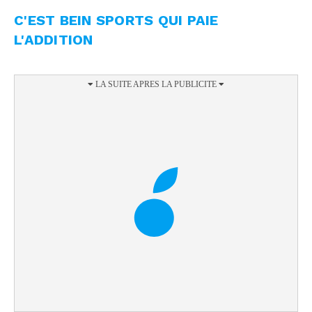
C'EST BEIN SPORTS QUI PAIE
L'ADDITION