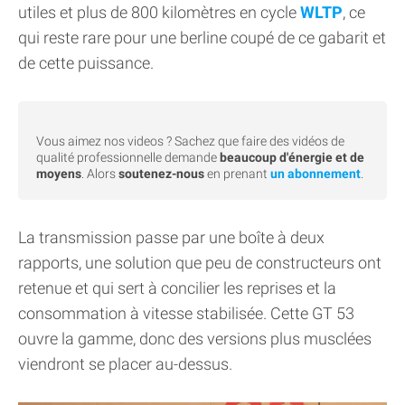
utiles et plus de 800 kilomètres en cycle
WLTP
, ce
qui reste rare pour une berline coupé de ce gabarit et
de cette puissance.
Vous aimez nos videos ? Sachez que faire des vidéos de
qualité professionnelle demande
beaucoup d'énergie et de
moyens
. Alors
soutenez-nous
en prenant
un abonnement
.
La transmission passe par une boîte à deux
rapports, une solution que peu de constructeurs ont
retenue et qui sert à concilier les reprises et la
consommation à vitesse stabilisée. Cette GT 53
ouvre la gamme, donc des versions plus musclées
viendront se placer au-dessus.