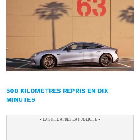
500 KILOMÈTRES REPRIS EN DIX
MINUTES