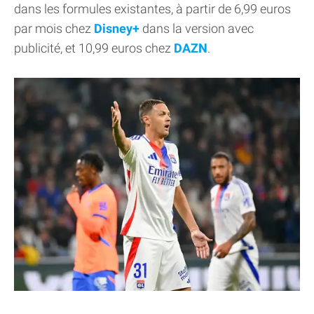
dans les formules existantes, à partir de 6,99 euros
par mois chez
Disney+
dans la version avec
publicité, et 10,99 euros chez
DAZN
.