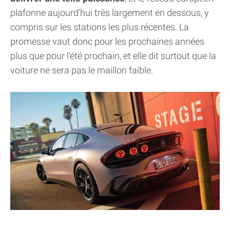
plafonne aujourd'hui très largement en dessous, y
compris sur les stations les plus récentes. La
promesse vaut donc pour les prochaines années
plus que pour l'été prochain, et elle dit surtout que la
voiture ne sera pas le maillon faible.