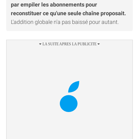
par empiler les abonnements pour
reconstituer ce qu'une seule chaîne proposait.
L'addition globale n'a pas baissé pour autant.