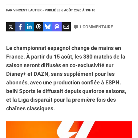
PAR
VINCENT LAUTIER
- PUBLIÉ LE
6 AOÛT 2026
À 19H10
1
COMMENTAIRE
Le championnat espagnol change de mains en
France. À partir du 15 août, les 380 matchs de la
saison seront diffusés en co-exclusivité sur
Disney+ et DAZN, sans supplément pour les
abonnés, avec une production confiée à ESPN.
beIN Sports le diffusait depuis quatorze saisons,
et la Liga disparaît pour la première fois des
chaînes classiques.