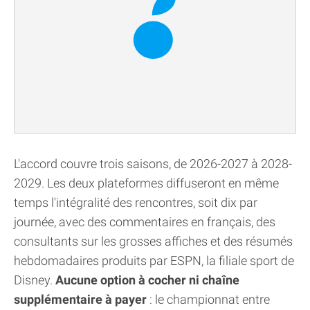
L'accord couvre trois saisons, de 2026-2027 à 2028-
2029. Les deux plateformes diffuseront en même
temps l'intégralité des rencontres, soit dix par
journée, avec des commentaires en français, des
consultants sur les grosses affiches et des résumés
hebdomadaires produits par ESPN, la filiale sport de
Disney.
Aucune option à cocher ni chaîne
supplémentaire à payer
: le championnat entre