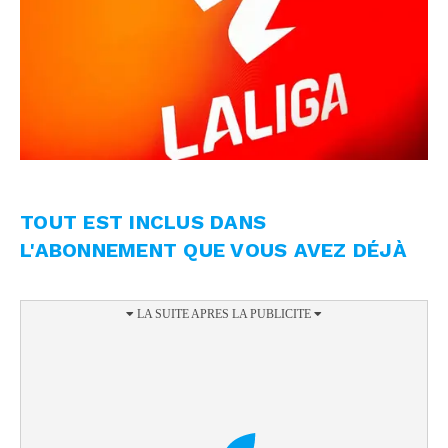
TOUT EST INCLUS DANS
L'ABONNEMENT QUE VOUS AVEZ DÉJÀ