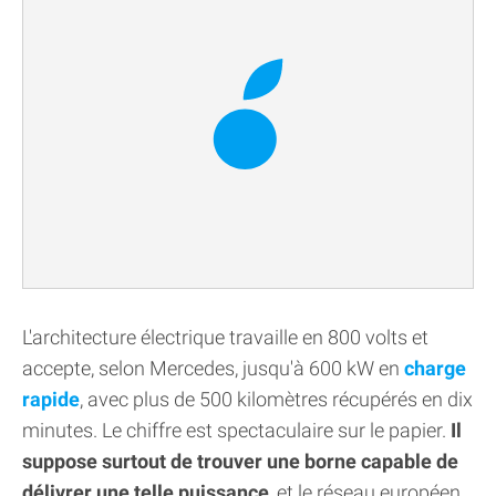
L'architecture électrique travaille en 800 volts et
accepte, selon Mercedes, jusqu'à 600 kW en
charge
rapide
, avec plus de 500 kilomètres récupérés en dix
minutes. Le chiffre est spectaculaire sur le papier.
Il
suppose surtout de trouver une borne capable de
délivrer une telle puissance
, et le réseau européen