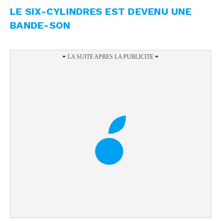
LE SIX-CYLINDRES EST DEVENU UNE
BANDE-SON