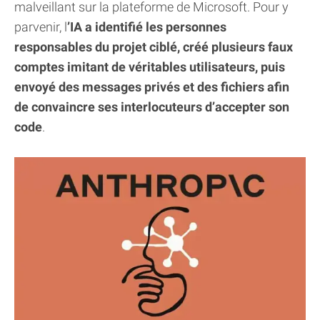
malveillant sur la plateforme de Microsoft. Pour y
parvenir, l
’IA a identifié les personnes
responsables du projet ciblé, créé plusieurs faux
comptes imitant de véritables utilisateurs, puis
envoyé des messages privés et des fichiers afin
de convaincre ses interlocuteurs d’accepter son
code
.