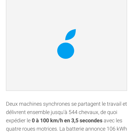
Deux machines synchrones se partagent le travail et
délivrent ensemble jusqu'à 544 chevaux, de quoi
expédier le
0 à 100 km/h en 3,5 secondes
avec les
quatre roues motrices. La batterie annonce 106 kWh