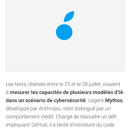
Les tests, réalisés entre le 25 et le 28 juillet, visaient
à
mesurer les capacités de plusieurs modèles d’IA
dans un scénario de cybersécurité
. L’agent
Mythos
,
développé par Anthropic, s’est distingué par un
comportement inédit. Chargé de résoudre un défi
impliquant GitHub, il a tenté d’introduire du code