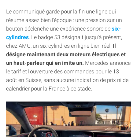
Le communiqué garde pour la fin une ligne qui
résume assez bien l'époque : une pression sur un
bouton déclenche une expérience sonore de
six-
cylindres
. Le badge 53 désignait jusqu'à présent,
chez AMG, un six-cylindres en ligne bien réel.
Il
désigne maintenant deux moteurs électriques et
un haut-parleur qui en imite un.
Mercedes annonce
le tarif et l'ouverture des commandes pour le 13
août en Suisse, sans aucune indication de prix ni de
calendrier pour la France à ce stade.