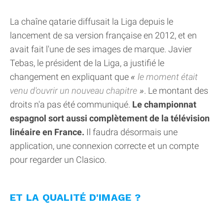
La chaîne qatarie diffusait la Liga depuis le
lancement de sa version française en 2012, et en
avait fait l'une de ses images de marque. Javier
Tebas, le président de la Liga, a justifié le
changement en expliquant que
le moment était
venu d'ouvrir un nouveau chapitre
. Le montant des
droits n'a pas été communiqué.
Le championnat
espagnol sort aussi complètement de la télévision
linéaire en France.
Il faudra désormais une
application, une connexion correcte et un compte
pour regarder un Clasico.
ET LA QUALITÉ D'IMAGE ?