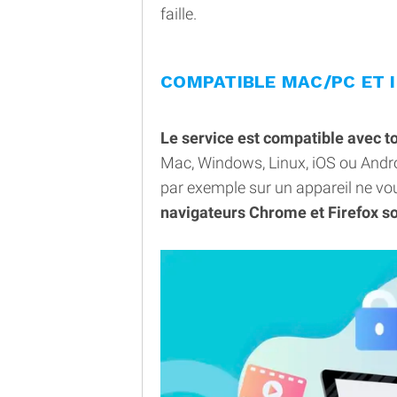
faille.
COMPATIBLE MAC/PC ET 
Le service est compatible avec t
Mac, Windows, Linux, iOS ou Andro
par exemple sur un appareil ne v
navigateurs Chrome et Firefox so