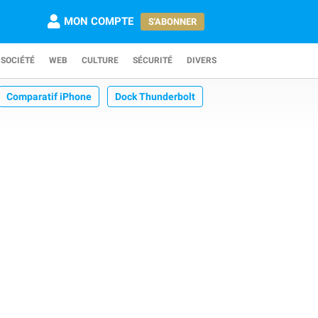
MON COMPTE
S'ABONNER
SOCIÉTÉ
WEB
CULTURE
SÉCURITÉ
DIVERS
Comparatif iPhone
Dock Thunderbolt