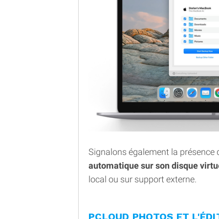
Signalons également la présence
automatique sur son disque virtu
local ou sur support externe.
PCLOUD PHOTOS ET L'ÉD