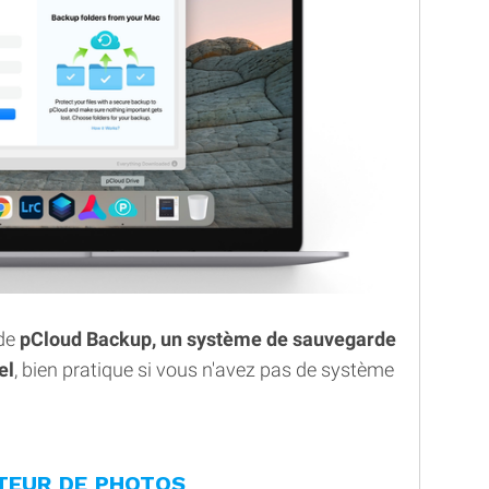
 de
pCloud Backup, un système de sauvegarde
el
, bien pratique si vous n'avez pas de système
ITEUR DE PHOTOS