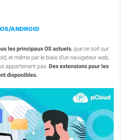
IOS/ANDROID
ous les principaux OS actuels
, que ce soit sur
id, et même par le biais d'un navigateur web,
ous appartenant pas.
Des extensions pour les
nt disponibles.