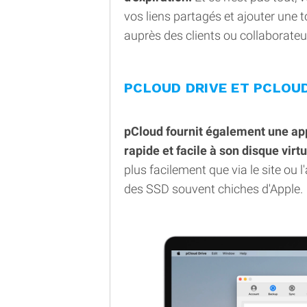
vos liens partagés et ajouter une 
auprès des clients ou collaborateur
PCLOUD DRIVE ET PCLOU
pCloud fournit également une ap
rapide et facile à son disque virtu
plus facilement que via le site ou
des SSD souvent chiches d'Apple.