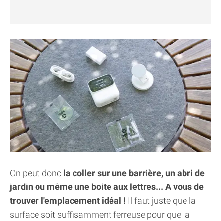
On peut donc
la coller sur une barrière, un abri de
jardin ou même une boite aux lettres... A vous de
trouver l'emplacement idéal !
Il faut juste que la
surface soit suffisamment ferreuse pour que la