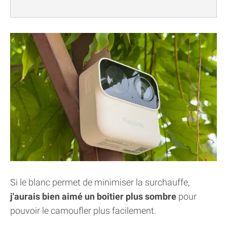
Si le blanc permet de minimiser la surchauffe,
j'aurais bien aimé un boitier plus sombre
pour
pouvoir le camoufler plus facilement.