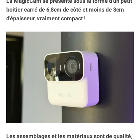
La MagicCam se présente sous la forme d'un petit
boitier carré de 6,8cm de côté et moins de 3cm
d'épaisseur, vraiment compact !
Les assemblages et les matériaux sont de qualité
,