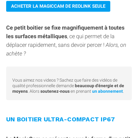
ACHETER LA MAGICCAM DE REOLINK SEULE
Ce petit boitier se fixe magnifiquement à toutes
les surfaces métalliques
, ce qui permet de la
déplacer rapidement, sans devoir percer !
Alors, on
achète ?
Vous aimez nos videos ? Sachez que faire des vidéos de
qualité professionnelle demande
beaucoup d'énergie et de
moyens
. Alors
soutenez-nous
en prenant
un abonnement
.
UN BOITIER ULTRA-COMPACT IP67