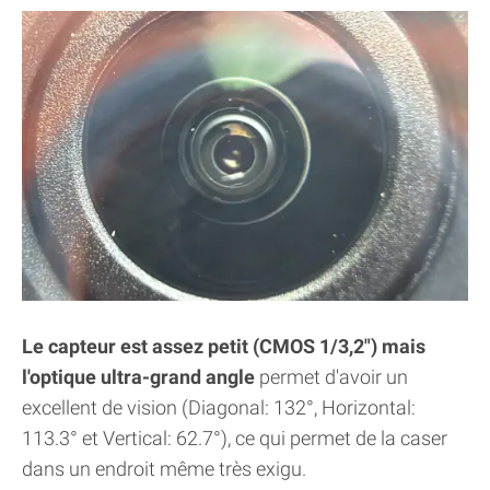
Le capteur est assez petit (CMOS 1/3,2") mais
l'optique ultra-grand angle
permet d'avoir un
excellent de vision (Diagonal: 132°, Horizontal:
113.3° et Vertical: 62.7°), ce qui permet de la caser
dans un endroit même très exigu.