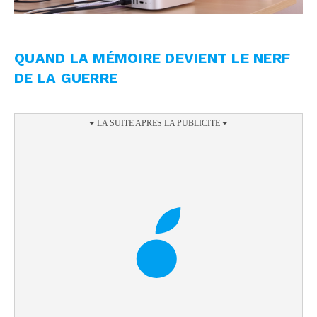
QUAND LA MÉMOIRE DEVIENT LE NERF
DE LA GUERRE