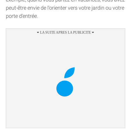
peut-être envie de l'orienter vers votre jardin ou votre
porte d'entrée.