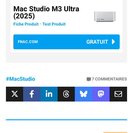
Mac Studio M3 Ultra
(2025)
-
Fiche Produit
Test Produit
GRATUIT
FNAC.COM
#MacStudio
7
COMMENTAIRES