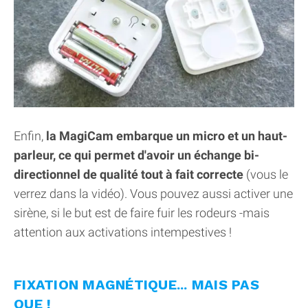
Enfin,
la MagiCam embarque un micro et un haut-
parleur, ce qui permet d'avoir un échange bi-
directionnel de qualité tout à fait correcte
(vous le
verrez dans la vidéo). Vous pouvez aussi activer une
sirène, si le but est de faire fuir les rodeurs -mais
attention aux activations intempestives !
FIXATION MAGNÉTIQUE... MAIS PAS
QUE !