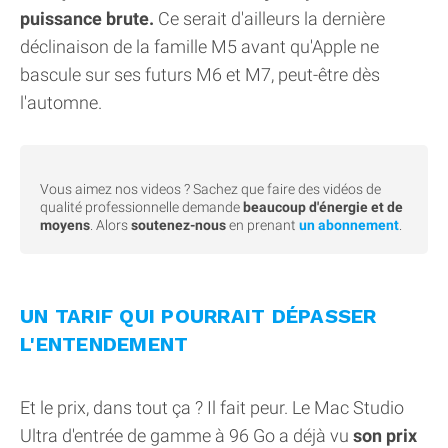
puissance brute.
Ce serait d'ailleurs la dernière
déclinaison de la famille M5 avant qu'Apple ne
bascule sur ses futurs M6 et M7, peut-être dès
l'automne.
Vous aimez nos videos ? Sachez que faire des vidéos de
qualité professionnelle demande
beaucoup d'énergie et de
moyens
. Alors
soutenez-nous
en prenant
un abonnement
.
UN TARIF QUI POURRAIT DÉPASSER
L'ENTENDEMENT
Et le prix, dans tout ça ? Il fait peur. Le Mac Studio
Ultra d'entrée de gamme à 96 Go a déjà vu
son prix