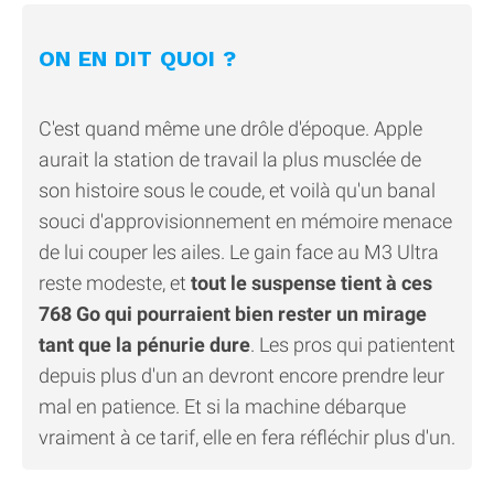
ON EN DIT QUOI ?
C'est quand même une drôle d'époque. Apple
aurait la station de travail la plus musclée de
son histoire sous le coude, et voilà qu'un banal
souci d'approvisionnement en mémoire menace
de lui couper les ailes. Le gain face au M3 Ultra
reste modeste, et
tout le suspense tient à ces
768 Go qui pourraient bien rester un mirage
tant que la pénurie dure
. Les pros qui patientent
depuis plus d'un an devront encore prendre leur
mal en patience. Et si la machine débarque
vraiment à ce tarif, elle en fera réfléchir plus d'un.