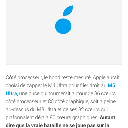
Côté processeur, le bond reste mesuré. Apple aurait
choisi de zapper le M4 Ultra pour filer droit au
M5
Ultra
, une puce qui tournerait autour de 36 cœurs
côté processeur et 80 côté graphique, soit à peine
au-dessus du M3 Ultra et de ses 32 cœurs qui
plafonnaient déjà à 80 cœurs graphiques.
Autant
dire que la vraie bataille ne se joue pas sur la