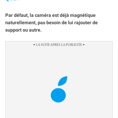
Par défaut, la caméra est déjà magnétique
naturellement, pas besoin de lui rajouter de
support ou autre.