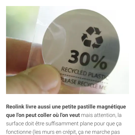
Reolink livre aussi une petite pastille magnétique
que l'on peut coller où l'on veut
mais attention, la
surface doit être suffisamment plane pour que ça
fonctionne (les murs en crépit, ça ne marche pas