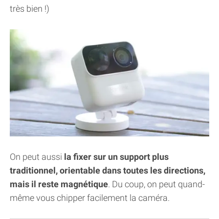
très bien !)
On peut aussi
la fixer sur un support plus
traditionnel, orientable dans toutes les directions,
mais il reste magnétique
. Du coup, on peut quand-
même vous chipper facilement la caméra.