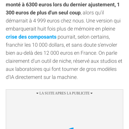
monté à 6300 euros lors du dernier ajustement, 1
300 euros de plus d'un seul coup
, alors qu'il
démarrait à 4 999 euros chez nous. Une version qui
embarquerait huit fois plus de mémoire en pleine
crise des composants
pourrait, selon certains,
franchir les 10 000 dollars, et sans doute s'envoler
bien au-delà des 12 000 euros en France. On parle
clairement d'un outil de niche, réservé aux studios et
aux laboratoires qui font tourner de gros modèles
d'IA directement sur la machine.