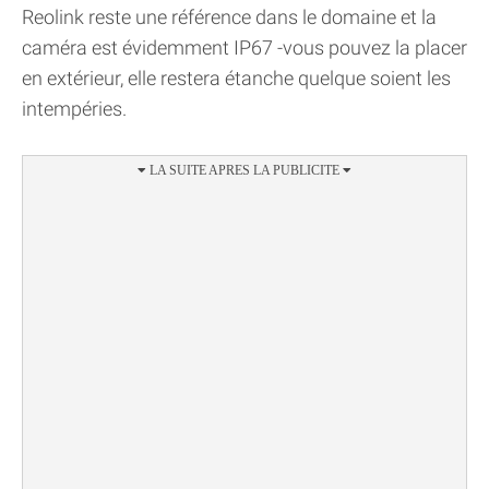
Reolink reste une référence dans le domaine et la
caméra est évidemment IP67 -vous pouvez la placer
en extérieur, elle restera étanche quelque soient les
intempéries.