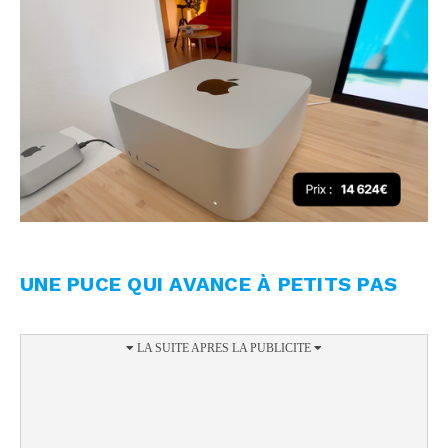
UNE PUCE QUI AVANCE À PETITS PAS