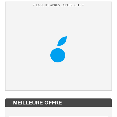
MEILLEURE OFFRE