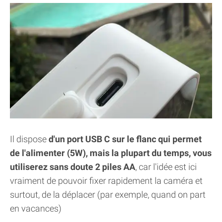
Il dispose
d'un port USB C sur le flanc qui permet
de l'alimenter (5W), mais la plupart du temps, vous
utiliserez sans doute 2 piles AA
, car l'idée est ici
vraiment de pouvoir fixer rapidement la caméra et
surtout, de la déplacer (par exemple, quand on part
en vacances)