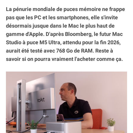
La pénurie mondiale de puces mémoire ne frappe
pas que les PC et les smartphones, elle s'invite
désormais jusque dans le Mac le plus haut de
gamme d'Apple. D'après Bloomberg, le futur Mac
Studio à puce M5 Ultra, attendu pour la fin 2026,
aurait été testé avec 768 Go de RAM. Reste à
savoir si on pourra vraiment l'acheter comme ça.