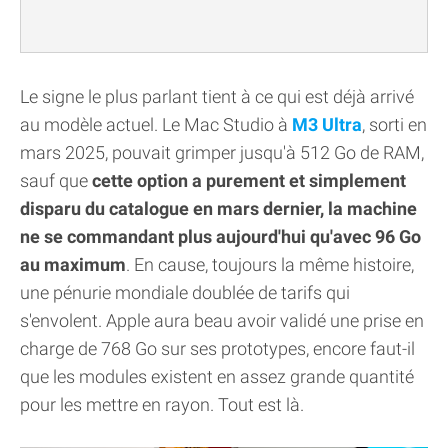
Le signe le plus parlant tient à ce qui est déjà arrivé
au modèle actuel. Le Mac Studio à
M3 Ultra
, sorti en
mars 2025, pouvait grimper jusqu'à 512 Go de RAM,
sauf que
cette option a purement et simplement
disparu du catalogue en mars dernier, la machine
ne se commandant plus aujourd'hui qu'avec 96 Go
au maximum
. En cause, toujours la même histoire,
une pénurie mondiale doublée de tarifs qui
s'envolent. Apple aura beau avoir validé une prise en
charge de 768 Go sur ses prototypes, encore faut-il
que les modules existent en assez grande quantité
pour les mettre en rayon. Tout est là.