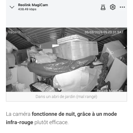
Dans un abri de jardin (mal rangé)
La caméra
fonctionne de nuit, grâce à un mode
infra-rouge
plutôt efficace.