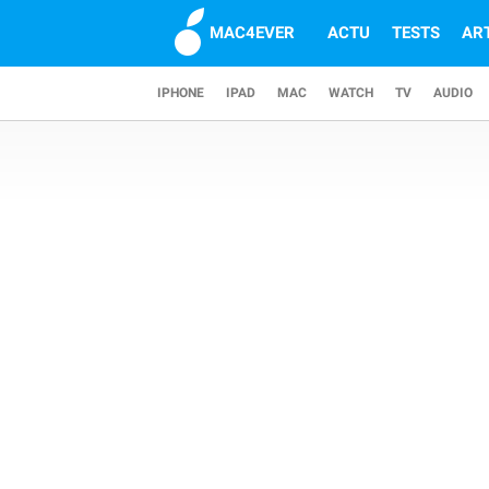
MAC4EVER
ACTU
TESTS
AR
IPHONE
IPAD
MAC
WATCH
TV
AUDIO