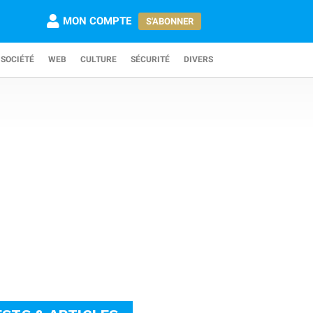
MON COMPTE
S'ABONNER
SOCIÉTÉ
WEB
CULTURE
SÉCURITÉ
DIVERS