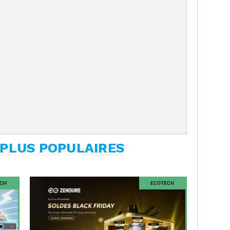
 PLUS POPULAIRES