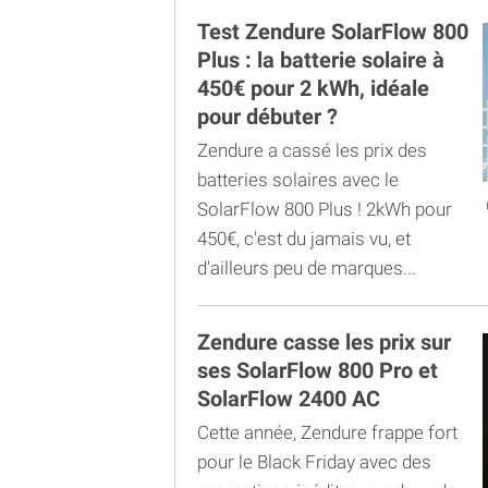
Test Zendure SolarFlow 800
Plus : la batterie solaire à
450€ pour 2 kWh, idéale
pour débuter ?
Zendure a cassé les prix des
batteries solaires avec le
SolarFlow 800 Plus ! 2kWh pour
450€, c'est du jamais vu, et
d'ailleurs peu de marques...
Zendure casse les prix sur
ses SolarFlow 800 Pro et
SolarFlow 2400 AC
Cette année, Zendure frappe fort
pour le Black Friday avec des