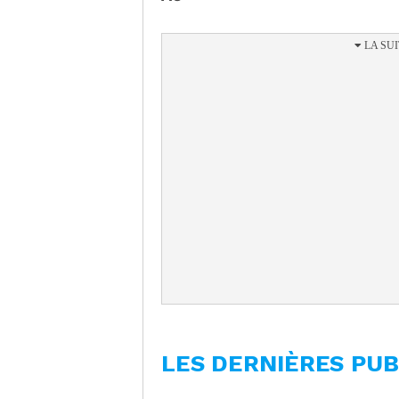
LES DERNIÈRES PUB