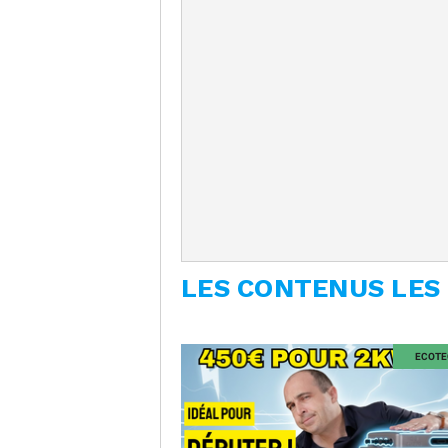
LES CONTENUS LES