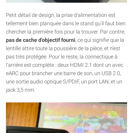
Petit détail de design, la prise d'alimentation est
tellement bien planquée dans le stand qu'il faut bien
chercher la première fois pour la trouver. Par contre,
pas de cache d'objectif fourni
, ce qui signifie que la
lentille attire toute la poussière de la pièce, et n'est
pas très protégée. Pour le reste, la connectique à
l'arrière est complète : deux HDMI 2.1 dont un avec
eARC pour brancher une barre de son, un USB 2.0,
une sortie audio optique S/PDIF, un port LAN, et un
jack 3,5 mm.