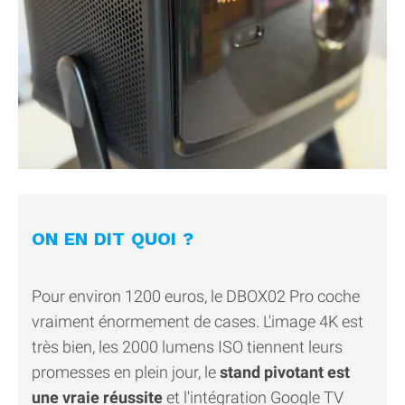
ON EN DIT QUOI ?
Pour environ 1200 euros, le DBOX02 Pro coche
vraiment énormement de cases. L'image 4K est
très bien, les 2000 lumens ISO tiennent leurs
promesses en plein jour, le
stand pivotant est
une vraie réussite
et l'intégration Google TV