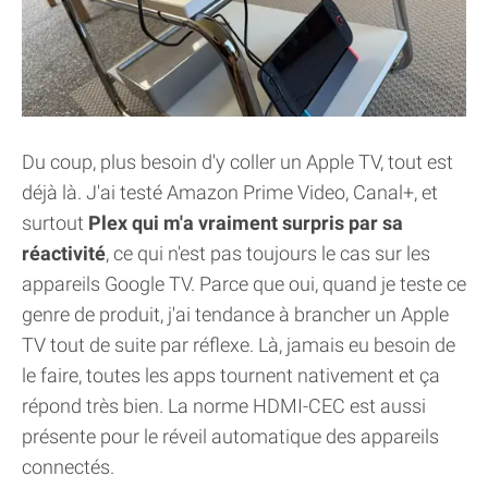
Du coup, plus besoin d'y coller un Apple TV, tout est
déjà là. J'ai testé Amazon Prime Video, Canal+, et
surtout
Plex qui m'a vraiment surpris par sa
réactivité
, ce qui n'est pas toujours le cas sur les
appareils Google TV. Parce que oui, quand je teste ce
genre de produit, j'ai tendance à brancher un Apple
TV tout de suite par réflexe. Là, jamais eu besoin de
le faire, toutes les apps tournent nativement et ça
répond très bien. La norme HDMI-CEC est aussi
présente pour le réveil automatique des appareils
connectés.