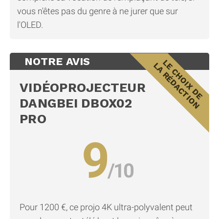
vous n'êtes pas du genre à ne jurer que sur
l'OLED.
NOTRE AVIS
VIDÉOPROJECTEUR
DANGBEI DBOX02
PRO
9
Pour 1200 €, ce projo 4K ultra-polyvalent peut