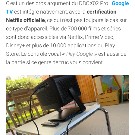
C'est un des gros argument du DBOX02 Pro :
Google
TV
est intégré nativement, avec la
certification
Netflix officielle
, ce qui n'est pas toujours le cas sur
ce type d'appareil. Plus de 700 000 films et séries
sont donc accessibles via Netflix, Prime Video,
Disney+ et plus de 10 000 applications du Play
Store. Le contrôle vocal
Hey Google
est aussi de
la partie si ce genre de truc vous convient.