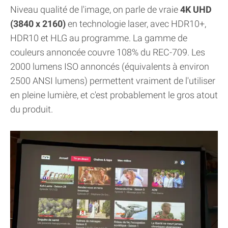
Niveau qualité de l'image, on parle de vraie
4K UHD
(3840 x 2160)
en technologie laser, avec HDR10+,
HDR10 et HLG au programme. La gamme de
couleurs annoncée couvre 108% du REC-709. Les
2000 lumens ISO annoncés (équivalents à environ
2500 ANSI lumens) permettent vraiment de l'utiliser
en pleine lumière, et c'est probablement le gros atout
du produit.