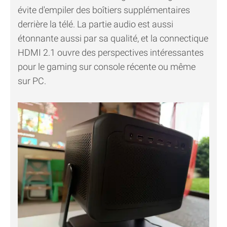
évite d'empiler des boîtiers supplémentaires
derrière la télé. La partie audio est aussi
étonnante aussi par sa qualité, et la connectique
HDMI 2.1 ouvre des perspectives intéressantes
pour le gaming sur console récente ou même
sur PC.