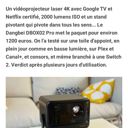
Un vidéoprojecteur laser 4K avec Google TV et
Netflix certifié, 2000 lumens ISO et un stand
pivotant qui pivote dans tous les sens... Le
Dangbei DBOX02 Pro met le paquet pour environ
1200 euros. On l'a testé sur une toile d'appoint, en
plein jour comme en basse lumière, sur Plex et
Canal+, et consors, et même branché à une Switch
2. Verdict après plusieurs jours d'utilisation.