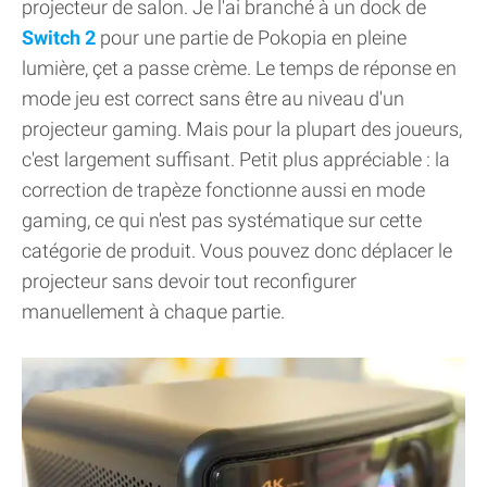
projecteur de salon. Je l'ai branché à un dock de
Switch 2
pour une partie de Pokopia en pleine
lumière, çet a passe crème. Le temps de réponse en
mode jeu est correct sans être au niveau d'un
projecteur gaming. Mais pour la plupart des joueurs,
c'est largement suffisant. Petit plus appréciable : la
correction de trapèze fonctionne aussi en mode
gaming, ce qui n'est pas systématique sur cette
catégorie de produit. Vous pouvez donc déplacer le
projecteur sans devoir tout reconfigurer
manuellement à chaque partie.