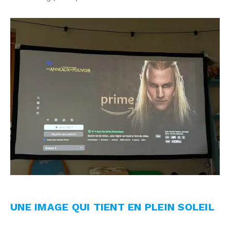
UNE IMAGE QUI TIENT EN PLEIN SOLEIL