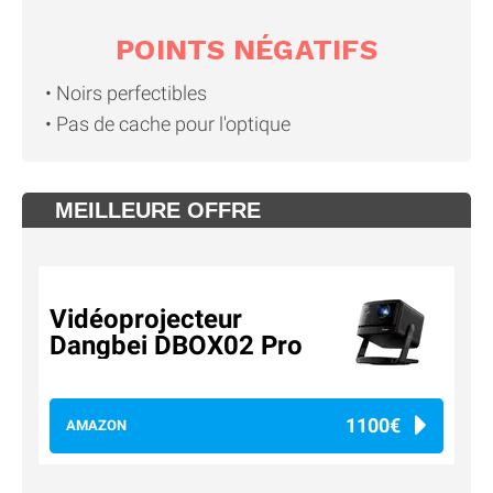
POINTS NÉGATIFS
Noirs perfectibles
Pas de cache pour l'optique
MEILLEURE OFFRE
Vidéoprojecteur
Dangbei DBOX02 Pro
1100€
AMAZON