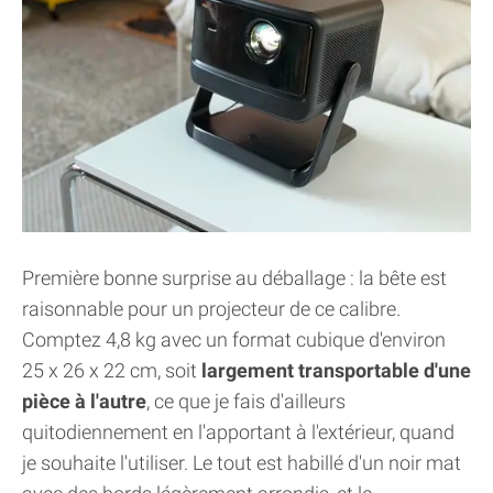
Première bonne surprise au déballage : la bête est
raisonnable pour un projecteur de ce calibre.
Comptez 4,8 kg avec un format cubique d'environ
25 x 26 x 22 cm, soit
largement transportable d'une
pièce à l'autre
, ce que je fais d'ailleurs
quitodiennement en l'apportant à l'extérieur, quand
je souhaite l'utiliser. Le tout est habillé d'un noir mat