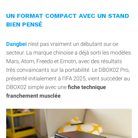
UN FORMAT COMPACT AVEC UN STAND
BIEN PENSÉ
Dangbei
n'est pas vraiment un débutant sur ce
secteur. La marque chinoise a déjà sorti les modèles
Mars, Atom, Freedo et Emotn, avec des résultats
très convaincants sur la portabilité. Le DBOX02 Pro,
présenté initialement à l'IFA 2025, vient succéder au
DBOX02 simple avec une
fiche technique
franchement musclée
.