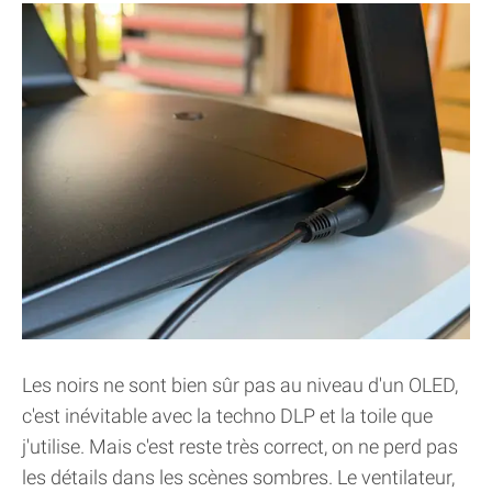
Les noirs ne sont bien sûr pas au niveau d'un OLED,
c'est inévitable avec la techno DLP et la toile que
j'utilise. Mais c'est reste très correct, on ne perd pas
les détails dans les scènes sombres. Le ventilateur,