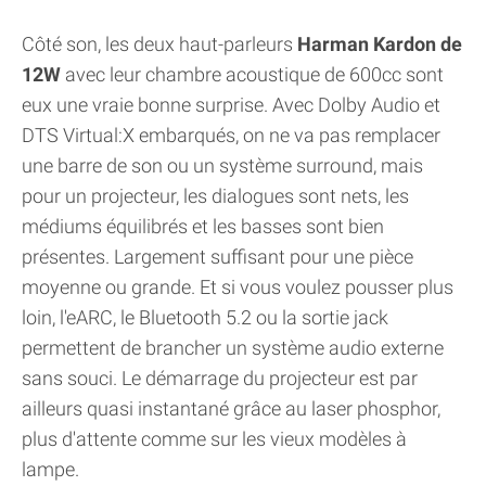
Côté son, les deux haut-parleurs
Harman Kardon de
12W
avec leur chambre acoustique de 600cc sont
eux une vraie bonne surprise. Avec Dolby Audio et
DTS Virtual:X embarqués, on ne va pas remplacer
une barre de son ou un système surround, mais
pour un projecteur, les dialogues sont nets, les
médiums équilibrés et les basses sont bien
présentes. Largement suffisant pour une pièce
moyenne ou grande. Et si vous voulez pousser plus
loin, l'eARC, le Bluetooth 5.2 ou la sortie jack
permettent de brancher un système audio externe
sans souci. Le démarrage du projecteur est par
ailleurs quasi instantané grâce au laser phosphor,
plus d'attente comme sur les vieux modèles à
lampe.