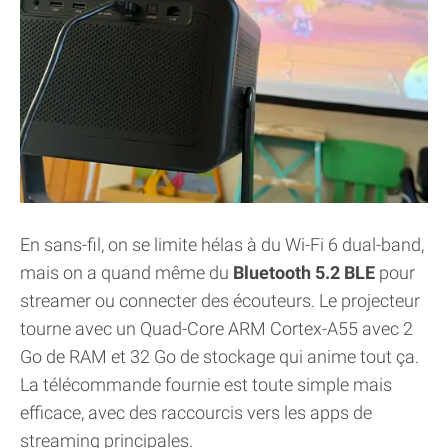
En sans-fil, on se limite hélas à du Wi-Fi 6 dual-band,
mais on a quand même du
Bluetooth 5.2 BLE
pour
streamer ou connecter des écouteurs. Le projecteur
tourne avec un Quad-Core ARM Cortex-A55 avec 2
Go de RAM et 32 Go de stockage qui anime tout ça.
La télécommande fournie est toute simple mais
efficace, avec des raccourcis vers les apps de
streaming principales.