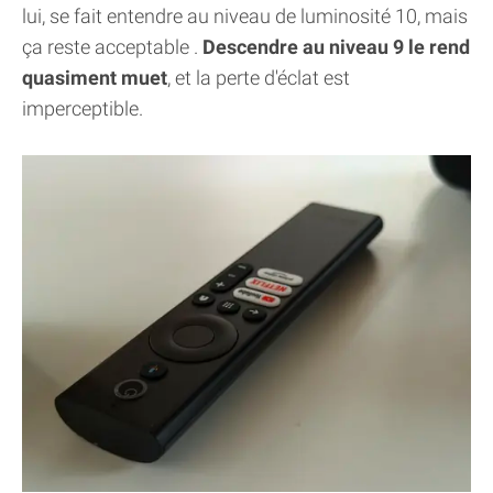
lui, se fait entendre au niveau de luminosité 10, mais
ça reste acceptable .
Descendre au niveau 9 le rend
quasiment muet
, et la perte d'éclat est
imperceptible.