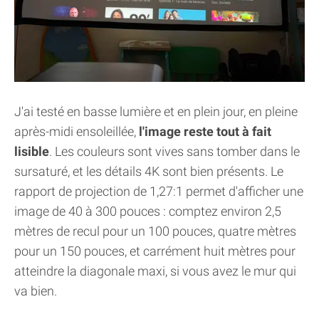
J'ai testé en basse lumière et en plein jour, en pleine
après-midi ensoleillée,
l'image reste tout à fait
lisible
. Les couleurs sont vives sans tomber dans le
sursaturé, et les détails 4K sont bien présents. Le
rapport de projection de 1,27:1 permet d'afficher une
image de 40 à 300 pouces : comptez environ 2,5
mètres de recul pour un 100 pouces, quatre mètres
pour un 150 pouces, et carrément huit mètres pour
atteindre la diagonale maxi, si vous avez le mur qui
va bien.