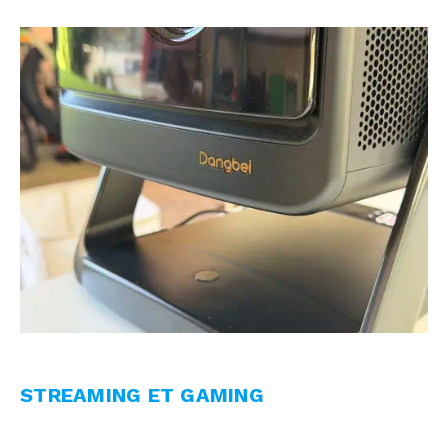
STREAMING ET GAMING