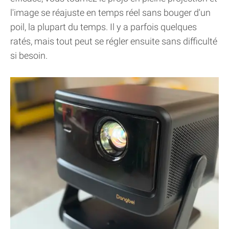
l'image se réajuste en temps réel sans bouger d'un
poil, la plupart du temps. Il y a parfois quelques
ratés, mais tout peut se régler ensuite sans difficulté
si besoin.