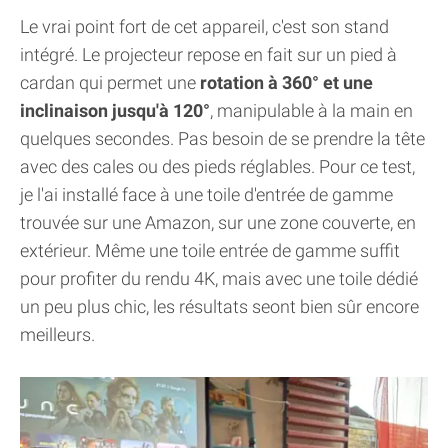
Le vrai point fort de cet appareil, c'est son stand
intégré. Le projecteur repose en fait sur un pied à
cardan qui permet une
rotation à 360° et une
inclinaison jusqu'à 120°
, manipulable à la main en
quelques secondes. Pas besoin de se prendre la tête
avec des cales ou des pieds réglables. Pour ce test,
je l'ai installé face à une toile d'entrée de gamme
trouvée sur une Amazon, sur une zone couverte, en
extérieur. Même une toile entrée de gamme suffit
pour profiter du rendu 4K, mais avec une toile dédié
un peu plus chic, les résultats seont bien sûr encore
meilleurs.