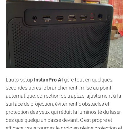
L'auto-setup
InstanPro AI
gère tout en quelques
secondes après le branchement : mise au point
automatique, correction de trapèze, ajustement à la
surface de projection, évitement d'obstacles et
protection des yeux qui réduit la luminosité du laser
dès que quelqu'un passe devant. C'est propre et
efficace, vous tournez le projo en pleine projection et