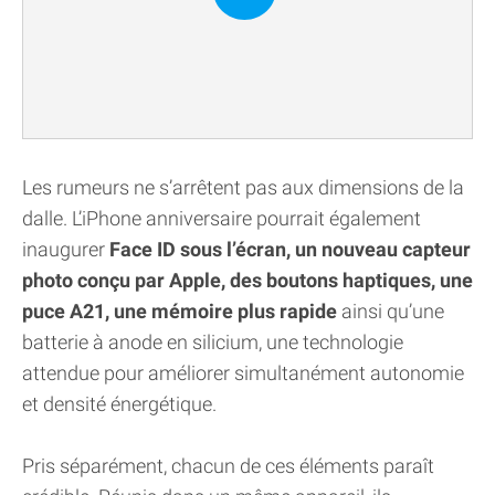
Les rumeurs ne s’arrêtent pas aux dimensions de la
dalle. L’iPhone anniversaire pourrait également
inaugurer
Face ID sous l’écran, un nouveau capteur
photo conçu par Apple, des boutons haptiques, une
puce A21, une mémoire plus rapide
ainsi qu’une
batterie à anode en silicium, une technologie
attendue pour améliorer simultanément autonomie
et densité énergétique.
Pris séparément, chacun de ces éléments paraît