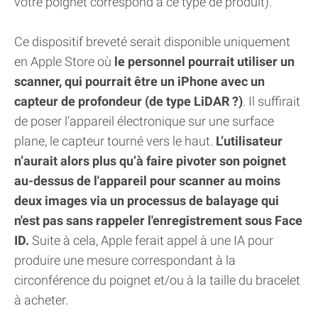
votre poignet correspond à ce type de produit).
Ce dispositif breveté serait disponible uniquement
en Apple Store où
le personnel pourrait utiliser un
scanner, qui pourrait être un iPhone avec un
capteur de profondeur (de type LiDAR ?)
. Il suffirait
de poser l’appareil électronique sur une surface
plane, le capteur tourné vers le haut.
L’utilisateur
n’aurait alors plus qu’à faire pivoter son poignet
au-dessus de l'appareil pour scanner au moins
deux images via un processus de balayage qui
n'est pas sans rappeler l'enregistrement sous Face
ID.
Suite à cela, Apple ferait appel à une IA pour
produire une mesure correspondant à la
circonférence du poignet et/ou à la taille du bracelet
à acheter.