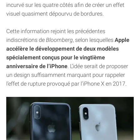
incurvé sur les quatre côtés afin de créer un effet
visuel quasiment dépourvu de bordures.
Cette information rejoint les précédentes
indiscrétions de
Bloomberg
, selon lesquelles
Apple
accélère le développement de deux modèles
spécialement conçus pour le vingtième
anniversaire de l’iPhone
. L’idée serait de proposer
un design suffisamment marquant pour rappeler
l’effet de rupture provoqué par l’iPhone X en 2017.