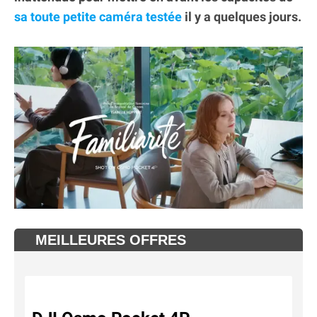
sa toute petite caméra testée
il y a quelques jours.
MEILLEURES OFFRES