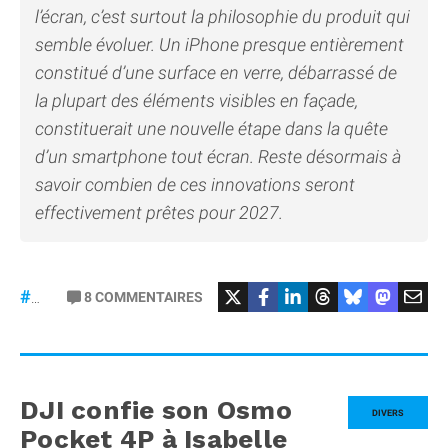
l’écran, c’est surtout la philosophie du produit qui
semble évoluer. Un iPhone presque entièrement
constitué d’une surface en verre, débarrassé de
la plupart des éléments visibles en façade,
constituerait une nouvelle étape dans la quête
d’un smartphone tout écran. Reste désormais à
savoir combien de ces innovations seront
effectivement prêtes pour 2027.
8
COMMENTAIRES
#iPhone20
DJI confie son Osmo
DIVERS
Pocket 4P à Isabelle