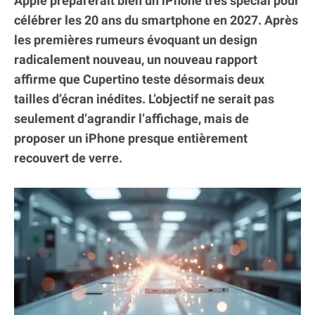
Apple préparerait bien un iPhone très spécial pour
célébrer les 20 ans du smartphone en 2027. Après
les premières rumeurs évoquant un design
radicalement nouveau, un nouveau rapport
affirme que Cupertino teste désormais deux
tailles d’écran inédites. L’objectif ne serait pas
seulement d’agrandir l’affichage, mais de
proposer un iPhone presque entièrement
recouvert de verre.