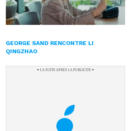
GEORGE SAND RENCONTRE LI
QINGZHAO