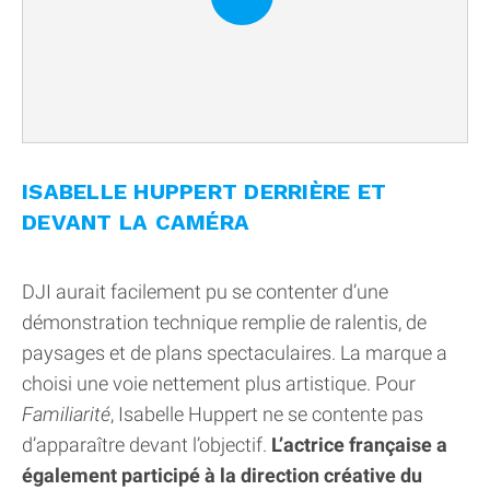
ISABELLE HUPPERT DERRIÈRE ET
DEVANT LA CAMÉRA
DJI aurait facilement pu se contenter d’une
démonstration technique remplie de ralentis, de
paysages et de plans spectaculaires. La marque a
choisi une voie nettement plus artistique. Pour
Familiarité
, Isabelle Huppert ne se contente pas
d’apparaître devant l’objectif.
L’actrice française a
également participé à la direction créative du