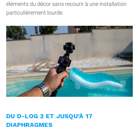
éléments du décor sans recourir à une installation
particulièrement lourde.
DU D-LOG 2 ET JUSQU’À 17
DIAPHRAGMES