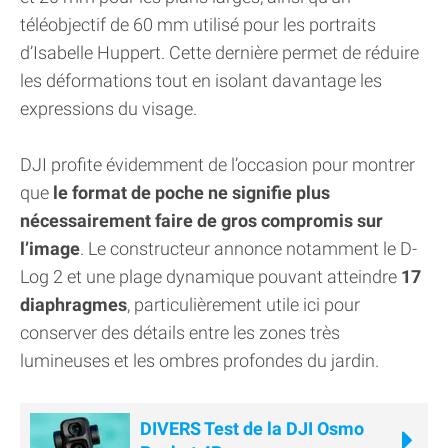
téléobjectif de 60 mm utilisé pour les portraits
d’Isabelle Huppert. Cette dernière permet de réduire
les déformations tout en isolant davantage les
expressions du visage.
DJI profite évidemment de l’occasion pour montrer
que
le format de poche ne signifie plus
nécessairement faire de gros compromis sur
l’image
. Le constructeur annonce notamment le D-
Log 2 et une plage dynamique pouvant atteindre
17
diaphragmes
, particulièrement utile ici pour
conserver des détails entre les zones très
lumineuses et les ombres profondes du jardin.
DIVERS Test de la DJI Osmo