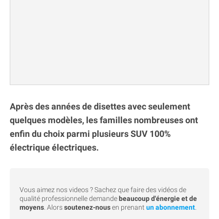
Après des années de disettes avec seulement
quelques modèles, les familles nombreuses ont
enfin du choix parmi plusieurs SUV 100%
électrique électriques.
Vous aimez nos videos ? Sachez que faire des vidéos de
qualité professionnelle demande
beaucoup d'énergie et de
moyens
. Alors
soutenez-nous
en prenant
un abonnement
.