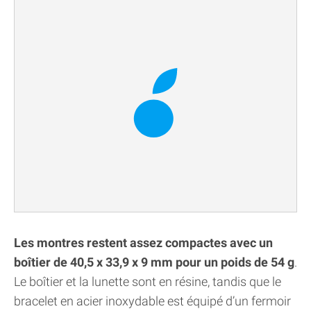
Les montres restent assez compactes avec un
boîtier de 40,5 x 33,9 x 9 mm pour un poids de 54 g
.
Le boîtier et la lunette sont en résine, tandis que le
bracelet en acier inoxydable est équipé d’un fermoir