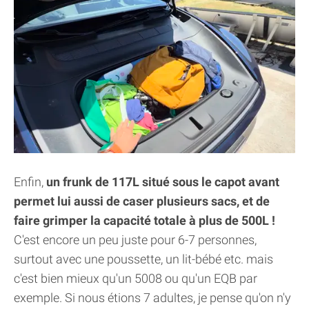
Enfin,
un frunk de 117L situé sous le capot avant
permet lui aussi de caser plusieurs sacs, et de
faire grimper la capacité totale à plus de 500L !
C'est encore un peu juste pour 6-7 personnes,
surtout avec une poussette, un lit-bébé etc. mais
c'est bien mieux qu'un 5008 ou qu'un EQB par
exemple. Si nous étions 7 adultes, je pense qu'on n'y