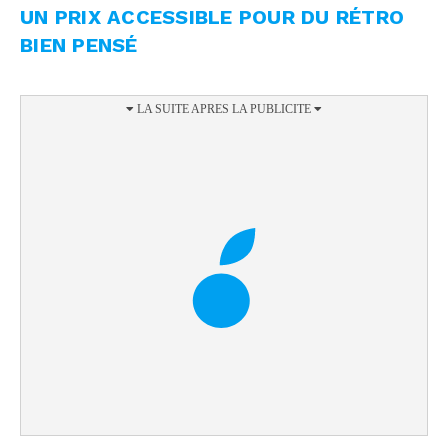
UN PRIX ACCESSIBLE POUR DU RÉTRO
BIEN PENSÉ