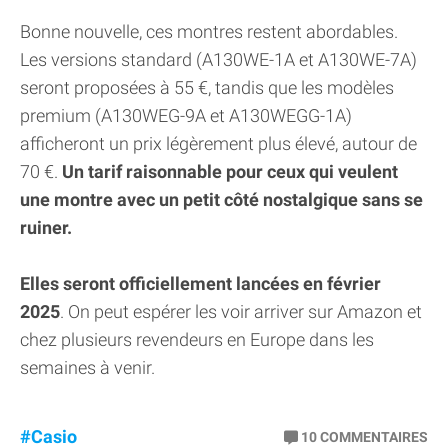
Bonne nouvelle, ces montres restent abordables.
Les versions standard (A130WE-1A et A130WE-7A)
seront proposées à 55 €, tandis que les modèles
premium (A130WEG-9A et A130WEGG-1A)
afficheront un prix légèrement plus élevé, autour de
70 €.
Un tarif raisonnable pour ceux qui veulent
une montre avec un petit côté nostalgique sans se
ruiner.
Elles seront officiellement lancées en février
2025
. On peut espérer les voir arriver sur Amazon et
chez plusieurs revendeurs en Europe dans les
semaines à venir.
#Casio
10
COMMENTAIRES