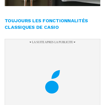
TOUJOURS LES FONCTIONNALITÉS
CLASSIQUES DE CASIO