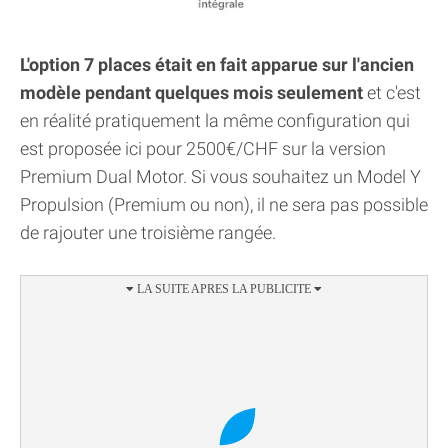
L'option 7 places était en fait apparue sur l'ancien
modèle pendant quelques mois seulement
et c'est
en réalité pratiquement la même configuration qui
est proposée ici pour 2500€/CHF sur la version
Premium Dual Motor. Si vous souhaitez un Model Y
Propulsion (Premium ou non), il ne sera pas possible
de rajouter une troisième rangée.