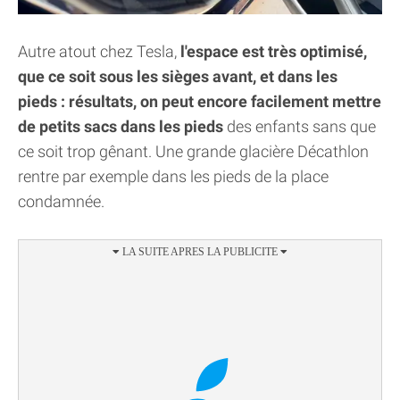
Autre atout chez Tesla,
l'espace est très optimisé,
que ce soit sous les sièges avant, et dans les
pieds : résultats, on peut encore facilement mettre
de petits sacs dans les pieds
des enfants sans que
ce soit trop gênant. Une grande glacière Décathlon
rentre par exemple dans les pieds de la place
condamnée.