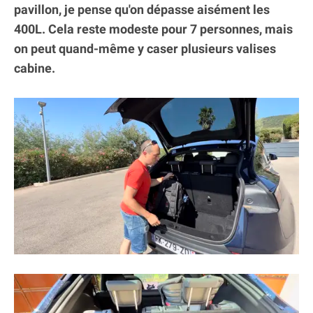
pavillon, je pense qu'on dépasse aisément les
400L. Cela reste modeste pour 7 personnes, mais
on peut quand-même y caser plusieurs valises
cabine.