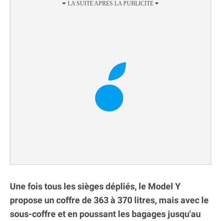
Une fois tous les sièges dépliés, le Model Y
propose un coffre de 363 à 370 litres, mais avec le
sous-coffre et en poussant les bagages jusqu'au