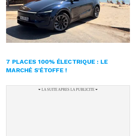
7 PLACES 100% ÉLECTRIQUE : LE
MARCHÉ S'ÉTOFFE !