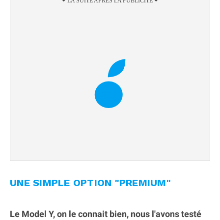
UNE SIMPLE OPTION "PREMIUM"
Le Model Y, on le connait bien, nous l'avons testé