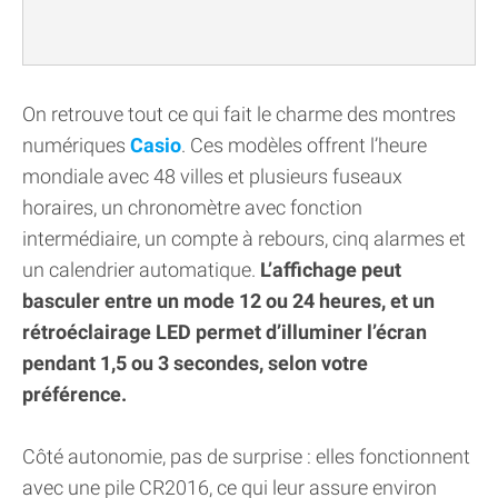
On retrouve tout ce qui fait le charme des montres
numériques
Casio
. Ces modèles offrent l’heure
mondiale avec 48 villes et plusieurs fuseaux
horaires, un chronomètre avec fonction
intermédiaire, un compte à rebours, cinq alarmes et
un calendrier automatique.
L’affichage peut
basculer entre un mode 12 ou 24 heures, et un
rétroéclairage LED permet d’illuminer l’écran
pendant 1,5 ou 3 secondes, selon votre
préférence.
Côté autonomie, pas de surprise : elles fonctionnent
avec une pile CR2016, ce qui leur assure environ