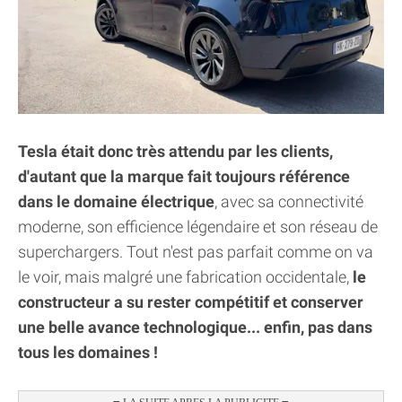
Tesla était donc très attendu par les clients,
d'autant que la marque fait toujours référence
dans le domaine électrique
, avec sa connectivité
moderne, son efficience légendaire et son réseau de
superchargers. Tout n'est pas parfait comme on va
le voir, mais malgré une fabrication occidentale,
le
constructeur a su rester compétitif et conserver
une belle avance technologique... enfin, pas dans
tous les domaines !