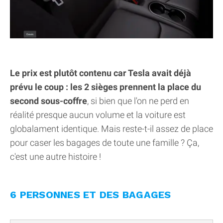
Le prix est plutôt contenu car Tesla avait déjà
prévu le coup : les 2 sièges prennent la place du
second sous-coffre
, si bien que l'on ne perd en
réalité presque aucun volume et la voiture est
globalament identique. Mais reste-t-il assez de place
pour caser les bagages de toute une famille ? Ça,
c'est une autre histoire !
6 PERSONNES ET DES BAGAGES