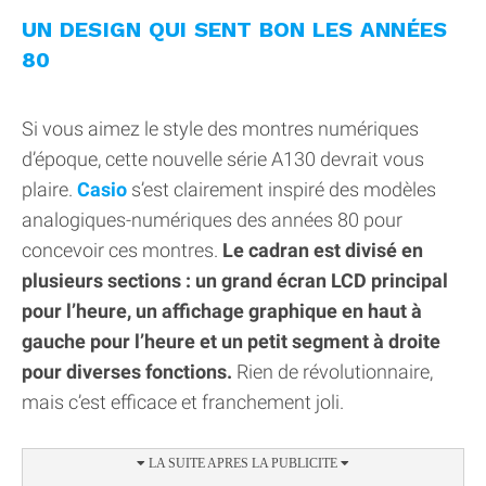
UN DESIGN QUI SENT BON LES ANNÉES
80
Si vous aimez le style des montres numériques
d’époque, cette nouvelle série A130 devrait vous
plaire.
Casio
s’est clairement inspiré des modèles
analogiques-numériques des années 80 pour
concevoir ces montres.
Le cadran est divisé en
plusieurs sections : un grand écran LCD principal
pour l’heure, un affichage graphique en haut à
gauche pour l’heure et un petit segment à droite
pour diverses fonctions.
Rien de révolutionnaire,
mais c’est efficace et franchement joli.