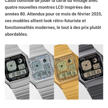
Casio continue de jouer la carte du vintage avec
quatre nouvelles montres LCD inspirées des
années 80. Attendus pour ce mois de février 2025,
ces modèles allient look rétro-futuriste et
fonctionnalités modernes, le tout à des prix plutôt
abordables.