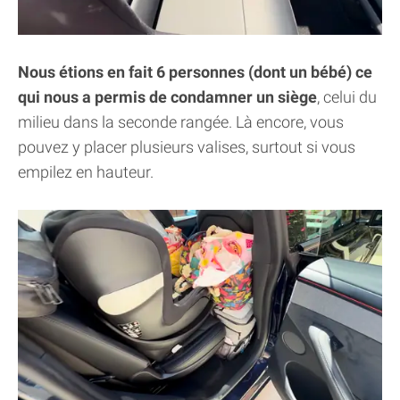
Nous étions en fait 6 personnes (dont un bébé) ce
qui nous a permis de condamner un siège
, celui du
milieu dans la seconde rangée. Là encore, vous
pouvez y placer plusieurs valises, surtout si vous
empilez en hauteur.