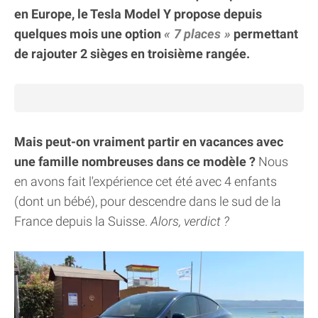
en Europe, le Tesla Model Y propose depuis
quelques mois une option
7 places
permettant
de rajouter 2 sièges en troisième rangée.
Mais peut-on vraiment partir en vacances avec
une famille nombreuses dans ce modèle ?
Nous
en avons fait l'expérience cet été avec 4 enfants
(dont un bébé), pour descendre dans le sud de la
France depuis la Suisse.
Alors, verdict ?