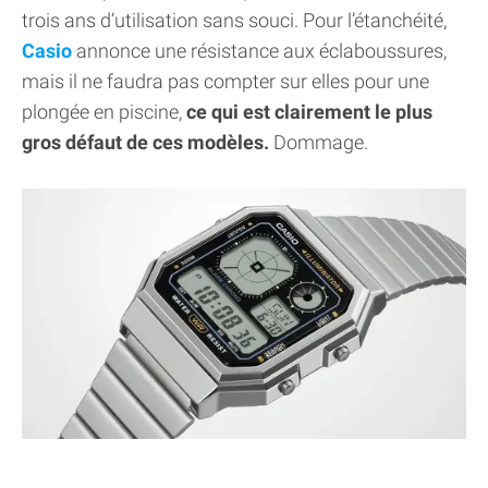
trois ans d’utilisation sans souci. Pour l’étanchéité,
Casio
annonce une résistance aux éclaboussures,
mais il ne faudra pas compter sur elles pour une
plongée en piscine,
ce qui est clairement le plus
gros défaut de ces modèles.
Dommage.