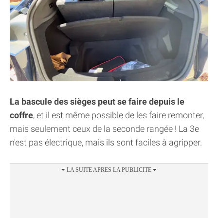
La bascule des sièges peut se faire depuis le
coffre
, et il est même possible de les faire remonter,
mais seulement ceux de la seconde rangée ! La 3e
n'est pas électrique, mais ils sont faciles à agripper.