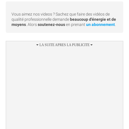
Vous aimez nos videos ? Sachez que faire des vidéos de
qualité professionnelle demande
beaucoup d'énergie et de
moyens
. Alors
soutenez-nous
en prenant
un abonnement
.