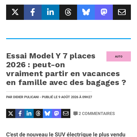
Essai Model Y 7 places
AUTO
2026 : peut-on
vraiment partir en vacances
en famille avec des bagages ?
PAR
DIDIER PULICANI
- PUBLIÉ LE
9 AOÛT 2026
À 09H27
2
COMMENTAIRES
C'est de nouveau le SUV électrique le plus vendu