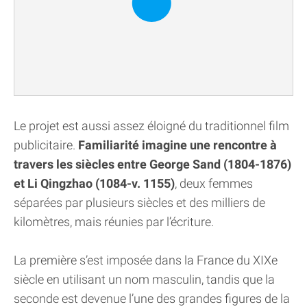
Le projet est aussi assez éloigné du traditionnel film
publicitaire.
Familiarité imagine une rencontre à
travers les siècles entre George Sand (1804-1876)
et Li Qingzhao (1084-v. 1155)
, deux femmes
séparées par plusieurs siècles et des milliers de
kilomètres, mais réunies par l’écriture.
La première s’est imposée dans la France du XIXe
siècle en utilisant un nom masculin, tandis que la
seconde est devenue l’une des grandes figures de la