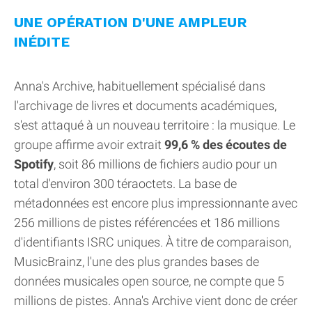
UNE OPÉRATION D'UNE AMPLEUR
INÉDITE
Anna's Archive, habituellement spécialisé dans
l'archivage de livres et documents académiques,
s'est attaqué à un nouveau territoire : la musique. Le
groupe affirme avoir extrait
99,6 % des écoutes de
Spotify
, soit 86 millions de fichiers audio pour un
total d'environ 300 téraoctets. La base de
métadonnées est encore plus impressionnante avec
256 millions de pistes référencées et 186 millions
d'identifiants ISRC uniques. À titre de comparaison,
MusicBrainz, l'une des plus grandes bases de
données musicales open source, ne compte que 5
millions de pistes. Anna's Archive vient donc de créer