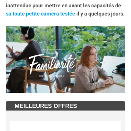
inattendue pour mettre en avant les capacités de
sa toute petite caméra testée
il y a quelques jours.
MEILLEURES OFFRES