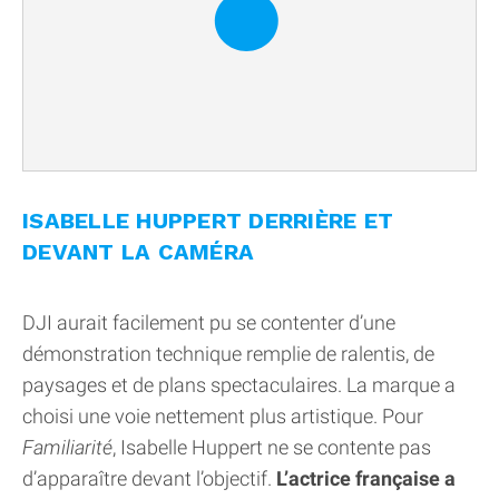
ISABELLE HUPPERT DERRIÈRE ET
DEVANT LA CAMÉRA
DJI aurait facilement pu se contenter d’une
démonstration technique remplie de ralentis, de
paysages et de plans spectaculaires. La marque a
choisi une voie nettement plus artistique. Pour
Familiarité
, Isabelle Huppert ne se contente pas
d’apparaître devant l’objectif.
L’actrice française a