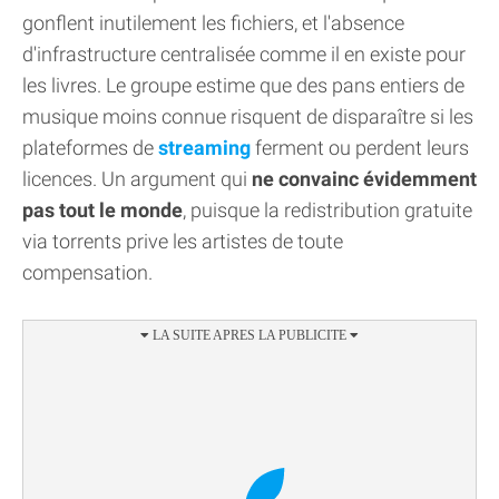
gonflent inutilement les fichiers, et l'absence
d'infrastructure centralisée comme il en existe pour
les livres. Le groupe estime que des pans entiers de
musique moins connue risquent de disparaître si les
plateformes de
streaming
ferment ou perdent leurs
licences. Un argument qui
ne convainc évidemment
pas tout le monde
, puisque la redistribution gratuite
via torrents prive les artistes de toute
compensation.