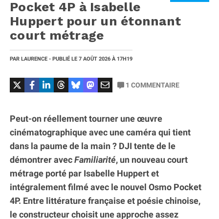
Pocket 4P à Isabelle
Huppert pour un étonnant
court métrage
PAR
LAURENCE
- PUBLIÉ LE
7 AOÛT 2026
À 17H19
1
COMMENTAIRE
Peut-on réellement tourner une œuvre
cinématographique avec une caméra qui tient
dans la paume de la main ? DJI tente de le
démontrer avec
Familiarité
, un nouveau court
métrage porté par Isabelle Huppert et
intégralement filmé avec le nouvel Osmo Pocket
4P. Entre littérature française et poésie chinoise,
le constructeur choisit une approche assez