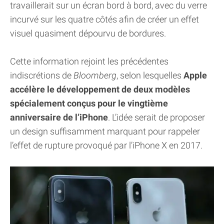
travaillerait sur un écran bord à bord, avec du verre
incurvé sur les quatre côtés afin de créer un effet
visuel quasiment dépourvu de bordures.
Cette information rejoint les précédentes
indiscrétions de
Bloomberg
, selon lesquelles
Apple
accélère le développement de deux modèles
spécialement conçus pour le vingtième
anniversaire de l’iPhone
. L’idée serait de proposer
un design suffisamment marquant pour rappeler
l’effet de rupture provoqué par l’iPhone X en 2017.