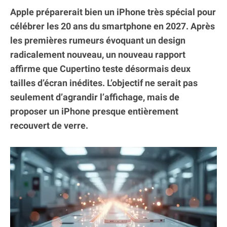
Apple préparerait bien un iPhone très spécial pour
célébrer les 20 ans du smartphone en 2027. Après
les premières rumeurs évoquant un design
radicalement nouveau, un nouveau rapport
affirme que Cupertino teste désormais deux
tailles d’écran inédites. L’objectif ne serait pas
seulement d’agrandir l’affichage, mais de
proposer un iPhone presque entièrement
recouvert de verre.