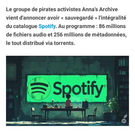
Le groupe de pirates activistes Anna's Archive
vient d'annoncer avoir « sauvegardé » l'intégralité
du catalogue
Spotify
. Au programme : 86 millions
de fichiers audio et 256 millions de métadonnées,
le tout distribué via torrents.