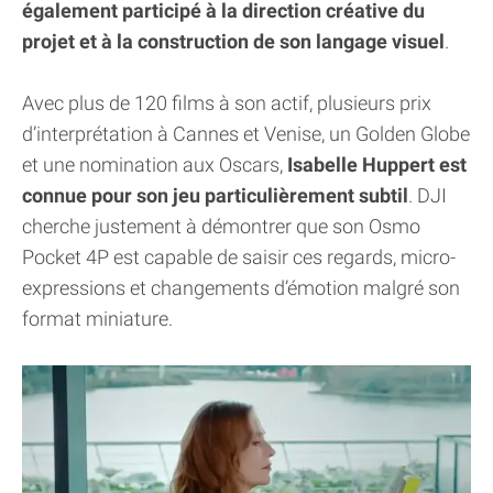
également participé à la direction créative du
projet et à la construction de son langage visuel
.
Avec plus de 120 films à son actif, plusieurs prix
d’interprétation à Cannes et Venise, un Golden Globe
et une nomination aux Oscars,
Isabelle Huppert est
connue pour son jeu particulièrement subtil
. DJI
cherche justement à démontrer que son Osmo
Pocket 4P est capable de saisir ces regards, micro-
expressions et changements d’émotion malgré son
format miniature.