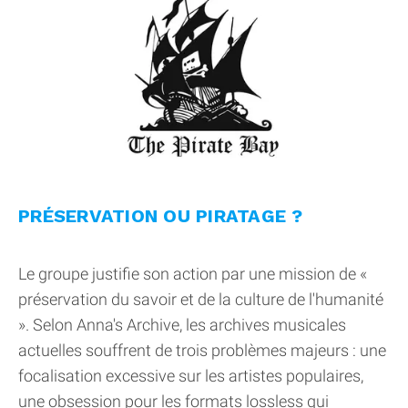
PRÉSERVATION OU PIRATAGE ?
Le groupe justifie son action par une mission de «
préservation du savoir et de la culture de l'humanité
». Selon Anna's Archive, les archives musicales
actuelles souffrent de trois problèmes majeurs : une
focalisation excessive sur les artistes populaires,
une obsession pour les formats lossless qui