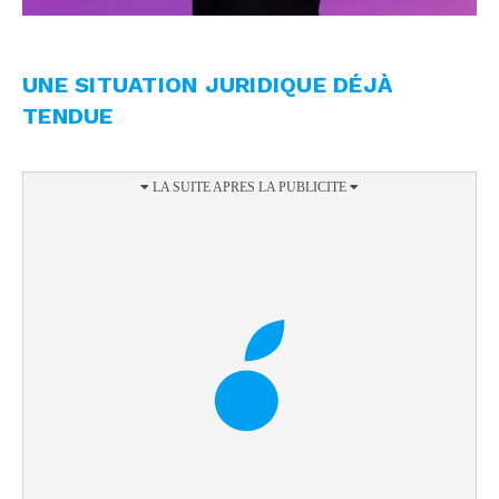
UNE SITUATION JURIDIQUE DÉJÀ
TENDUE