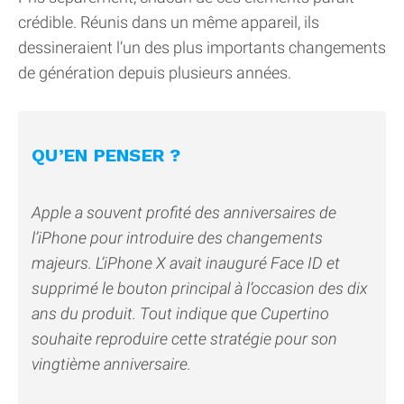
crédible. Réunis dans un même appareil, ils
dessineraient l’un des plus importants changements
de génération depuis plusieurs années.
QU’EN PENSER ?
Apple a souvent profité des anniversaires de
l’iPhone pour introduire des changements
majeurs. L’iPhone X avait inauguré Face ID et
supprimé le bouton principal à l’occasion des dix
ans du produit. Tout indique que Cupertino
souhaite reproduire cette stratégie pour son
vingtième anniversaire.