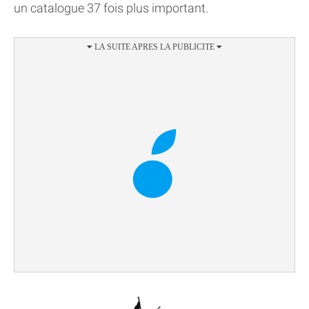
un catalogue 37 fois plus important.