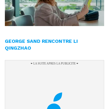
GEORGE SAND RENCONTRE LI
QINGZHAO