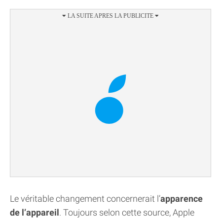
Le véritable changement concernerait l’
apparence
de l’appareil
. Toujours selon cette source, Apple