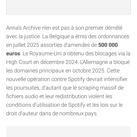
Anna's Archive n'en est pas à son premier démêlé
avec la justice. La Belgique a émis des ordonnances
en juillet 2025 assorties d'amendes de
500 000
euros
. Le Royaume-Uni a obtenu des blocages via la
High Court en décembre 2024. L'Allemagne a bloqué
les domaines principaux en octobre 2025. Cette
nouvelle opération contre Spotify devrait intensifier
les poursuites, d'autant que le scraping massif de
fichiers audio et leur redistribution violent les
conditions d'utilisation de Spotify et les lois sur le
droit d'auteur dans de nombreux pays.