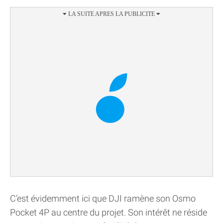
C’est évidemment ici que DJI ramène son Osmo
Pocket 4P au centre du projet. Son intérêt ne réside