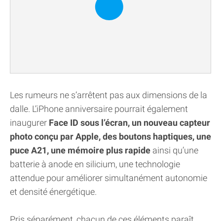
Les rumeurs ne s’arrêtent pas aux dimensions de la
dalle. L’iPhone anniversaire pourrait également
inaugurer
Face ID sous l’écran, un nouveau capteur
photo conçu par Apple, des boutons haptiques, une
puce A21, une mémoire plus rapide
ainsi qu’une
batterie à anode en silicium, une technologie
attendue pour améliorer simultanément autonomie
et densité énergétique.
Pris séparément, chacun de ces éléments paraît