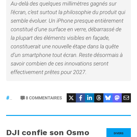
Au-delà des quelques millimètres gagnés sur
l’écran, c’est surtout la philosophie du produit qui
semble évoluer. Un iPhone presque entièrement
constitué d’une surface en verre, débarrassé de
la plupart des éléments visibles en façade,
constituerait une nouvelle étape dans la quête
d’un smartphone tout écran. Reste désormais à
savoir combien de ces innovations seront
effectivement prêtes pour 2027.
8
COMMENTAIRES
#iPhone20
DJI confie son Osmo
DIVERS