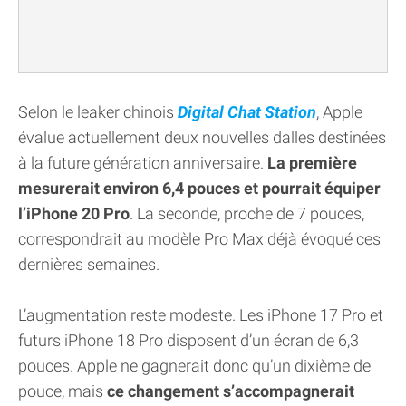
Selon le leaker chinois
Digital Chat Station
, Apple
évalue actuellement deux nouvelles dalles destinées
à la future génération anniversaire.
La première
mesurerait environ 6,4 pouces et pourrait équiper
l’iPhone 20 Pro
. La seconde, proche de 7 pouces,
correspondrait au modèle Pro Max déjà évoqué ces
dernières semaines.
L’augmentation reste modeste. Les iPhone 17 Pro et
futurs iPhone 18 Pro disposent d’un écran de 6,3
pouces. Apple ne gagnerait donc qu’un dixième de
pouce, mais
ce changement s’accompagnerait