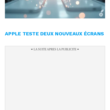
APPLE TESTE DEUX NOUVEAUX ÉCRANS