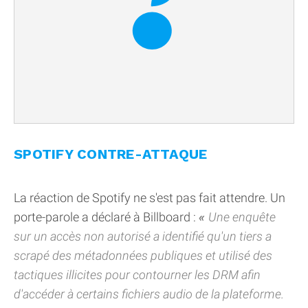
SPOTIFY CONTRE-ATTAQUE
La réaction de Spotify ne s'est pas fait attendre. Un
porte-parole a déclaré à Billboard :
Une enquête
sur un accès non autorisé a identifié qu'un tiers a
scrapé des métadonnées publiques et utilisé des
tactiques illicites pour contourner les DRM afin
d'accéder à certains fichiers audio de la plateforme.