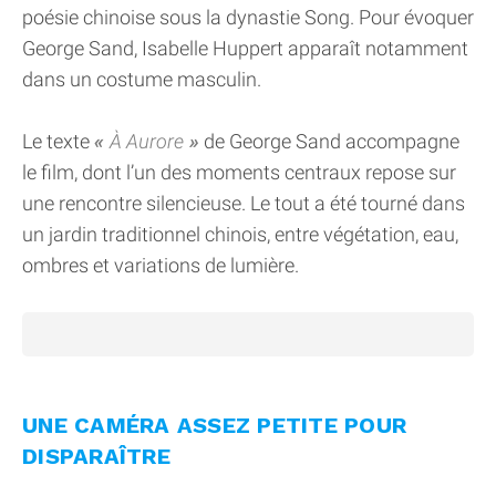
poésie chinoise sous la dynastie Song. Pour évoquer
George Sand, Isabelle Huppert apparaît notamment
dans un costume masculin.
Le texte
À Aurore
de George Sand accompagne
le film, dont l’un des moments centraux repose sur
une rencontre silencieuse. Le tout a été tourné dans
un jardin traditionnel chinois, entre végétation, eau,
ombres et variations de lumière.
UNE CAMÉRA ASSEZ PETITE POUR
DISPARAÎTRE