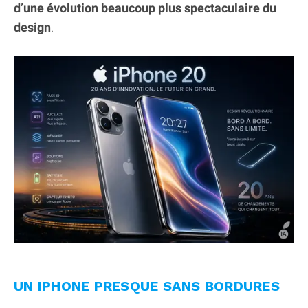
d’une évolution beaucoup plus spectaculaire du
design
.
UN IPHONE PRESQUE SANS BORDURES