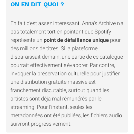
ON EN DIT QUOI ?
En fait c'est assez interessant. Anna's Archive n'a
pas totalement tort en pointant que Spotify
représente un
point de défaillance unique
pour
des millions de titres. Si la plateforme
disparaissait demain, une partie de ce catalogue
pourrait effectivement s'évaporer. Par contre,
invoquer la préservation culturelle pour justifier
une distribution gratuite massive est
franchement discutable, surtout quand les
artistes sont déjà mal rémunérés par le
streaming. Pour l'instant, seules les
métadonnées ont été publiées, les fichiers audio
suivront progressivement.