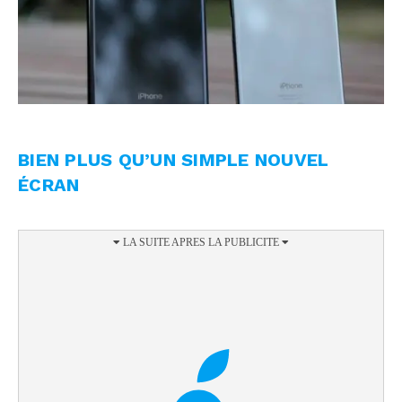
BIEN PLUS QU’UN SIMPLE NOUVEL
ÉCRAN