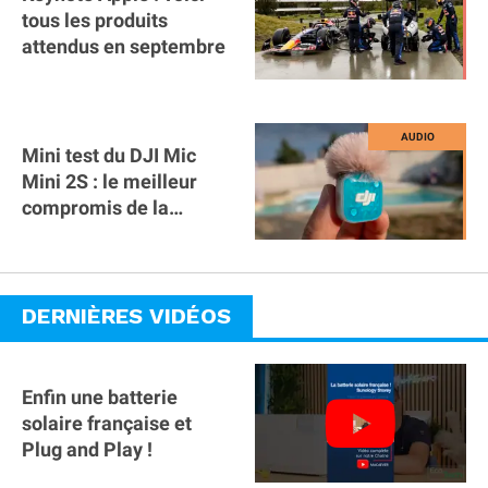
tous les produits
attendus en septembre
Mini test du DJI Mic
Mini 2S : le meilleur
compromis de la
gamme ?
DERNIÈRES VIDÉOS
Enfin une batterie
solaire française et
Plug and Play !