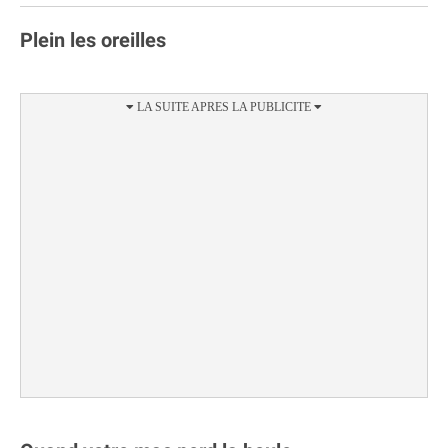
Plein les oreilles