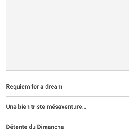
Requiem for a dream
Une bien triste mésaventure…
Détente du Dimanche