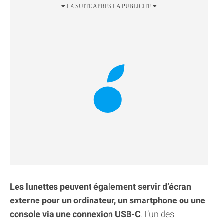
Les lunettes peuvent également servir d’écran
externe pour un ordinateur, un smartphone ou une
console via une connexion USB-C
. L’un des