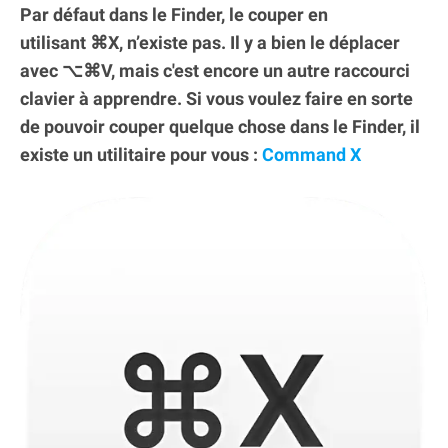
Par défaut dans le Finder, le couper en
utilisant ⌘X, n’existe pas. Il y a bien le déplacer
avec ⌥⌘V, mais c'est encore un autre raccourci
clavier à apprendre. Si vous voulez faire en sorte
de pouvoir couper quelque chose dans le Finder, il
existe un utilitaire pour vous :
Command X