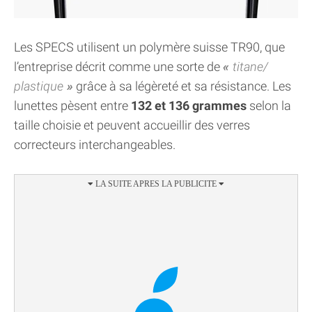
Les SPECS utilisent un polymère suisse TR90, que
l’entreprise décrit comme une sorte de
titane/
plastique
grâce à sa légèreté et sa résistance. Les
lunettes pèsent entre
132 et 136 grammes
selon la
taille choisie et peuvent accueillir des verres
correcteurs interchangeables.