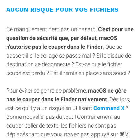
AUCUN RISQUE POUR VOS FICHIERS
Ce manquement n'est pas un hasard.
C'est pour une
question de sécurité que, par défaut, macOS
n'autorise pas le couper dans le Finder
. Que se
passe-t-il si le collage se passe mal ? Si le disque de
destination se déconnecte ? Est-ce que le fichier
coupé est perdu ? Est-il remis en place sans souci ?
Pour éviter ce genre de problème,
macOS ne gère
pas le couper dans le Finder nativement
. Dès lors,
est-ce qu’il y a un risque en utilisant
Command X
?
Bonne nouvelle, pas du tout ! Contrairement au
couper-coller de texte, les fichiers ne sont pas
déplacés tant que vous n'avez pas appuyé sur ⌘V.