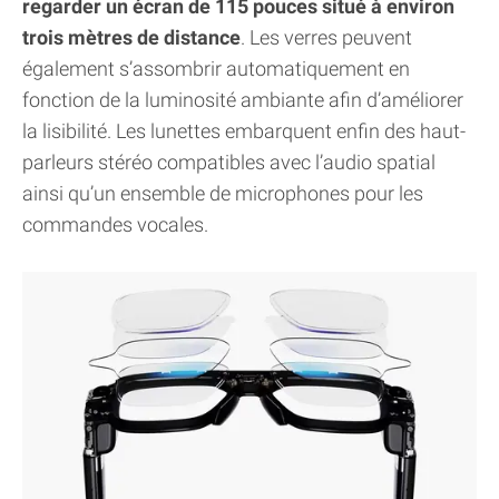
regarder un écran de 115 pouces situé à environ
trois mètres de distance
. Les verres peuvent
également s’assombrir automatiquement en
fonction de la luminosité ambiante afin d’améliorer
la lisibilité. Les lunettes embarquent enfin des haut-
parleurs stéréo compatibles avec l’audio spatial
ainsi qu’un ensemble de microphones pour les
commandes vocales.