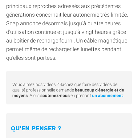
principaux reproches adressés aux précédentes
générations concernait leur autonomie très limitée.
Snap annonce désormais jusqu’à quatre heures
d’utilisation continue et jusqu’à vingt heures grâce
au boîtier de recharge fourni. Un câble magnétique
permet même de recharger les lunettes pendant
qu’elles sont portées.
Vous aimez nos videos ? Sachez que faire des vidéos de
qualité professionnelle demande
beaucoup d'énergie et de
moyens
. Alors
soutenez-nous
en prenant
un abonnement
.
QU'EN PENSER ?