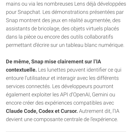
mains ou via les nombreuses Lens déjà développées
pour Snapchat. Les démonstrations présentées par
Snap montrent des jeux en réalité augmentée, des
assistants de bricolage, des objets virtuels placés
dans la pièce ou encore des outils collaboratifs
permettant d’écrire sur un tableau blanc numérique.
De même, Snap mise clairement sur l’IA
contextuelle.
Les lunettes peuvent identifier ce qui
entoure l’utilisateur et interagir avec les différents
services connectés. Les développeurs pourront
également exploiter les API d’OpenAI, Gemini ou
encore créer des expériences compatibles avec
Claude Code, Codex et Cursor.
Autrement dit, l’IA
devient une composante centrale de l’expérience.