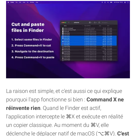
La raison est simple, et c'est aussi ce qui explique
pourquoi l'app fonctionne si bien :
Command X ne
réinvente rien
. Quand le Finder est actif,
l'application intercepte le ⌘X et exécute en réalité
un copier classique. Au moment du ⌘V, elle
déclenche le déplacer natif de macOS (⌥⌘V).
C'est