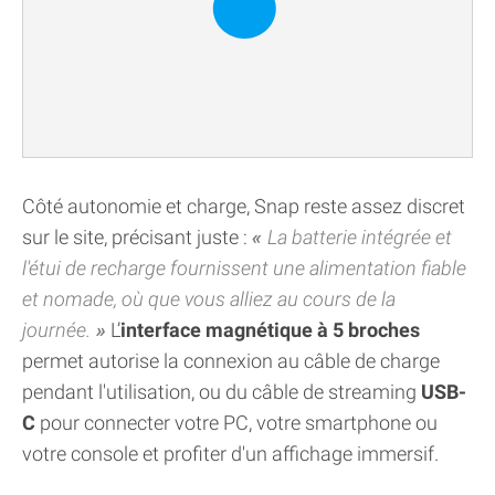
Côté autonomie et charge, Snap reste assez discret
sur le site, précisant juste :
La batterie intégrée et
l'étui de recharge fournissent une alimentation fiable
et nomade, où que vous alliez au cours de la
journée.
L’
interface magnétique à 5 broches
permet autorise la connexion au câble de charge
pendant l'utilisation, ou du câble de streaming
USB-
C
pour connecter votre PC, votre smartphone ou
votre console et profiter d'un affichage immersif.