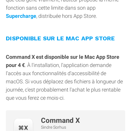
fonction sans cette limite dans son app
Supercharge
, distribuée hors App Store.
DISPONIBLE SUR LE MAC APP STORE
Command X est disponible sur le Mac App Store
pour 4 €
. À l'installation, l'application demande
l'accès aux fonctionnalités d'accessibilité de
macOS. Si vous déplacez des fichiers à longueur de
journée, c'est probablement l'achat le plus rentable
que vous ferez ce mois-ci.
Command X
Sindre Sorhus