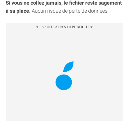
Si vous ne collez jamais, le fichier reste sagement
à sa place.
Aucun risque de perte de données.