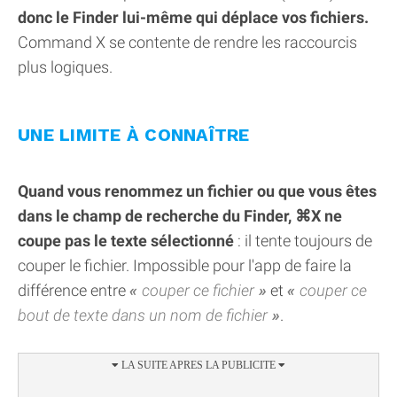
donc le Finder lui-même qui déplace vos fichiers.
Command X se contente de rendre les raccourcis
plus logiques.
UNE LIMITE À CONNAÎTRE
Quand vous renommez un fichier ou que vous êtes
dans le champ de recherche du Finder, ⌘X ne
coupe pas le texte sélectionné
: il tente toujours de
couper le fichier. Impossible pour l'app de faire la
différence entre
couper ce fichier
et
couper ce
bout de texte dans un nom de fichier
.