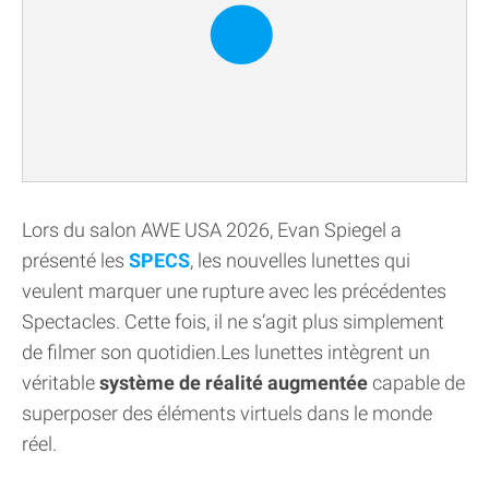
Lors du salon AWE USA 2026, Evan Spiegel a
présenté les
SPECS
, les nouvelles lunettes qui
veulent marquer une rupture avec les précédentes
Spectacles. Cette fois, il ne s’agit plus simplement
de filmer son quotidien.Les lunettes intègrent un
véritable
système de réalité augmentée
capable de
superposer des éléments virtuels dans le monde
réel.