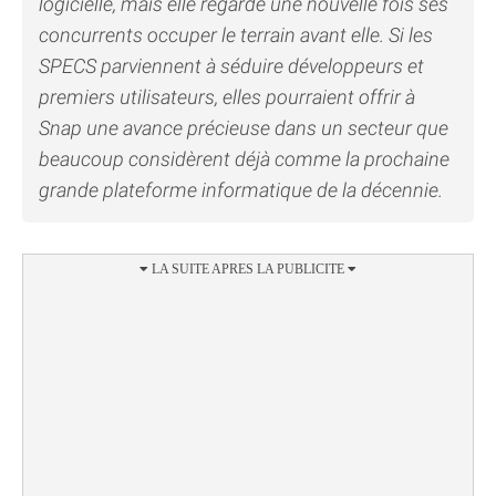
logicielle, mais elle regarde une nouvelle fois ses
concurrents occuper le terrain avant elle. Si les
SPECS parviennent à séduire développeurs et
premiers utilisateurs, elles pourraient offrir à
Snap une avance précieuse dans un secteur que
beaucoup considèrent déjà comme la prochaine
grande plateforme informatique de la décennie.