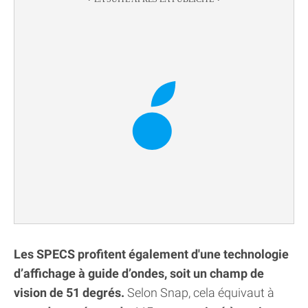
Les SPECS profitent également d'une technologie
d’affichage à guide d’ondes, soit un champ de
vision de 51 degrés.
Selon Snap, cela équivaut à