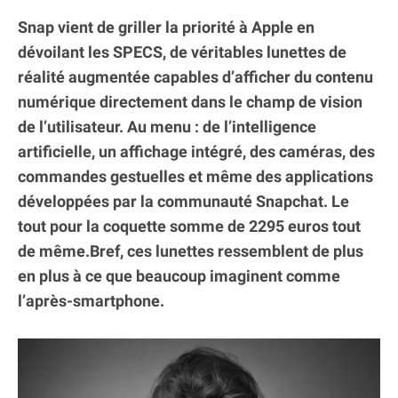
Snap vient de griller la priorité à Apple en
dévoilant les SPECS, de véritables lunettes de
réalité augmentée capables d’afficher du contenu
numérique directement dans le champ de vision
de l’utilisateur. Au menu : de l’intelligence
artificielle, un affichage intégré, des caméras, des
commandes gestuelles et même des applications
développées par la communauté Snapchat. Le
tout pour la coquette somme de 2295 euros tout
de même.Bref, ces lunettes ressemblent de plus
en plus à ce que beaucoup imaginent comme
l’après-smartphone.