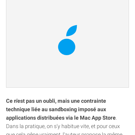
Ce n'est pas un oubli, mais une contrainte
technique liée au sandboxing imposé aux
applications distribuées via le Mac App Store
.
Dans la pratique, on s'y habitue vite, et pour ceux
que cela gêne vraiment, l'auteur propose la même