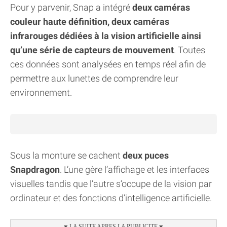
Pour y parvenir, Snap a intégré
deux caméras
couleur haute définition, deux caméras
infrarouges dédiées à la vision artificielle ainsi
qu’une série de capteurs de mouvement
. Toutes
ces données sont analysées en temps réel afin de
permettre aux lunettes de comprendre leur
environnement.
Sous la monture se cachent
deux puces
Snapdragon
. L’une gère l’affichage et les interfaces
visuelles tandis que l’autre s’occupe de la vision par
ordinateur et des fonctions d’intelligence artificielle.