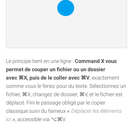
Le principe tient en une ligne :
Command X vous
permet de couper un fichier ou un dossier
avec ⌘X, puis de le coller avec ⌘V
, exactement
comme vous le feriez pour du texte. Sélectionnez un
fichier, ⌘X, changez de dossier, ⌘V, et le fichier est
déplacé. Fini le passage obligé par le copier
classique suivi du fameux
Déplacer les éléments
ici
, accessible via ⌥⌘V.