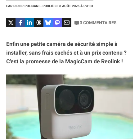
PAR
DIDIER PULICANI
- PUBLIÉ LE
8 AOÛT 2026
À 09H31
3
COMMENTAIRES
Enfin une petite caméra de sécurité simple à
installer, sans frais cachés et à un prix contenu ?
C'est la promesse de la MagicCam de Reolink !