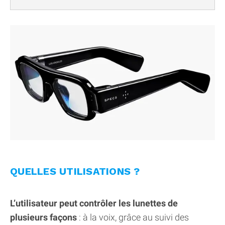
QUELLES UTILISATIONS ?
L’utilisateur peut contrôler les lunettes de
plusieurs façons
: à la voix, grâce au suivi des