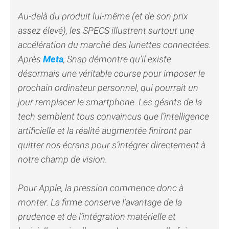
Au-delà du produit lui-même (et de son prix
assez élevé), les SPECS illustrent surtout une
accélération du marché des lunettes connectées.
Après
Meta
, Snap démontre qu’il existe
désormais une véritable course pour imposer le
prochain ordinateur personnel, qui pourrait un
jour remplacer le smartphone. Les géants de la
tech semblent tous convaincus que l’intelligence
artificielle et la réalité augmentée finiront par
quitter nos écrans pour s’intégrer directement à
notre champ de vision.
Pour Apple, la pression commence donc à
monter. La firme conserve l’avantage de la
prudence et de l’intégration matérielle et