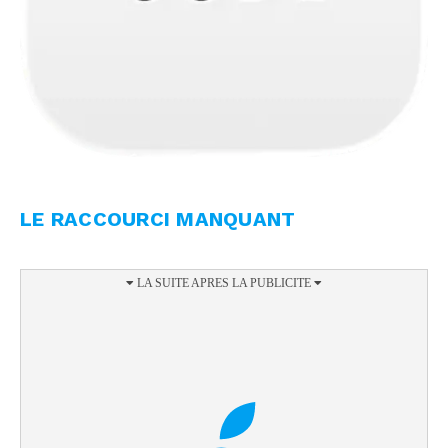
LE RACCOURCI MANQUANT