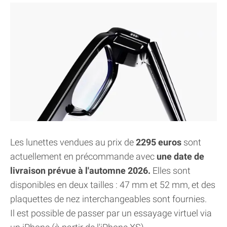
Les lunettes vendues au prix de
2295 euros
sont
actuellement en précommande avec
une date de
livraison prévue à l'automne 2026.
Elles sont
disponibles en deux tailles : 47 mm et 52 mm, et des
plaquettes de nez interchangeables sont fournies.
Il est possible de passer par un essayage virtuel via