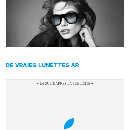
DE VRAIES LUNETTES AR