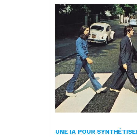
UNE IA POUR SYNTHÉTISE