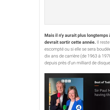
Mais il n'y aurait plus longtemps
devrait sortir cette année.
Il reste
escompté ou si elle se sera boudé
dix ans de carrière (de 1963 à 197
depuis près d'un milliard de disque