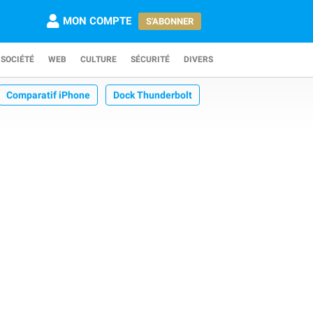
MON COMPTE
S'ABONNER
SOCIÉTÉ
WEB
CULTURE
SÉCURITÉ
DIVERS
Comparatif iPhone
Dock Thunderbolt