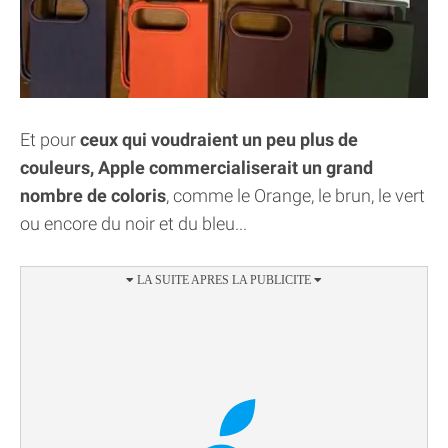
Et pour
ceux qui voudraient un peu plus de
couleurs, Apple commercialiserait un grand
nombre de coloris
, comme le Orange, le brun, le vert
ou encore du noir et du bleu...