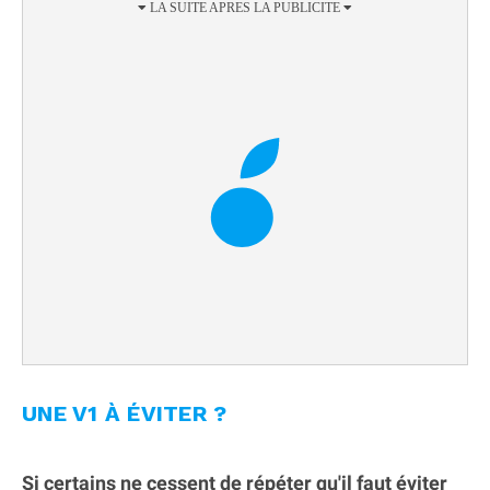
UNE V1 À ÉVITER ?
Si certains ne cessent de répéter qu'il faut éviter