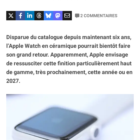
2
COMMENTAIRES
Disparue du catalogue depuis maintenant six ans,
l’Apple Watch en céramique pourrait bientôt faire
son grand retour. Apparemment, Apple envisage
de ressusciter cette finition particulièrement haut
de gamme, très prochainement, cette année ou en
2027.