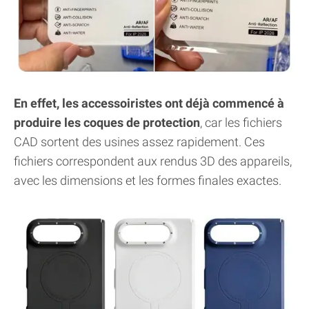
En effet, les accessoiristes ont déjà commencé à
produire les coques de protection
, car les fichiers
CAD sortent des usines assez rapidement. Ces
fichiers correspondent aux rendus 3D des appareils,
avec les dimensions et les formes finales exactes.