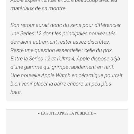
matériaux de sa montre.
Son retour aurait donc du sens pour différencier
une Series 12 dont les principales nouveautés
devraient autrement rester assez discrètes.
Reste une question essentielle : celle du prix.
Entre la Series 12 et l’Ultra 4, Apple dispose déjà
d’une gamme qui grimpe rapidement en tarif.
Une nouvelle Apple Watch en céramique pourrait
bien venir placer la barre encore un peu plus
haut.