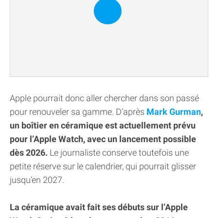
Apple pourrait donc aller chercher dans son passé
pour renouveler sa gamme. D’après
Mark Gurman
,
un boîtier en céramique est actuellement prévu
pour l’Apple Watch, avec un lancement possible
dès 2026.
Le journaliste conserve toutefois une
petite réserve sur le calendrier, qui pourrait glisser
jusqu’en 2027.
La céramique avait fait ses débuts sur l’Apple