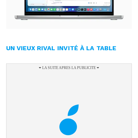
UN VIEUX RIVAL INVITÉ À LA TABLE