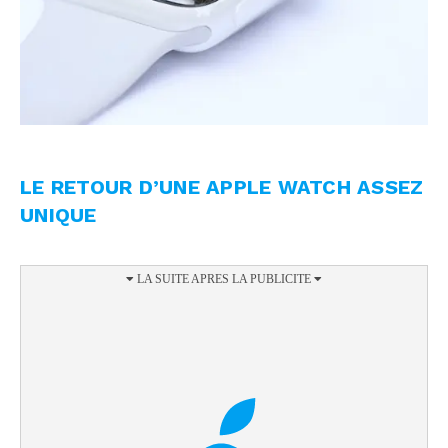
LE RETOUR D’UNE APPLE WATCH ASSEZ
UNIQUE