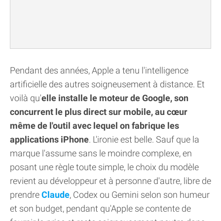
Pendant des années, Apple a tenu l'intelligence
artificielle des autres soigneusement à distance. Et
voilà qu'
elle installe le moteur de Google, son
concurrent le plus direct sur mobile, au cœur
même de l'outil avec lequel on fabrique les
applications iPhone
. L'ironie est belle. Sauf que la
marque l'assume sans le moindre complexe, en
posant une règle toute simple, le choix du modèle
revient au développeur et à personne d'autre, libre de
prendre
Claude
, Codex ou Gemini selon son humeur
et son budget, pendant qu'Apple se contente de