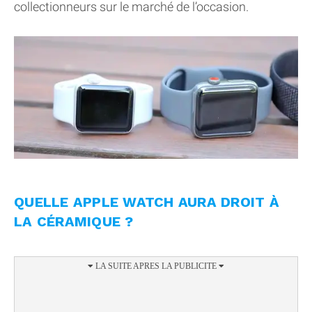
collectionneurs sur le marché de l’occasion.
QUELLE APPLE WATCH AURA DROIT À
LA CÉRAMIQUE ?