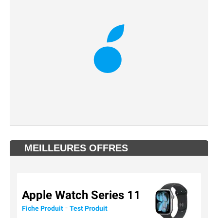
MEILLEURES OFFRES
Apple Watch Series 11
-
Fiche Produit
Test Produit