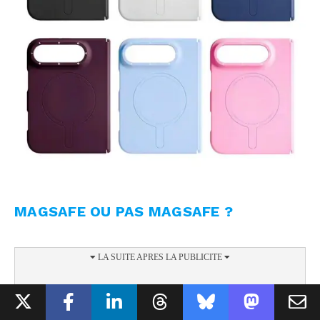
MAGSAFE OU PAS MAGSAFE ?