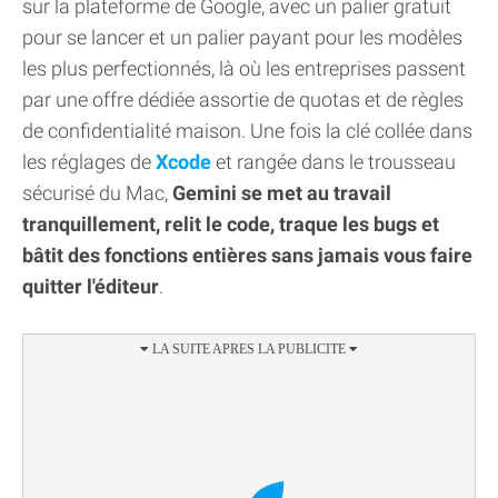
sur la plateforme de Google, avec un palier gratuit
pour se lancer et un palier payant pour les modèles
les plus perfectionnés, là où les entreprises passent
par une offre dédiée assortie de quotas et de règles
de confidentialité maison. Une fois la clé collée dans
les réglages de
Xcode
et rangée dans le trousseau
sécurisé du Mac,
Gemini se met au travail
tranquillement, relit le code, traque les bugs et
bâtit des fonctions entières sans jamais vous faire
quitter l'éditeur
.