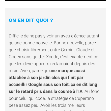
ON EN DIT QUOI ?
Difficile de ne pas y voir un aveu d'échec autant
qu'une bonne nouvelle. Bonne nouvelle, parce
que choisir librement entre Gemini, Claude et
Codex sans quitter Xcode, c'est exactement ce
que les développeurs réclamaient depuis des
mois. Aveu, parce qu'
une marque aussi
attachée à son jardin clos qui finit par
accueillir Google sous son toit, ça en dit long
sur le retard pris dans la course à l'IA
. Au fond,
pour celui qui code, la stratégie de Cupertino
pèse assez peu. Avoir les trois meilleurs