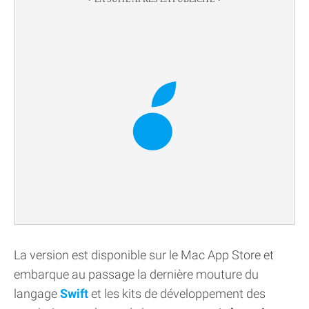
La version est disponible sur le Mac App Store et
embarque au passage la dernière mouture du
langage
Swift
et les kits de développement des