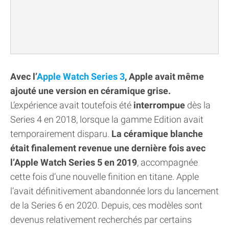
Avec l’
Apple Watch Series 3
, Apple avait même
ajouté une version en céramique grise.
L’expérience avait toutefois été
interrompue
dès la
Series 4 en 2018, lorsque la gamme Edition avait
temporairement disparu.
La céramique blanche
était finalement revenue une dernière fois avec
l’Apple Watch Series 5 en 2019
, accompagnée
cette fois d’une nouvelle finition en titane. Apple
l’avait définitivement abandonnée lors du lancement
de la Series 6 en 2020. Depuis, ces modèles sont
devenus relativement recherchés par certains