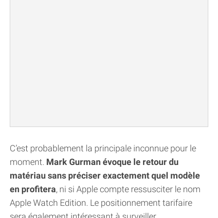
C’est probablement la principale inconnue pour le
moment.
Mark Gurman évoque le retour du
matériau sans préciser exactement quel modèle
en profitera
, ni si Apple compte ressusciter le nom
Apple Watch Edition. Le positionnement tarifaire
sera également intéressant à surveiller.