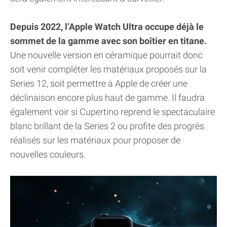
Depuis 2022, l’Apple Watch Ultra occupe déjà le
sommet de la gamme avec son boîtier en titane.
Une nouvelle version en céramique pourrait donc
soit venir compléter les matériaux proposés sur la
Series 12, soit permettre à Apple de créer une
déclinaison encore plus haut de gamme. Il faudra
également voir si Cupertino reprend le spectaculaire
blanc brillant de la Series 2 ou profite des progrès
réalisés sur les matériaux pour proposer de
nouvelles couleurs.