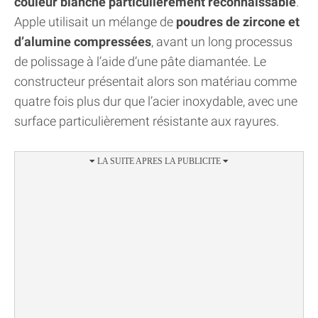
couleur blanche particulièrement reconnaissable
.
Apple utilisait un mélange de
poudres de zircone et
d’alumine compressées
, avant un long processus
de polissage à l’aide d’une pâte diamantée. Le
constructeur présentait alors son matériau comme
quatre fois plus dur que l’acier inoxydable, avec une
surface particulièrement résistante aux rayures.