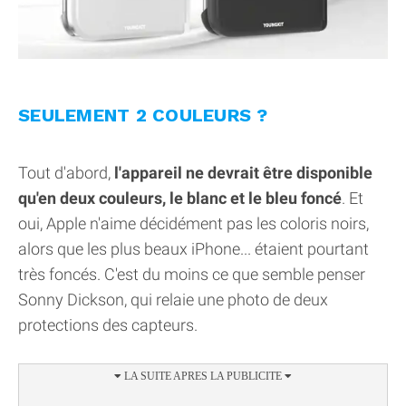
SEULEMENT 2 COULEURS ?
Tout d'abord,
l'appareil ne devrait être disponible
qu'en deux couleurs, le blanc et le bleu foncé
. Et
oui, Apple n'aime décidément pas les coloris noirs,
alors que les plus beaux iPhone... étaient pourtant
très foncés. C'est du moins ce que semble penser
Sonny Dickson, qui relaie une photo de deux
protections des capteurs.