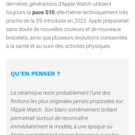
dernières générations d’Apple Watch utilisent
toujours la
puce S10
, elle-même techniquement très
proche de la S9 introduite en 2023. Apple préparerait
sans doute de nouvelles couleurs et de nouveaux
bracelets, ainsi que plusieurs évolutions consacrées
à la santé et au suivi des activités physiques.
QU’EN PENSER ?
La céramique reste probablement l’une des
finitions les plus originales jamais proposées sur
l’Apple Watch. Son blanc extrêmement brillant
permettait surtout de reconnaître
immédiatement le modèle, à une époque où
Apple expérimentait encore beaucoup avec les