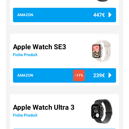
447€
AMAZON
Apple Watch SE3
Fiche Produit
239€
AMAZON
-11%
Apple Watch Ultra 3
Fiche Produit