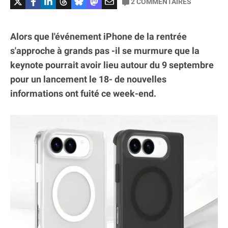
2
COMMENTAIRES
Alors que l'événement iPhone de la rentrée
s'approche à grands pas -il se murmure que la
keynote pourrait avoir lieu autour du 9 septembre
pour un lancement le 18- de nouvelles
informations ont fuité ce week-end.