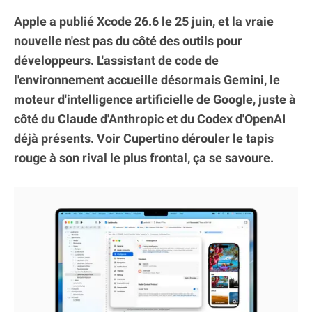
Apple a publié Xcode 26.6 le 25 juin, et la vraie
nouvelle n'est pas du côté des outils pour
développeurs. L'assistant de code de
l'environnement accueille désormais Gemini, le
moteur d'intelligence artificielle de Google, juste à
côté du Claude d'Anthropic et du Codex d'OpenAI
déjà présents. Voir Cupertino dérouler le tapis
rouge à son rival le plus frontal, ça se savoure.