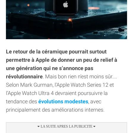
Le retour de la céramique pourrait surtout
permettre à Apple de donner un peu de relief à
une génération qui ne s’annonce pas
révolutionnaire
. Mais bon rien n'est moins sûr....
Selon Mark Gurman, l’Apple Watch Series 12 et
l’Apple Watch Ultra 4 devraient poursuivre la
tendance des
évolutions modestes
, avec
principalement des améliorations internes.