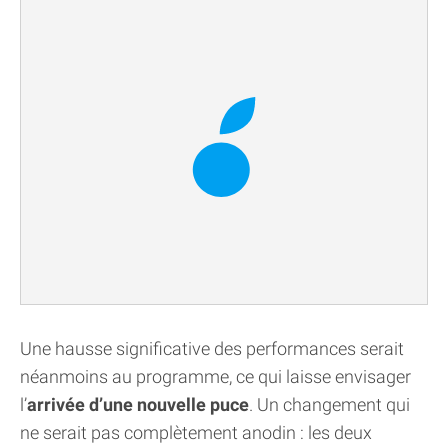
Une hausse significative des performances serait
néanmoins au programme, ce qui laisse envisager
l’
arrivée d’une nouvelle puce
. Un changement qui
ne serait pas complètement anodin : les deux