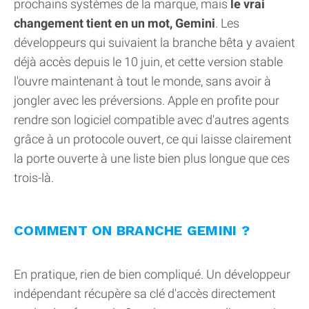
prochains systèmes de la marque, mais
le vrai
changement tient en un mot, Gemini
. Les
développeurs qui suivaient la branche bêta y avaient
déjà accès depuis le 10 juin, et cette version stable
l'ouvre maintenant à tout le monde, sans avoir à
jongler avec les préversions. Apple en profite pour
rendre son logiciel compatible avec d'autres agents
grâce à un protocole ouvert, ce qui laisse clairement
la porte ouverte à une liste bien plus longue que ces
trois-là.
COMMENT ON BRANCHE GEMINI ?
En pratique, rien de bien compliqué. Un développeur
indépendant récupère sa clé d'accès directement