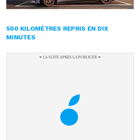
500 KILOMÈTRES REPRIS EN DIX
MINUTES