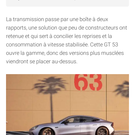
La transmission passe par une boîte à deux
rapports, une solution que peu de constructeurs ont
retenue et qui sert à concilier les reprises et la
consommation à vitesse stabilisée. Cette GT 53
ouvre la gamme, donc des versions plus musclées
viendront se placer au-dessus.