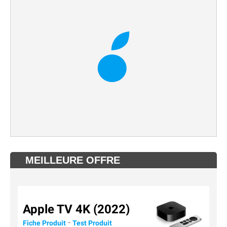
MEILLEURE OFFRE
Apple TV 4K (2022)
-
Fiche Produit
Test Produit