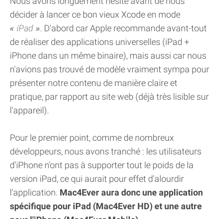
Nous avons longuement hésité avant de nous
décider à lancer ce bon vieux Xcode en mode
iPad
. D'abord car Apple recommande avant-tout
de réaliser des applications universelles (iPad +
iPhone dans un même binaire), mais aussi car nous
n'avions pas trouvé de modèle vraiment sympa pour
présenter notre contenu de manière claire et
pratique, par rapport au site web (déjà très lisible sur
l'appareil).
Pour le premier point, comme de nombreux
développeurs, nous avons tranché : les utilisateurs
d'iPhone n'ont pas à supporter tout le poids de la
version iPad, ce qui aurait pour effet d'alourdir
l'application.
Mac4Ever aura donc une application
spécifique pour iPad (Mac4Ever HD) et une autre