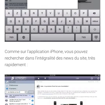
Comme sur l'application iPhone, vous pouvez
rechercher dans l'intégralité des news du site, très
rapidement :