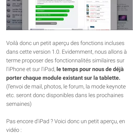
Voilà donc un petit aperçu des fonctions incluses
dans cette version 1.0. Evidemment, nous allons à
terme proposer des fonctionnalités similaires sur
l'iPhone et sur l'iPad,
le temps pour nous de déjà
porter chaque module existant sur la tablette.
(l'envoi de mail, photos, le forum, la mode keynote
etc. seront donc disponibles dans les prochaines
semaines)
Pas encore d'iPad ? Voici donc un petit aperçu, en
vidéo :