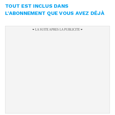
TOUT EST INCLUS DANS
L'ABONNEMENT QUE VOUS AVEZ DÉJÀ