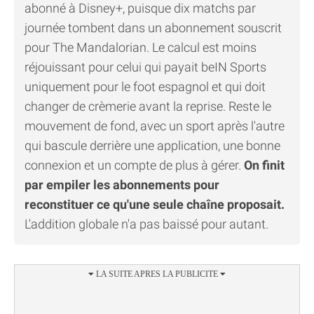
abonné à Disney+, puisque dix matchs par
journée tombent dans un abonnement souscrit
pour The Mandalorian. Le calcul est moins
réjouissant pour celui qui payait beIN Sports
uniquement pour le foot espagnol et qui doit
changer de crèmerie avant la reprise. Reste le
mouvement de fond, avec un sport après l'autre
qui bascule derrière une application, une bonne
connexion et un compte de plus à gérer.
On finit
par empiler les abonnements pour
reconstituer ce qu'une seule chaîne proposait.
L'addition globale n'a pas baissé pour autant.