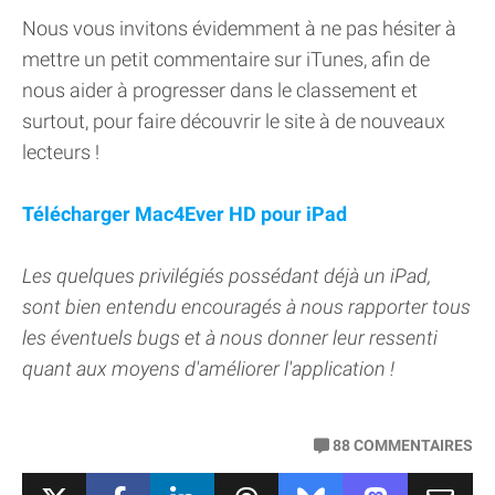
Nous vous invitons évidemment à ne pas hésiter à
mettre un petit commentaire sur iTunes, afin de
nous aider à progresser dans le classement et
surtout, pour faire découvrir le site à de nouveaux
lecteurs !
Télécharger Mac4Ever HD pour iPad
Les quelques privilégiés possédant déjà un iPad,
sont bien entendu encouragés à nous rapporter tous
les éventuels bugs et à nous donner leur ressenti
quant aux moyens d'améliorer l'application !
88
COMMENTAIRES