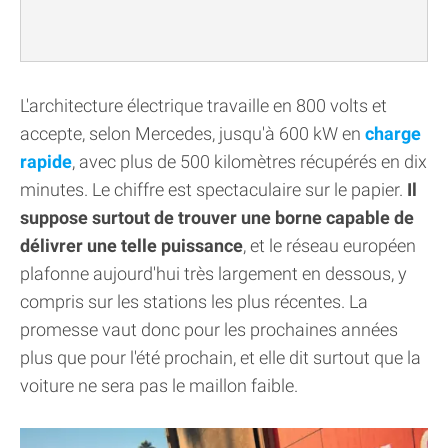
L'architecture électrique travaille en 800 volts et
accepte, selon Mercedes, jusqu'à 600 kW en
charge
rapide
, avec plus de 500 kilomètres récupérés en dix
minutes. Le chiffre est spectaculaire sur le papier.
Il
suppose surtout de trouver une borne capable de
délivrer une telle puissance
, et le réseau européen
plafonne aujourd'hui très largement en dessous, y
compris sur les stations les plus récentes. La
promesse vaut donc pour les prochaines années
plus que pour l'été prochain, et elle dit surtout que la
voiture ne sera pas le maillon faible.