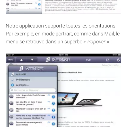
Notre application supporte toutes les orientations.
Par exemple, en mode portrait, comme dans Mail, le
menu se retrouve dans un superbe
Popover
: