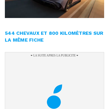
544 CHEVAUX ET 800 KILOMÈTRES SUR
LA MÊME FICHE