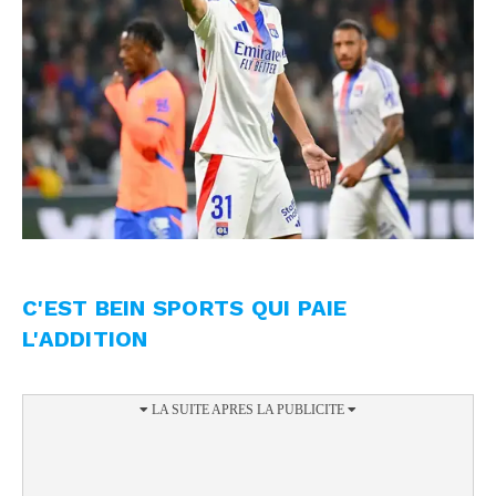
C'EST BEIN SPORTS QUI PAIE
L'ADDITION