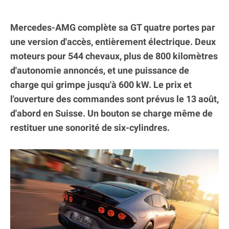
Mercedes-AMG complète sa GT quatre portes par
une version d'accès, entièrement électrique. Deux
moteurs pour 544 chevaux, plus de 800 kilomètres
d'autonomie annoncés, et une puissance de
charge qui grimpe jusqu'à 600 kW. Le prix et
l'ouverture des commandes sont prévus le 13 août,
d'abord en Suisse. Un bouton se charge même de
restituer une sonorité de six-cylindres.