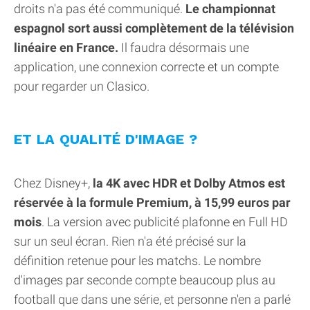
droits n'a pas été communiqué.
Le championnat
espagnol sort aussi complètement de la télévision
linéaire en France.
Il faudra désormais une
application, une connexion correcte et un compte
pour regarder un Clasico.
ET LA QUALITÉ D'IMAGE ?
Chez Disney+,
la 4K avec HDR et Dolby Atmos est
réservée à la formule Premium, à 15,99 euros par
mois
. La version avec publicité plafonne en Full HD
sur un seul écran. Rien n'a été précisé sur la
définition retenue pour les matchs. Le nombre
d'images par seconde compte beaucoup plus au
football que dans une série, et personne n'en a parlé