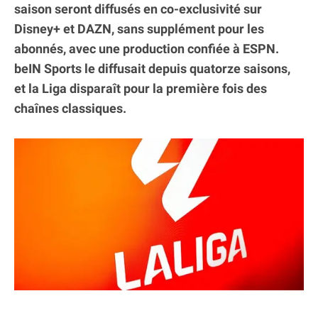
saison seront diffusés en co-exclusivité sur
Disney+ et DAZN, sans supplément pour les
abonnés, avec une production confiée à ESPN.
beIN Sports le diffusait depuis quatorze saisons,
et la Liga disparaît pour la première fois des
chaînes classiques.