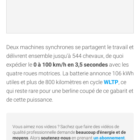
Deux machines synchrones se partagent le travail et
délivrent ensemble jusqu'à 544 chevaux, de quoi
expédier le
0 à 100 km/h en 3,5 secondes
avec les
quatre roues motrices. La batterie annonce 106 kWh
utiles et plus de 800 kilomètres en cycle
WLTP
, ce
qui reste rare pour une berline coupé de ce gabarit et
de cette puissance.
Vous aimez nos videos ? Sachez que faire des vidéos de
qualité professionnelle demande
beaucoup d'énergie et de
moyens
. Alors
soutenez-nous
en prenant
un abonnement
.