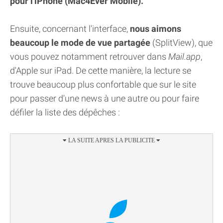
pour l'iPhone (Mac4Ever Mobile).
Ensuite, concernant l'interface,
nous aimons
beaucoup le mode de vue partagée
(SplitView), que
vous pouvez notamment retrouver dans
Mail.app
,
d'Apple sur iPad. De cette manière, la lecture se
trouve beaucoup plus confortable que sur le site
pour passer d'une news à une autre ou pour faire
défiler la liste des dépêches :