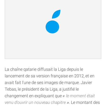
La chaîne qatarie diffusait la Liga depuis le
lancement de sa version française en 2012, et en
avait fait l'une de ses images de marque. Javier
Tebas, le président de la Liga, a justifié le
changement en expliquant que
le moment était
venu d'ouvrir un nouveau chapitre
. Le montant des