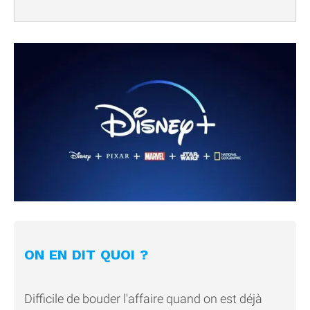
ON EN DIT QUOI ?
Difficile de bouder l'affaire quand on est déjà