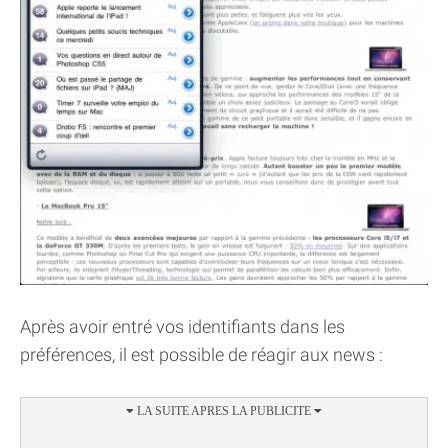
Après avoir entré vos identifiants dans les
préférences, il est possible de réagir aux news :