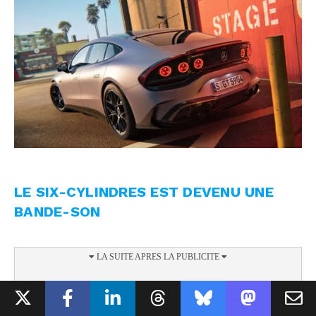
LE SIX-CYLINDRES EST DEVENU UNE
BANDE-SON