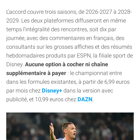
L'accord couvre trois saisons, de 2026-2027 à 2028-
2029. Les deux plateformes diffuseront en même
temps l'intégralité des rencontres, soit dix par
journée, avec des commentaires en français, des
consultants sur les grosses affiches et des résumés
hebdomadaires produits par ESPN, la filiale sport de
Disney.
Aucune option à cocher ni chaîne
supplémentaire à payer
: le championnat entre
dans les formules existantes, à partir de 6,99 euros
par mois chez
Disney+
dans la version avec
publicité, et 10,99 euros chez
DAZN
.