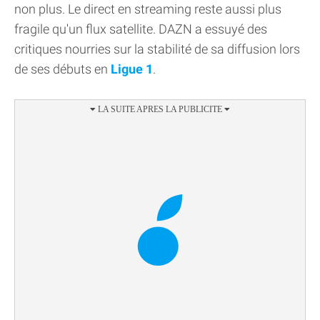
non plus. Le direct en streaming reste aussi plus
fragile qu'un flux satellite. DAZN a essuyé des
critiques nourries sur la stabilité de sa diffusion lors
de ses débuts en
Ligue 1
.