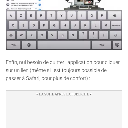
Enfin, nul besoin de quitter l'application pour cliquer
sur un lien (même s'il est toujours possible de
passer à Safari, pour plus de confort) :