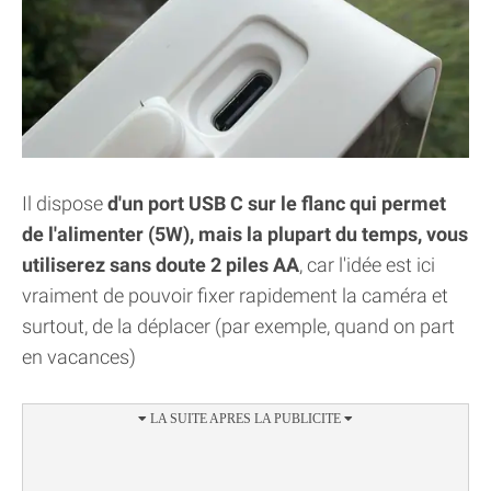
Il dispose
d'un port USB C sur le flanc qui permet
de l'alimenter (5W), mais la plupart du temps, vous
utiliserez sans doute 2 piles AA
, car l'idée est ici
vraiment de pouvoir fixer rapidement la caméra et
surtout, de la déplacer (par exemple, quand on part
en vacances)