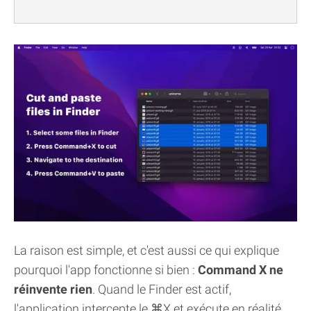
La raison est simple, et c'est aussi ce qui explique
pourquoi l'app fonctionne si bien :
Command X ne
réinvente rien
. Quand le Finder est actif,
l'application intercepte le ⌘X et exécute en réalité