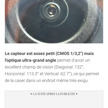
Le capteur est assez petit (CMOS 1/3,2") mais
l'optique ultra-grand angle
permet d'avoir un
excellent champ de vision (Diagonal: 132°,
Horizontal: 113.3° et Vertical: 62.7°), ce qui permet
de la caser dans un endroit même très exigu.