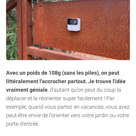
Avec un poids de 108g (sans les piles), on peut
littéralement l'accrocher partout. Je trouve l'idée
vraiment géniale
, d'autant qu'on peut du coup la
déplacer et la réorienter super facilement ! Par
exemple, quand vous partez en vacances, vous avez
peut-être envie de l'orienter vers votre jardin ou votre
porte d'entrée.