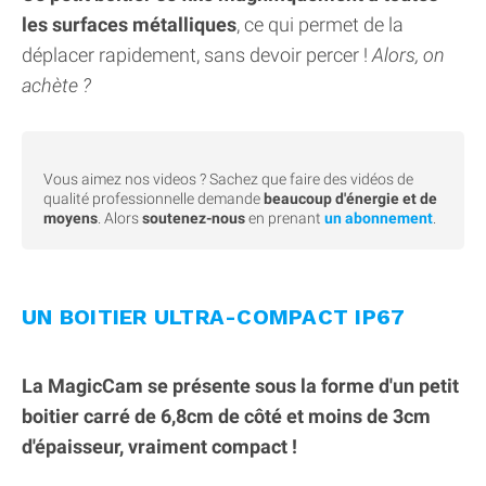
les surfaces métalliques
, ce qui permet de la
déplacer rapidement, sans devoir percer !
Alors, on
achète ?
Vous aimez nos videos ? Sachez que faire des vidéos de
qualité professionnelle demande
beaucoup d'énergie et de
moyens
. Alors
soutenez-nous
en prenant
un abonnement
.
UN BOITIER ULTRA-COMPACT IP67
La MagicCam se présente sous la forme d'un petit
boitier carré de 6,8cm de côté et moins de 3cm
d'épaisseur, vraiment compact !