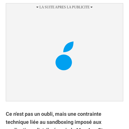
Ce n'est pas un oubli, mais une contrainte
technique liée au sandboxing imposé aux