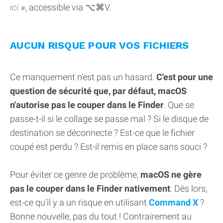
ici
, accessible via ⌥⌘V.
AUCUN RISQUE POUR VOS FICHIERS
Ce manquement n'est pas un hasard.
C'est pour une
question de sécurité que, par défaut, macOS
n'autorise pas le couper dans le Finder
. Que se
passe-t-il si le collage se passe mal ? Si le disque de
destination se déconnecte ? Est-ce que le fichier
coupé est perdu ? Est-il remis en place sans souci ?
Pour éviter ce genre de problème,
macOS ne gère
pas le couper dans le Finder nativement
. Dès lors,
est-ce qu’il y a un risque en utilisant
Command X
?
Bonne nouvelle, pas du tout ! Contrairement au