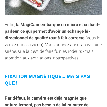
Enfin,
la MagiCam embarque un micro et un haut-
parleur, ce qui permet d'avoir un échange bi-
directionnel de qualité tout à fait correcte
(vous le
verrez dans la vidéo). Vous pouvez aussi activer une
sirène, si le but est de faire fuir les rodeurs -mais
attention aux activations intempestives !
FIXATION MAGNÉTIQUE... MAIS PAS
QUE !
Par défaut, la caméra est déjà magnétique
naturellement, pas besoin de lui rajouter de