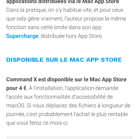
applications distribuées via le Mac App Store
.
Dans la pratique, on s'y habitue vite, et pour ceux
que cela gêne vraiment, l'auteur propose la même
fonction sans cette limite dans son app
Supercharge
, distribuée hors App Store.
DISPONIBLE SUR LE MAC APP STORE
Command X est disponible sur le Mac App Store
pour 4 €
. À l'installation, l'application demande
l'accès aux fonctionnalités d'accessibilité de
macOS. Si vous déplacez des fichiers à longueur de
journée, c'est probablement l'achat le plus rentable
que vous ferez ce mois-ci.