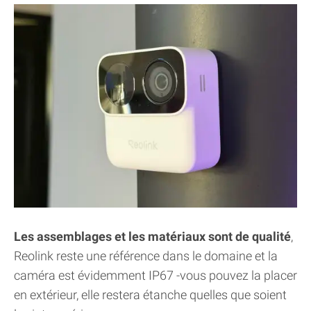
Les assemblages et les matériaux sont de qualité
,
Reolink reste une référence dans le domaine et la
caméra est évidemment IP67 -vous pouvez la placer
en extérieur, elle restera étanche quelles que soient