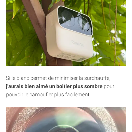
Si le blanc permet de minimiser la surchauffe,
j'aurais bien aimé un boitier plus sombre
pour
pouvoir le camoufler plus facilement.