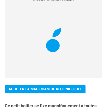
ACHETER LA MAGICCAM DE REOLINK SEULE
Ce petit boitier se fixe magnifiquement à toutes