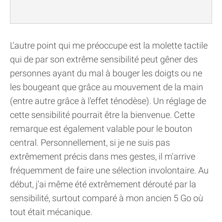
L'autre point qui me préoccupe est la molette tactile
qui de par son extrême sensibilité peut gêner des
personnes ayant du mal à bouger les doigts ou ne
les bougeant que grâce au mouvement de la main
(entre autre grâce à l'effet ténodèse). Un réglage de
cette sensibilité pourrait être la bienvenue. Cette
remarque est également valable pour le bouton
central. Personnellement, si je ne suis pas
extrêmement précis dans mes gestes, il m'arrive
fréquemment de faire une sélection involontaire. Au
début, j'ai même été extrêmement dérouté par la
sensibilité, surtout comparé à mon ancien 5 Go où
tout était mécanique.