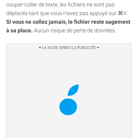
couper-coller de texte, les fichiers ne sont pas
déplacés tant que vous n'avez pas appuyé sur ⌘V.
Si vous ne collez jamais, le fichier reste sagement
à sa place.
Aucun risque de perte de données.