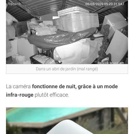
Dans un abri de jardin (mal rangé)
La caméra
fonctionne de nuit, grâce à un mode
infra-rouge
plutôt efficace.