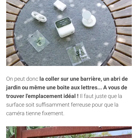
On peut donc
la coller sur une barrière, un abri de
jardin ou même une boite aux lettres... A vous de
trouver l'emplacement idéal !
Il faut juste que la
surface soit suffisamment ferreuse pour que la
caméra tienne fixement.