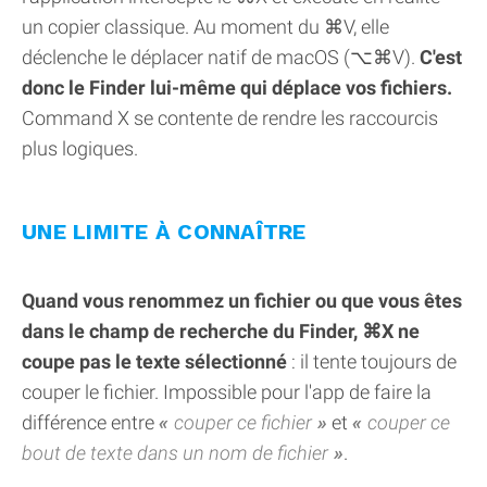
un copier classique. Au moment du ⌘V, elle
déclenche le déplacer natif de macOS (⌥⌘V).
C'est
donc le Finder lui-même qui déplace vos fichiers.
Command X se contente de rendre les raccourcis
plus logiques.
UNE LIMITE À CONNAÎTRE
Quand vous renommez un fichier ou que vous êtes
dans le champ de recherche du Finder, ⌘X ne
coupe pas le texte sélectionné
: il tente toujours de
couper le fichier. Impossible pour l'app de faire la
différence entre
couper ce fichier
et
couper ce
bout de texte dans un nom de fichier
.