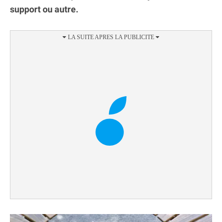
support ou autre.