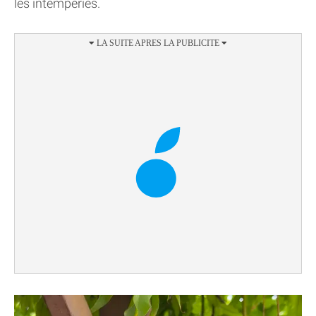
les intempéries.