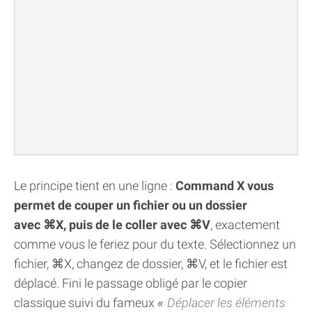
Le principe tient en une ligne :
Command X vous
permet de couper un fichier ou un dossier
avec ⌘X, puis de le coller avec ⌘V
, exactement
comme vous le feriez pour du texte. Sélectionnez un
fichier, ⌘X, changez de dossier, ⌘V, et le fichier est
déplacé. Fini le passage obligé par le copier
classique suivi du fameux
Déplacer les éléments