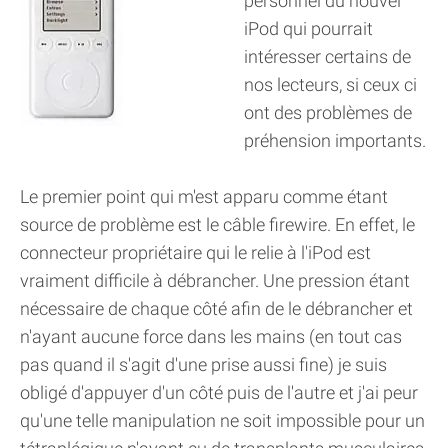
personnel du nouvel
iPod qui pourrait
intéresser certains de
nos lecteurs, si ceux ci
ont des problèmes de
préhension importants.
Le premier point qui m'est apparu comme étant
source de problème est le câble firewire. En effet, le
connecteur propriétaire qui le relie à l'iPod est
vraiment difficile à débrancher. Une pression étant
nécessaire de chaque côté afin de le débrancher et
n'ayant aucune force dans les mains (en tout cas
pas quand il s'agit d'une prise aussi fine) je suis
obligé d'appuyer d'un côté puis de l'autre et j'ai peur
qu'une telle manipulation ne soit impossible pour un