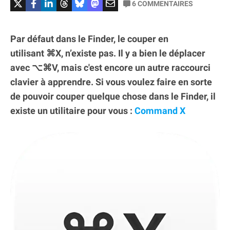
6
COMMENTAIRES
Par défaut dans le Finder, le couper en
utilisant ⌘X, n’existe pas. Il y a bien le déplacer
avec ⌥⌘V, mais c'est encore un autre raccourci
clavier à apprendre. Si vous voulez faire en sorte
de pouvoir couper quelque chose dans le Finder, il
existe un utilitaire pour vous :
Command X