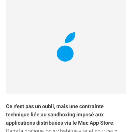
Ce n'est pas un oubli, mais une contrainte
technique liée au sandboxing imposé aux
applications distribuées via le Mac App Store
.
Dans la pratique, on s'y habitue vite, et pour ceux