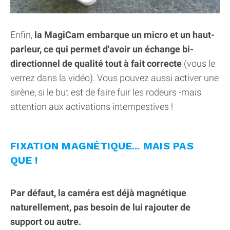
Enfin,
la MagiCam embarque un micro et un haut-
parleur, ce qui permet d'avoir un échange bi-
directionnel de qualité tout à fait correcte
(vous le
verrez dans la vidéo). Vous pouvez aussi activer une
sirène, si le but est de faire fuir les rodeurs -mais
attention aux activations intempestives !
FIXATION MAGNÉTIQUE... MAIS PAS
QUE !
Par défaut, la caméra est déjà magnétique
naturellement, pas besoin de lui rajouter de
support ou autre.