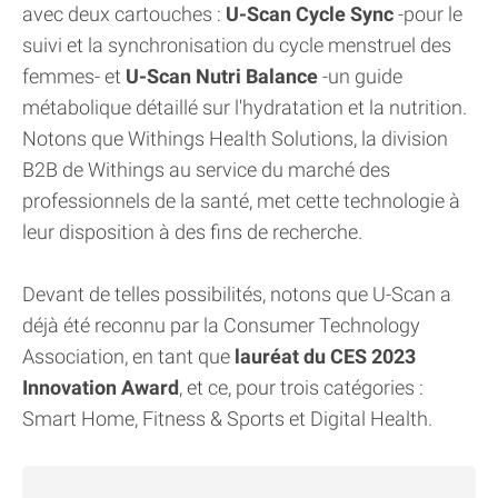
avec deux cartouches :
U-Scan Cycle Sync
-pour le
suivi et la synchronisation du cycle menstruel des
femmes- et
U-Scan Nutri Balance
-un guide
métabolique détaillé sur l'hydratation et la nutrition.
Notons que Withings Health Solutions, la division
B2B de Withings au service du marché des
professionnels de la santé, met cette technologie à
leur disposition à des fins de recherche.
Devant de telles possibilités, notons que U-Scan a
déjà été reconnu par la Consumer Technology
Association, en tant que
lauréat du CES 2023
Innovation Award
, et ce, pour trois catégories :
Smart Home, Fitness & Sports et Digital Health.