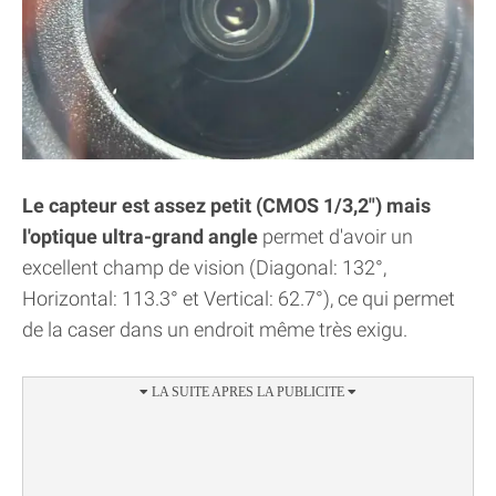
Le capteur est assez petit (CMOS 1/3,2") mais
l'optique ultra-grand angle
permet d'avoir un
excellent champ de vision (Diagonal: 132°,
Horizontal: 113.3° et Vertical: 62.7°), ce qui permet
de la caser dans un endroit même très exigu.