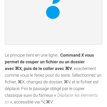
Le principe tient en une ligne :
Command X vous
permet de couper un fichier ou un dossier
avec ⌘X, puis de le coller avec ⌘V
, exactement
comme vous le feriez pour du texte. Sélectionnez un
fichier, ⌘X, changez de dossier, ⌘V, et le fichier est
déplacé. Fini le passage obligé par le copier
classique suivi du fameux
Déplacer les éléments
ici
, accessible via ⌥⌘V.