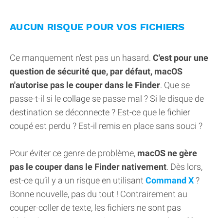
AUCUN RISQUE POUR VOS FICHIERS
Ce manquement n'est pas un hasard.
C'est pour une
question de sécurité que, par défaut, macOS
n'autorise pas le couper dans le Finder
. Que se
passe-t-il si le collage se passe mal ? Si le disque de
destination se déconnecte ? Est-ce que le fichier
coupé est perdu ? Est-il remis en place sans souci ?
Pour éviter ce genre de problème,
macOS ne gère
pas le couper dans le Finder nativement
. Dès lors,
est-ce qu’il y a un risque en utilisant
Command X
?
Bonne nouvelle, pas du tout ! Contrairement au
couper-coller de texte, les fichiers ne sont pas