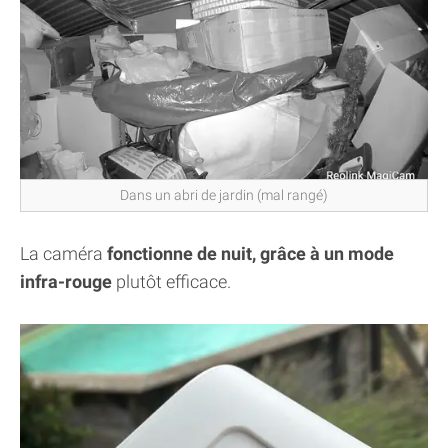
Dans un abri de jardin (mal rangé)
La caméra
fonctionne de nuit, grâce à un mode
infra-rouge
plutôt efficace.