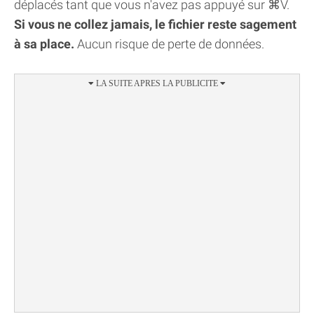
déplacés tant que vous n'avez pas appuyé sur ⌘V.
Si vous ne collez jamais, le fichier reste sagement
à sa place.
Aucun risque de perte de données.