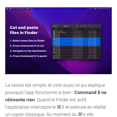
La raison est simple, et c'est aussi ce qui explique
pourquoi l'app fonctionne si bien :
Command X ne
réinvente rien
. Quand le Finder est actif,
l'application intercepte le ⌘X et exécute en réalité
un copier classique. Au moment du ⌘V, elle