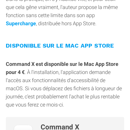
que cela gêne vraiment, l'auteur propose la même
fonction sans cette limite dans son app
Supercharge
, distribuée hors App Store.
DISPONIBLE SUR LE MAC APP STORE
Command X est disponible sur le Mac App Store
pour 4 €
. À l'installation, l'application demande
l'accès aux fonctionnalités d'accessibilité de
macOS. Si vous déplacez des fichiers à longueur de
journée, c'est probablement l'achat le plus rentable
que vous ferez ce mois-ci.
Command X