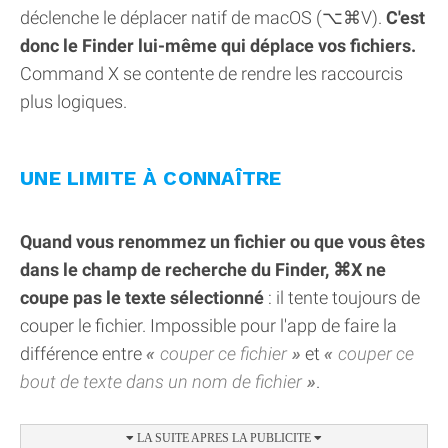
déclenche le déplacer natif de macOS (⌥⌘V).
C'est
donc le Finder lui-même qui déplace vos fichiers.
Command X se contente de rendre les raccourcis
plus logiques.
UNE LIMITE À CONNAÎTRE
Quand vous renommez un fichier ou que vous êtes
dans le champ de recherche du Finder, ⌘X ne
coupe pas le texte sélectionné
: il tente toujours de
couper le fichier. Impossible pour l'app de faire la
différence entre
couper ce fichier
et
couper ce
bout de texte dans un nom de fichier
.