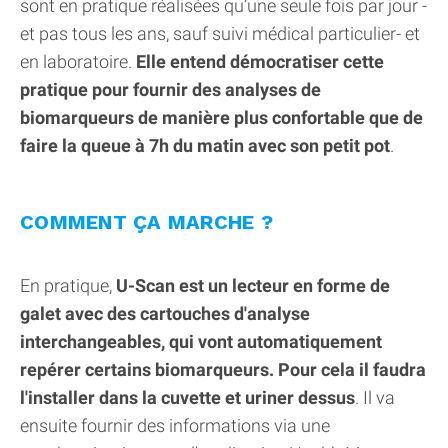
sont en pratique réalisées qu’une seule fois par jour -
et pas tous les ans, sauf suivi médical particulier- et
en laboratoire.
Elle entend démocratiser cette
pratique pour fournir des analyses de
biomarqueurs de manière plus confortable que de
faire la queue à 7h du matin avec son petit pot
.
COMMENT ÇA MARCHE ?
En pratique,
U-Scan est un lecteur en forme de
galet avec des cartouches d'analyse
interchangeables, qui vont automatiquement
repérer certains biomarqueurs. Pour cela il faudra
l'installer dans la cuvette et uriner dessus
. Il va
ensuite fournir des informations via une