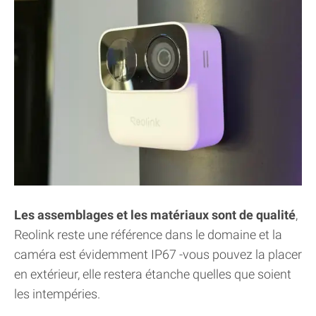
Les assemblages et les matériaux sont de qualité
,
Reolink reste une référence dans le domaine et la
caméra est évidemment IP67 -vous pouvez la placer
en extérieur, elle restera étanche quelles que soient
les intempéries.