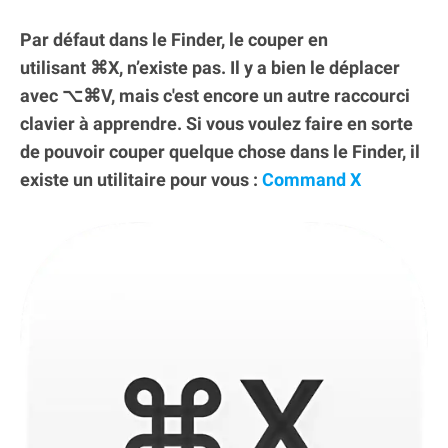
Par défaut dans le Finder, le couper en
utilisant ⌘X, n’existe pas. Il y a bien le déplacer
avec ⌥⌘V, mais c'est encore un autre raccourci
clavier à apprendre. Si vous voulez faire en sorte
de pouvoir couper quelque chose dans le Finder, il
existe un utilitaire pour vous :
Command X