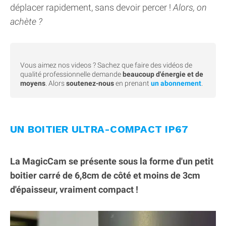
déplacer rapidement, sans devoir percer !
Alors, on
achète ?
Vous aimez nos videos ? Sachez que faire des vidéos de
qualité professionnelle demande
beaucoup d'énergie et de
moyens
. Alors
soutenez-nous
en prenant
un abonnement
.
UN BOITIER ULTRA-COMPACT IP67
La MagicCam se présente sous la forme d'un petit
boitier carré de 6,8cm de côté et moins de 3cm
d'épaisseur, vraiment compact !