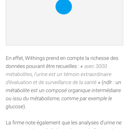
En effet, Withings prend en compte la richesse des
données pouvant être recueilles :
avec 3000
métabolites, l'urine est un témoin extraordinaire
d’évaluation et de surveillance de la santé
(
ndlr : un
métabolite est un composé organique intermédiaire
ou issu du métabolisme, comme par exemple le
glucose
).
La firme note également que les analyses d’urine ne