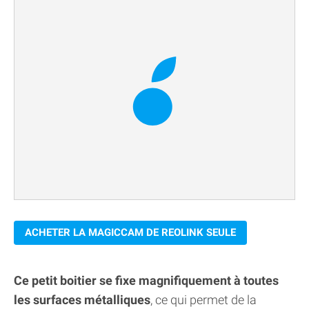
ACHETER LA MAGICCAM DE REOLINK SEULE
Ce petit boitier se fixe magnifiquement à toutes
les surfaces métalliques
, ce qui permet de la