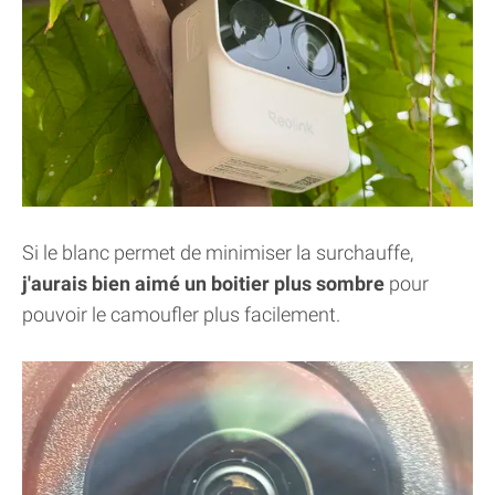
Si le blanc permet de minimiser la surchauffe,
j'aurais bien aimé un boitier plus sombre
pour
pouvoir le camoufler plus facilement.