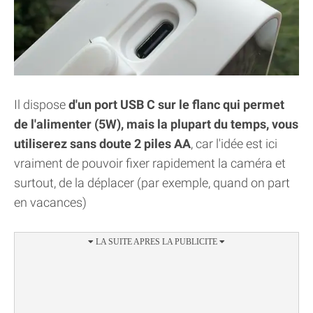
Il dispose
d'un port USB C sur le flanc qui permet
de l'alimenter (5W), mais la plupart du temps, vous
utiliserez sans doute 2 piles AA
, car l'idée est ici
vraiment de pouvoir fixer rapidement la caméra et
surtout, de la déplacer (par exemple, quand on part
en vacances)