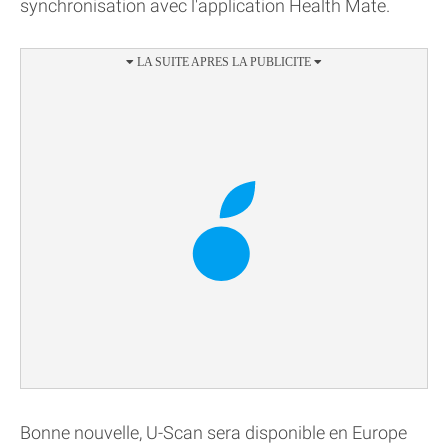
synchronisation avec l'application Health Mate.
Bonne nouvelle, U-Scan sera disponible en Europe