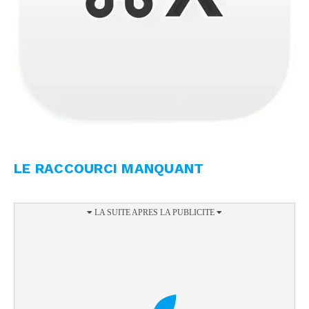
LE RACCOURCI MANQUANT