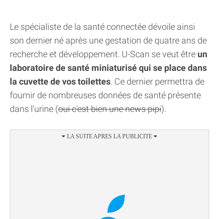
Le spécialiste de la santé connectée dévoile ainsi
son dernier né après une gestation de quatre ans de
recherche et développement. U-Scan se veut être
un
laboratoire de santé miniaturisé qui se place dans
la cuvette de vos toilettes
. Ce dernier permettra de
fournir de nombreuses données de santé présente
dans l'urine (
oui c'est bien une news pipi
).