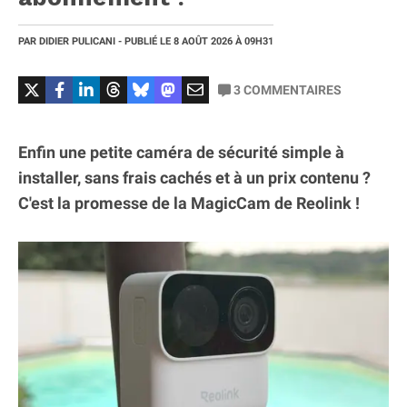
PAR
DIDIER PULICANI
- PUBLIÉ LE
8 AOÛT 2026
À 09H31
3
COMMENTAIRES
Enfin une petite caméra de sécurité simple à
installer, sans frais cachés et à un prix contenu ?
C'est la promesse de la MagicCam de Reolink !