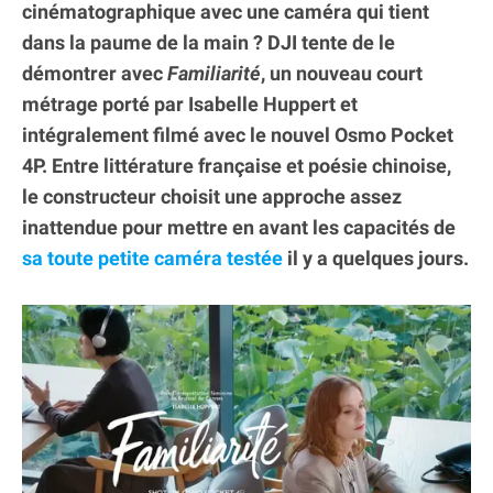
cinématographique avec une caméra qui tient
dans la paume de la main ? DJI tente de le
démontrer avec
Familiarité
, un nouveau court
métrage porté par Isabelle Huppert et
intégralement filmé avec le nouvel Osmo Pocket
4P. Entre littérature française et poésie chinoise,
le constructeur choisit une approche assez
inattendue pour mettre en avant les capacités de
sa toute petite caméra testée
il y a quelques jours.