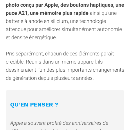
photo conçu par Apple, des boutons haptiques, une
puce A21, une mémoire plus rapide
ainsi qu’une
batterie à anode en silicium, une technologie
attendue pour améliorer simultanément autonomie
et densité énergétique.
Pris séparément, chacun de ces éléments paraît
crédible. Réunis dans un même appareil, ils
dessineraient l’un des plus importants changements
de génération depuis plusieurs années.
QU’EN PENSER ?
Apple a souvent profité des anniversaires de