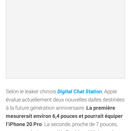
Selon le leaker chinois
Digital Chat Station
, Apple
évalue actuellement deux nouvelles dalles destinées
à la future génération anniversaire.
La première
mesurerait environ 6,4 pouces et pourrait équiper
l’iPhone 20 Pro
. La seconde, proche de 7 pouces,