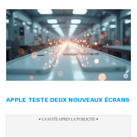
APPLE TESTE DEUX NOUVEAUX ÉCRANS