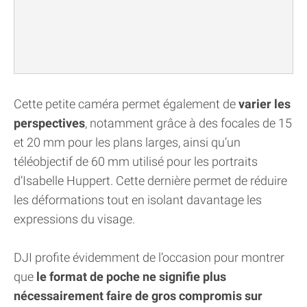
Cette petite caméra permet également de
varier les
perspectives
, notamment grâce à des focales de 15
et 20 mm pour les plans larges, ainsi qu’un
téléobjectif de 60 mm utilisé pour les portraits
d’Isabelle Huppert. Cette dernière permet de réduire
les déformations tout en isolant davantage les
expressions du visage.
DJI profite évidemment de l’occasion pour montrer
que
le format de poche ne signifie plus
nécessairement faire de gros compromis sur