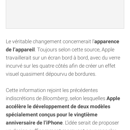
Le véritable changement concernerait l’
apparence
de l’appareil
. Toujours selon cette source, Apple
travaillerait sur un écran bord à bord, avec du verre
incurvé sur les quatre côtés afin de créer un effet
visuel quasiment dépourvu de bordures.
Cette information rejoint les précédentes
indiscrétions de
Bloomberg
, selon lesquelles
Apple
accélère le développement de deux modèles
spécialement conçus pour le vingtième
anniversaire de l’iPhone
. L’idée serait de proposer