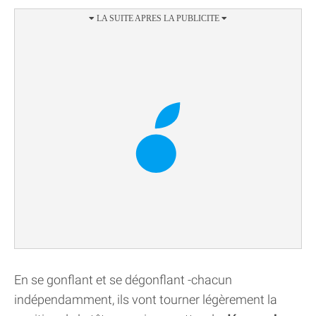
En se gonflant et se dégonflant -chacun
indépendamment, ils vont tourner légèrement la