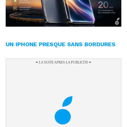
UN IPHONE PRESQUE SANS BORDURES