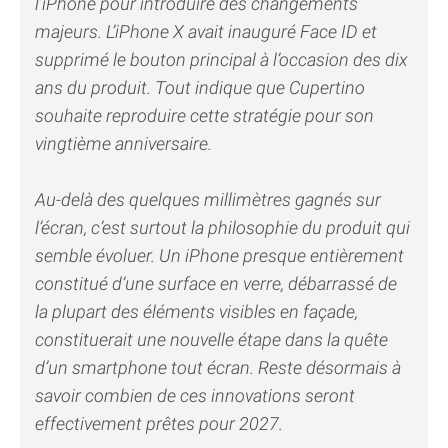
l’iPhone pour introduire des changements
majeurs. L’iPhone X avait inauguré Face ID et
supprimé le bouton principal à l’occasion des dix
ans du produit. Tout indique que Cupertino
souhaite reproduire cette stratégie pour son
vingtième anniversaire.
Au-delà des quelques millimètres gagnés sur
l’écran, c’est surtout la philosophie du produit qui
semble évoluer. Un iPhone presque entièrement
constitué d’une surface en verre, débarrassé de
la plupart des éléments visibles en façade,
constituerait une nouvelle étape dans la quête
d’un smartphone tout écran. Reste désormais à
savoir combien de ces innovations seront
effectivement prêtes pour 2027.