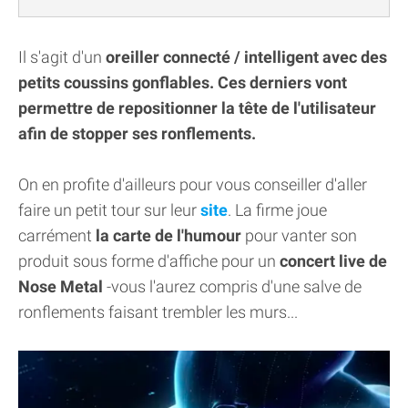
Il s'agit d'un
oreiller connecté / intelligent avec des
petits coussins gonflables. Ces derniers vont
permettre de repositionner la tête de l'utilisateur
afin de stopper ses ronflements.
On en profite d'ailleurs pour vous conseiller d'aller
faire un petit tour sur leur
site
. La firme joue
carrément
la carte de l'humour
pour vanter son
produit sous forme d'affiche pour un
concert live de
Nose Metal
-vous l'aurez compris d'une salve de
ronflements faisant trembler les murs...