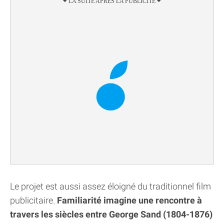
Le projet est aussi assez éloigné du traditionnel film
publicitaire.
Familiarité imagine une rencontre à
travers les siècles entre George Sand (1804-1876)