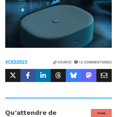
#CES2023
SOURCE
12
COMMENTAIRES
Qu'attendre de
IPHONE