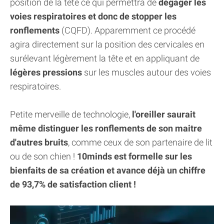
position de la tête ce qui permettra de
dégager les
voies respiratoires et donc de stopper les
ronflements
(CQFD). Apparemment ce procédé
agira directement sur la position des cervicales en
surélevant légèrement la tête et en appliquant de
légères pressions
sur les muscles autour des voies
respiratoires.
Petite merveille de technologie,
l'oreiller saurait
même distinguer les ronflements de son maitre
d'autres bruits
, comme ceux de son partenaire de lit
ou de son chien !
10minds est formelle sur les
bienfaits de sa création et avance déjà un chiffre
de 93,7% de satisfaction client !