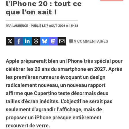
l'iPhone 20 : tout ce
que l'on sait !
PAR
LAURENCE
- PUBLIÉ LE
7 AOÛT 2026
À 18H18
9
COMMENTAIRES
Apple préparerait bien un iPhone très spécial pour
célébrer les 20 ans du smartphone en 2027. Après
les premières rumeurs évoquant un design
radicalement nouveau, un nouveau rapport
affirme que Cupertino teste désormais deux
tailles d’écran inédites. L’objectif ne serait pas
seulement d’agrandir l’affichage, mais de
proposer un iPhone presque entièrement
recouvert de verre.