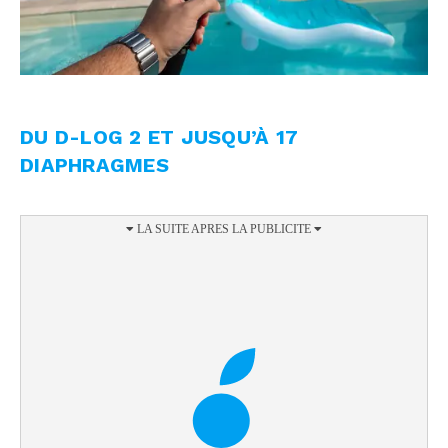
DU D-LOG 2 ET JUSQU’À 17
DIAPHRAGMES