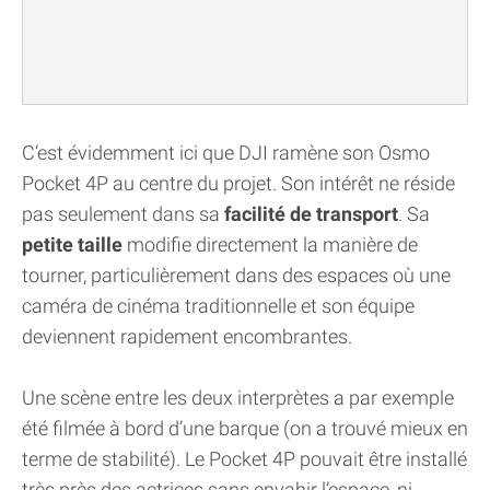
C’est évidemment ici que DJI ramène son Osmo
Pocket 4P au centre du projet. Son intérêt ne réside
pas seulement dans sa
facilité de transport
. Sa
petite taille
modifie directement la manière de
tourner, particulièrement dans des espaces où une
caméra de cinéma traditionnelle et son équipe
deviennent rapidement encombrantes.
Une scène entre les deux interprètes a par exemple
été filmée à bord d’une barque (on a trouvé mieux en
terme de stabilité). Le Pocket 4P pouvait être installé
très près des actrices sans envahir l’espace, ni