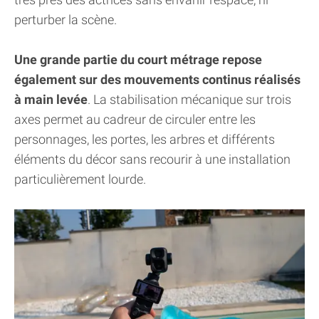
perturber la scène.
Une grande partie du court métrage repose
également sur des mouvements continus réalisés
à main levée
. La stabilisation mécanique sur trois
axes permet au cadreur de circuler entre les
personnages, les portes, les arbres et différents
éléments du décor sans recourir à une installation
particulièrement lourde.