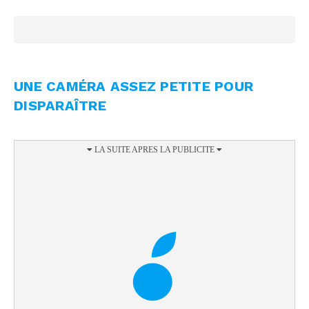
UNE CAMÉRA ASSEZ PETITE POUR
DISPARAÎTRE