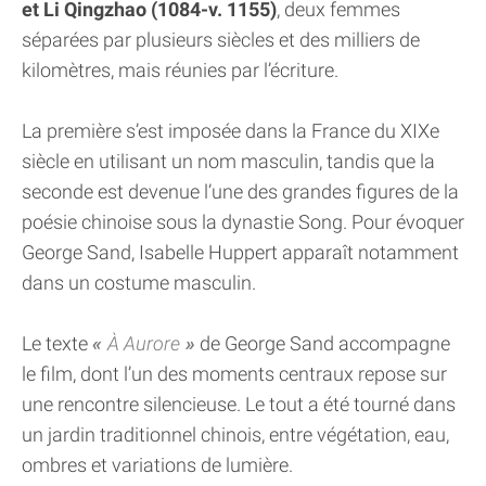
et Li Qingzhao (1084-v. 1155)
, deux femmes
séparées par plusieurs siècles et des milliers de
kilomètres, mais réunies par l’écriture.
La première s’est imposée dans la France du XIXe
siècle en utilisant un nom masculin, tandis que la
seconde est devenue l’une des grandes figures de la
poésie chinoise sous la dynastie Song. Pour évoquer
George Sand, Isabelle Huppert apparaît notamment
dans un costume masculin.
Le texte
À Aurore
de George Sand accompagne
le film, dont l’un des moments centraux repose sur
une rencontre silencieuse. Le tout a été tourné dans
un jardin traditionnel chinois, entre végétation, eau,
ombres et variations de lumière.