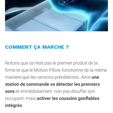
COMMENT ÇA MARCHE ?
Notons que ce n'est pas le premier produit de la
firme et que le Motion Pillow fonctionne de la même
manière que les versions précédentes. Ainsi
une
station de commande va détecter les premiers
sons
et immédiatement -non pas étouffer son
occupant- mais
activer les coussins gonflables
intégrés
.