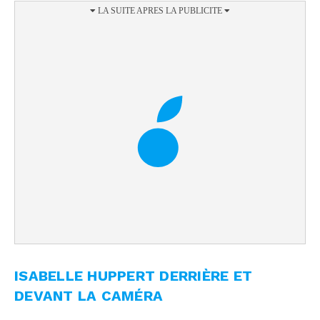
ISABELLE HUPPERT DERRIÈRE ET
DEVANT LA CAMÉRA