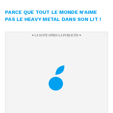
PARCE QUE TOUT LE MONDE N'AIME
PAS LE HEAVY METAL DANS SON LIT !