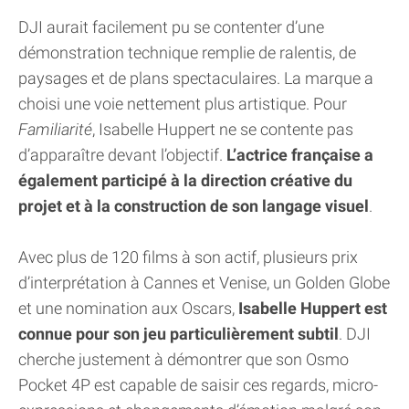
DJI aurait facilement pu se contenter d’une
démonstration technique remplie de ralentis, de
paysages et de plans spectaculaires. La marque a
choisi une voie nettement plus artistique. Pour
Familiarité
, Isabelle Huppert ne se contente pas
d’apparaître devant l’objectif.
L’actrice française a
également participé à la direction créative du
projet et à la construction de son langage visuel
.
Avec plus de 120 films à son actif, plusieurs prix
d’interprétation à Cannes et Venise, un Golden Globe
et une nomination aux Oscars,
Isabelle Huppert est
connue pour son jeu particulièrement subtil
. DJI
cherche justement à démontrer que son Osmo
Pocket 4P est capable de saisir ces regards, micro-