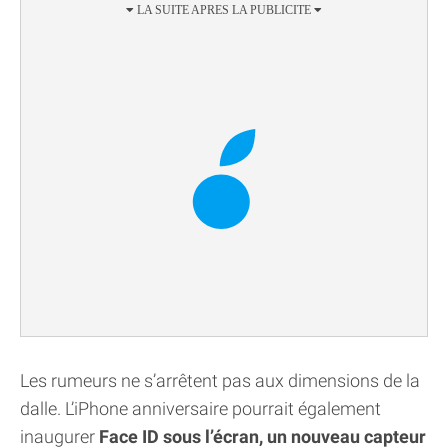
Les rumeurs ne s’arrêtent pas aux dimensions de la
dalle. L’iPhone anniversaire pourrait également
inaugurer
Face ID sous l’écran, un nouveau capteur