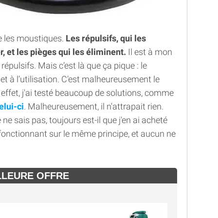
re les moustiques.
Les répulsifs, qui les
 et les pièges qui les éliminent.
Il est à mon
 répulsifs. Mais c’est là que ça pique : le
 et à l’utilisation. C’est malheureusement le
 effet, j'ai testé beaucoup de solutions, comme
elui-ci
. Malheureusement, il n'attrapait rien.
e ne sais pas, toujours est-il que j'en ai acheté
fonctionnant sur le même principe, et aucun ne
LLEURE OFFRE