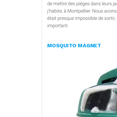
de mettre des pièges dans leurs ja
j'habite, à Montpellier. Nous avon
était presque impossible de sortir
important.
MOSQUITO MAGNET