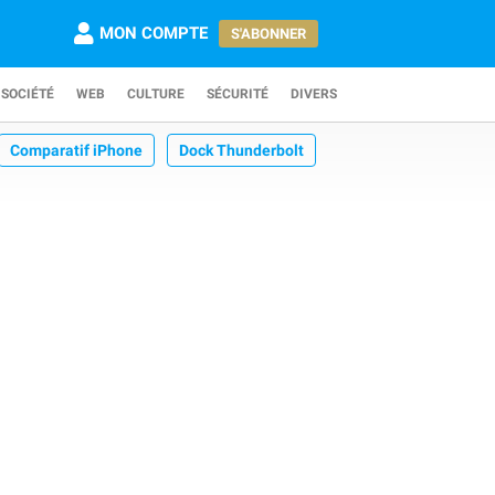
MON COMPTE
S'ABONNER
SOCIÉTÉ
WEB
CULTURE
SÉCURITÉ
DIVERS
Comparatif iPhone
Dock Thunderbolt