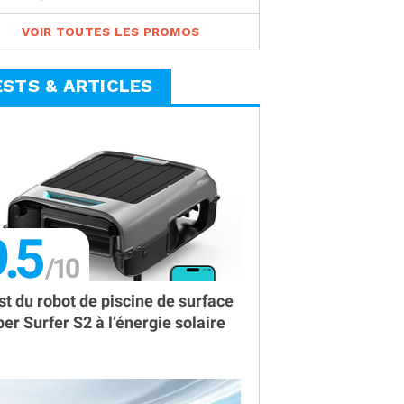
VOIR TOUTES LES PROMOS
ESTS & ARTICLES
.5
st du robot de piscine de surface
per Surfer S2 à l’énergie solaire