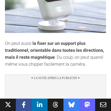
On peut aussi
la fixer sur un support plus
traditionnel, orientable dans toutes les directions,
mais il reste magnétique
. Du coup, on peut quand-
même vous chipper facilement la caméra.