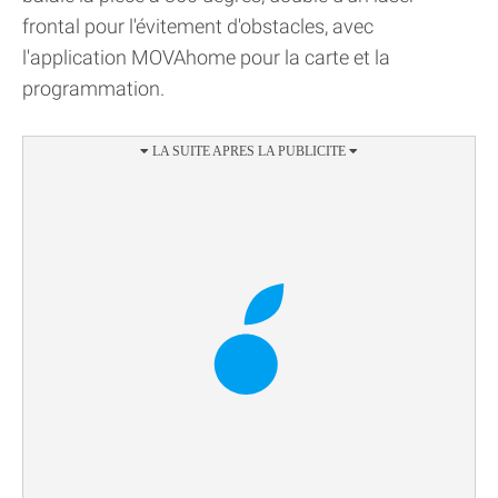
frontal pour l'évitement d'obstacles, avec
l'application MOVAhome pour la carte et la
programmation.