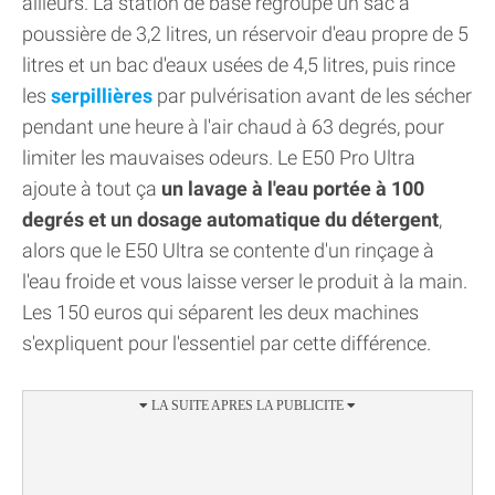
ailleurs. La station de base regroupe un sac à
poussière de 3,2 litres, un réservoir d'eau propre de 5
litres et un bac d'eaux usées de 4,5 litres, puis rince
les
serpillières
par pulvérisation avant de les sécher
pendant une heure à l'air chaud à 63 degrés, pour
limiter les mauvaises odeurs. Le E50 Pro Ultra
ajoute à tout ça
un lavage à l'eau portée à 100
degrés et un dosage automatique du détergent
,
alors que le E50 Ultra se contente d'un rinçage à
l'eau froide et vous laisse verser le produit à la main.
Les 150 euros qui séparent les deux machines
s'expliquent pour l'essentiel par cette différence.