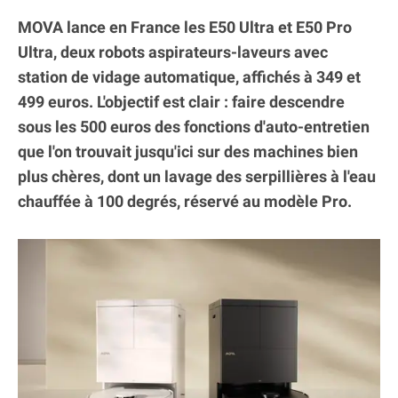
MOVA lance en France les E50 Ultra et E50 Pro
Ultra, deux robots aspirateurs-laveurs avec
station de vidage automatique, affichés à 349 et
499 euros. L'objectif est clair : faire descendre
sous les 500 euros des fonctions d'auto-entretien
que l'on trouvait jusqu'ici sur des machines bien
plus chères, dont un lavage des serpillières à l'eau
chauffée à 100 degrés, réservé au modèle Pro.