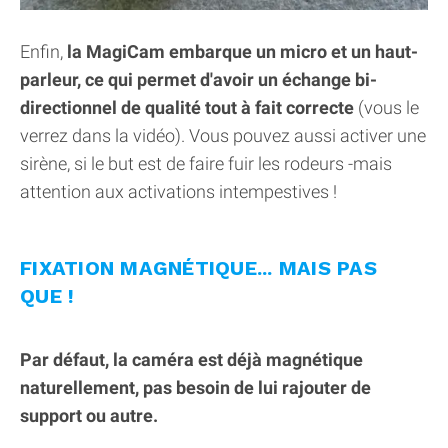
Enfin,
la MagiCam embarque un micro et un haut-
parleur, ce qui permet d'avoir un échange bi-
directionnel de qualité tout à fait correcte
(vous le
verrez dans la vidéo). Vous pouvez aussi activer une
sirène, si le but est de faire fuir les rodeurs -mais
attention aux activations intempestives !
FIXATION MAGNÉTIQUE... MAIS PAS
QUE !
Par défaut, la caméra est déjà magnétique
naturellement, pas besoin de lui rajouter de
support ou autre.