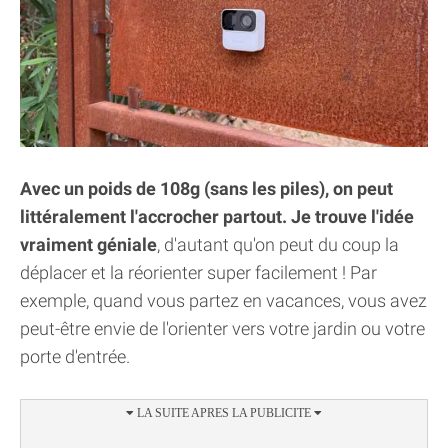
Avec un poids de 108g (sans les piles), on peut
littéralement l'accrocher partout. Je trouve l'idée
vraiment géniale
, d'autant qu'on peut du coup la
déplacer et la réorienter super facilement ! Par
exemple, quand vous partez en vacances, vous avez
peut-être envie de l'orienter vers votre jardin ou votre
porte d'entrée.