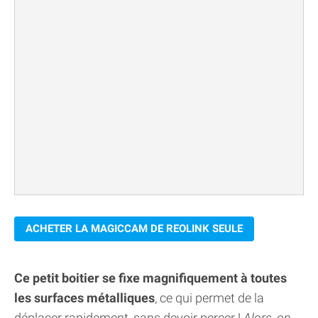
ACHETER LA MAGICCAM DE REOLINK SEULE
Ce petit boitier se fixe magnifiquement à toutes
les surfaces métalliques
, ce qui permet de la
déplacer rapidement, sans devoir percer !
Alors, on