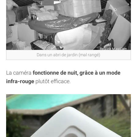
Dans un abri de jardin (mal rangé)
La caméra
fonctionne de nuit, grâce à un mode
infra-rouge
plutôt efficace.