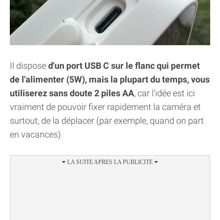
Il dispose
d'un port USB C sur le flanc qui permet
de l'alimenter (5W), mais la plupart du temps, vous
utiliserez sans doute 2 piles AA
, car l'idée est ici
vraiment de pouvoir fixer rapidement la caméra et
surtout, de la déplacer (par exemple, quand on part
en vacances)