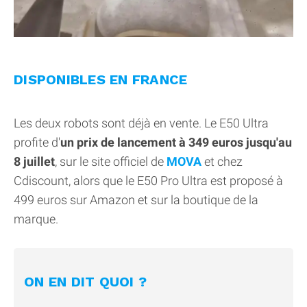
DISPONIBLES EN FRANCE
Les deux robots sont déjà en vente. Le E50 Ultra
profite d'
un prix de lancement à 349 euros jusqu'au
8 juillet
, sur le site officiel de
MOVA
et chez
Cdiscount, alors que le E50 Pro Ultra est proposé à
499 euros sur Amazon et sur la boutique de la
marque.
ON EN DIT QUOI ?