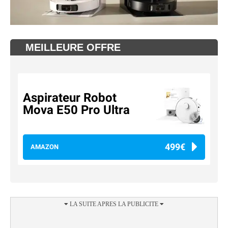
MEILLEURE OFFRE
Aspirateur Robot
Mova E50 Pro Ultra
499€
AMAZON