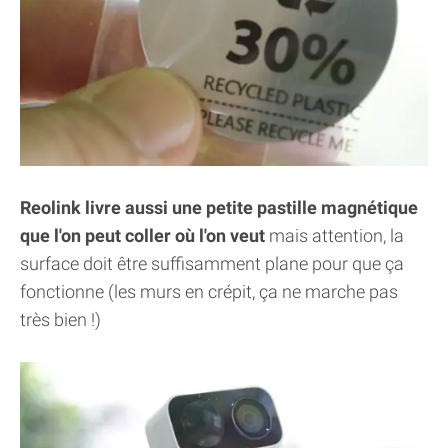
Reolink livre aussi une petite pastille magnétique
que l'on peut coller où l'on veut
mais attention, la
surface doit être suffisamment plane pour que ça
fonctionne (les murs en crépit, ça ne marche pas
très bien !)