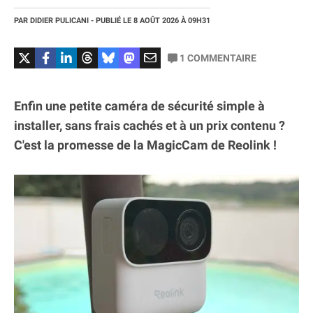
PAR
DIDIER PULICANI
- PUBLIÉ LE
8 AOÛT 2026
À 09H31
1
COMMENTAIRE
Enfin une petite caméra de sécurité simple à
installer, sans frais cachés et à un prix contenu ?
C'est la promesse de la MagicCam de Reolink !