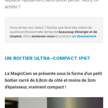
achète ?
Vous aimez nos videos ? Sachez que faire des vidéos de
qualité professionnelle demande
beaucoup d'énergie et de
moyens
. Alors
soutenez-nous
en prenant
un abonnement
.
UN BOITIER ULTRA-COMPACT IP67
La MagicCam se présente sous la forme d'un petit
boitier carré de 6,8cm de côté et moins de 3cm
d'épaisseur, vraiment compact !