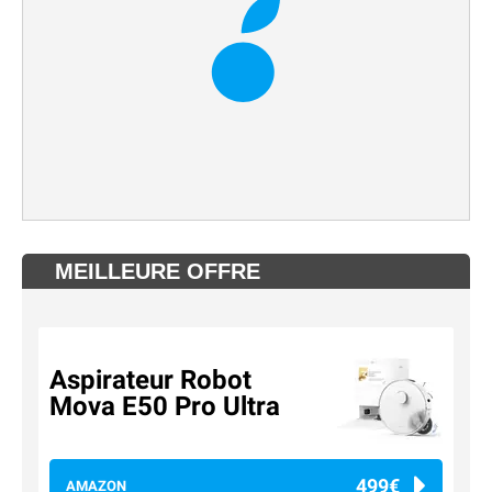
MEILLEURE OFFRE
Aspirateur Robot
Mova E50 Pro Ultra
499€
AMAZON