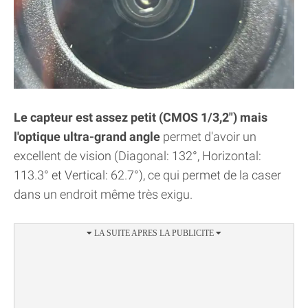
Le capteur est assez petit (CMOS 1/3,2") mais
l'optique ultra-grand angle
permet d'avoir un
excellent de vision (Diagonal: 132°, Horizontal:
113.3° et Vertical: 62.7°), ce qui permet de la caser
dans un endroit même très exigu.