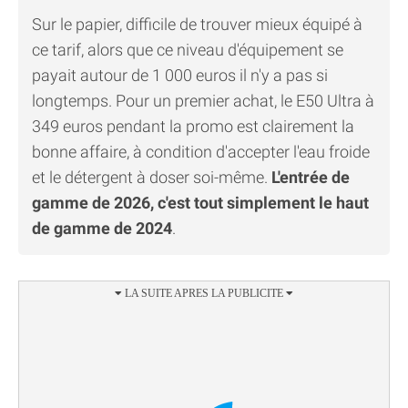
Sur le papier, difficile de trouver mieux équipé à
ce tarif, alors que ce niveau d'équipement se
payait autour de 1 000 euros il n'y a pas si
longtemps. Pour un premier achat, le E50 Ultra à
349 euros pendant la promo est clairement la
bonne affaire, à condition d'accepter l'eau froide
et le détergent à doser soi-même.
L'entrée de
gamme de 2026, c'est tout simplement le haut
de gamme de 2024
.