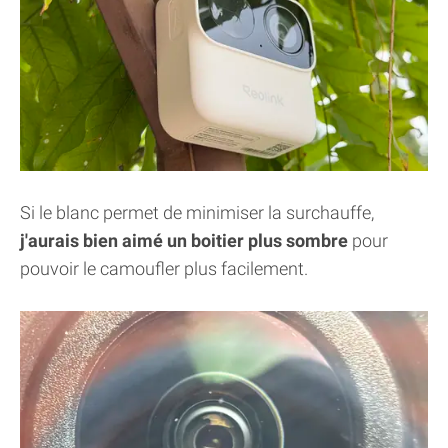
Si le blanc permet de minimiser la surchauffe,
j'aurais bien aimé un boitier plus sombre
pour
pouvoir le camoufler plus facilement.