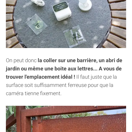
On peut donc
la coller sur une barrière, un abri de
jardin ou même une boite aux lettres... A vous de
trouver l'emplacement idéal !
Il faut juste que la
surface soit suffisamment ferreuse pour que la
caméra tienne fixement.