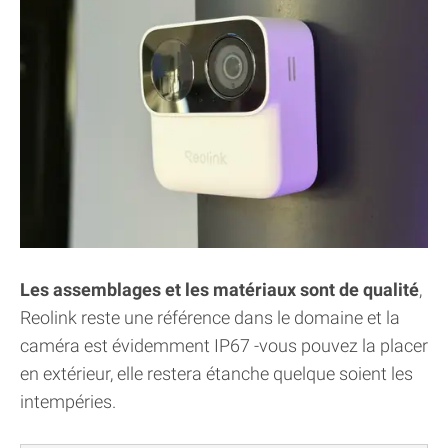
Les assemblages et les matériaux sont de qualité
,
Reolink reste une référence dans le domaine et la
caméra est évidemment IP67 -vous pouvez la placer
en extérieur, elle restera étanche quelque soient les
intempéries.