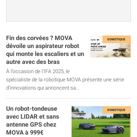
Fin des corvées ? MOVA
dévoile un aspirateur robot
qui monte les escaliers et un
autre avec des bras
À l’occasion de l’IFA 2025, le
spécialiste de la robotique MOVA présente une série
d’innovations qui annoncent sa...
Un robot-tondeuse
avec LIDAR et sans
antenne GPS chez
MOVA à 999€