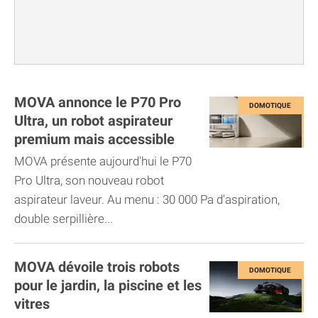
MOVA annonce le P70 Pro
Ultra, un robot aspirateur
premium mais accessible
MOVA présente aujourd'hui le P70
Pro Ultra, son nouveau robot
aspirateur laveur. Au menu : 30 000 Pa d'aspiration,
double serpillière...
MOVA dévoile trois robots
pour le jardin, la piscine et les
vitres