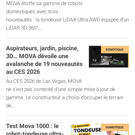
MOVA étoffe sa gamme de robots
domestiques avec trois
nouveautés : la tondeuse LiDAX Ultra AWD équipée d'un
LiDAR 3D 360°...
Aspirateurs, jardin, piscine,
3D… MOVA dévoile une
avalanche de 19 nouveautés
au CES 2026
Au CES 2026 de Las Vegas, MOVA
ne s'est pas contenté d'une simple mise à jour de
gamme. Le constructeur a choisi d'occuper le terrain
de...
Test Mova 1000 : le
robot-tondeuse ultra-