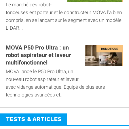
Le marché des robot-
tondeuses est porteur et le constructeur MOVA l'a bien
compris, en se lançant sur le segment avec un modèle
LIDAR...
MOVA P50 Pro Ultra : un
robot aspirateur et laveur
multifonctionnel
MOVA lance le P50 Pro Ultra, un
nouveau robot aspirateur et laveur
avec vidange automatique. Equipé de plusieurs
technologies avancées et...
TESTS & ARTICLES