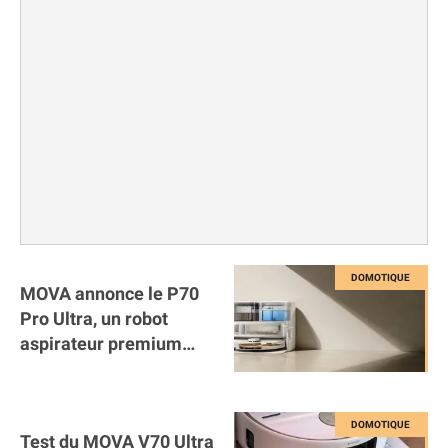
MOVA annonce le P70
Pro Ultra, un robot
aspirateur premium
mais accessible
Test du MOVA V70 Ultra