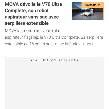
MOVA dévoile le V70 Ultra
Complete, son robot
aspirateur sans sac avec
serpillère extensible
MOVA lance son nouveau robot
aspirateur flagship, le V70 Ultra Complete. Sa serpillère
extensible de 16 cm et sa brosse latérale qui sort...