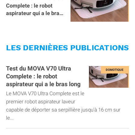
Complete : le robot
aspirateur qui a le bras
long
LES DERNIÈRES PUBLICATIONS
Test du MOVA V70 Ultra
Complete : le robot
aspirateur qui a le bras long
Le MOVA V70 Ultra Complete est le
premier robot aspirateur laveur
capable de déporter sa serpillière jusqu'à 16 cm sur
le...