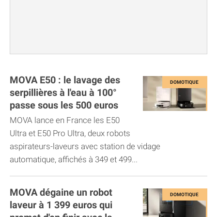
MOVA E50 : le lavage des
serpillières à l'eau à 100°
passe sous les 500 euros
MOVA lance en France les E50
Ultra et E50 Pro Ultra, deux robots
aspirateurs-laveurs avec station de vidage
automatique, affichés à 349 et 499...
MOVA dégaine un robot
laveur à 1 399 euros qui