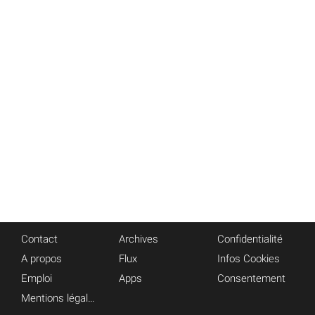
Contact
Archives
Confidentialité
A propos
Flux
Infos Cookies
Emploi
Apps
Consentement
Mentions légales