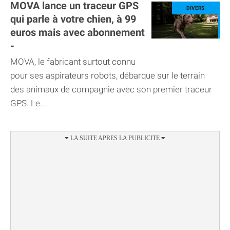
MOVA lance un traceur GPS
qui parle à votre chien, à 99
euros mais avec abonnement
-
MOVA, le fabricant surtout connu
pour ses aspirateurs robots, débarque sur le terrain
des animaux de compagnie avec son premier traceur
GPS. Le...