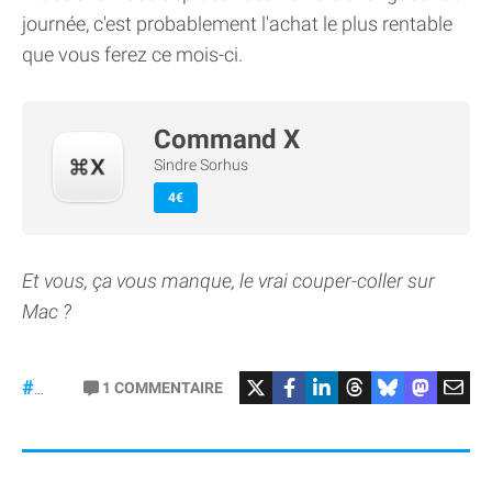
journée, c'est probablement l'achat le plus rentable
que vous ferez ce mois-ci.
Command X
Sindre Sorhus
4€
Et vous, ça vous manque, le vrai couper-coller sur
Mac ?
1
COMMENTAIRE
#macOS