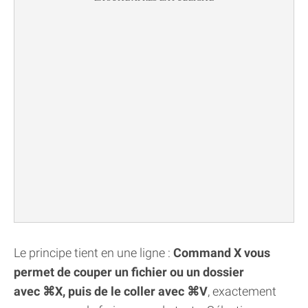
Le principe tient en une ligne :
Command X vous
permet de couper un fichier ou un dossier
avec ⌘X, puis de le coller avec ⌘V
, exactement