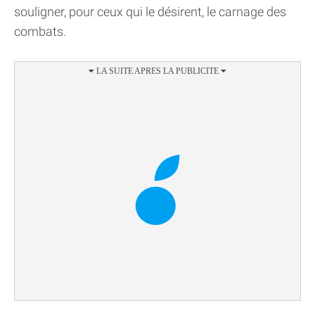
souligner, pour ceux qui le désirent, le carnage des
combats.