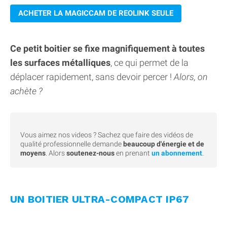
ACHETER LA MAGICCAM DE REOLINK SEULE
Ce petit boitier se fixe magnifiquement à toutes
les surfaces métalliques
, ce qui permet de la
déplacer rapidement, sans devoir percer !
Alors, on
achète ?
Vous aimez nos videos ? Sachez que faire des vidéos de
qualité professionnelle demande
beaucoup d'énergie et de
moyens
. Alors
soutenez-nous
en prenant
un abonnement
.
UN BOITIER ULTRA-COMPACT IP67