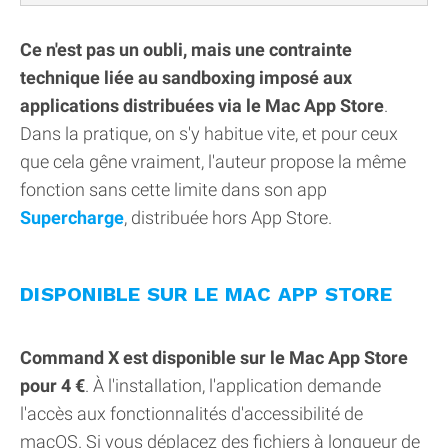
Ce n'est pas un oubli, mais une contrainte
technique liée au sandboxing imposé aux
applications distribuées via le Mac App Store
.
Dans la pratique, on s'y habitue vite, et pour ceux
que cela gêne vraiment, l'auteur propose la même
fonction sans cette limite dans son app
Supercharge
, distribuée hors App Store.
DISPONIBLE SUR LE MAC APP STORE
Command X est disponible sur le Mac App Store
pour 4 €
. À l'installation, l'application demande
l'accès aux fonctionnalités d'accessibilité de
macOS. Si vous déplacez des fichiers à longueur de