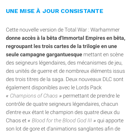
UNE MISE À JOUR CONSISTANTE
Cette nouvelle version de Total War : Warhammer
donne accès à la bêta d'Immortal Empires en bêta,
regroupant les trois cartes de la trilogie en une
seule campagne gargantuesque
mettant en scène
des seigneurs légendaires, des mécanismes de jeu,
des unités de guerre et de nombreux éléments issus
des trois titres de la saga. Deux nouveaux DLC sont
également disponibles avec le Lords Pack
Champions of Chaos
permettant de prendre le
contrôle de quatre seigneurs légendaires, chacun
d'entre eux étant le champion des quatre dieux du
Chaos et
Blood for the Blood God III
qui apporte
son lot de gore et d'animations sanglantes afin de