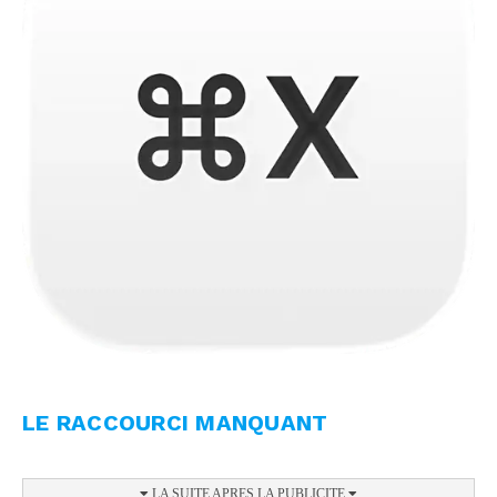
LE RACCOURCI MANQUANT