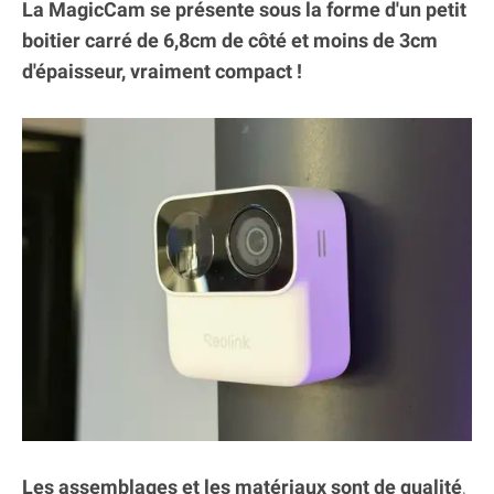
La MagicCam se présente sous la forme d'un petit
boitier carré de 6,8cm de côté et moins de 3cm
d'épaisseur, vraiment compact !
Les assemblages et les matériaux sont de qualité
,