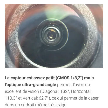
Le capteur est assez petit (CMOS 1/3,2") mais
l'optique ultra-grand angle
permet d'avoir un
excellent de vision (Diagonal: 132°, Horizontal:
113.3° et Vertical: 62.7°), ce qui permet de la caser
dans un endroit même très exigu.