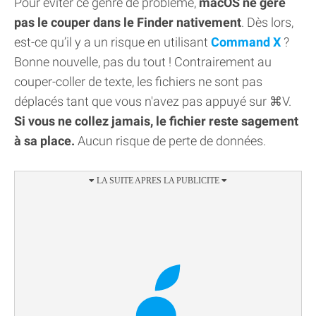
Pour éviter ce genre de problème,
macOS ne gère
pas le couper dans le Finder nativement
. Dès lors,
est-ce qu’il y a un risque en utilisant
Command X
?
Bonne nouvelle, pas du tout ! Contrairement au
couper-coller de texte, les fichiers ne sont pas
déplacés tant que vous n'avez pas appuyé sur ⌘V.
Si vous ne collez jamais, le fichier reste sagement
à sa place.
Aucun risque de perte de données.