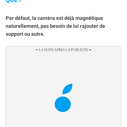
QUE !
Par défaut, la caméra est déjà magnétique
naturellement, pas besoin de lui rajouter de
support ou autre.