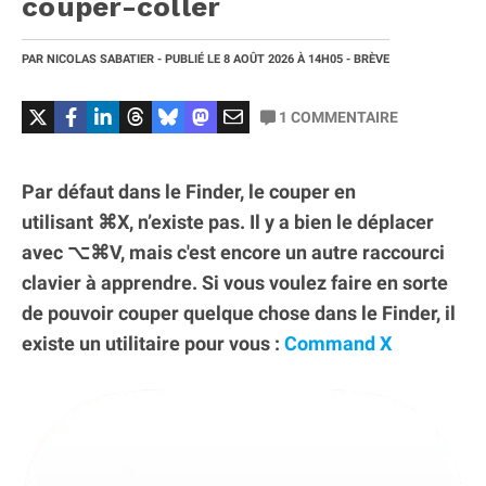
couper-coller
PAR
NICOLAS SABATIER
- PUBLIÉ LE
8 AOÛT 2026
À 14H05
- BRÈVE
1
COMMENTAIRE
Par défaut dans le Finder, le couper en
utilisant ⌘X, n’existe pas. Il y a bien le déplacer
avec ⌥⌘V, mais c'est encore un autre raccourci
clavier à apprendre. Si vous voulez faire en sorte
de pouvoir couper quelque chose dans le Finder, il
existe un utilitaire pour vous :
Command X