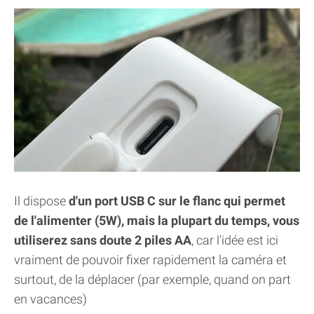
Il dispose
d'un port USB C sur le flanc qui permet
de l'alimenter (5W), mais la plupart du temps, vous
utiliserez sans doute 2 piles AA
, car l'idée est ici
vraiment de pouvoir fixer rapidement la caméra et
surtout, de la déplacer (par exemple, quand on part
en vacances)