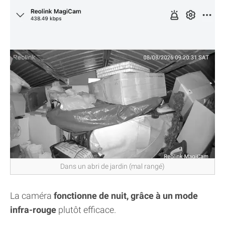
Dans un abri de jardin (mal rangé)
La caméra
fonctionne de nuit, grâce à un mode
infra-rouge
plutôt efficace.