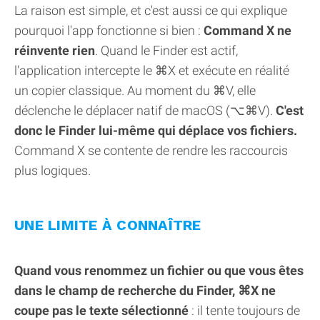
La raison est simple, et c'est aussi ce qui explique
pourquoi l'app fonctionne si bien :
Command X ne
réinvente rien
. Quand le Finder est actif,
l'application intercepte le ⌘X et exécute en réalité
un copier classique. Au moment du ⌘V, elle
déclenche le déplacer natif de macOS (⌥⌘V).
C'est
donc le Finder lui-même qui déplace vos fichiers.
Command X se contente de rendre les raccourcis
plus logiques.
UNE LIMITE À CONNAÎTRE
Quand vous renommez un fichier ou que vous êtes
dans le champ de recherche du Finder, ⌘X ne
coupe pas le texte sélectionné
: il tente toujours de