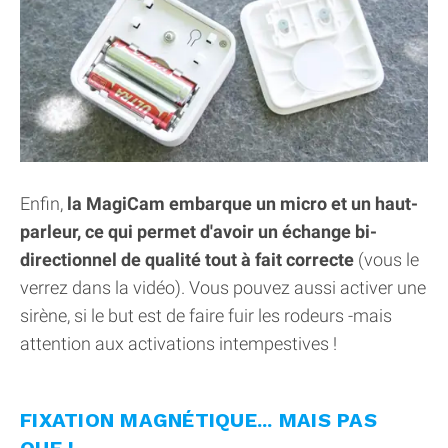
Enfin,
la MagiCam embarque un micro et un haut-
parleur, ce qui permet d'avoir un échange bi-
directionnel de qualité tout à fait correcte
(vous le
verrez dans la vidéo). Vous pouvez aussi activer une
sirène, si le but est de faire fuir les rodeurs -mais
attention aux activations intempestives !
FIXATION MAGNÉTIQUE... MAIS PAS