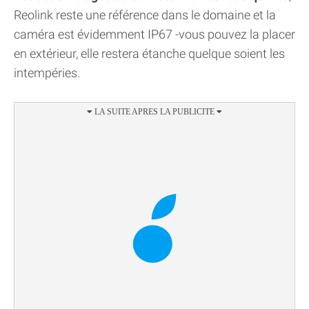
Reolink reste une référence dans le domaine et la
caméra est évidemment IP67 -vous pouvez la placer
en extérieur, elle restera étanche quelque soient les
intempéries.