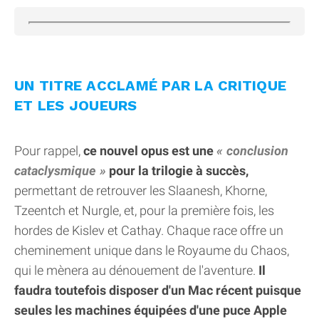
UN TITRE ACCLAMÉ PAR LA CRITIQUE
ET LES JOUEURS
Pour rappel,
ce nouvel opus est une
conclusion
cataclysmique
pour la trilogie à succès,
permettant de retrouver les Slaanesh, Khorne,
Tzeentch et Nurgle, et, pour la première fois, les
hordes de Kislev et Cathay. Chaque race offre un
cheminement unique dans le Royaume du Chaos,
qui le mènera au dénouement de l'aventure.
Il
faudra toutefois disposer d'un Mac récent puisque
seules les machines équipées d'une puce Apple