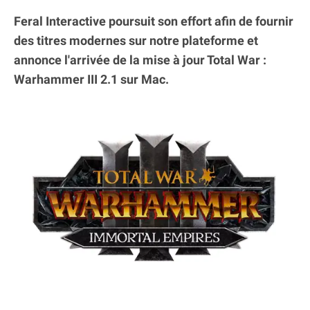
Feral Interactive poursuit son effort afin de fournir
des titres modernes sur notre plateforme et
annonce l'arrivée de la mise à jour Total War :
Warhammer III 2.1 sur Mac.