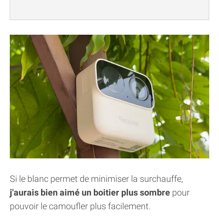
Si le blanc permet de minimiser la surchauffe,
j'aurais bien aimé un boitier plus sombre
pour
pouvoir le camoufler plus facilement.