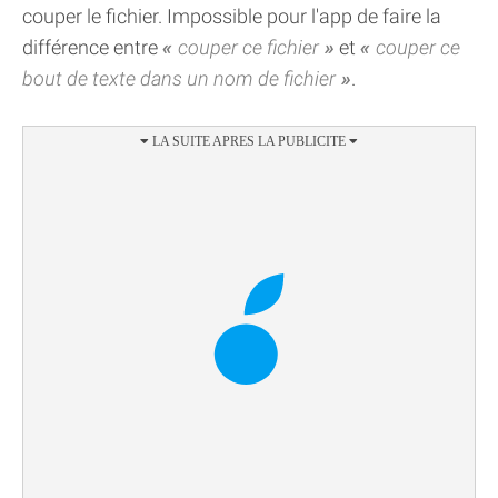
couper le fichier. Impossible pour l'app de faire la
différence entre
couper ce fichier
et
couper ce
bout de texte dans un nom de fichier
.