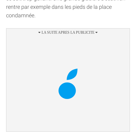
rentre par exemple dans les pieds de la place
condamnée.