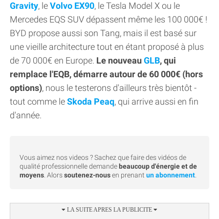
Gravity
, le
Volvo EX90
, le Tesla Model X ou le
Mercedes EQS SUV dépassent même les 100 000€ !
BYD propose aussi son Tang, mais il est basé sur
une vieille architecture tout en étant proposé à plus
de 70 000€ en Europe.
Le nouveau
GLB
, qui
remplace l'EQB, démarre autour de 60 000€ (hors
options)
, nous le testerons d'ailleurs très bientôt -
tout comme le
Skoda Peaq
, qui arrive aussi en fin
d'année.
Vous aimez nos videos ? Sachez que faire des vidéos de
qualité professionnelle demande
beaucoup d'énergie et de
moyens
. Alors
soutenez-nous
en prenant
un abonnement
.