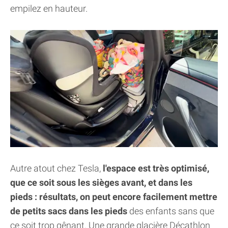
empilez en hauteur.
Autre atout chez Tesla,
l'espace est très optimisé,
que ce soit sous les sièges avant, et dans les
pieds : résultats, on peut encore facilement mettre
de petits sacs dans les pieds
des enfants sans que
ce soit trop gênant. Une grande glacière Décathlon