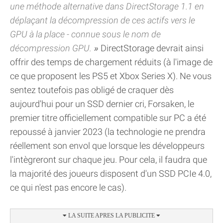
une méthode alternative dans DirectStorage 1.1 en
déplaçant la décompression de ces actifs vers le
GPU à la place - connue sous le nom de
décompression GPU.
DirectStorage devrait ainsi
offrir des temps de chargement réduits (à l'image de
ce que proposent les PS5 et Xbox Series X). Ne vous
sentez toutefois pas obligé de craquer dès
aujourd'hui pour un SSD dernier cri, Forsaken, le
premier titre officiellement compatible sur PC a été
repoussé à janvier 2023 (la technologie ne prendra
réellement son envol que lorsque les développeurs
l'intègreront sur chaque jeu. Pour cela, il faudra que
la majorité des joueurs disposent d'un SSD PCIe 4.0,
ce qui n'est pas encore le cas).