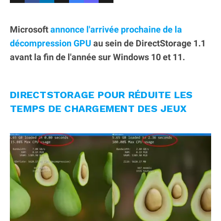
Microsoft
annonce l'arrivée prochaine de la
décompression GPU
au sein de DirectStorage 1.1
avant la fin de l'année sur Windows 10 et 11.
DIRECTSTORAGE POUR RÉDUITE LES
TEMPS DE CHARGEMENT DES JEUX