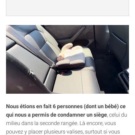
Nous étions en fait 6 personnes (dont un bébé) ce
qui nous a permis de condamner un siège
, celui du
milieu dans la seconde rangée. Là encore, vous
pouvez y placer plusieurs valises, surtout si vous