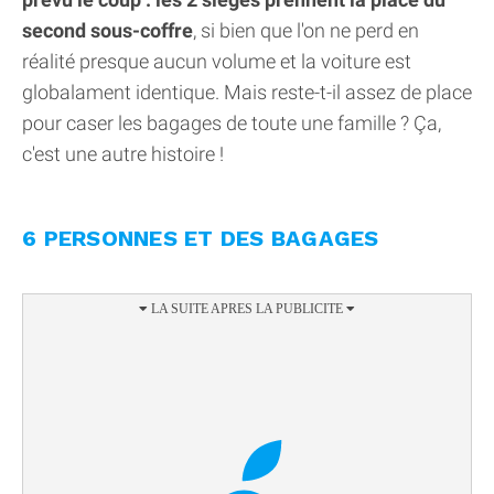
second sous-coffre
, si bien que l'on ne perd en
réalité presque aucun volume et la voiture est
globalament identique. Mais reste-t-il assez de place
pour caser les bagages de toute une famille ? Ça,
c'est une autre histoire !
6 PERSONNES ET DES BAGAGES