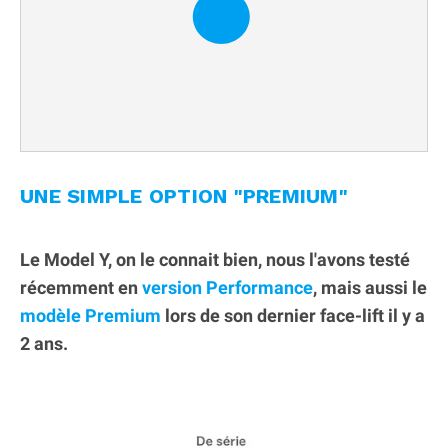
UNE SIMPLE OPTION "PREMIUM"
Le Model Y, on le connait bien, nous l'avons testé
récemment en
version Performance
, mais aussi le
modèle Premium
lors de son dernier face-lift il y a
2 ans.