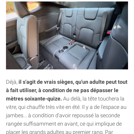
Déjà,
il s'agit de vrais sièges, qu'un adulte peut tout
à fait utiliser, à condition de ne pas dépasser le
mètres soixante-quize.
Au delà, la tête touchera la
vitre, qui chauffe très vite en été. Il y a de l'espace au
jambes... à condition d'avoir repoussé la seconde
rangée suffisamment en avant, ce qui implique de
placer les grands adultes au premier rang. Par