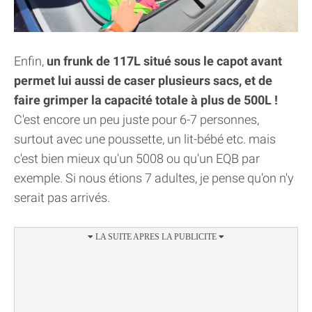
Enfin,
un frunk de 117L situé sous le capot avant
permet lui aussi de caser plusieurs sacs, et de
faire grimper la capacité totale à plus de 500L !
C'est encore un peu juste pour 6-7 personnes,
surtout avec une poussette, un lit-bébé etc. mais
c'est bien mieux qu'un 5008 ou qu'un EQB par
exemple. Si nous étions 7 adultes, je pense qu'on n'y
serait pas arrivés.