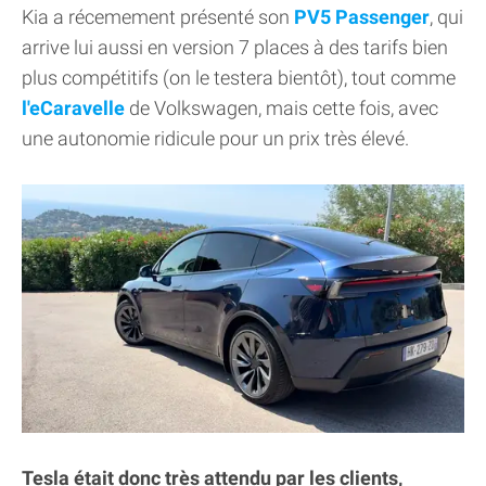
Kia a récemement présenté son
PV5 Passenger
, qui
arrive lui aussi en version 7 places à des tarifs bien
plus compétitifs (on le testera bientôt), tout comme
l'eCaravelle
de Volkswagen, mais cette fois, avec
une autonomie ridicule pour un prix très élevé.
Tesla était donc très attendu par les clients,