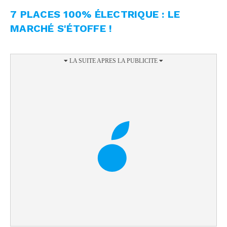
7 PLACES 100% ÉLECTRIQUE : LE
MARCHÉ S'ÉTOFFE !