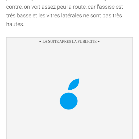
contre, on voit assez peu la route, car l'assise est
très basse et les vitres latérales ne sont pas très
hautes.