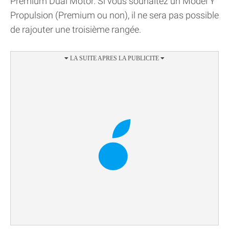
Premium Dual Motor. Si vous souhaitez un Model Y
Propulsion (Premium ou non), il ne sera pas possible
de rajouter une troisième rangée.