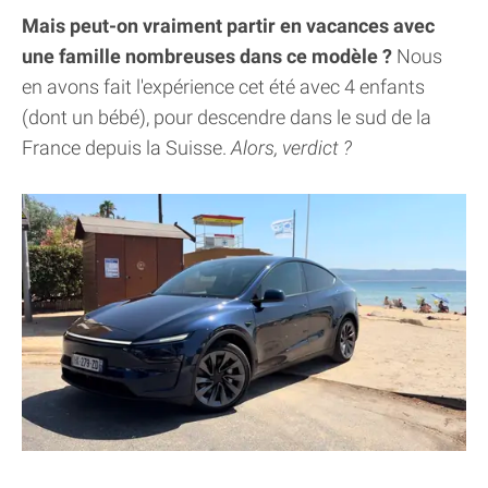
Mais peut-on vraiment partir en vacances avec
une famille nombreuses dans ce modèle ?
Nous
en avons fait l'expérience cet été avec 4 enfants
(dont un bébé), pour descendre dans le sud de la
France depuis la Suisse.
Alors, verdict ?