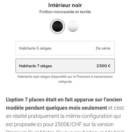
L'option 7 places était en fait apparue sur l'ancien
modèle pendant quelques mois seulement
et c'est
en réalité pratiquement la même configuration qui
est proposée ici pour 2500€/CHF sur la version