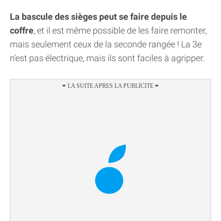
La bascule des sièges peut se faire depuis le
coffre
, et il est même possible de les faire remonter,
mais seulement ceux de la seconde rangée ! La 3e
n'est pas électrique, mais ils sont faciles à agripper.