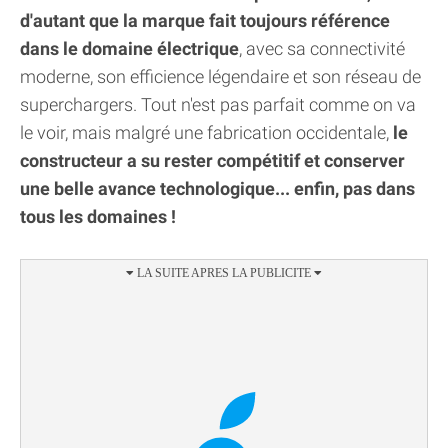
d'autant que la marque fait toujours référence
dans le domaine électrique
, avec sa connectivité
moderne, son efficience légendaire et son réseau de
superchargers. Tout n'est pas parfait comme on va
le voir, mais malgré une fabrication occidentale,
le
constructeur a su rester compétitif et conserver
une belle avance technologique... enfin, pas dans
tous les domaines !