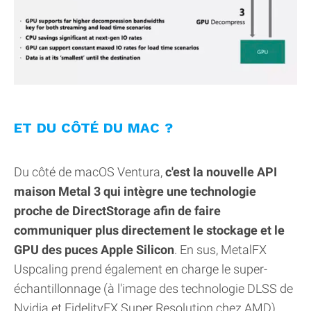
ET DU CÔTÉ DU MAC ?
Du côté de macOS Ventura,
c'est la nouvelle API
maison Metal 3 qui intègre une technologie
proche de DirectStorage afin de faire
communiquer plus directement le stockage et le
GPU des puces Apple Silicon
. En sus, MetalFX
Uspcaling prend également en charge le super-
échantillonnage (à l'image des technologie DLSS de
Nvidia et FidelityFX Super Resolution chez AMD)