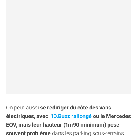
On peut aussi
se rediriger du côté des vans
électriques, avec l'
ID.Buzz rallongé
ou le Mercedes
EQV, mais leur hauteur (1m90 minimum) pose
souvent problème
dans les parking sous-terrains.