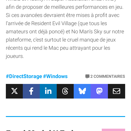
afin de proposer de meilleures performances en jeu.
Si ces avancées devraient être mises à profit avec
l'arrivée de Resident Evil Village (que tous les
amateurs ont déjà poncé) et No Man's Sky sur notre
plateforme, c'est surtout le cruel manque de jeux
récents qui rend le Mac peu attrayant pour les
joueurs.
#DirectStorage
#Windows
2
COMMENTAIRES