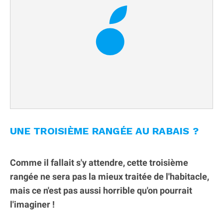
UNE TROISIÈME RANGÉE AU RABAIS ?
Comme il fallait s'y attendre, cette troisième
rangée ne sera pas la mieux traitée de l'habitacle,
mais ce n'est pas aussi horrible qu'on pourrait
l'imaginer !