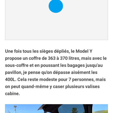
Une fois tous les sièges dépliés, le Model Y
propose un coffre de 363 à 370 litres, mais avec le
sous-coffre et en poussant les bagages jusqu'au
pavillon, je pense qu'on dépasse aisément les
400L. Cela reste modeste pour 7 personnes, mais
on peut quand-même y caser plusieurs valises
cabine.