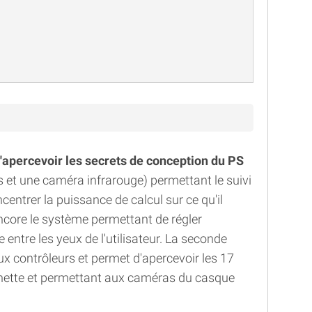
apercevoir les secrets de conception du PS
rs et une caméra infrarouge) permettant le suivi
ncentrer la puissance de calcul sur ce qu'il
core le système permettant de régler
e entre les yeux de l'utilisateur. La seconde
x contrôleurs et permet d'apercevoir les 17
nette et permettant aux caméras du casque