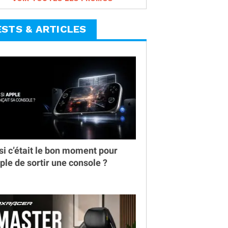
ESTS & ARTICLES
 si c’était le bon moment pour
ple de sortir une console ?