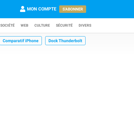
MON COMPTE
S'ABONNER
SOCIÉTÉ
WEB
CULTURE
SÉCURITÉ
DIVERS
Comparatif iPhone
Dock Thunderbolt