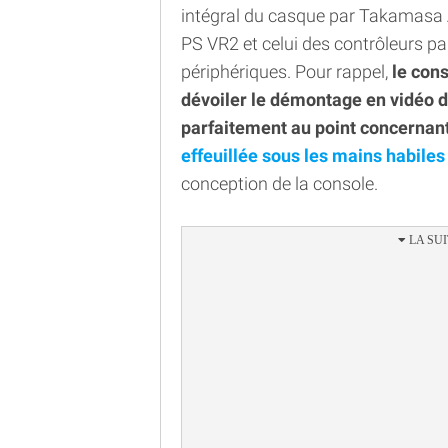
intégral du casque par Takamasa A
PS VR2 et celui des contrôleurs pa
périphériques. Pour rappel,
le cons
dévoiler le démontage en vidéo 
parfaitement au point concernant
effeuillée sous les mains habiles
conception de la console.