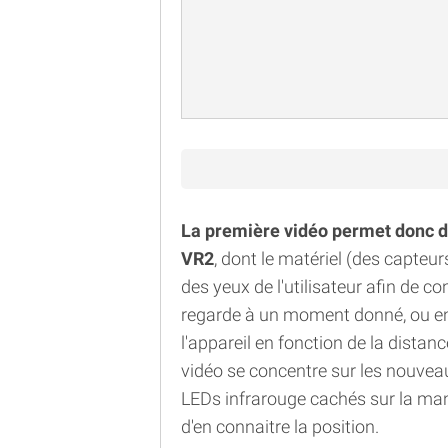
La première vidéo permet donc d'
VR2
, dont le matériel (des capteu
des yeux de l'utilisateur afin de co
regarde à un moment donné, ou en
l'appareil en fonction de la distanc
vidéo se concentre sur les nouveau
LEDs infrarouge cachés sur la ma
d'en connaitre la position.