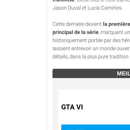
Jason Duval et Lucia Caminos.
Cette dernière devient
la première
principal de la série
, marquant un
historiquement portée par des hé
laissent entrevoir un monde ouvert
détails, dans la plus pure tradition
MEI
GTA VI