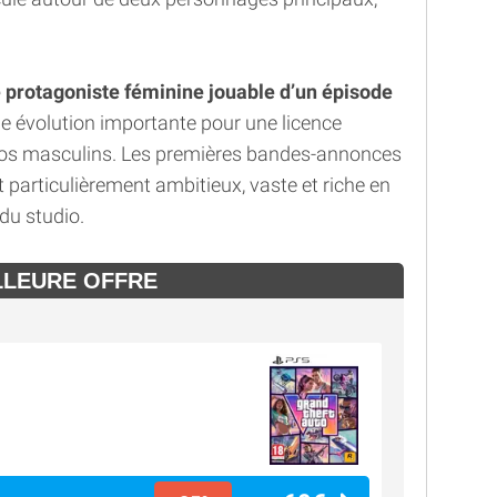
 protagoniste féminine jouable d’un épisode
e évolution importante pour une licence
ros masculins. Les premières bandes-annonces
 particulièrement ambitieux, vaste et riche en
 du studio.
LLEURE OFFRE