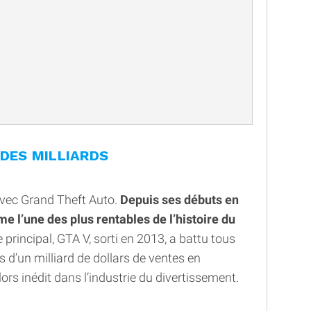
 DES MILLIARDS
avec Grand Theft Auto.
Depuis ses débuts en
e l’une des plus rentables de l’histoire du
e principal, GTA V, sorti en 2013, a battu tous
s d’un milliard de dollars de ventes en
ors inédit dans l’industrie du divertissement.