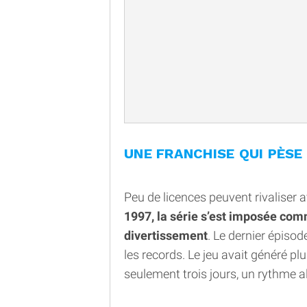
UNE FRANCHISE QUI PÈSE
Peu de licences peuvent rivaliser 
1997, la série s’est imposée comm
divertissement
. Le dernier épisod
les records. Le jeu avait généré plu
seulement trois jours, un rythme al