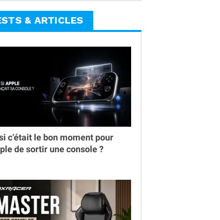
ESTS & ARTICLES
 si c’était le bon moment pour
ple de sortir une console ?