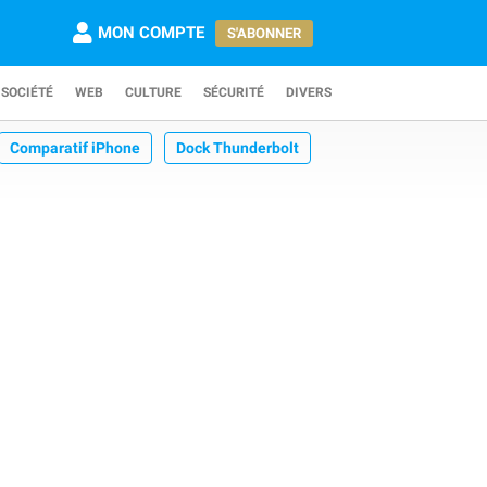
MON COMPTE
S'ABONNER
SOCIÉTÉ
WEB
CULTURE
SÉCURITÉ
DIVERS
Comparatif iPhone
Dock Thunderbolt