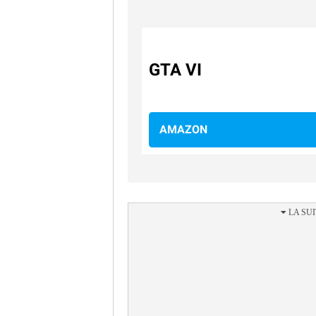
GTA VI
AMAZON