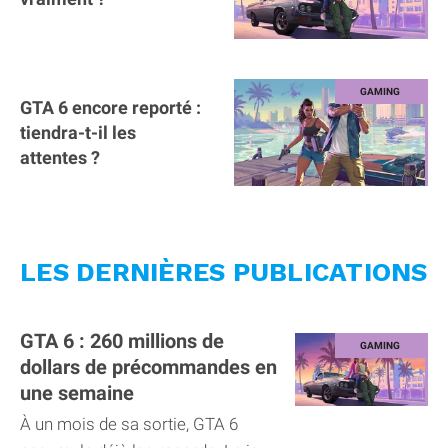
GTA 6 encore reporté :
tiendra-t-il les
attentes ?
LES DERNIÈRES PUBLICATIONS
GTA 6 : 260 millions de
dollars de précommandes en
une semaine
À un mois de sa sortie, GTA 6