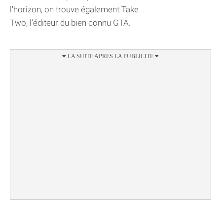
l'horizon, on trouve également Take
Two, l'éditeur du bien connu GTA.