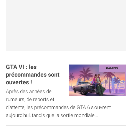
GTA VI : les
précommandes sont
ouvertes !
Après des années de
rumeurs, de reports et
d’attente, les précommandes de GTA 6 s'ouvrent
aujourd'hui, tandis que la sortie mondiale...