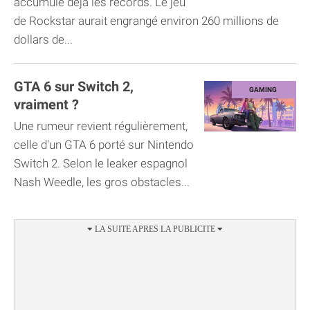
accumule déjà les records. Le jeu
de Rockstar aurait engrangé environ 260 millions de
dollars de...
GTA 6 sur Switch 2,
vraiment ?
Une rumeur revient régulièrement,
celle d'un GTA 6 porté sur Nintendo
Switch 2. Selon le leaker espagnol
Nash Weedle, les gros obstacles...