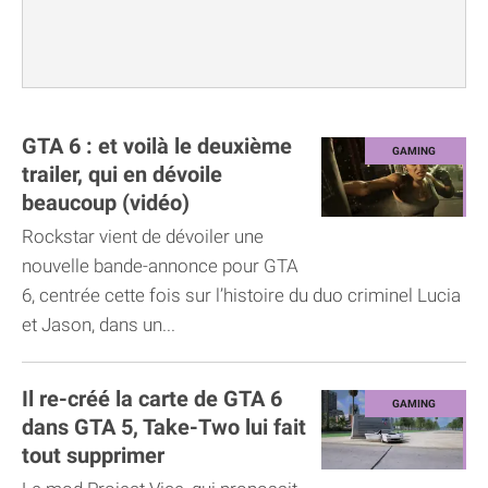
GTA 6 : et voilà le deuxième
trailer, qui en dévoile
beaucoup (vidéo)
Rockstar vient de dévoiler une
nouvelle bande-annonce pour GTA
6, centrée cette fois sur l’histoire du duo criminel Lucia
et Jason, dans un...
Il re-créé la carte de GTA 6
dans GTA 5, Take-Two lui fait
tout supprimer