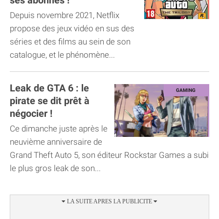
ses abonnés !
Depuis novembre 2021, Netflix
propose des jeux vidéo en sus des
séries et des films au sein de son
catalogue, et le phénomène...
Leak de GTA 6 : le
pirate se dit prêt à
négocier !
Ce dimanche juste après le
neuvième anniversaire de
Grand Theft Auto 5, son éditeur Rockstar Games a subi
le plus gros leak de son...