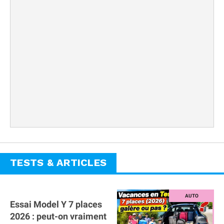
TESTS & ARTICLES
Essai Model Y 7 places
2026 : peut-on vraiment