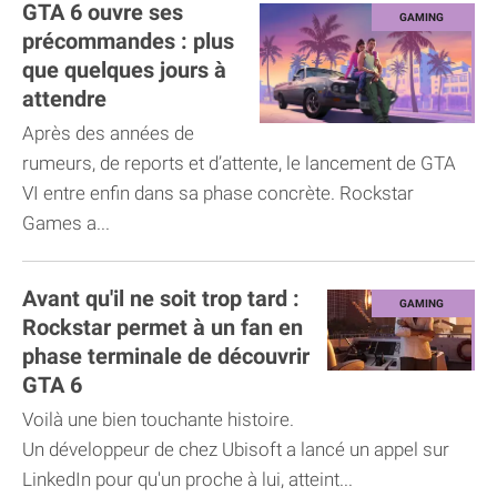
GTA 6 ouvre ses
précommandes : plus
que quelques jours à
attendre
Après des années de
rumeurs, de reports et d’attente, le lancement de GTA
VI entre enfin dans sa phase concrète. Rockstar
Games a...
Avant qu'il ne soit trop tard :
Rockstar permet à un fan en
phase terminale de découvrir
GTA 6
Voilà une bien touchante histoire.
Un développeur de chez Ubisoft a lancé un appel sur
LinkedIn pour qu'un proche à lui, atteint...