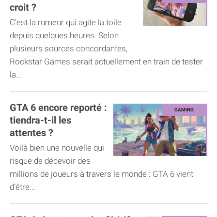
croit ?
C'est la rumeur qui agite la toile
depuis quelques heures. Selon
plusieurs sources concordantes,
Rockstar Games serait actuellement en train de tester
la...
GTA 6 encore reporté :
tiendra-t-il les
attentes ?
Voilà bien une nouvelle qui
risque de décevoir des
millions de joueurs à travers le monde : GTA 6 vient
d’être...