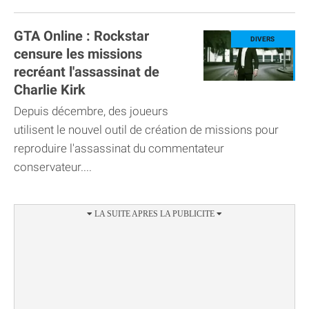
GTA Online : Rockstar
censure les missions
recréant l'assassinat de
Charlie Kirk
Depuis décembre, des joueurs
utilisent le nouvel outil de création de missions pour
reproduire l'assassinat du commentateur
conservateur....