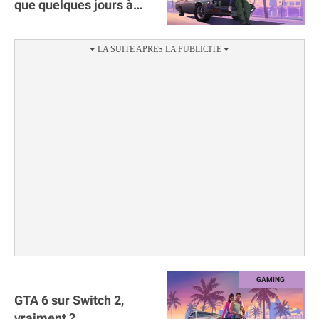
que quelques jours à
attendre
GTA 6 sur Switch 2,
vraiment ?