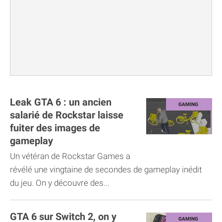
Leak GTA 6 : un ancien
salarié de Rockstar laisse
fuiter des images de
gameplay
Un vétéran de Rockstar Games a
révélé une vingtaine de secondes de gameplay inédit
du jeu. On y découvre des...
GTA 6 sur Switch 2, on y