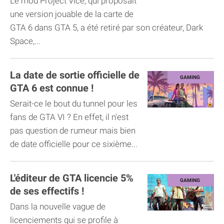
Le mod Project Vice, qui proposait
une version jouable de la carte de
GTA 6 dans GTA 5, a été retiré par son créateur, Dark
Space,...
La date de sortie officielle de
GTA 6 est connue !
Serait-ce le bout du tunnel pour les
fans de GTA VI ? En effet, il n'est
pas question de rumeur mais bien
de date officielle pour ce sixième...
L'éditeur de GTA licencie 5%
de ses effectifs !
Dans la nouvelle vague de
licenciements qui se profile à