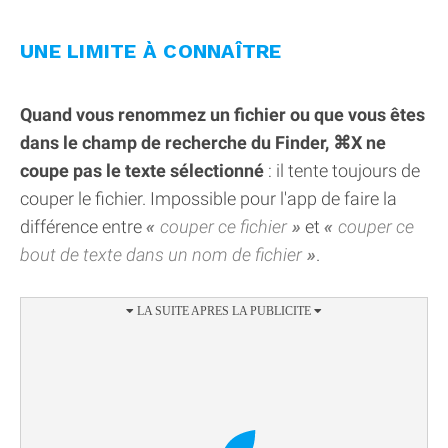
UNE LIMITE À CONNAÎTRE
Quand vous renommez un fichier ou que vous êtes
dans le champ de recherche du Finder, ⌘X ne
coupe pas le texte sélectionné
: il tente toujours de
couper le fichier. Impossible pour l'app de faire la
différence entre
couper ce fichier
et
couper ce
bout de texte dans un nom de fichier
.