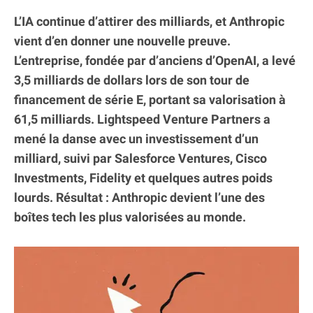
L’IA continue d’attirer des milliards, et Anthropic
vient d’en donner une nouvelle preuve.
L’entreprise, fondée par d’anciens d’OpenAI, a levé
3,5 milliards de dollars lors de son tour de
financement de série E, portant sa valorisation à
61,5 milliards. Lightspeed Venture Partners a
mené la danse avec un investissement d’un
milliard, suivi par Salesforce Ventures, Cisco
Investments, Fidelity et quelques autres poids
lourds. Résultat : Anthropic devient l’une des
boîtes tech les plus valorisées au monde.