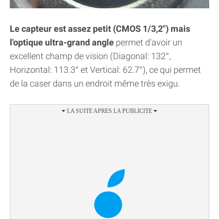
Le capteur est assez petit (CMOS 1/3,2") mais
l'optique ultra-grand angle
permet d'avoir un
excellent champ de vision (Diagonal: 132°,
Horizontal: 113.3° et Vertical: 62.7°), ce qui permet
de la caser dans un endroit même très exigu.