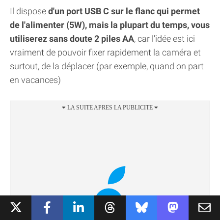
Il dispose
d'un port USB C sur le flanc qui permet
de l'alimenter (5W), mais la plupart du temps, vous
utiliserez sans doute 2 piles AA
, car l'idée est ici
vraiment de pouvoir fixer rapidement la caméra et
surtout, de la déplacer (par exemple, quand on part
en vacances)