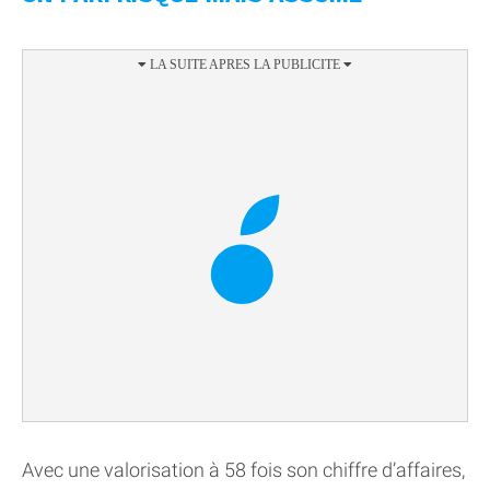
Avec une valorisation à 58 fois son chiffre d’affaires,