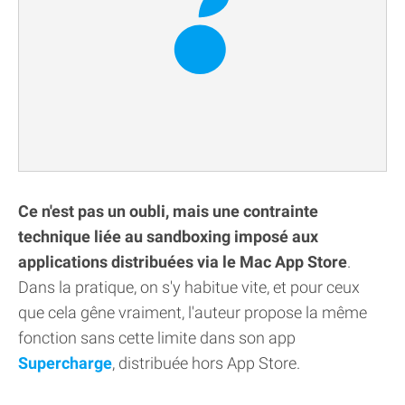
Ce n'est pas un oubli, mais une contrainte
technique liée au sandboxing imposé aux
applications distribuées via le Mac App Store
.
Dans la pratique, on s'y habitue vite, et pour ceux
que cela gêne vraiment, l'auteur propose la même
fonction sans cette limite dans son app
Supercharge
, distribuée hors App Store.