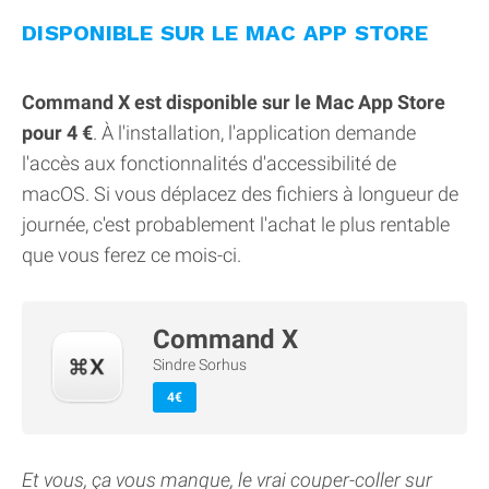
DISPONIBLE SUR LE MAC APP STORE
Command X est disponible sur le Mac App Store
pour 4 €
. À l'installation, l'application demande
l'accès aux fonctionnalités d'accessibilité de
macOS. Si vous déplacez des fichiers à longueur de
journée, c'est probablement l'achat le plus rentable
que vous ferez ce mois-ci.
Command X
Sindre Sorhus
4€
Et vous, ça vous manque, le vrai couper-coller sur