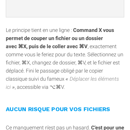
Le principe tient en une ligne :
Command X vous
permet de couper un fichier ou un dossier
avec ⌘X, puis de le coller avec ⌘V
, exactement
comme vous le feriez pour du texte. Sélectionnez un
fichier, ⌘X, changez de dossier, ⌘V, et le fichier est
déplacé. Fini le passage obligé par le copier
classique suivi du fameux
Déplacer les éléments
ici
, accessible via ⌥⌘V.
AUCUN RISQUE POUR VOS FICHIERS
Ce manquement n'est pas un hasard.
C'est pour une