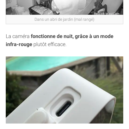
Dans un abri de jardin (mal rangé)
La caméra
fonctionne de nuit, grâce à un mode
infra-rouge
plutôt efficace.