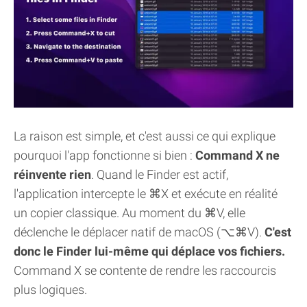
La raison est simple, et c'est aussi ce qui explique
pourquoi l'app fonctionne si bien :
Command X ne
réinvente rien
. Quand le Finder est actif,
l'application intercepte le ⌘X et exécute en réalité
un copier classique. Au moment du ⌘V, elle
déclenche le déplacer natif de macOS (⌥⌘V).
C'est
donc le Finder lui-même qui déplace vos fichiers.
Command X se contente de rendre les raccourcis
plus logiques.