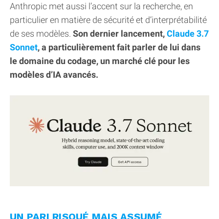
Anthropic met aussi l’accent sur la recherche, en
particulier en matière de sécurité et d’interprétabilité
de ses modèles.
Son dernier lancement,
Claude 3.7
Sonnet
, a particulièrement fait parler de lui dans
le domaine du codage, un marché clé pour les
modèles d’IA avancés.
UN PARI RISQUÉ MAIS ASSUMÉ