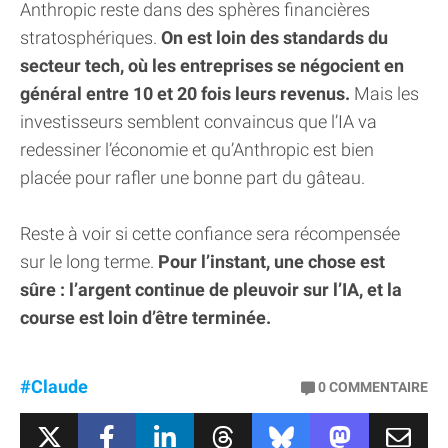
Anthropic reste dans des sphères financières
stratosphériques.
On est loin des standards du
secteur tech, où les entreprises se négocient en
général entre 10 et 20 fois leurs revenus.
Mais les
investisseurs semblent convaincus que l’IA va
redessiner l’économie et qu’Anthropic est bien
placée pour rafler une bonne part du gâteau.
Reste à voir si cette confiance sera récompensée
sur le long terme.
Pour l’instant, une chose est
sûre : l’argent continue de pleuvoir sur l’IA, et la
course est loin d’être terminée.
#Claude
0
COMMENTAIRE