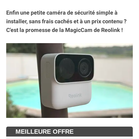
Enfin une petite caméra de sécurité simple à
installer, sans frais cachés et à un prix contenu ?
C'est la promesse de la MagicCam de Reolink !
MEILLEURE OFFRE