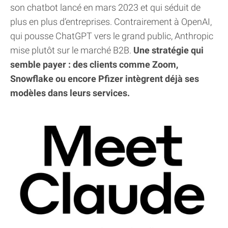
son chatbot lancé en mars 2023 et qui séduit de
plus en plus d’entreprises. Contrairement à OpenAI,
qui pousse ChatGPT vers le grand public, Anthropic
mise plutôt sur le marché B2B.
Une stratégie qui
semble payer : des clients comme Zoom,
Snowflake ou encore Pfizer intègrent déjà ses
modèles dans leurs services.