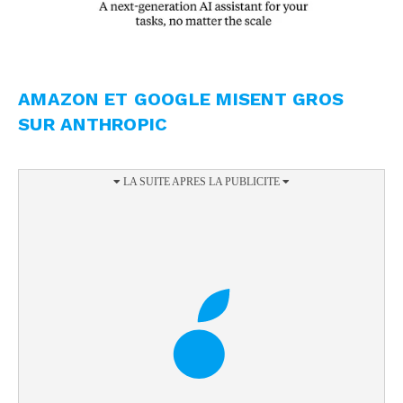
AMAZON ET GOOGLE MISENT GROS
SUR ANTHROPIC