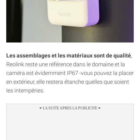
Les assemblages et les matériaux sont de qualité
,
Reolink reste une référence dans le domaine et la
caméra est évidemment IP67 -vous pouvez la placer
en extérieur, elle restera étanche quelles que soient
les intempéries.