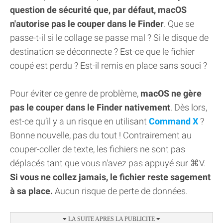
question de sécurité que, par défaut, macOS
n'autorise pas le couper dans le Finder
. Que se
passe-t-il si le collage se passe mal ? Si le disque de
destination se déconnecte ? Est-ce que le fichier
coupé est perdu ? Est-il remis en place sans souci ?
Pour éviter ce genre de problème,
macOS ne gère
pas le couper dans le Finder nativement
. Dès lors,
est-ce qu’il y a un risque en utilisant
Command X
?
Bonne nouvelle, pas du tout ! Contrairement au
couper-coller de texte, les fichiers ne sont pas
déplacés tant que vous n'avez pas appuyé sur ⌘V.
Si vous ne collez jamais, le fichier reste sagement
à sa place.
Aucun risque de perte de données.