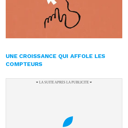
UNE CROISSANCE QUI AFFOLE LES
COMPTEURS