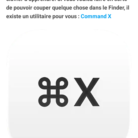
de pouvoir couper quelque chose dans le Finder, il
existe un utilitaire pour vous :
Command X