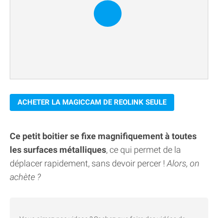
ACHETER LA MAGICCAM DE REOLINK SEULE
Ce petit boitier se fixe magnifiquement à toutes
les surfaces métalliques
, ce qui permet de la
déplacer rapidement, sans devoir percer !
Alors, on
achète ?