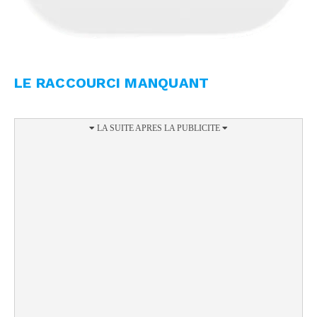
LE RACCOURCI MANQUANT