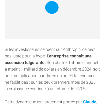
Si les investisseurs se ruent sur Anthropic, ce n’est
pas juste pour la hype.
L’entreprise connaît une
ascension fulgurante.
Son chiffre d’affaires annuel
a atteint 1 milliard de dollars en décembre 2024, soit
une multiplication par dix en un an. Et la tendance
ne faiblit pas : sur les deux premiers mois de 2025,
la croissance continue à un rythme de +30 %.
Cette dynamique est largement portée par
Claude
,