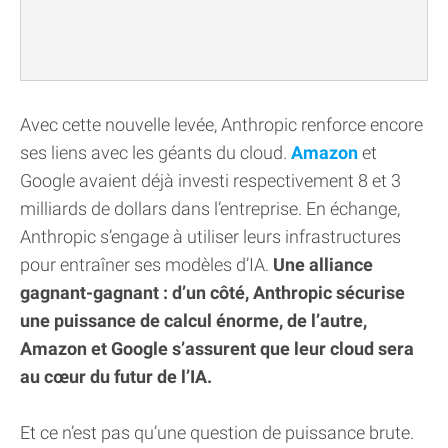
Avec cette nouvelle levée, Anthropic renforce encore
ses liens avec les géants du cloud.
Amazon
et
Google avaient déjà investi respectivement 8 et 3
milliards de dollars dans l’entreprise. En échange,
Anthropic s’engage à utiliser leurs infrastructures
pour entraîner ses modèles d’IA.
Une alliance
gagnant-gagnant : d’un côté, Anthropic sécurise
une puissance de calcul énorme, de l’autre,
Amazon et Google s’assurent que leur cloud sera
au cœur du futur de l’IA.
Et ce n’est pas qu’une question de puissance brute.