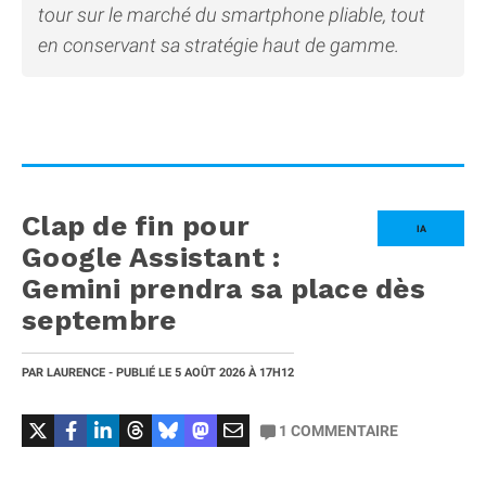
tour sur le marché du smartphone pliable, tout
en conservant sa stratégie haut de gamme.
Clap de fin pour
IA
Google Assistant :
Gemini prendra sa place dès
septembre
PAR
LAURENCE
- PUBLIÉ LE
5 AOÛT 2026
À 17H12
1
COMMENTAIRE