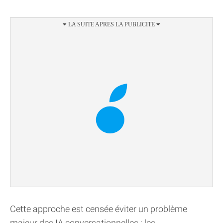
Cette approche est censée éviter un problème
majeur des IA conversationnelles : les