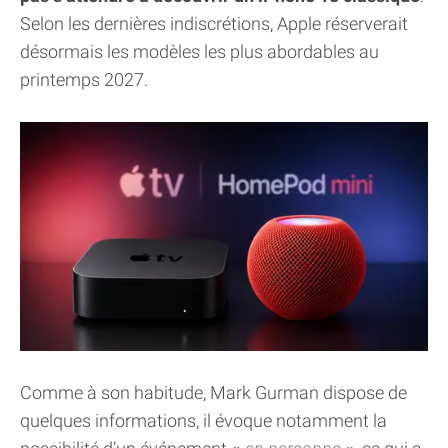
Selon les dernières indiscrétions, Apple réserverait
désormais les modèles les plus abordables au
printemps 2027.
Comme à son habitude, Mark Gurman dispose de
quelques informations, il évoque notamment la