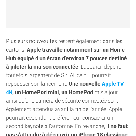
Plusieurs nouveautés restent également dans les
cartons.
Apple travaille notamment sur un Home
Hub équipé d’un écran d’environ 7 pouces destiné
à piloter la maison connectée
. L’appareil dépend
toutefois largement de Siri AI, ce qui pourrait
repousser son lancement.
Une nouvelle
Apple TV
4K
, un HomePod mini, un HomePod
mis à jour
ainsi qu’une caméra de sécurité connectée sont
également attendus avant la fin de l’année. Apple
pourrait cependant préférer leur consacrer un
second keynote à l’automne. En revanche,
il ne faut
pas s’attendre à découvrir un iPhone 18 classique
.