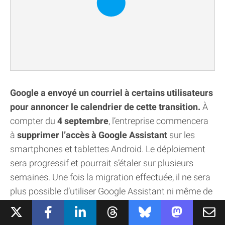
Google a envoyé un courriel à certains utilisateurs
pour annoncer le calendrier de cette transition.
À
compter du
4 septembre
, l’entreprise commencera
à
supprimer l’accès à Google Assistant
sur les
smartphones et tablettes Android. Le déploiement
sera progressif et pourrait s’étaler sur plusieurs
semaines. Une fois la migration effectuée, il ne sera
plus possible d’utiliser Google Assistant ni même de
revenir à l’ancien assistant vocal sur les appareils
compatibles.