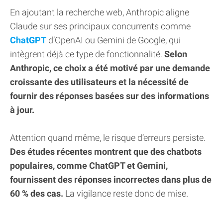
En ajoutant la recherche web, Anthropic aligne
Claude sur ses principaux concurrents comme
ChatGPT
d’OpenAI ou Gemini de Google, qui
intègrent déjà ce type de fonctionnalité.
Selon
Anthropic, ce choix a été motivé par une demande
croissante des utilisateurs et la nécessité de
fournir des réponses basées sur des informations
à jour.
Attention quand même, le risque d’erreurs persiste.
Des études récentes montrent que des chatbots
populaires, comme ChatGPT et Gemini,
fournissent des réponses incorrectes dans plus de
60 % des cas.
La vigilance reste donc de mise.