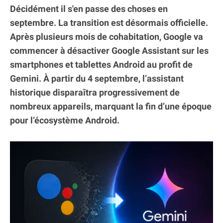
Décidément il s'en passe des choses en
septembre. La transition est désormais officielle.
Après plusieurs mois de cohabitation, Google va
commencer à désactiver Google Assistant sur les
smartphones et tablettes Android au profit de
Gemini. À partir du 4 septembre, l’assistant
historique disparaîtra progressivement de
nombreux appareils, marquant la fin d’une époque
pour l’écosystème Android.