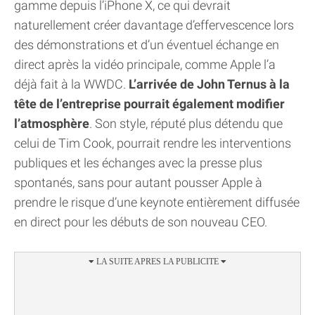
gamme depuis l’iPhone X, ce qui devrait
naturellement créer davantage d’effervescence lors
des démonstrations et d’un éventuel échange en
direct après la vidéo principale, comme Apple l’a
déjà fait à la WWDC.
L’arrivée de John Ternus à la
tête de l’entreprise pourrait également modifier
l’atmosphère
. Son style, réputé plus détendu que
celui de Tim Cook, pourrait rendre les interventions
publiques et les échanges avec la presse plus
spontanés, sans pour autant pousser Apple à
prendre le risque d’une keynote entièrement diffusée
en direct pour les débuts de son nouveau CEO.