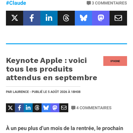
#Claude
3
COMMENTAIRES
Keynote Apple : voici
IPHONE
tous les produits
attendus en septembre
PAR
LAURENCE
- PUBLIÉ LE
5 AOÛT 2026
À 18H08
4
COMMENTAIRES
À un peu plus d’un mois de la rentrée, le prochain