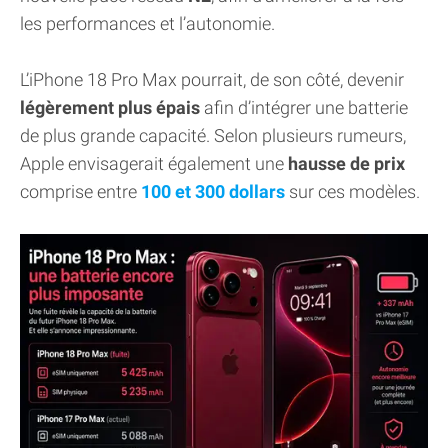
les performances et l’autonomie.
L’iPhone 18 Pro Max pourrait, de son côté, devenir
légèrement plus épais
afin d’intégrer une batterie
de plus grande capacité. Selon plusieurs rumeurs,
Apple envisagerait également une
hausse de prix
comprise entre
100 et 300 dollars
sur ces modèles.