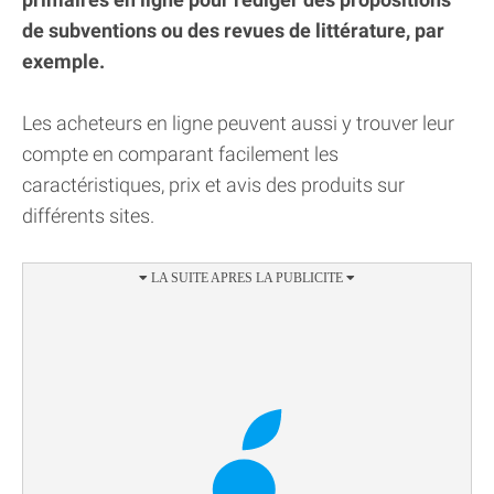
de subventions ou des revues de littérature, par
exemple.
Les acheteurs en ligne peuvent aussi y trouver leur
compte en comparant facilement les
caractéristiques, prix et avis des produits sur
différents sites.