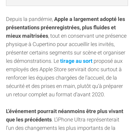
Depuis la pandémie,
Apple a largement adopté les
présentations préenregistrées, plus fluides et
mieux maîtrisées
, tout en conservant une présence
physique à Cupertino pour accueillir les invités,
présenter certains segments sur scène et organiser
les démonstrations. Le
tirage au sort
proposé aux
employés des Apple Store servirait donc surtout à
renforcer les équipes chargées de l’accueil, de la
sécurité et des prises en main, plutôt qu’à préparer
un retour complet au format d’avant 2020.
L’événement pourrait néanmoins être plus vivant
que les précédents
. L’iPhone Ultra représenterait
l’un des changements les plus importants de la