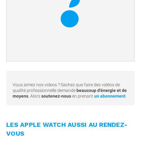
Vous aimez nos videos ? Sachez que faire des vidéos de
qualité professionnelle demande
beaucoup d'énergie et de
moyens
. Alors
soutenez-nous
en prenant
un abonnement
.
LES APPLE WATCH AUSSI AU RENDEZ-
VOUS