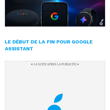
LE DÉBUT DE LA FIN POUR GOOGLE
ASSISTANT