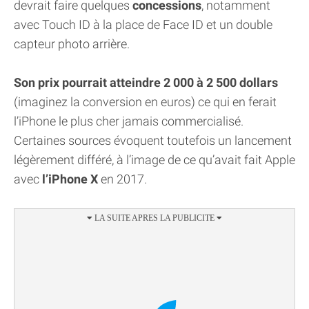
devrait faire quelques
concessions
, notamment
avec Touch ID à la place de Face ID et un double
capteur photo arrière.
Son prix pourrait atteindre 2 000 à 2 500 dollars
(imaginez la conversion en euros) ce qui en ferait
l’iPhone le plus cher jamais commercialisé.
Certaines sources évoquent toutefois un lancement
légèrement différé, à l’image de ce qu’avait fait Apple
avec
l’iPhone X
en 2017.