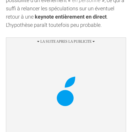
possibilité d’un événement
en personne
, ce qui a
suffi à relancer les spéculations sur un éventuel
retour à une
keynote entièrement en direct
.
L’hypothèse paraît toutefois peu probable.