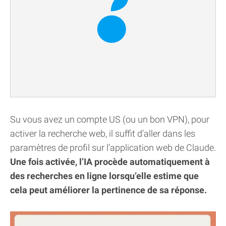
Su vous avez un compte US (ou un bon VPN), pour
activer la recherche web, il suffit d’aller dans les
paramètres de profil sur l’application web de Claude.
Une fois activée, l’IA procède automatiquement à
des recherches en ligne lorsqu’elle estime que
cela peut améliorer la pertinence de sa réponse.