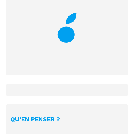
QU’EN PENSER ?