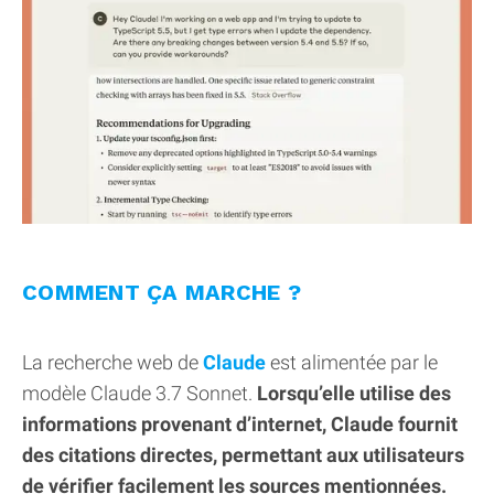
COMMENT ÇA MARCHE ?
La recherche web de
Claude
est alimentée par le
modèle Claude 3.7 Sonnet.
Lorsqu’elle utilise des
informations provenant d’internet, Claude fournit
des citations directes, permettant aux utilisateurs
de vérifier facilement les sources mentionnées.