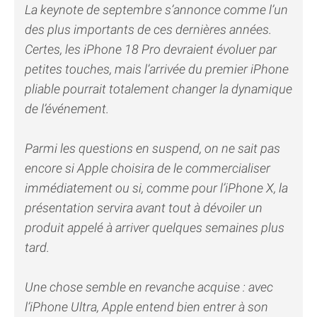
La keynote de septembre s’annonce comme l’un
des plus importants de ces dernières années.
Certes, les iPhone 18 Pro devraient évoluer par
petites touches, mais l’arrivée du premier iPhone
pliable pourrait totalement changer la dynamique
de l’événement.
Parmi les questions en suspend, on ne sait pas
encore si Apple choisira de le commercialiser
immédiatement ou si, comme pour l’iPhone X, la
présentation servira avant tout à dévoiler un
produit appelé à arriver quelques semaines plus
tard.
Une chose semble en revanche acquise : avec
l’iPhone Ultra, Apple entend bien entrer à son