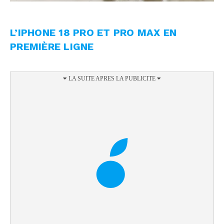
L’IPHONE 18 PRO ET PRO MAX EN
PREMIÈRE LIGNE