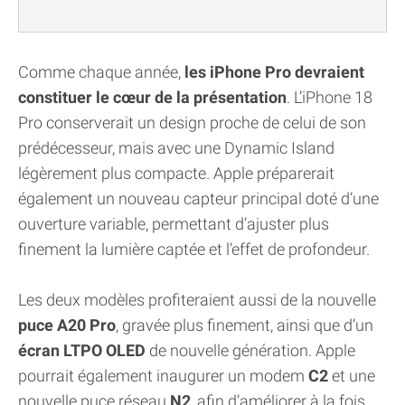
Comme chaque année,
les iPhone Pro devraient
constituer le cœur de la présentation
. L’iPhone 18
Pro conserverait un design proche de celui de son
prédécesseur, mais avec une Dynamic Island
légèrement plus compacte. Apple préparerait
également un nouveau capteur principal doté d’une
ouverture variable, permettant d’ajuster plus
finement la lumière captée et l’effet de profondeur.
Les deux modèles profiteraient aussi de la nouvelle
puce A20 Pro
, gravée plus finement, ainsi que d’un
écran LTPO OLED
de nouvelle génération. Apple
pourrait également inaugurer un modem
C2
et une
nouvelle puce réseau
N2
, afin d’améliorer à la fois