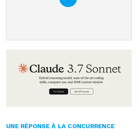
UNE RÉPONSE À LA CONCURRENCE