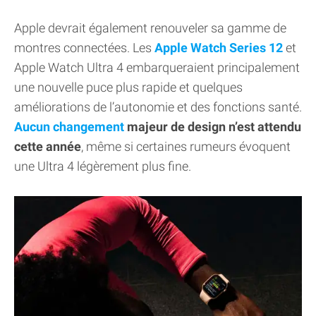
Apple devrait également renouveler sa gamme de
montres connectées. Les
Apple Watch Series 12
et
Apple Watch Ultra 4 embarqueraient principalement
une nouvelle puce plus rapide et quelques
améliorations de l’autonomie et des fonctions santé.
Aucun changement
majeur de design n’est attendu
cette année
, même si certaines rumeurs évoquent
une Ultra 4 légèrement plus fine.