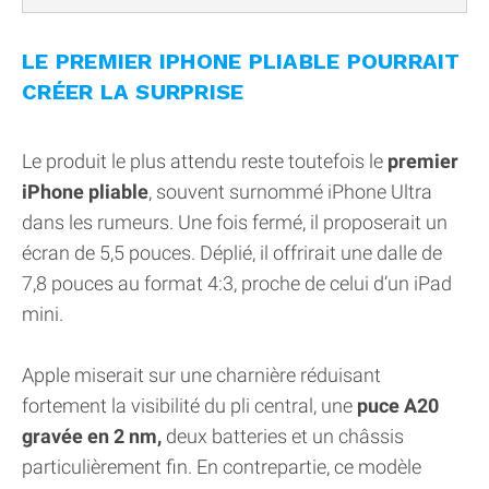
LE PREMIER IPHONE PLIABLE POURRAIT
CRÉER LA SURPRISE
Le produit le plus attendu reste toutefois le
premier
iPhone pliable
, souvent surnommé iPhone Ultra
dans les rumeurs. Une fois fermé, il proposerait un
écran de 5,5 pouces. Déplié, il offrirait une dalle de
7,8 pouces au format 4:3, proche de celui d’un iPad
mini.
Apple miserait sur une charnière réduisant
fortement la visibilité du pli central, une
puce A20
gravée en 2 nm,
deux batteries et un châssis
particulièrement fin. En contrepartie, ce modèle