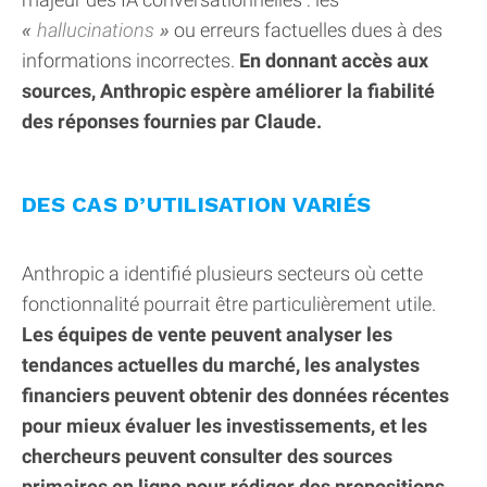
hallucinations
ou erreurs factuelles dues à des
informations incorrectes.
En donnant accès aux
sources, Anthropic espère améliorer la fiabilité
des réponses fournies par Claude.
DES CAS D’UTILISATION VARIÉS
Anthropic a identifié plusieurs secteurs où cette
fonctionnalité pourrait être particulièrement utile.
Les équipes de vente peuvent analyser les
tendances actuelles du marché, les analystes
financiers peuvent obtenir des données récentes
pour mieux évaluer les investissements, et les
chercheurs peuvent consulter des sources
primaires en ligne pour rédiger des propositions