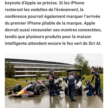
keynote d’Apple se précise. Si les iPhone
resteront les vedettes de l’événement, la
conférence pourrait également marquer l’arrivée
du premier iPhone pliable de la marque. Apple
devrait aussi renouveler ses montres connectées,
tandis que plusieurs produits pour la maison
intelligente attendent encore le feu vert de Siri AI.