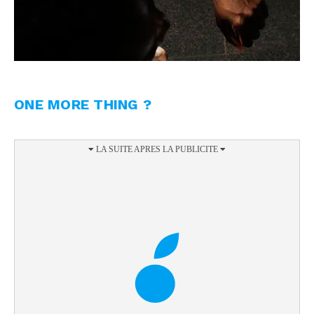
ONE MORE THING ?