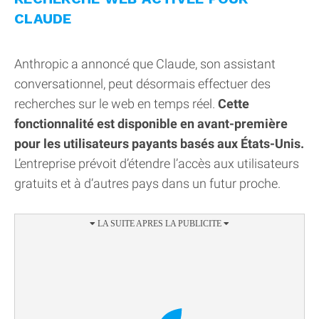
CLAUDE
Anthropic a annoncé que Claude, son assistant
conversationnel, peut désormais effectuer des
recherches sur le web en temps réel.
Cette
fonctionnalité est disponible en avant-première
pour les utilisateurs payants basés aux États-Unis.
L’entreprise prévoit d’étendre l’accès aux utilisateurs
gratuits et à d’autres pays dans un futur proche.