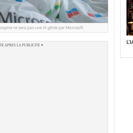
 copine ne sera pas une IA gérée par Microsoft
L’