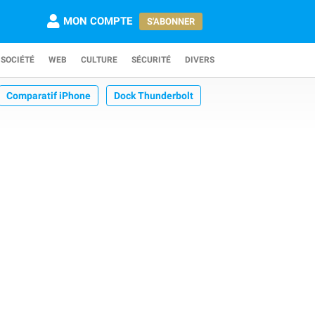
MON COMPTE
S'ABONNER
SOCIÉTÉ
WEB
CULTURE
SÉCURITÉ
DIVERS
Comparatif iPhone
Dock Thunderbolt