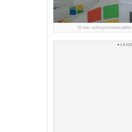
Et non, votre prochaine petite