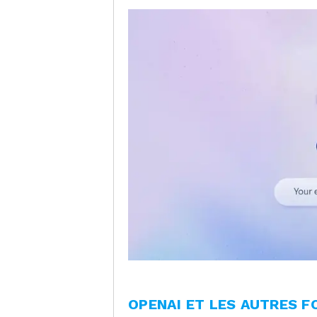
OPENAI ET LES AUTRES F