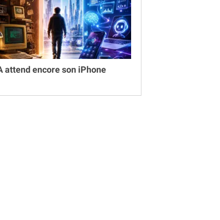
IA attend encore son iPhone