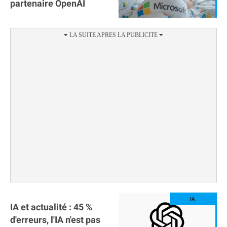
partenaire OpenAI
IA et actualité : 45 %
d'erreurs, l'IA n'est pas