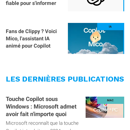
fiable pour s'informer
Fans de Clippy ? Voici
Mico, l'assistant IA
animé pour Copilot
LES DERNIÈRES PUBLICATIONS
Touche Copilot sous
Windows : Microsoft admet
avoir fait n'importe quoi
Microsoft reconnaît que la touche