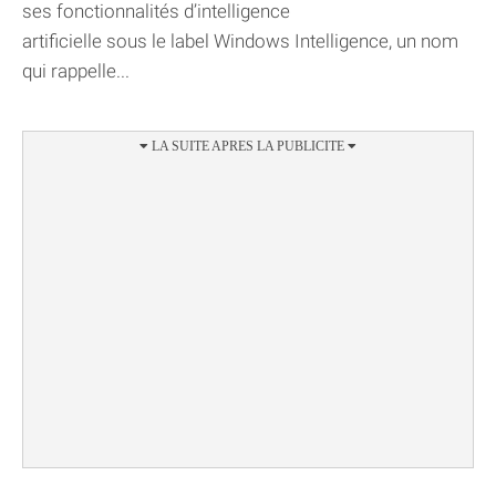
ses fonctionnalités d’intelligence
artificielle sous le label Windows Intelligence, un nom
qui rappelle...