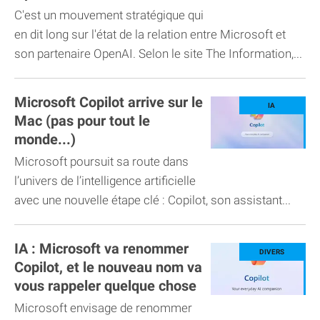
C'est un mouvement stratégique qui
en dit long sur l'état de la relation entre Microsoft et
son partenaire OpenAI. Selon le site The Information,...
Microsoft Copilot arrive sur le
Mac (pas pour tout le
monde...)
Microsoft poursuit sa route dans
l’univers de l’intelligence artificielle
avec une nouvelle étape clé : Copilot, son assistant...
IA : Microsoft va renommer
Copilot, et le nouveau nom va
vous rappeler quelque chose
Microsoft envisage de renommer