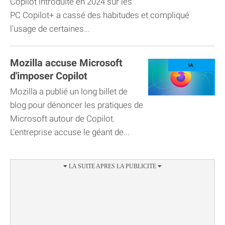
Copilot introduite en 2024 sur les
PC Copilot+ a cassé des habitudes et compliqué
l'usage de certaines...
Mozilla accuse Microsoft
d'imposer Copilot
Mozilla a publié un long billet de
blog pour dénoncer les pratiques de
Microsoft autour de Copilot.
L'entreprise accuse le géant de...