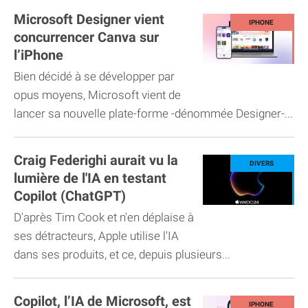
Microsoft Designer vient
concurrencer Canva sur
l’iPhone
Bien décidé à se développer par
opus moyens, Microsoft vient de
lancer sa nouvelle plate-forme -dénommée Designer-...
Craig Federighi aurait vu la
lumière de l'IA en testant
Copilot (ChatGPT)
D'après Tim Cook et n'en déplaise à
ses détracteurs, Apple utilise l'IA
dans ses produits, et ce, depuis plusieurs...
Copilot, l’IA de Microsoft, est