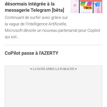
désormais intégrée à la
messagerie Telegram [bêta]
Continuant de surfer avec grâce sur
la vague de l’Intelligence Artificielle,
Microsoft dévoile un nouveau partenariat pour Copilot
qui est...
CoPilot passe à l'AZERTY