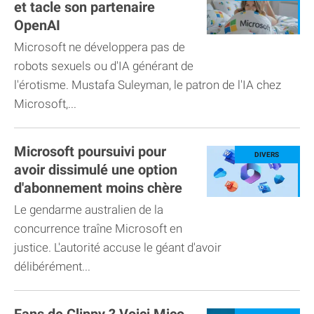
et tacle son partenaire
OpenAI
Microsoft ne développera pas de
robots sexuels ou d'IA générant de
l'érotisme. Mustafa Suleyman, le patron de l'IA chez
Microsoft,...
Microsoft poursuivi pour
avoir dissimulé une option
d'abonnement moins chère
Le gendarme australien de la
concurrence traîne Microsoft en
justice. L'autorité accuse le géant d'avoir
délibérément...