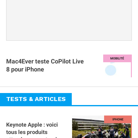
Mac4Ever teste CoPilot Live
8 pour iPhone
TESTS & ARTICLES
Keynote Apple : voici
tous les produits