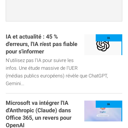
IA et actualité : 45 %
d'erreurs, l'IA n'est pas fiable
pour s'informer
N'utilisez pas l'IA pour suivre les
infos. Une étude massive de l'UER
(médias publics européens) révèle que ChatGPT,
Gemini...
Microsoft va intégrer l'IA
d'Anthropic (Claude) dans
Office 365, un revers pour
OpenAI