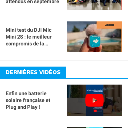
attendus en septembre
Mini test du DJI Mic
Mini 2S : le meilleur
compromis de la
gamme ?
DERNIÈRES VIDÉOS
Enfin une batterie
solaire française et
Plug and Play !