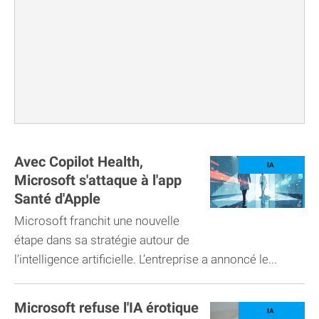
Avec Copilot Health,
Microsoft s'attaque à l'app
Santé d'Apple
Microsoft franchit une nouvelle
étape dans sa stratégie autour de
l’intelligence artificielle. L’entreprise a annoncé le...
Microsoft refuse l'IA érotique