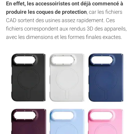
En effet, les accessoiristes ont déjà commencé à
produire les coques de protection
, car les fichiers
CAD sortent des usines assez rapidement. Ces
fichiers correspondent aux rendus 3D des appareils,
avec les dimensions et les formes finales exactes.