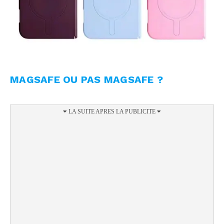
MAGSAFE OU PAS MAGSAFE ?