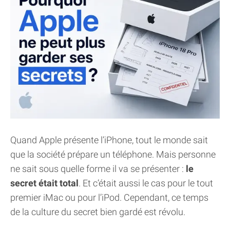
Quand Apple présente l’iPhone, tout le monde sait
que la société prépare un téléphone. Mais personne
ne sait sous quelle forme il va se présenter :
le
secret était total
. Et c’était aussi le cas pour le tout
premier iMac ou pour l’iPod. Cependant, ce temps
de la culture du secret bien gardé est révolu.