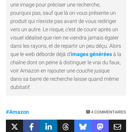
une image pour préciser une recherche,
pourquoi pas, sauf que là on vous présente un
produit qui n'existe pas avant de vous rediriger
vers un autre. Le risque, c'est de courir après un
visuel idéalisé que rien ne viendra jamais égaler
dans les rayons, et de repartir un peu déçu. Alors
que le web déborde déjà d'
images générées
à la
chaîne dont on peine à distinguer le vrai du faux,
voir Amazon en rajouter une couche jusque
dans sa barre de recherche laisse quand même
dubitatif.
#Amazon
4
COMMENTAIRES