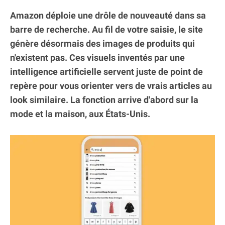
Amazon déploie une drôle de nouveauté dans sa
barre de recherche. Au fil de votre saisie, le site
génère désormais des images de produits qui
n'existent pas. Ces visuels inventés par une
intelligence artificielle servent juste de point de
repère pour vous orienter vers de vrais articles au
look similaire. La fonction arrive d'abord sur la
mode et la maison, aux États-Unis.