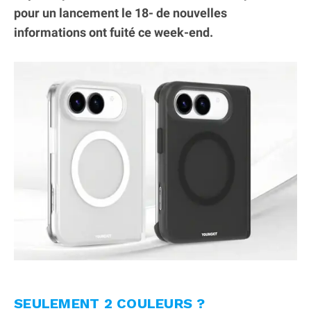
pour un lancement le 18- de nouvelles
informations ont fuité ce week-end.
SEULEMENT 2 COULEURS ?