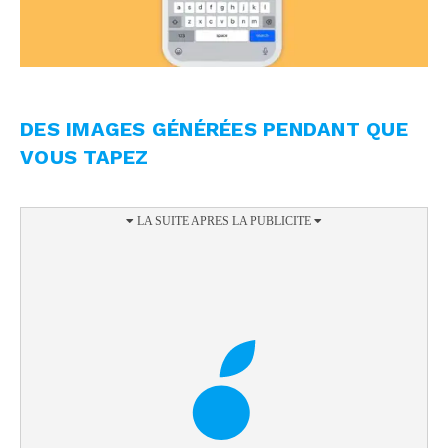
DES IMAGES GÉNÉRÉES PENDANT QUE
VOUS TAPEZ