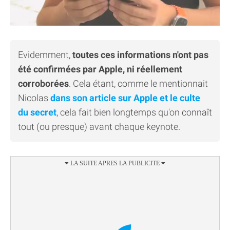
Evidemment,
toutes ces informations n'ont pas
été confirmées par Apple, ni réellement
corroborées
. Cela étant, comme le mentionnait
Nicolas
dans son article sur Apple et le culte
du secret
, cela fait bien longtemps qu'on connaît
tout (ou presque) avant chaque keynote.