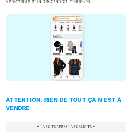
vêtements et la décoration intérieure.
ATTENTION, RIEN DE TOUT ÇA N'EST À
VENDRE