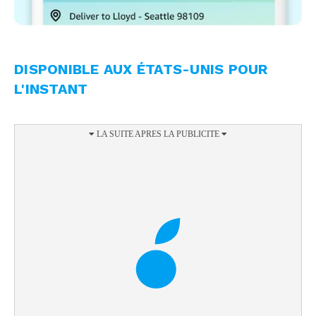
DISPONIBLE AUX ÉTATS-UNIS POUR
L'INSTANT