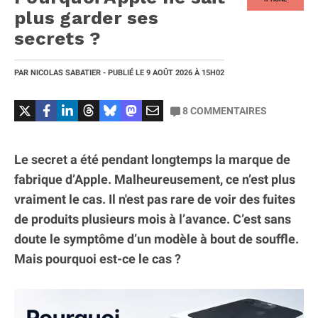
plus garder ses
secrets ?
PAR
NICOLAS SABATIER
- PUBLIÉ LE
9 AOÛT 2026
À 15H02
8
COMMENTAIRES
Le secret a été pendant longtemps la marque de
fabrique d’Apple. Malheureusement, ce n’est plus
vraiment le cas. Il n'est pas rare de voir des fuites
de produits plusieurs mois à l’avance. C’est sans
doute le symptôme d’un modèle à bout de souffle.
Mais pourquoi est-ce le cas ?