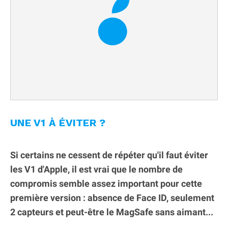
UNE V1 À ÉVITER ?
Si certains ne cessent de répéter qu'il faut éviter
les V1 d'Apple, il est vrai que le nombre de
compromis semble assez important pour cette
première version : absence de Face ID, seulement
2 capteurs et peut-être le MagSafe sans aimant...