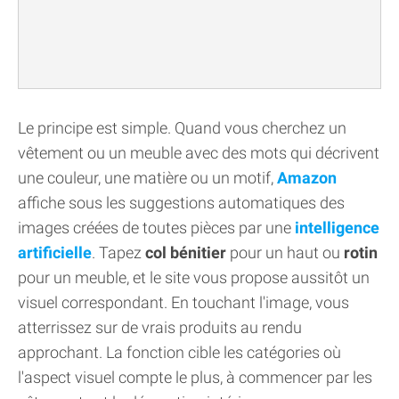
Le principe est simple. Quand vous cherchez un
vêtement ou un meuble avec des mots qui décrivent
une couleur, une matière ou un motif,
Amazon
affiche sous les suggestions automatiques des
images créées de toutes pièces par une
intelligence
artificielle
. Tapez
col bénitier
pour un haut ou
rotin
pour un meuble, et le site vous propose aussitôt un
visuel correspondant. En touchant l'image, vous
atterrissez sur de vrais produits au rendu
approchant. La fonction cible les catégories où
l'aspect visuel compte le plus, à commencer par les