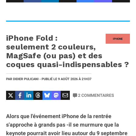
iPhone Fold :
IPHONE
seulement 2 couleurs,
MagSafe (ou pas) et des
coques quasi-indispensables ?
PAR
DIDIER PULICANI
- PUBLIÉ LE
9 AOÛT 2026
À 21H37
2
COMMENTAIRES
Alors que l'événement iPhone de la rentrée
s'approche à grands pas -il se murmure que la
keynote pourrait avoir lieu autour du 9 septembre