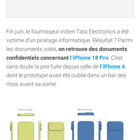
Fin juin, le fournisseur indien Tata Electronics a été
victime d’un piratage informatique. Résultat ? Parmi
les documents volés,
on retrouve des documents
confidentiels concernant
l’iPhone 18 Pro
. C’est
sans doute la pire fuite depuis celle de
l’iPhone 4
,
dont le prototype avait été oublié dans un bar des
mois avant sa sortie.