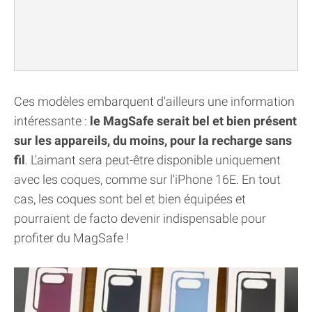
Ces modèles embarquent d'ailleurs une information
intéressante :
le MagSafe serait bel et bien présent
sur les appareils, du moins, pour la recharge sans
fil
. L'aimant sera peut-être disponible uniquement
avec les coques, comme sur l'iPhone 16E. En tout
cas, les coques sont bel et bien équipées et
pourraient de facto devenir indispensable pour
profiter du MagSafe !