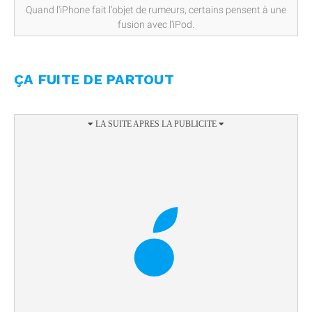
Quand l'iPhone fait l'objet de rumeurs, certains pensent à une
fusion avec l'iPod.
ÇA FUITE DE PARTOUT