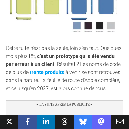
Cette fuite n’est pas la seule, loin s’en faut. Quelques
mois plus tôt,
c’est un prototype qui a été vendu
par erreur à un client
. Résultat ? Les noms de code
de plus de
trente produits
à venir se sont retrouvés
dans la nature. La feuille de route d’Apple complète,
et ce jusqu’en 2027, est alors connue de tous.