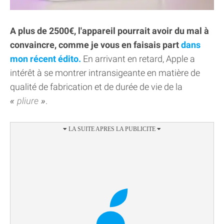
A plus de 2500€, l'appareil pourrait avoir du mal à
convaincre, comme je vous en faisais part
dans
mon récent édito.
En arrivant en retard, Apple a
intérêt à se montrer intransigeante en matière de
qualité de fabrication et de durée de vie de la
pliure
.