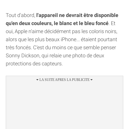
Tout d'abord,
l'appareil ne devrait être disponible
qu'en deux couleurs, le blanc et le bleu foncé
. Et
oui, Apple n'aime décidément pas les coloris noirs,
alors que les plus beaux iPhone... étaient pourtant
très foncés. C'est du moins ce que semble penser
Sonny Dickson, qui relaie une photo de deux
protections des capteurs.