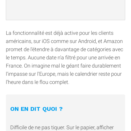
La fonctionnalité est déjà active pour les clients
américains, sur iOS comme sur Android, et Amazon
promet de l'étendre à davantage de catégories avec
le temps. Aucune date n'a filtré pour une arrivée en
France. On imagine mal le géant faire durablement
l'impasse sur l'Europe, mais le calendrier reste pour
l'heure dans le flou complet.
ON EN DIT QUOI ?
Difficile de ne pas tiquer. Sur le papier, afficher