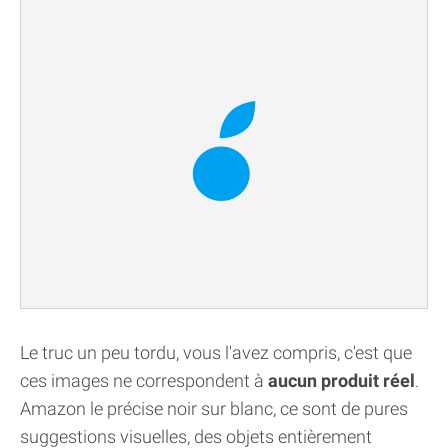
Le truc un peu tordu, vous l'avez compris, c'est que
ces images ne correspondent à
aucun produit réel
.
Amazon le précise noir sur blanc, ce sont de pures
suggestions visuelles, des objets entièrement