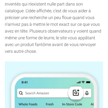
inventés qui n'existent nulle part dans son
catalogue. L'idée affichée, c'est de vous aider à
préciser une recherche un peu floue quand vous
n'arrivez pas à mettre le mot exact sur ce que vous
avez en tête. Plusieurs observateurs y voient quand
même une forme de leurre, le site vous appâtant
avec un produit fantôme avant de vous renvoyer
vers autre chose.