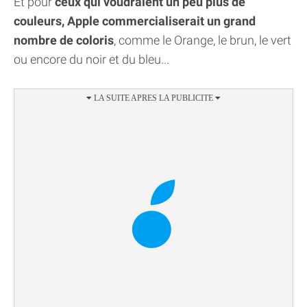
Et pour
ceux qui voudraient un peu plus de
couleurs, Apple commercialiserait un grand
nombre de coloris
, comme le Orange, le brun, le vert
ou encore du noir et du bleu...