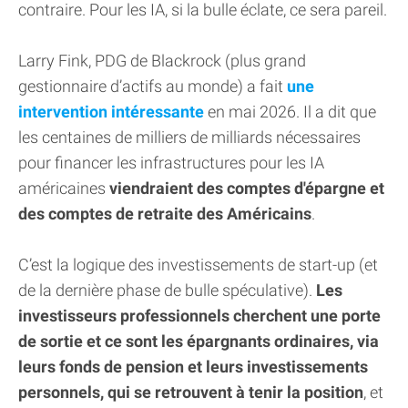
contraire. Pour les IA, si la bulle éclate, ce sera pareil.
Larry Fink, PDG de Blackrock (plus grand
gestionnaire d’actifs au monde) a fait
une
intervention intéressante
en mai 2026. Il a dit que
les centaines de milliers de milliards nécessaires
pour financer les infrastructures pour les IA
américaines
viendraient des comptes d'épargne et
des comptes de retraite des Américains
.
C’est la logique des investissements de start-up (et
de la dernière phase de bulle spéculative).
Les
investisseurs professionnels cherchent une porte
de sortie et ce sont les épargnants ordinaires, via
leurs fonds de pension et leurs investissements
personnels, qui se retrouvent à tenir la position
, et