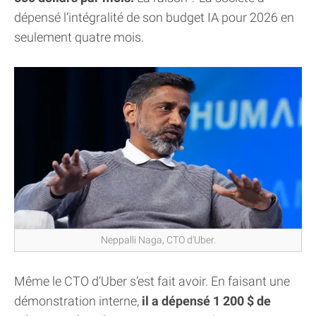
dépensé l’intégralité de son budget IA pour 2026 en
seulement quatre mois.
Neppalli Naga, CTO d'Uber.
Même le CTO d’Uber s’est fait avoir. En faisant une
démonstration interne,
il a dépensé 1 200 $ de