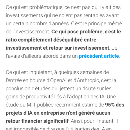
Ce qui est problématique, ce n’est pas qu’il y ait des
investissements qui ne soient pas rentables avant
un certain nombre d’années. C’est le principe même
de l’investissement.
Ce qui pose problème, c’est le
ratio complètement déséquilibré entre
investissement et retour sur investissement.
Je
l’avais d’ailleurs abordé dans un
précédent article
.
Ce qui est inquiétant, à quelques semaines de
l'entrée en bourse d'OpenAI et d'Anthropic, c’est la
conclusion d’études qui jettent un doute sur les
gains de productivité liés à l’adoption des IA. Une
étude du MIT publiée récemment estime de
95% des
projets d’IA en entreprise n’ont généré aucun
retour financier significatif
. Ainsi, pour l’instant, il
est impossible de dire que l’utilisation des IA en