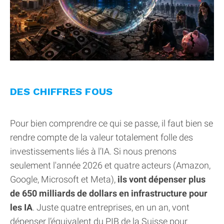
DES CHIFFRES FOUS
Pour bien comprendre ce qui se passe, il faut bien se
rendre compte de la valeur totalement folle des
investissements liés à l’IA. Si nous prenons
seulement l'année 2026 et quatre acteurs (Amazon,
Google, Microsoft et Meta),
ils vont dépenser plus
de 650 milliards de dollars en infrastructure pour
les IA
. Juste quatre entreprises, en un an, vont
dépenser l’équivalent du PIB de la Suisse pour