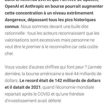
OpenAI et Anthropic en bourse pourrait augmenter
cette concentration à un niveau extrêmement
dangereux, dépassant tous les pics historiques
connus
. Nous sommes devant une bulle dite
rationnelle : tous les acteurs reconnaissent que les
valorisations sont excessives mais personne ne
veut être le premier à le reconnaître car cela coûte
cher.
Vous voulez d’autres chiffres qui font peur ? L’année
dernière, la bourse américaine a levé 44 milliards de
dollars.
Le record était de 142 milliards de dollars
et il datait de 2021
, quand l’économie mondiale
repartait après le COVID et qu’une frénésie
d’investissement avait déferlé.