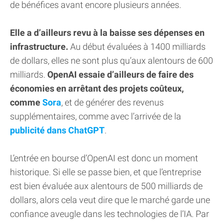
de bénéfices avant encore plusieurs années.
Elle a d’ailleurs revu à la baisse ses dépenses en
infrastructure.
Au début évaluées à 1400 milliards
de dollars, elles ne sont plus qu’aux alentours de 600
milliards.
OpenAI essaie d’ailleurs de faire des
économies en arrêtant des projets coûteux,
comme
Sora
, et de générer des revenus
supplémentaires, comme avec l’arrivée de la
publicité dans ChatGPT
.
L’entrée en bourse d’OpenAI est donc un moment
historique. Si elle se passe bien, et que l’entreprise
est bien évaluée aux alentours de 500 milliards de
dollars, alors cela veut dire que le marché garde une
confiance aveugle dans les technologies de l’IA. Par