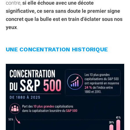
contre,
si elle échoue avec une décote
significative, ce sera sans doute le premier signe
concret que la bulle est en train d’éclater sous nos
yeux
.
UNE CONCENTRATION HISTORIQUE