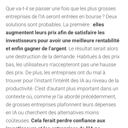
Que va-t-il se passer une fois que les plus grosses
entreprises de l'IA seront entrées en bourse ? Deux
solutions sont probables. La première :
elles
augmentent leurs prix afin de satisfaire les
investisseurs pour avoir une meilleure rentabilité
et enfin gagner de l’argent
. Le résultat serait alors
une destruction de la demande. Habitués à des prix
bas, les utilisateurs n'accepteront pas une hausse
des prix. De plus, les entreprises ont du mal à
trouver pour l’instant l’intérêt des IA au niveau de la
productivité. C’est d’autant plus important dans un
contexte où, comme je l’ai abordé précédemment,
de grosses entreprises plafonnent leurs dépenses
en IA ou cherchent des alternatives moins
coûteuses.
Cela ferait perdre confiance aux