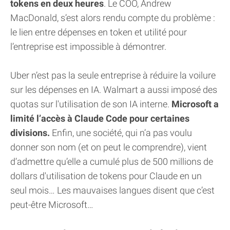
tokens en deux heures
. Le COO, Andrew
MacDonald, s’est alors rendu compte du problème :
le lien entre dépenses en token et utilité pour
l’entreprise est impossible à démontrer.
Uber n’est pas la seule entreprise à réduire la voilure
sur les dépenses en IA. Walmart a aussi imposé des
quotas sur l'utilisation de son IA interne.
Microsoft a
limité l’accès à Claude Code pour certaines
divisions.
Enfin, une société, qui n’a pas voulu
donner son nom (et on peut le comprendre), vient
d’admettre qu’elle a cumulé plus de 500 millions de
dollars d'utilisation de tokens pour Claude en un
seul mois… Les mauvaises langues disent que c’est
peut-être Microsoft…