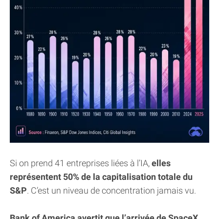
Si on prend 41 entreprises liées à l’IA,
elles
représentent 50% de la capitalisation totale du
S&P
. C’est un niveau de concentration jamais vu.
Bank of America avertit que l’arrivée de SpaceX,