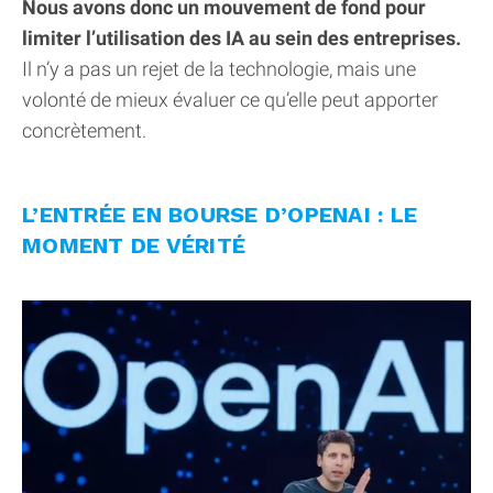
Nous avons donc un mouvement de fond pour
limiter l’utilisation des IA au sein des entreprises.
Il n’y a pas un rejet de la technologie, mais une
volonté de mieux évaluer ce qu’elle peut apporter
concrètement.
L’ENTRÉE EN BOURSE D’OPENAI : LE
MOMENT DE VÉRITÉ