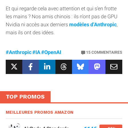
Et qui regarde cela avec attention et qui s’en frotte
les mains ? Nos amis chinois : ils n'ont pas de GPU
Nvidia ni accès aux derniers
modèles d’Anthropic
,
mais ils ont des idées.
#Anthropic
#IA
#OpenAI
15
COMMENTAIRES
TOP PROMOS
MEILLEURES PROMOS AMAZON