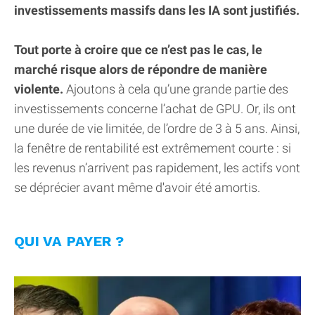
investissements massifs dans les IA sont justifiés.
Tout porte à croire que ce n’est pas le cas, le
marché risque alors de répondre de manière
violente.
Ajoutons à cela qu’une grande partie des
investissements concerne l’achat de GPU. Or, ils ont
une durée de vie limitée, de l’ordre de 3 à 5 ans. Ainsi,
la fenêtre de rentabilité est extrêmement courte : si
les revenus n’arrivent pas rapidement, les actifs vont
se déprécier avant même d'avoir été amortis.
QUI VA PAYER ?