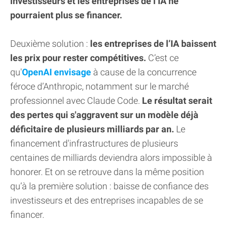
investisseurs et les entreprises de l’IA ne
pourraient plus se financer.
Deuxième solution :
les entreprises de l’IA baissent
les prix pour rester compétitives.
C’est ce
qu'
OpenAI envisage
à cause de la concurrence
féroce d’Anthropic, notamment sur le marché
professionnel avec Claude Code.
Le résultat serait
des pertes qui s'aggravent sur un modèle déjà
déficitaire de plusieurs milliards par an.
Le
financement d'infrastructures de plusieurs
centaines de milliards deviendra alors impossible à
honorer. Et on se retrouve dans la même position
qu’à la première solution : baisse de confiance des
investisseurs et des entreprises incapables de se
financer.