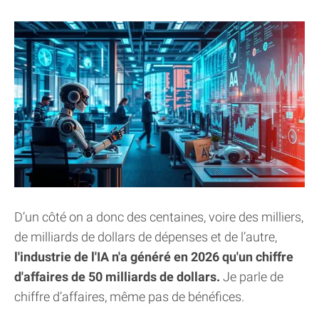
D’un côté on a donc des centaines, voire des milliers,
de milliards de dollars de dépenses et de l’autre,
l'industrie de l'IA n'a généré en 2026 qu'un chiffre
d'affaires de 50 milliards de dollars.
Je parle de
chiffre d’affaires, même pas de bénéfices.