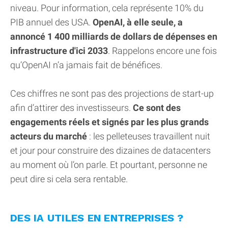
niveau. Pour information, cela représente 10% du
PIB annuel des USA.
OpenAI, à elle seule, a
annoncé 1 400 milliards de dollars de dépenses en
infrastructure d'ici 2033
. Rappelons encore une fois
qu’OpenAI n’a jamais fait de bénéfices.
Ces chiffres ne sont pas des projections de start-up
afin d’attirer des investisseurs.
Ce sont des
engagements réels et signés par les plus grands
acteurs du marché
: les pelleteuses travaillent nuit
et jour pour construire des dizaines de datacenters
au moment où l’on parle. Et pourtant, personne ne
peut dire si cela sera rentable.
DES IA UTILES EN ENTREPRISES ?