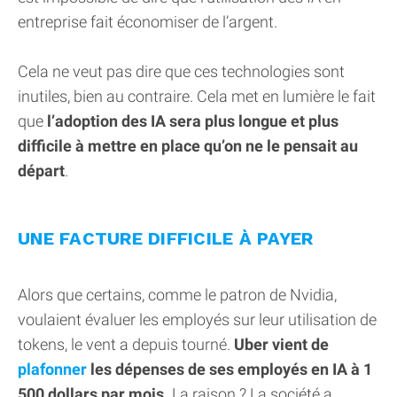
entreprise fait économiser de l’argent.
Cela ne veut pas dire que ces technologies sont
inutiles, bien au contraire. Cela met en lumière le fait
que
l’adoption des IA sera plus longue et plus
difficile à mettre en place qu’on ne le pensait au
départ
.
UNE FACTURE DIFFICILE À PAYER
Alors que certains, comme le patron de Nvidia,
voulaient évaluer les employés sur leur utilisation de
tokens, le vent a depuis tourné.
Uber vient de
plafonner
les dépenses de ses employés en IA à 1
500 dollars par mois.
La raison ? La société a