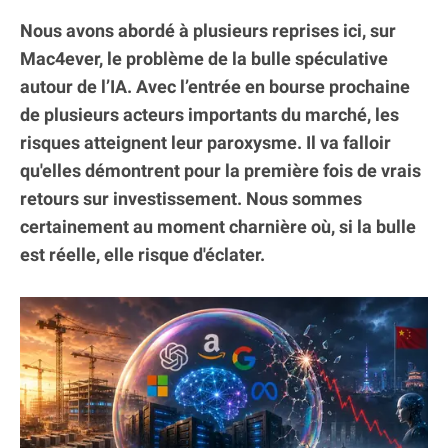
Nous avons abordé à plusieurs reprises ici, sur
Mac4ever, le problème de la bulle spéculative
autour de l’IA. Avec l’entrée en bourse prochaine
de plusieurs acteurs importants du marché, les
risques atteignent leur paroxysme. Il va falloir
qu'elles démontrent pour la première fois de vrais
retours sur investissement. Nous sommes
certainement au moment charnière où, si la bulle
est réelle, elle risque d'éclater.