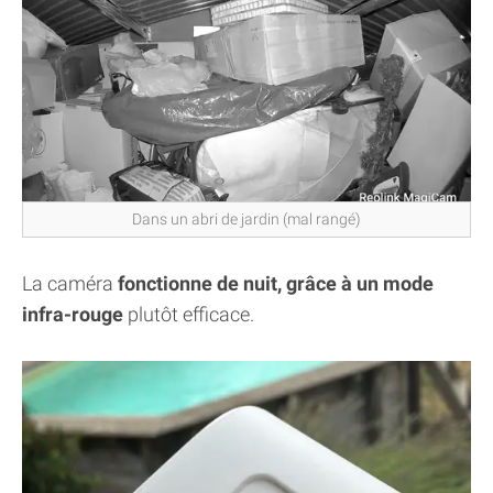
Dans un abri de jardin (mal rangé)
La caméra
fonctionne de nuit, grâce à un mode
infra-rouge
plutôt efficace.