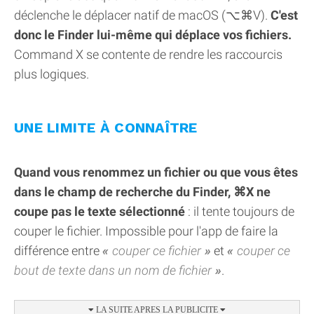
déclenche le déplacer natif de macOS (⌥⌘V).
C'est
donc le Finder lui-même qui déplace vos fichiers.
Command X se contente de rendre les raccourcis
plus logiques.
UNE LIMITE À CONNAÎTRE
Quand vous renommez un fichier ou que vous êtes
dans le champ de recherche du Finder, ⌘X ne
coupe pas le texte sélectionné
: il tente toujours de
couper le fichier. Impossible pour l'app de faire la
différence entre
couper ce fichier
et
couper ce
bout de texte dans un nom de fichier
.