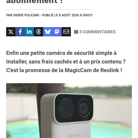
abonnement !
PAR
DIDIER PULICANI
- PUBLIÉ LE
8 AOÛT 2026
À 09H31
3
COMMENTAIRES
Enfin une petite caméra de sécurité simple à
installer, sans frais cachés et à un prix contenu ?
C'est la promesse de la MagicCam de Reolink !