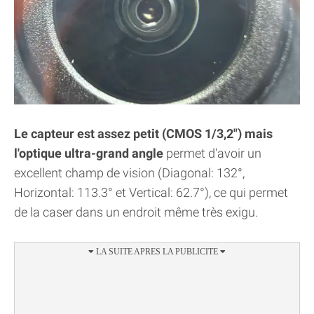
Le capteur est assez petit (CMOS 1/3,2") mais
l'optique ultra-grand angle
permet d'avoir un
excellent champ de vision (Diagonal: 132°,
Horizontal: 113.3° et Vertical: 62.7°), ce qui permet
de la caser dans un endroit même très exigu.