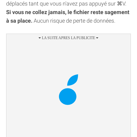
déplacés tant que vous n'avez pas appuyé sur ⌘V.
Si vous ne collez jamais, le fichier reste sagement
à sa place.
Aucun risque de perte de données.