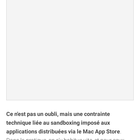
Ce n'est pas un oubli, mais une contrainte
technique liée au sandboxing imposé aux
applications distribuées via le Mac App Store
.