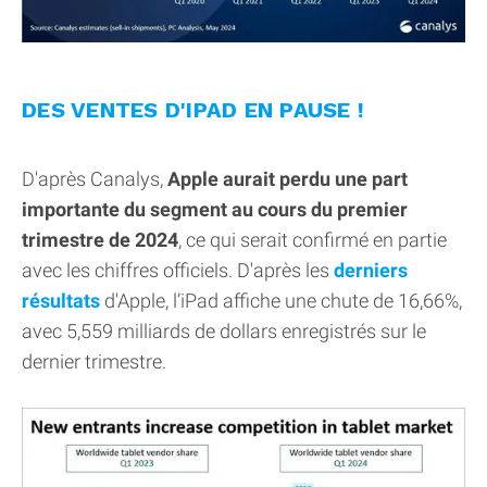
DES VENTES D'IPAD EN PAUSE !
D'après Canalys,
Apple aurait perdu une part
importante du segment au cours du premier
trimestre de 2024
, ce qui serait confirmé en partie
avec les chiffres officiels. D'après les
derniers
résultats
d'Apple, l’iPad affiche une chute de 16,66%,
avec 5,559 milliards de dollars enregistrés sur le
dernier trimestre.