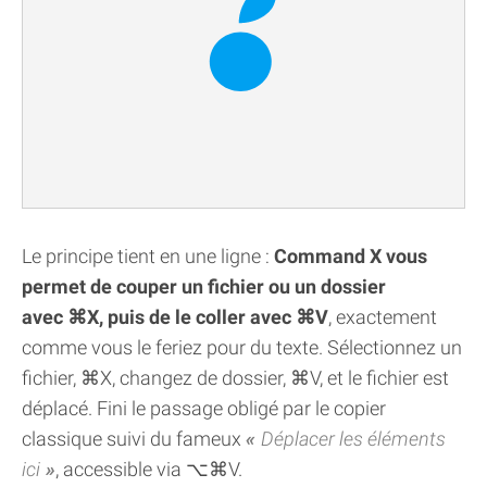
Le principe tient en une ligne :
Command X vous
permet de couper un fichier ou un dossier
avec ⌘X, puis de le coller avec ⌘V
, exactement
comme vous le feriez pour du texte. Sélectionnez un
fichier, ⌘X, changez de dossier, ⌘V, et le fichier est
déplacé. Fini le passage obligé par le copier
classique suivi du fameux
Déplacer les éléments
ici
, accessible via ⌥⌘V.