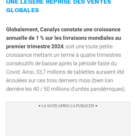
UNE LÉGÈRE REPRISE DES VENTES
GLOBALES
Globalement, Canalys constate une croissance
annuelle de 1 % sur les livraisons mondiales au
premier trimestre 2024
, soit une toute petite
croissance mettant un terme à quatre trimestres
consécutifs de baisse après la période faste du
Covid. Ainsi, 33,7 millions de tablettes auraient été
écoulées sur ces trois derniers mois (bien loin
derrière les 40 / 50 millions d'unités pandémiques).