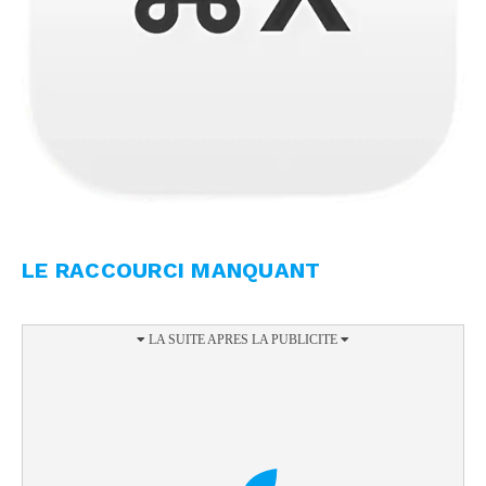
LE RACCOURCI MANQUANT