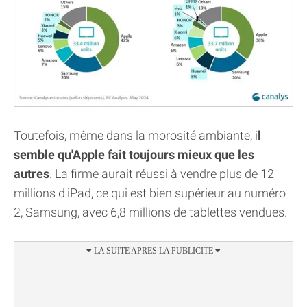
Toutefois, même dans la morosité ambiante, i
l
semble qu'Apple fait toujours mieux que les
autres
. La firme aurait réussi à vendre plus de 12
millions d'iPad, ce qui est bien supérieur au numéro
2, Samsung, avec 6,8 millions de tablettes vendues.