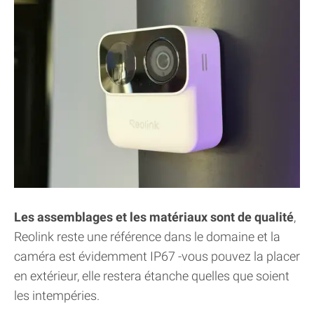
Les assemblages et les matériaux sont de qualité
,
Reolink reste une référence dans le domaine et la
caméra est évidemment IP67 -vous pouvez la placer
en extérieur, elle restera étanche quelles que soient
les intempéries.