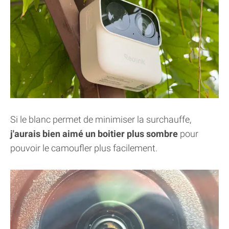
Si le blanc permet de minimiser la surchauffe,
j'aurais bien aimé un boitier plus sombre
pour
pouvoir le camoufler plus facilement.