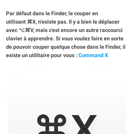
Par défaut dans le Finder, le couper en
utilisant ⌘X, n’existe pas. Il y a bien le déplacer
avec ⌥⌘V, mais c'est encore un autre raccourci
clavier à apprendre. Si vous voulez faire en sorte
de pouvoir couper quelque chose dans le Finder, il
existe un utilitaire pour vous :
Command X