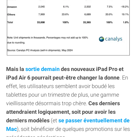
Mais la
sortie demain
des nouveaux iPad Pro et
iPad Air 6 pourrait peut-être changer la donne
. En
effet, les utilisateurs semblent avoir boudé les
tablettes pour un trimestre de plus, une gamme
vieillissante désormais trop chère.
Ces derniers
attendraient logiquement, soit pour avoir les
derniers modèles
(et
se passer éventuellement de
Mac
), soit bénéficier de quelques promotions sur les