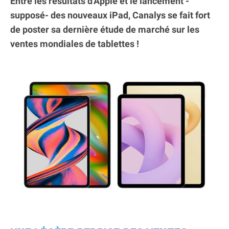
Entre les résultats d'Apple et le lancement -
supposé- des nouveaux iPad, Canalys se fait fort
de poster sa dernière étude de marché sur les
ventes mondiales de tablettes !