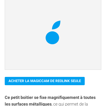
ACHETER LA MAGICCAM DE REOLINK SEULE
Ce petit boitier se fixe magnifiquement à toutes
les surfaces métalliques
, ce qui permet de la