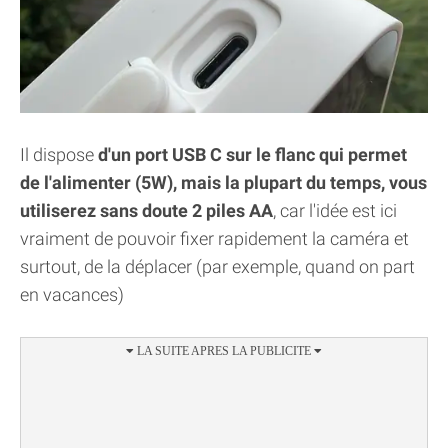
Il dispose
d'un port USB C sur le flanc qui permet
de l'alimenter (5W), mais la plupart du temps, vous
utiliserez sans doute 2 piles AA
, car l'idée est ici
vraiment de pouvoir fixer rapidement la caméra et
surtout, de la déplacer (par exemple, quand on part
en vacances)