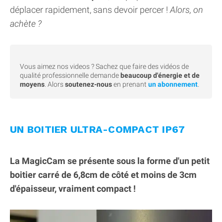
déplacer rapidement, sans devoir percer !
Alors, on
achète ?
Vous aimez nos videos ? Sachez que faire des vidéos de
qualité professionnelle demande
beaucoup d'énergie et de
moyens
. Alors
soutenez-nous
en prenant
un abonnement
.
UN BOITIER ULTRA-COMPACT IP67
La MagicCam se présente sous la forme d'un petit
boitier carré de 6,8cm de côté et moins de 3cm
d'épaisseur, vraiment compact !