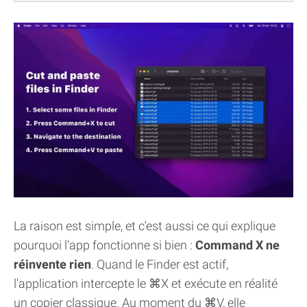
La raison est simple, et c'est aussi ce qui explique
pourquoi l'app fonctionne si bien :
Command X ne
réinvente rien
. Quand le Finder est actif,
l'application intercepte le ⌘X et exécute en réalité
un copier classique. Au moment du ⌘V, elle