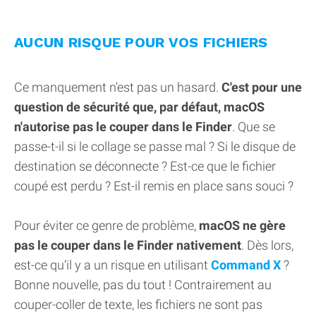
AUCUN RISQUE POUR VOS FICHIERS
Ce manquement n'est pas un hasard.
C'est pour une
question de sécurité que, par défaut, macOS
n'autorise pas le couper dans le Finder
. Que se
passe-t-il si le collage se passe mal ? Si le disque de
destination se déconnecte ? Est-ce que le fichier
coupé est perdu ? Est-il remis en place sans souci ?
Pour éviter ce genre de problème,
macOS ne gère
pas le couper dans le Finder nativement
. Dès lors,
est-ce qu’il y a un risque en utilisant
Command X
?
Bonne nouvelle, pas du tout ! Contrairement au
couper-coller de texte, les fichiers ne sont pas