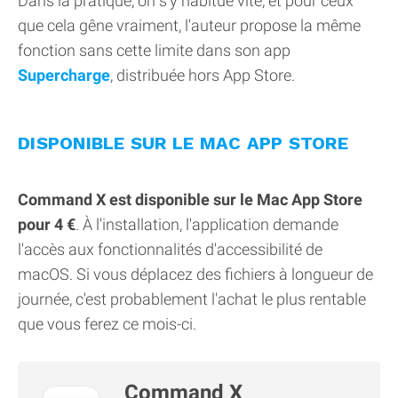
Dans la pratique, on s'y habitue vite, et pour ceux
que cela gêne vraiment, l'auteur propose la même
fonction sans cette limite dans son app
Supercharge
, distribuée hors App Store.
DISPONIBLE SUR LE MAC APP STORE
Command X est disponible sur le Mac App Store
pour 4 €
. À l'installation, l'application demande
l'accès aux fonctionnalités d'accessibilité de
macOS. Si vous déplacez des fichiers à longueur de
journée, c'est probablement l'achat le plus rentable
que vous ferez ce mois-ci.
Command X