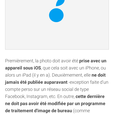
Premièrement, la photo doit avoir été
prise avec un
appareil sous iOS
, que cela soit avec un iPhone, ou
alors un iPad (il y en a). Deuxièmement, elle
ne doit
jamais été publiée auparavant
-exception faite d'un
compte perso sur un réseau social de type
Facebook, Instagram, etc. En outre,
cette dernière
ne doit pas avoir été modifiée par un programme
de traitement d'image de bureau
(comme