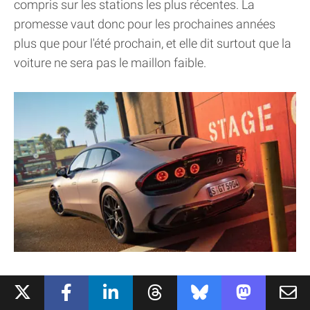
compris sur les stations les plus récentes. La
promesse vaut donc pour les prochaines années
plus que pour l'été prochain, et elle dit surtout que la
voiture ne sera pas le maillon faible.
LE SIX-CYLINDRES EST DEVENU UNE