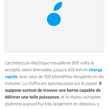
L'architecture électrique travaille en 800 volts et
accepte, selon Mercedes, jusqu'à 600 kW en
charge
rapide
, avec plus de 500 kilomètres récupérés en dix
minutes. Le chiffre est spectaculaire sur le papier.
Il
suppose surtout de trouver une borne capable de
délivrer une telle puissance
, et le réseau européen
plafonne aujourd'hui très largement en dessous, y