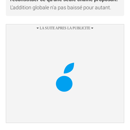
L'addition globale n'a pas baissé pour autant.