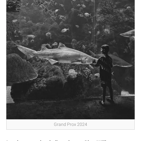
Grand Prox 2024