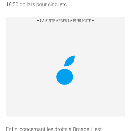
18,50 dollars pour cinq, etc.
Enfin, concernant les droits à l'image, il est