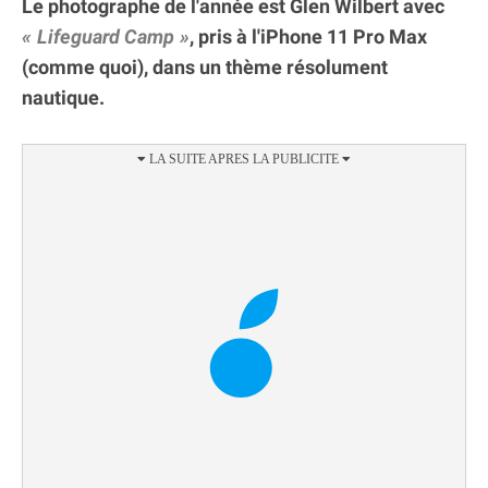
Le photographe de l'année est Glen Wilbert avec
Lifeguard Camp
, pris à l'iPhone 11 Pro Max
(comme quoi), dans un thème résolument
nautique.