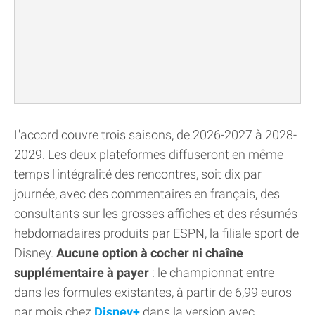
L'accord couvre trois saisons, de 2026-2027 à 2028-
2029. Les deux plateformes diffuseront en même
temps l'intégralité des rencontres, soit dix par
journée, avec des commentaires en français, des
consultants sur les grosses affiches et des résumés
hebdomadaires produits par ESPN, la filiale sport de
Disney.
Aucune option à cocher ni chaîne
supplémentaire à payer
: le championnat entre
dans les formules existantes, à partir de 6,99 euros
par mois chez
Disney+
dans la version avec