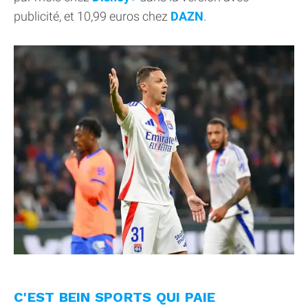
publicité, et 10,99 euros chez
DAZN
.
C'EST BEIN SPORTS QUI PAIE