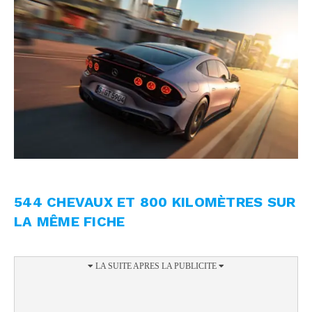
544 CHEVAUX ET 800 KILOMÈTRES SUR
LA MÊME FICHE