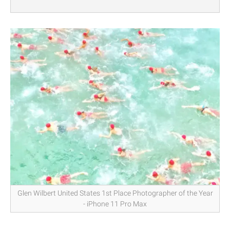
Glen Wilbert United States 1st Place Photographer of the Year
- iPhone 11 Pro Max