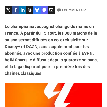
1
COMMENTAIRE
Le championnat espagnol change de mains en
France. À partir du 15 août, les 380 matchs de la
saison seront diffusés en co-exclusivité sur
Disney+ et DAZN, sans supplément pour les
abonnés, avec une production confiée à ESPN.
beIN Sports le diffusait depuis quatorze saisons,
et la Liga disparaît pour la première fois des
chaînes classiques.