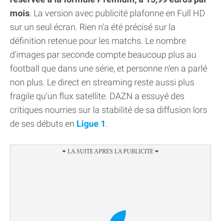
mois
. La version avec publicité plafonne en Full HD
sur un seul écran. Rien n'a été précisé sur la
définition retenue pour les matchs. Le nombre
d'images par seconde compte beaucoup plus au
football que dans une série, et personne n'en a parlé
non plus. Le direct en streaming reste aussi plus
fragile qu'un flux satellite. DAZN a essuyé des
critiques nourries sur la stabilité de sa diffusion lors
de ses débuts en
Ligue 1
.