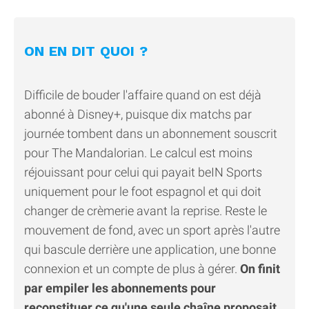
ON EN DIT QUOI ?
Difficile de bouder l'affaire quand on est déjà
abonné à Disney+, puisque dix matchs par
journée tombent dans un abonnement souscrit
pour The Mandalorian. Le calcul est moins
réjouissant pour celui qui payait beIN Sports
uniquement pour le foot espagnol et qui doit
changer de crèmerie avant la reprise. Reste le
mouvement de fond, avec un sport après l'autre
qui bascule derrière une application, une bonne
connexion et un compte de plus à gérer.
On finit
par empiler les abonnements pour
reconstituer ce qu'une seule chaîne proposait.