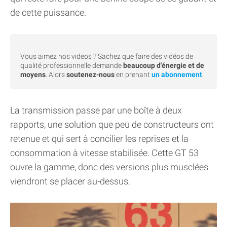
de cette puissance.
Vous aimez nos videos ? Sachez que faire des vidéos de
qualité professionnelle demande
beaucoup d'énergie et de
moyens
. Alors
soutenez-nous
en prenant
un abonnement
.
La transmission passe par une boîte à deux
rapports, une solution que peu de constructeurs ont
retenue et qui sert à concilier les reprises et la
consommation à vitesse stabilisée. Cette GT 53
ouvre la gamme, donc des versions plus musclées
viendront se placer au-dessus.