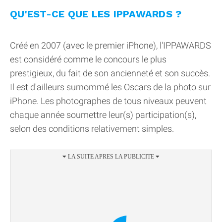
QU'EST-CE QUE LES IPPAWARDS ?
Créé en 2007 (avec le premier iPhone), l'IPPAWARDS
est considéré comme le concours le plus
prestigieux, du fait de son ancienneté et son succès.
Il est d'ailleurs surnommé les Oscars de la photo sur
iPhone. Les photographes de tous niveaux peuvent
chaque année soumettre leur(s) participation(s),
selon des conditions relativement simples.