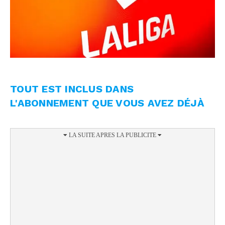
TOUT EST INCLUS DANS
L'ABONNEMENT QUE VOUS AVEZ DÉJÀ