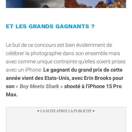
ET LES GRANDS GAGNANTS ?
Le but de ce concours est bien évidemment de
célébrer la photographie dans son ensemble mais
avec comme unique contrainte qu’elles soient prises
avec un iPhone.
Le gagnant du grand prix de cette
année vient des Etats-Unis, avec Erin Brooks pour
son
Boy Meets Shark
shooté à l'iPhone 15 Pro
Max.