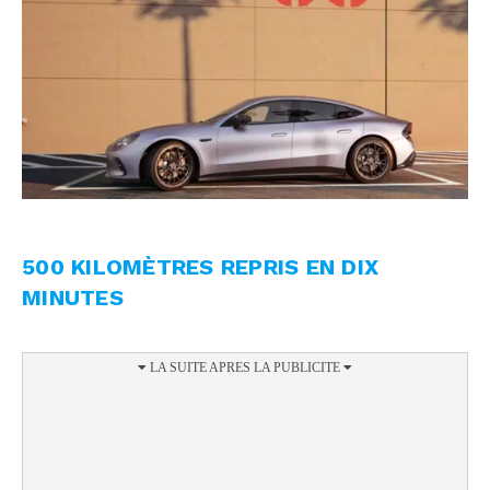
500 KILOMÈTRES REPRIS EN DIX
MINUTES