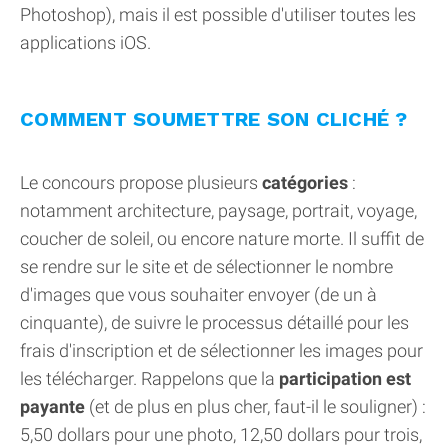
Photoshop), mais il est possible d'utiliser toutes les
applications iOS.
COMMENT SOUMETTRE SON CLICHÉ ?
Le concours propose plusieurs
catégories
:
notamment architecture, paysage, portrait, voyage,
coucher de soleil, ou encore nature morte. Il suffit de
se rendre sur le site et de sélectionner le nombre
d'images que vous souhaiter envoyer (de un à
cinquante), de suivre le processus détaillé pour les
frais d'inscription et de sélectionner les images pour
les télécharger. Rappelons que la
participation est
payante
(et de plus en plus cher, faut-il le souligner) :
5,50 dollars pour une photo, 12,50 dollars pour trois,