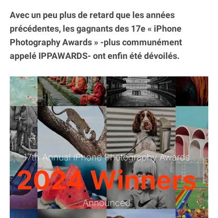
Avec un peu plus de retard que les années
précédentes, les gagnants des 17e « iPhone
Photography Awards » -plus communément
appelé IPPAWARDS- ont enfin été dévoilés.