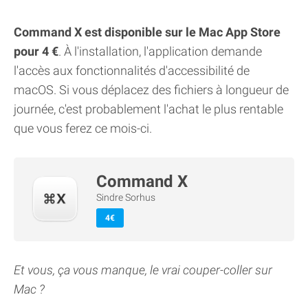
Command X est disponible sur le Mac App Store
pour 4 €
. À l'installation, l'application demande
l'accès aux fonctionnalités d'accessibilité de
macOS. Si vous déplacez des fichiers à longueur de
journée, c'est probablement l'achat le plus rentable
que vous ferez ce mois-ci.
Command X
Sindre Sorhus
4€
Et vous, ça vous manque, le vrai couper-coller sur
Mac ?