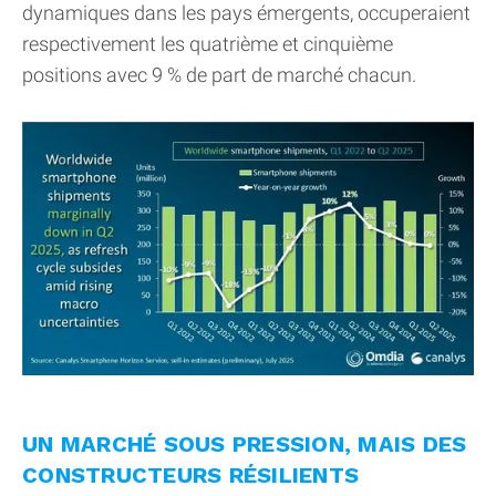
dynamiques dans les pays émergents, occuperaient
respectivement les quatrième et cinquième
positions avec 9 % de part de marché chacun.
UN MARCHÉ SOUS PRESSION, MAIS DES
CONSTRUCTEURS RÉSILIENTS