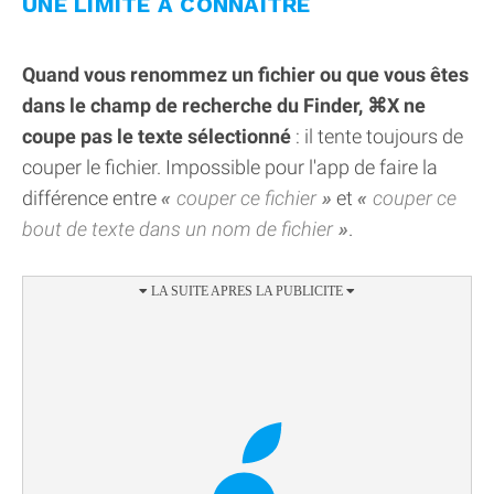
UNE LIMITE À CONNAÎTRE
Quand vous renommez un fichier ou que vous êtes
dans le champ de recherche du Finder, ⌘X ne
coupe pas le texte sélectionné
: il tente toujours de
couper le fichier. Impossible pour l'app de faire la
différence entre
couper ce fichier
et
couper ce
bout de texte dans un nom de fichier
.