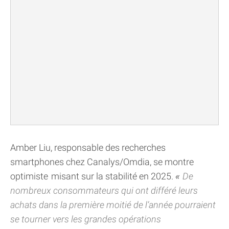
Amber Liu, responsable des recherches
smartphones chez Canalys/Omdia, se montre
optimiste misant sur la stabilité en 2025.
De
nombreux consommateurs qui ont différé leurs
achats dans la première moitié de l’année pourraient
se tourner vers les grandes opérations