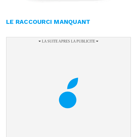
LE RACCOURCI MANQUANT