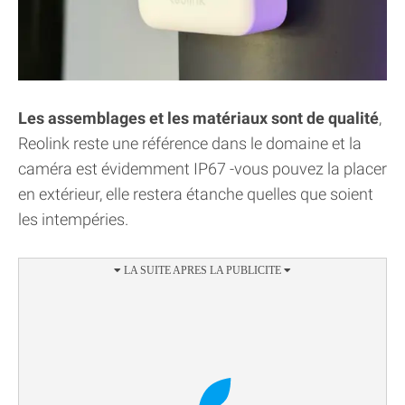
Les assemblages et les matériaux sont de qualité
,
Reolink reste une référence dans le domaine et la
caméra est évidemment IP67 -vous pouvez la placer
en extérieur, elle restera étanche quelles que soient
les intempéries.