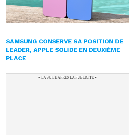
SAMSUNG CONSERVE SA POSITION DE
LEADER, APPLE SOLIDE EN DEUXIÈME
PLACE