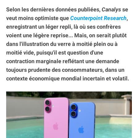
Selon les dernières données publiées,
Canalys
se
veut moins optimiste que
Counterpoint Research
,
enregistrant un léger repli, là où ses confrères
voient une légère reprise... Mais, on serait plutôt
dans l'illustration du verre à moitié plein ou à
moitié vide, puisqu'il est question d'une
contraction marginale reflétant une demande
toujours prudente des consommateurs, dans un
contexte économique mondial incertain et volatil.