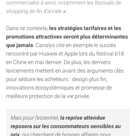
commerciales à venir, notamment les festivals de
shopping de fin d’année
.
Dans ce contexte,
les stratégies tarifaires et les
promotions attractives seront plus déterminantes
que jamais
. Canalys cite en exemple le succès
rencontré par Huawei et Apple lors du festival 618
en Chine en mai dernier. De plus, les derniers
lancements mettent en avant des arguments clés
pour séduire les acheteurs : design plus fin,
innovations écosystémiques et promesse de
meilleure protection de la vie privée.
Mais pour l’essentiel,
la reprise attendue
reposera sur les consommateurs sensibles au
prix
, qui cherchent de bonnes affaires pour