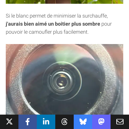
Si le blanc permet de minimiser la surchauffe,
j'aurais bien aimé un boitier plus sombre
pour
pouvoir le camoufler plus facilement.