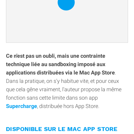
Ce n'est pas un oubli, mais une contrainte
technique liée au sandboxing imposé aux
applications distribuées via le Mac App Store
.
Dans la pratique, on s'y habitue vite, et pour ceux
que cela gêne vraiment, l'auteur propose la même
fonction sans cette limite dans son app
Supercharge
, distribuée hors App Store.
DISPONIBLE SUR LE MAC APP STORE