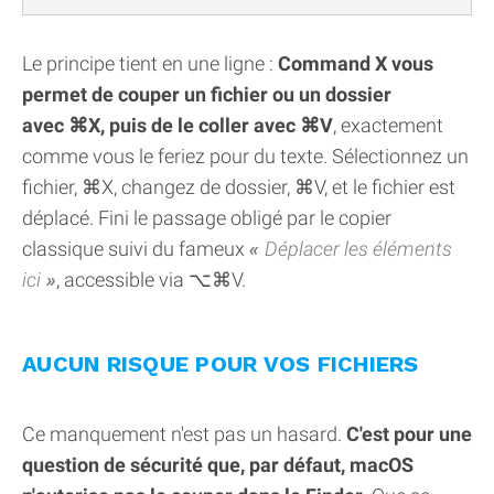
Le principe tient en une ligne :
Command X vous
permet de couper un fichier ou un dossier
avec ⌘X, puis de le coller avec ⌘V
, exactement
comme vous le feriez pour du texte. Sélectionnez un
fichier, ⌘X, changez de dossier, ⌘V, et le fichier est
déplacé. Fini le passage obligé par le copier
classique suivi du fameux
Déplacer les éléments
ici
, accessible via ⌥⌘V.
AUCUN RISQUE POUR VOS FICHIERS
Ce manquement n'est pas un hasard.
C'est pour une
question de sécurité que, par défaut, macOS