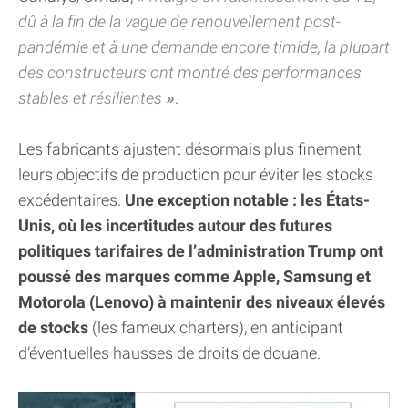
dû à la fin de la vague de renouvellement post-
pandémie et à une demande encore timide, la plupart
des constructeurs ont montré des performances
stables et résilientes
.
Les fabricants ajustent désormais plus finement
leurs objectifs de production pour éviter les stocks
excédentaires.
Une exception notable : les États-
Unis, où les incertitudes autour des futures
politiques tarifaires de l’administration Trump ont
poussé des marques comme Apple, Samsung et
Motorola (Lenovo) à maintenir des niveaux élevés
de stocks
(les fameux charters), en anticipant
d’éventuelles hausses de droits de douane.