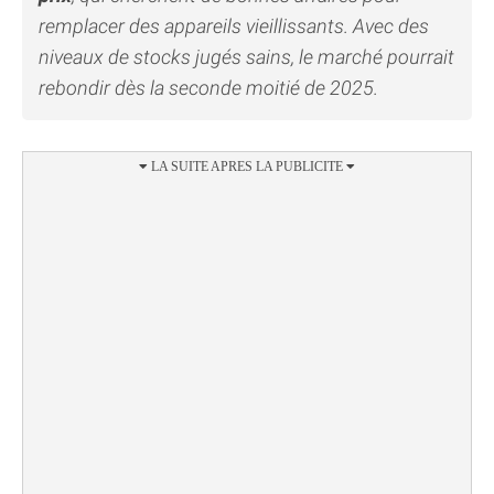
remplacer des appareils vieillissants. Avec des
niveaux de stocks jugés sains, le marché pourrait
rebondir dès la seconde moitié de 2025.