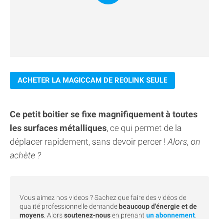
ACHETER LA MAGICCAM DE REOLINK SEULE
Ce petit boitier se fixe magnifiquement à toutes
les surfaces métalliques
, ce qui permet de la
déplacer rapidement, sans devoir percer !
Alors, on
achète ?
Vous aimez nos videos ? Sachez que faire des vidéos de
qualité professionnelle demande
beaucoup d'énergie et de
moyens
. Alors
soutenez-nous
en prenant
un abonnement
.