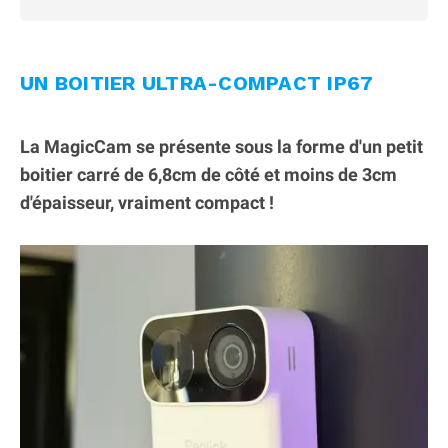
UN BOITIER ULTRA-COMPACT IP67
La MagicCam se présente sous la forme d'un petit
boitier carré de 6,8cm de côté et moins de 3cm
d'épaisseur, vraiment compact !