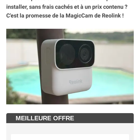
installer, sans frais cachés et à un prix contenu ?
C'est la promesse de la MagicCam de Reolink !
MEILLEURE OFFRE