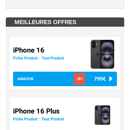
MEILLEURES OFFRES
iPhone 16
-
Fiche Produit
Test Produit
799€
AMAZON
-8%
iPhone 16 Plus
-
Fiche Produit
Test Produit