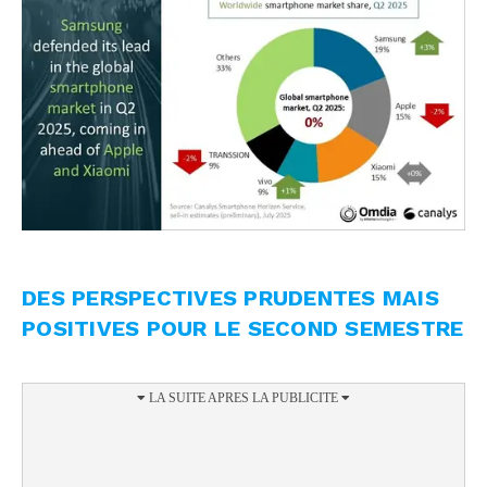
DES PERSPECTIVES PRUDENTES MAIS
POSITIVES POUR LE SECOND SEMESTRE