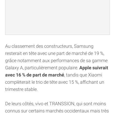
Au classement des constructeurs, Samsung
resterait en tête avec une part de marché de 19 %,
grâce notamment aux performances de sa gamme
Galaxy A, particulièrement populaire.
Apple suivrait
avec 16 % de part de marché
, tandis que Xiaomi
complèterait le trio de tête avec 15 %, affichant un
trimestre stable.
De leurs côtés, vivo et TRANSSION, qui sont moins
connus sur certains marchés occidentaux mais très