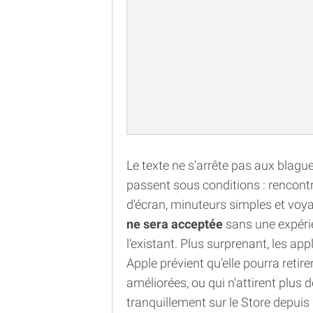
Le texte ne s'arrête pas aux blague
passent sous conditions : rencontr
d'écran, minuteurs simples et voya
ne sera acceptée
sans une expérie
l'existant. Plus surprenant, les app
Apple prévient qu'elle pourra retirer
améliorées, ou qui n'attirent plus 
tranquillement sur le Store depuis