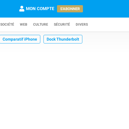
MON COMPTE
S'ABONNER
SOCIÉTÉ
WEB
CULTURE
SÉCURITÉ
DIVERS
Comparatif iPhone
Dock Thunderbolt