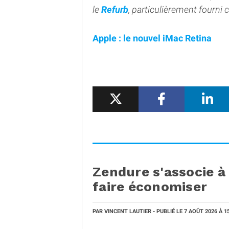
le
Refurb
, particulièrement fourni 
Apple : le nouvel iMac Retina
Zendure s'associe à
faire économiser
PAR
VINCENT LAUTIER
- PUBLIÉ LE
7 AOÛT 2026
À 1