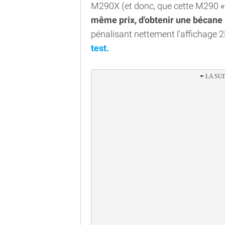
M290X (et donc, que cette M290
même prix, d'obtenir une bécane 
pénalisant nettement l'affichage 
test.