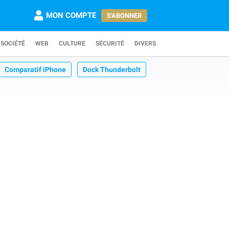
MON COMPTE
S'ABONNER
SOCIÉTÉ
WEB
CULTURE
SÉCURITÉ
DIVERS
Comparatif iPhone
Dock Thunderbolt