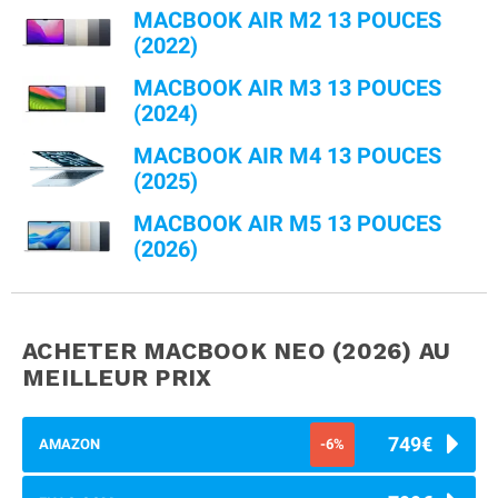
MACBOOK AIR M2 13 POUCES
(2022)
MACBOOK AIR M3 13 POUCES
(2024)
MACBOOK AIR M4 13 POUCES
(2025)
MACBOOK AIR M5 13 POUCES
(2026)
ACHETER MACBOOK NEO (2026)
AU
MEILLEUR PRIX
749€
AMAZON
-6%