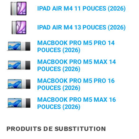
IPAD AIR M4 11 POUCES (2026)
IPAD AIR M4 13 POUCES (2026)
MACBOOK PRO M5 PRO 14
POUCES (2026)
MACBOOK PRO M5 MAX 14
POUCES (2026)
MACBOOK PRO M5 PRO 16
POUCES (2026)
MACBOOK PRO M5 MAX 16
POUCES (2026)
PRODUITS DE SUBSTITUTION