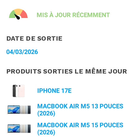
MIS À JOUR RÉCEMMENT
DATE DE SORTIE
04/03/2026
PRODUITS SORTIES LE MÊME JOUR
IPHONE 17E
MACBOOK AIR M5 13 POUCES
(2026)
MACBOOK AIR M5 15 POUCES
(2026)