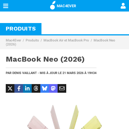
MAC4EVER
PRODUITS
Mac4Ever
Produits
MacBook Air et MacBook Pro
MacBook Neo
(2026)
MacBook Neo (2026)
PAR
DENIS VAILLANT
- MIS À JOUR LE
21 MARS 2026 À 19H34