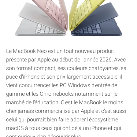
Le MacBook Neo est un tout nouveau produit
présenté par Apple au début de l'année 2026. Avec
son format compact, ses couleurs chatoyantes, sa
puce d'iPhone et son prix largement accessible, il
vient concurrencer les PC Windows d'entrée de
gamme et les Chromebooks notamment sur le
marché de l'éducation. C'est le MacBook le moins
cher jamais commercialisé par Apple et c'est aussi
celui qui pourrait bien faire adorer l'écosystème
macOS à tous ceux qui ont déjà un iPhone et qui
sont curieux d'en découvrir plus.