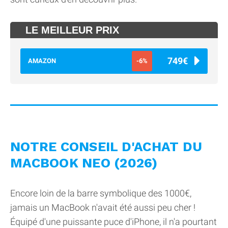
LE MEILLEUR PRIX
749€
AMAZON
-6%
NOTRE CONSEIL D'ACHAT DU
MACBOOK NEO (2026)
Encore loin de la barre symbolique des 1000€,
jamais un MacBook n'avait été aussi peu cher !
Équipé d'une puissante puce d'iPhone, il n'a pourtant