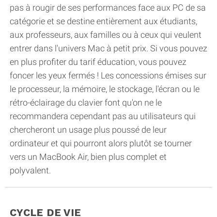
pas à rougir de ses performances face aux PC de sa
catégorie et se destine entièrement aux étudiants,
aux professeurs, aux familles ou à ceux qui veulent
entrer dans l'univers Mac à petit prix. Si vous pouvez
en plus profiter du tarif éducation, vous pouvez
foncer les yeux fermés ! Les concessions émises sur
le processeur, la mémoire, le stockage, l'écran ou le
rétro-éclairage du clavier font qu'on ne le
recommandera cependant pas au utilisateurs qui
chercheront un usage plus poussé de leur
ordinateur et qui pourront alors plutôt se tourner
vers un MacBook Air, bien plus complet et
polyvalent.
CYCLE DE VIE