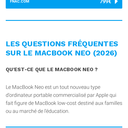
799€
FNAC.COM
LES QUESTIONS FRÉQUENTES
SUR LE MACBOOK NEO (2026)
QU'EST-CE QUE LE MACBOOK NEO ?
Le MacBook Neo est un tout nouveau type
d'ordinateur portable commercialisé par Apple qui
fait figure de MacBook low-cost destiné aux familles
ou au marché de l'éducation.