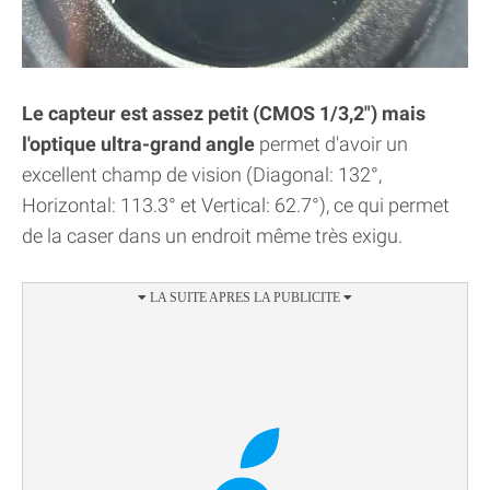
Le capteur est assez petit (CMOS 1/3,2") mais
l'optique ultra-grand angle
permet d'avoir un
excellent champ de vision (Diagonal: 132°,
Horizontal: 113.3° et Vertical: 62.7°), ce qui permet
de la caser dans un endroit même très exigu.