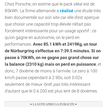
Chez Porsche, on estime que le pack idéal est de
85kWh. La firme allemande a
réalisé
une étude très
bien documentée sur son site car elle d'est aperçue
que choisir une capacité trop élevée n'était pas
forcément intéressante pour un usage sportif : ce
qu'on gagne en autonomie, on le perd en
performances.
Avec 85.1 kWh et 2419Kg, un tour
de Nürburgring s'effectue en 7:39.5 minutes. Si on
passe à 70kWh, on ne gagne pas grand chose sur
la balance (2310 kg) mais on perd en puissance
, et
donc, 7 dixième de moins à l'arrivée. Le zero à 100
km/h passe cependant à 2.90s, soit 0.02s
seulement de mieux -bref, pas très intéressant
d'autant que le 0 à 200 est plus lent de 8 dixièmes.