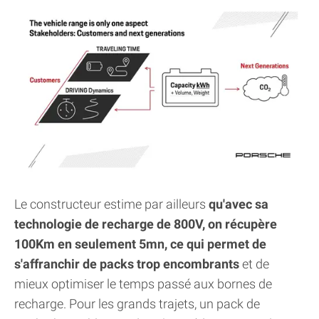
Le constructeur estime par ailleurs
qu'avec sa
technologie de recharge de 800V, on récupère
100Km en seulement 5mn, ce qui permet de
s'affranchir de packs trop encombrants
et de
mieux optimiser le temps passé aux bornes de
recharge. Pour les grands trajets, un pack de