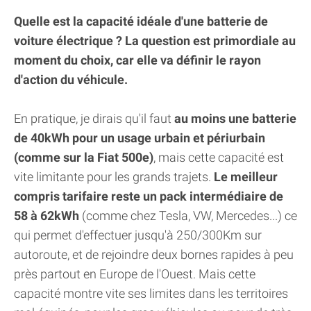
Quelle est la capacité idéale d'une batterie de
voiture électrique ? La question est primordiale au
moment du choix, car elle va définir le rayon
d'action du véhicule.
En pratique, je dirais qu'il faut
au moins une batterie
de 40kWh pour un usage urbain et périurbain
(comme sur la Fiat 500e)
, mais cette capacité est
vite limitante pour les grands trajets.
Le meilleur
compris tarifaire reste un pack intermédiaire de
58 à 62kWh
(comme chez Tesla, VW, Mercedes...) ce
qui permet d'effectuer jusqu'à 250/300Km sur
autoroute, et de rejoindre deux bornes rapides à peu
près partout en Europe de l'Ouest. Mais cette
capacité montre vite ses limites dans les territoires