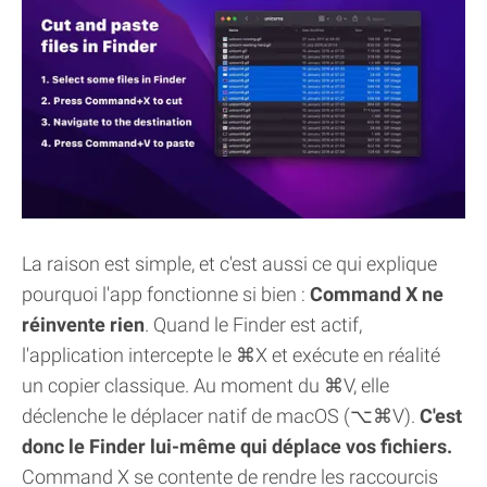
La raison est simple, et c'est aussi ce qui explique
pourquoi l'app fonctionne si bien :
Command X ne
réinvente rien
. Quand le Finder est actif,
l'application intercepte le ⌘X et exécute en réalité
un copier classique. Au moment du ⌘V, elle
déclenche le déplacer natif de macOS (⌥⌘V).
C'est
donc le Finder lui-même qui déplace vos fichiers.
Command X se contente de rendre les raccourcis