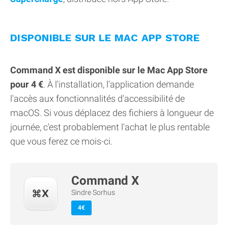
DISPONIBLE SUR LE MAC APP STORE
Command X est disponible sur le Mac App Store
pour 4 €
. À l'installation, l'application demande
l'accès aux fonctionnalités d'accessibilité de
macOS. Si vous déplacez des fichiers à longueur de
journée, c'est probablement l'achat le plus rentable
que vous ferez ce mois-ci.
Command X
Sindre Sorhus
4€