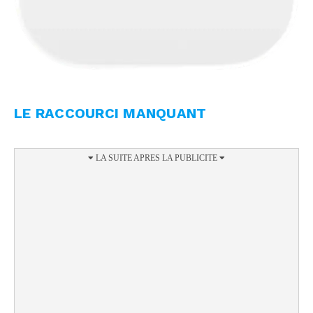
LE RACCOURCI MANQUANT