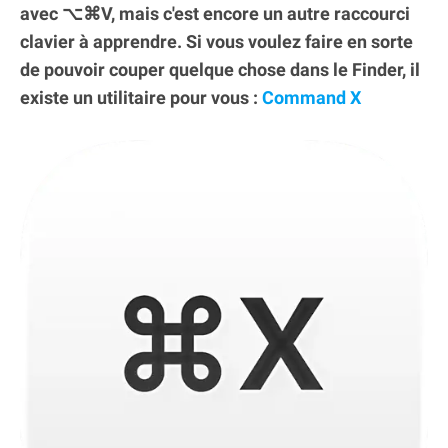
avec ⌥⌘V, mais c'est encore un autre raccourci
clavier à apprendre. Si vous voulez faire en sorte
de pouvoir couper quelque chose dans le Finder, il
existe un utilitaire pour vous :
Command X