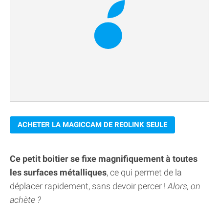
ACHETER LA MAGICCAM DE REOLINK SEULE
Ce petit boitier se fixe magnifiquement à toutes
les surfaces métalliques
, ce qui permet de la
déplacer rapidement, sans devoir percer !
Alors, on
achète ?