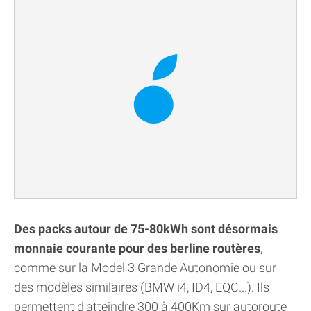
Des packs autour de 75-80kWh sont désormais
monnaie courante pour des berline routères
,
comme sur la Model 3 Grande Autonomie ou sur
des modèles similaires (BMW i4, ID4, EQC...). Ils
permettent d'atteindre 300 à 400Km sur autoroute