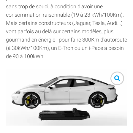
sans trop de souci, à condition d'avoir une
consommation raisonnable (19 à 23 kWh/100Km).
Mais certains constructeurs (Jaguar, Tesla, Audi...)
vont parfois au delà sur certains modèles, plus
gourmand en énergie : pour faire 300Km d'autoroute
(à 30kWh/100Km), un E-Tron ou un i-Pace a besoin
de 90 à 100kWh.