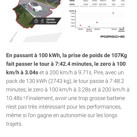
En passant à 100 kWh, la prise de poids de 107Kg
fait passer le tour à 7:42.4 minutes, le zero à 100
km/h à 3.04s
et à 200 km/h à 9.71s. Pire, avec un
pack de 130 kWh (2743 kg), le tour passe à 7:48.2
minutes, le zero à 100 km/h à 3.28s et à 200 km/h à
10.48s ! Finalement, avoir une trop grosse batterie
n'est pas très intéressant pour les performances,
même si l'on gagne en autonomie sur les longs
trajets.