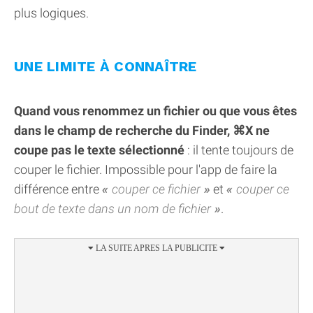
plus logiques.
UNE LIMITE À CONNAÎTRE
Quand vous renommez un fichier ou que vous êtes
dans le champ de recherche du Finder, ⌘X ne
coupe pas le texte sélectionné
: il tente toujours de
couper le fichier. Impossible pour l'app de faire la
différence entre
couper ce fichier
et
couper ce
bout de texte dans un nom de fichier
.