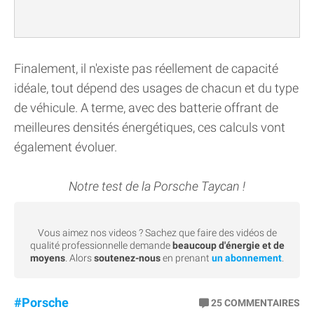
Finalement, il n'existe pas réellement de capacité
idéale, tout dépend des usages de chacun et du type
de véhicule. A terme, avec des batterie offrant de
meilleures densités énergétiques, ces calculs vont
également évoluer.
Notre test de la Porsche Taycan !
Vous aimez nos videos ? Sachez que faire des vidéos de
qualité professionnelle demande
beaucoup d'énergie et de
moyens
. Alors
soutenez-nous
en prenant
un abonnement
.
#Porsche
25
COMMENTAIRES