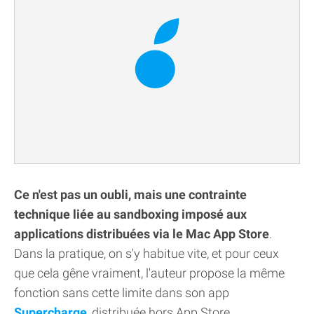
Ce n'est pas un oubli, mais une contrainte
technique liée au sandboxing imposé aux
applications distribuées via le Mac App Store
.
Dans la pratique, on s'y habitue vite, et pour ceux
que cela gêne vraiment, l'auteur propose la même
fonction sans cette limite dans son app
Supercharge
, distribuée hors App Store.