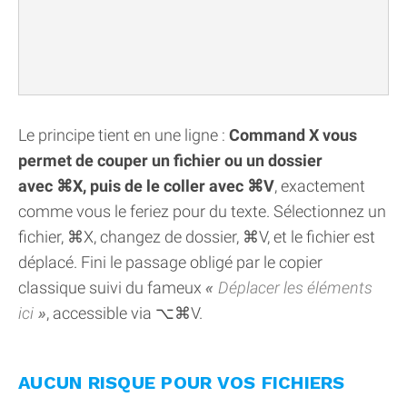
Le principe tient en une ligne :
Command X vous
permet de couper un fichier ou un dossier
avec ⌘X, puis de le coller avec ⌘V
, exactement
comme vous le feriez pour du texte. Sélectionnez un
fichier, ⌘X, changez de dossier, ⌘V, et le fichier est
déplacé. Fini le passage obligé par le copier
classique suivi du fameux
Déplacer les éléments
ici
, accessible via ⌥⌘V.
AUCUN RISQUE POUR VOS FICHIERS