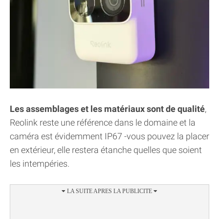
Les assemblages et les matériaux sont de qualité
,
Reolink reste une référence dans le domaine et la
caméra est évidemment IP67 -vous pouvez la placer
en extérieur, elle restera étanche quelles que soient
les intempéries.