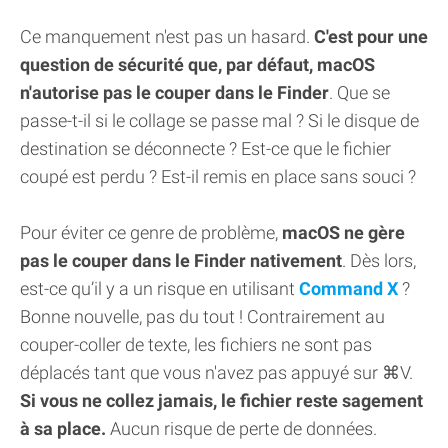
Ce manquement n'est pas un hasard.
C'est pour une
question de sécurité que, par défaut, macOS
n'autorise pas le couper dans le Finder
. Que se
passe-t-il si le collage se passe mal ? Si le disque de
destination se déconnecte ? Est-ce que le fichier
coupé est perdu ? Est-il remis en place sans souci ?
Pour éviter ce genre de problème,
macOS ne gère
pas le couper dans le Finder nativement
. Dès lors,
est-ce qu’il y a un risque en utilisant
Command X
?
Bonne nouvelle, pas du tout ! Contrairement au
couper-coller de texte, les fichiers ne sont pas
déplacés tant que vous n'avez pas appuyé sur ⌘V.
Si vous ne collez jamais, le fichier reste sagement
à sa place.
Aucun risque de perte de données.