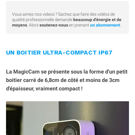
Vous aimez nos videos ? Sachez que faire des vidéos de
qualité professionnelle demande
beaucoup d'énergie et de
moyens
. Alors
soutenez-nous
en prenant
un abonnement
.
UN BOITIER ULTRA-COMPACT IP67
La MagicCam se présente sous la forme d'un petit
boitier carré de 6,8cm de côté et moins de 3cm
d'épaisseur, vraiment compact !