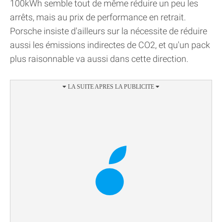
100kWh semble tout de même réduire un peu les
arrêts, mais au prix de performance en retrait.
Porsche insiste d'ailleurs sur la nécessite de réduire
aussi les émissions indirectes de CO2, et qu'un pack
plus raisonnable va aussi dans cette direction.