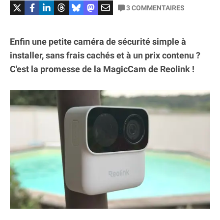
3
COMMENTAIRES
Enfin une petite caméra de sécurité simple à
installer, sans frais cachés et à un prix contenu ?
C'est la promesse de la MagicCam de Reolink !