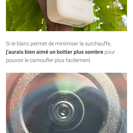
Si le blanc permet de minimiser la surchauffe,
j'aurais bien aimé un boitier plus sombre
pour
pouvoir le camoufler plus facilement.