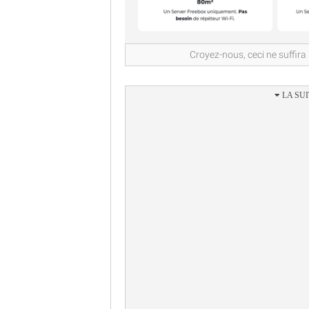
Croyez-nous, ceci ne suffira