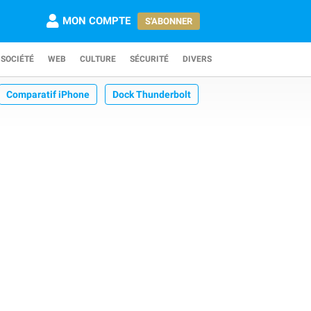
MON COMPTE
S'ABONNER
SOCIÉTÉ
WEB
CULTURE
SÉCURITÉ
DIVERS
Comparatif iPhone
Dock Thunderbolt