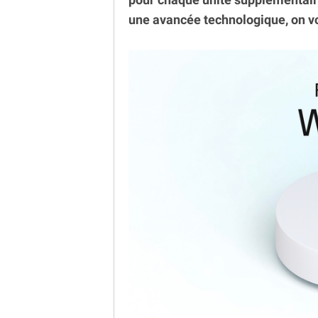
une avancée technologique, on vo