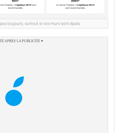
 pas toujours, surtout si vos murs sont épais