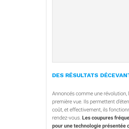
DES RÉSULTATS DÉCEVAN
Annoncés comme une révolution, le
première vue. Ils permettent d’éten
coût, et effectivement, ils foncti
rendez-vous.
Les coupures fréquen
pour une technologie présenté