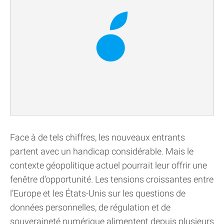
Face à de tels chiffres, les nouveaux entrants
partent avec un handicap considérable. Mais le
contexte géopolitique actuel pourrait leur offrir une
fenêtre d’opportunité. Les tensions croissantes entre
l’Europe et les États-Unis sur les questions de
données personnelles, de régulation et de
souveraineté numérique alimentent depuis plusieurs