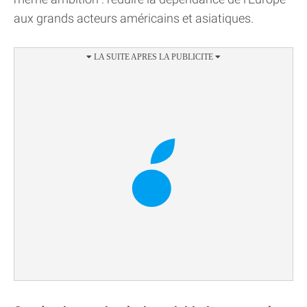
aux grands acteurs américains et asiatiques.