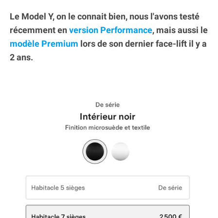
Le Model Y, on le connait bien, nous l'avons testé
récemment en
version Performance
, mais aussi le
modèle Premium
lors de son dernier face-lift il y a
2 ans.