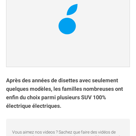
Après des années de disettes avec seulement
quelques modèles, les familles nombreuses ont
enfin du choix parmi plusieurs SUV 100%
électrique électriques.
Vous aimez nos videos ? Sachez que faire des vidéos de