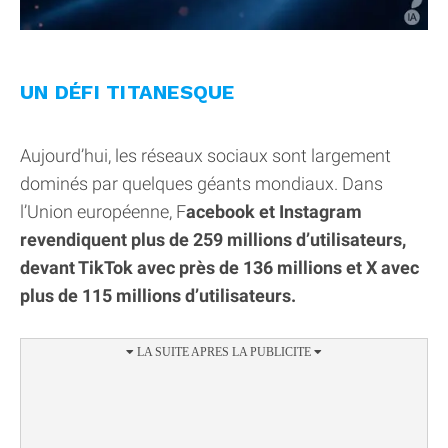
UN DÉFI TITANESQUE
Aujourd’hui, les réseaux sociaux sont largement
dominés par quelques géants mondiaux. Dans
l’Union européenne, F
acebook et Instagram
revendiquent plus de 259 millions d’utilisateurs,
devant TikTok avec près de 136 millions et X avec
plus de 115 millions d’utilisateurs.