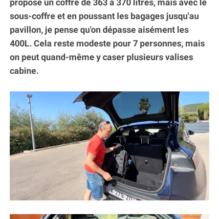
propose un coffre de 363 à 370 litres, mais avec le
sous-coffre et en poussant les bagages jusqu'au
pavillon, je pense qu'on dépasse aisément les
400L. Cela reste modeste pour 7 personnes, mais
on peut quand-même y caser plusieurs valises
cabine.