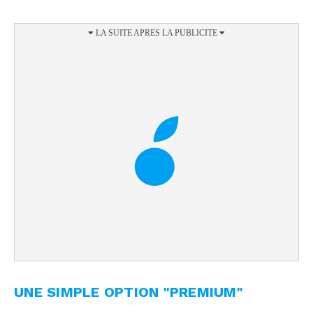
UNE SIMPLE OPTION "PREMIUM"