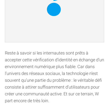
Reste à savoir si les internautes sont prêts à
accepter cette vérification d’identité en échange d’un
environnement numérique plus fiable. Car dans
l’univers des réseaux sociaux, la technologie n’est
souvent qu’une partie du problème : le véritable défi
consiste à attirer suffisamment d’utilisateurs pour
créer une communauté active. Et sur ce terrain, W
part encore de très loin.