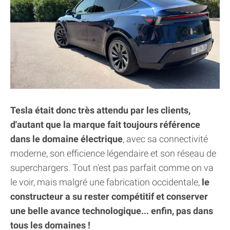
Tesla était donc très attendu par les clients,
d'autant que la marque fait toujours référence
dans le domaine électrique
, avec sa connectivité
moderne, son efficience légendaire et son réseau de
superchargers. Tout n'est pas parfait comme on va
le voir, mais malgré une fabrication occidentale,
le
constructeur a su rester compétitif et conserver
une belle avance technologique... enfin, pas dans
tous les domaines !