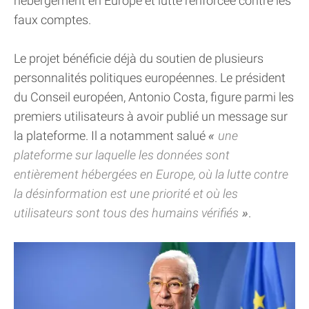
hébergement en Europe et lutte renforcée contre les
faux comptes.
Le projet bénéficie déjà du soutien de plusieurs
personnalités politiques européennes. Le président
du Conseil européen, Antonio Costa, figure parmi les
premiers utilisateurs à avoir publié un message sur
la plateforme. Il a notamment salué
une
plateforme sur laquelle les données sont
entièrement hébergées en Europe, où la lutte contre
la désinformation est une priorité et où les
utilisateurs sont tous des humains vérifiés
.