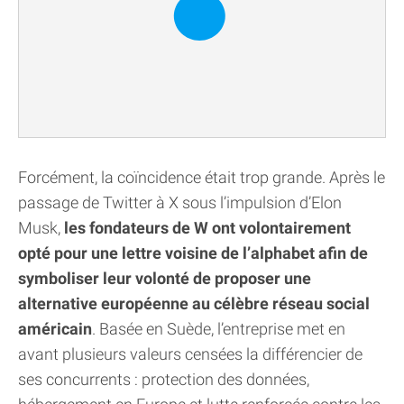
Forcément, la coïncidence était trop grande. Après le
passage de Twitter à X sous l’impulsion d’Elon
Musk,
les fondateurs de W ont volontairement
opté pour une lettre voisine de l’alphabet afin de
symboliser leur volonté de proposer une
alternative européenne au célèbre réseau social
américain
. Basée en Suède, l’entreprise met en
avant plusieurs valeurs censées la différencier de
ses concurrents : protection des données,