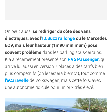
On peut aussi
se rediriger du côté des vans
électriques, avec l'
ID.Buzz rallongé
ou le Mercedes
EQV, mais leur hauteur (1m90 minimum) pose
souvent problème
dans les parking sous-terrains.
Kia a récemement présenté son
PV5 Passenger
, qui
arrive lui aussi en version 7 places à des tarifs bien
plus compétitifs (on le testera bientôt), tout comme
l'eCaravelle
de Volkswagen, mais cette fois, avec
une autonomie ridicule pour un prix très élevé.