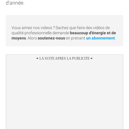
d'année.
Vous aimez nos videos ? Sachez que faire des vidéos de
qualité professionnelle demande
beaucoup d'énergie et de
moyens
. Alors
soutenez-nous
en prenant
un abonnement
.