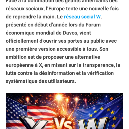
Face à la domination des géants américains des
réseaux sociaux, l’Europe tente une nouvelle fois
de reprendre la main. Le
réseau social W
,
présenté en début d’année lors du Forum
économique mondial de Davos, vient
officiellement d’ouvrir ses portes au public avec
une première version accessible à tous. Son
ambition est de proposer une alternative
européenne à X, en misant sur la transparence, la
lutte contre la désinformation et la vérification
systématique des utilisateurs.