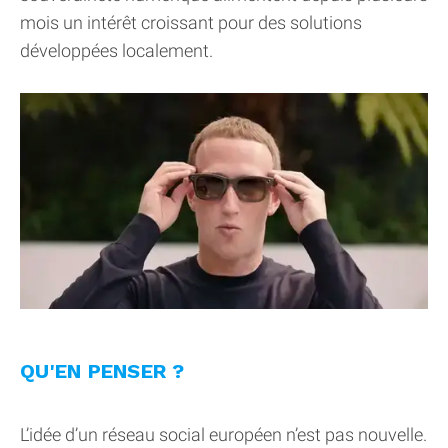
mois un intérêt croissant pour des solutions
développées localement.
QU'EN PENSER ?
L’idée d’un réseau social européen n’est pas nouvelle.