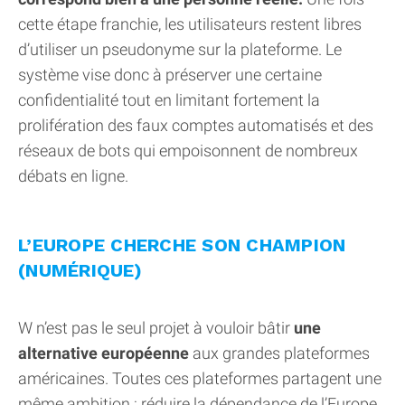
cette étape franchie, les utilisateurs restent libres
d’utiliser un pseudonyme sur la plateforme. Le
système vise donc à préserver une certaine
confidentialité tout en limitant fortement la
prolifération des faux comptes automatisés et des
réseaux de bots qui empoisonnent de nombreux
débats en ligne.
L’EUROPE CHERCHE SON CHAMPION
(NUMÉRIQUE)
W n’est pas le seul projet à vouloir bâtir
une
alternative européenne
aux grandes plateformes
américaines. Toutes ces plateformes partagent une
même ambition : réduire la dépendance de l’Europe