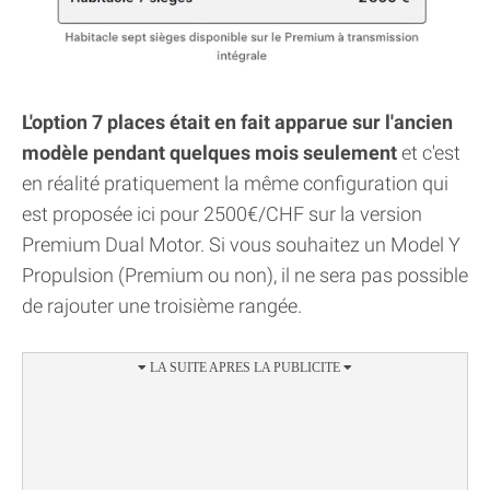
L'option 7 places était en fait apparue sur l'ancien
modèle pendant quelques mois seulement
et c'est
en réalité pratiquement la même configuration qui
est proposée ici pour 2500€/CHF sur la version
Premium Dual Motor. Si vous souhaitez un Model Y
Propulsion (Premium ou non), il ne sera pas possible
de rajouter une troisième rangée.