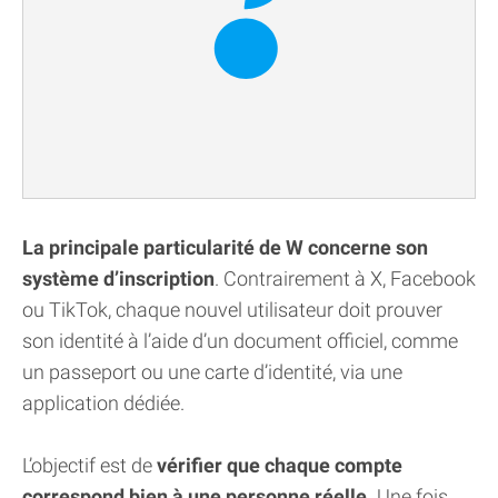
La principale particularité de W concerne son
système d’inscription
. Contrairement à X, Facebook
ou TikTok, chaque nouvel utilisateur doit prouver
son identité à l’aide d’un document officiel, comme
un passeport ou une carte d’identité, via une
application dédiée.
L’objectif est de
vérifier que chaque compte
correspond bien à une personne réelle.
Une fois