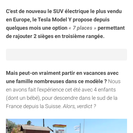
C'est de nouveau le SUV électrique le plus vendu
en Europe, le Tesla Model Y propose depuis
quelques mois une option
7 places
permettant
de rajouter 2 sièges en troisième rangée.
Mais peut-on vraiment partir en vacances avec
une famille nombreuses dans ce modèle ?
Nous
en avons fait l'expérience cet été avec 4 enfants
(dont un bébé), pour descendre dans le sud de la
France depuis la Suisse.
Alors, verdict ?