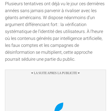
Plusieurs tentatives ont déjà vu le jour ces dernières
années sans jamais parvenir à rivaliser avec les
géants américains. W dispose néanmoins d’un
argument différenciant fort : la vérification
systématique de l’identité des utilisateurs. À l’heure
où les contenus générés par intelligence artificielle,
les faux comptes et les campagnes de
désinformation se multiplient, cette approche
pourrait séduire une partie du public.