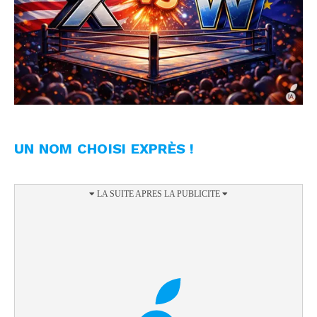
UN NOM CHOISI EXPRÈS !