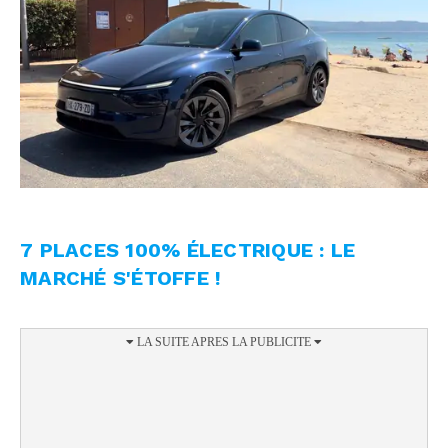
7 PLACES 100% ÉLECTRIQUE : LE
MARCHÉ S'ÉTOFFE !