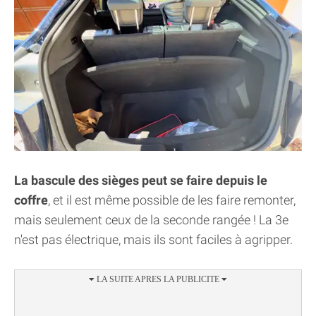
La bascule des sièges peut se faire depuis le
coffre
, et il est même possible de les faire remonter,
mais seulement ceux de la seconde rangée ! La 3e
n'est pas électrique, mais ils sont faciles à agripper.