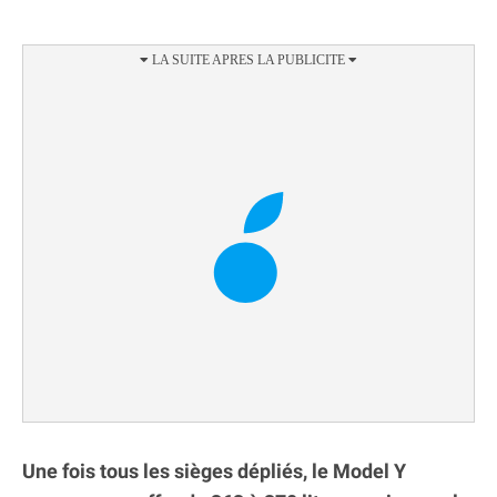
Une fois tous les sièges dépliés, le Model Y