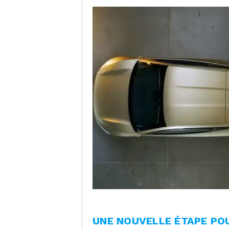
UNE NOUVELLE ÉTAPE PO