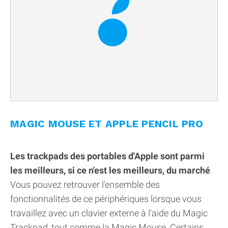
MAGIC MOUSE ET APPLE PENCIL PRO
Les trackpads des portables d'Apple sont parmi
les meilleurs, si ce n'est les meilleurs, du marché
.
Vous pouvez retrouver l'ensemble des
fonctionnalités de ce périphériques lorsque vous
travaillez avec un clavier externe à l'aide du Magic
Trackpad, tout comme la Magic Mouse. Certains