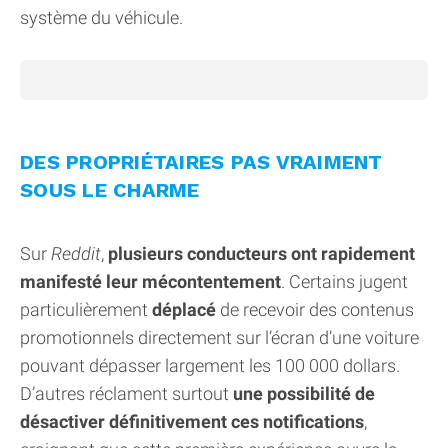
système du véhicule.
DES PROPRIÉTAIRES PAS VRAIMENT
SOUS LE CHARME
Sur
Reddit
,
plusieurs conducteurs ont rapidement
manifesté leur mécontentement
. Certains jugent
particulièrement
déplacé
de recevoir des contenus
promotionnels directement sur l’écran d’une voiture
pouvant dépasser largement les 100 000 dollars.
D’autres réclament surtout
une possibilité de
désactiver définitivement ces notifications
,