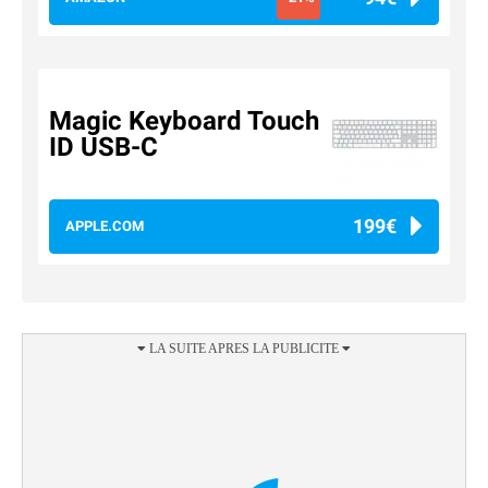
Magic Keyboard Touch
ID USB-C
199€
APPLE.COM