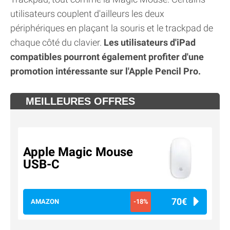
utilisateurs couplent d'ailleurs les deux
périphériques en plaçant la souris et le trackpad de
chaque côté du clavier.
Les utilisateurs d'iPad
compatibles pourront également profiter d'une
promotion intéressante sur l'Apple Pencil Pro.
MEILLEURES OFFRES
Apple Magic Mouse
USB-C
70€
AMAZON
-18%