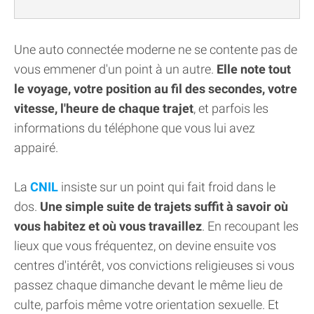
Une auto connectée moderne ne se contente pas de
vous emmener d'un point à un autre.
Elle note tout
le voyage, votre position au fil des secondes, votre
vitesse, l'heure de chaque trajet
, et parfois les
informations du téléphone que vous lui avez
appairé.
La
CNIL
insiste sur un point qui fait froid dans le
dos.
Une simple suite de trajets suffit à savoir où
vous habitez et où vous travaillez
. En recoupant les
lieux que vous fréquentez, on devine ensuite vos
centres d'intérêt, vos convictions religieuses si vous
passez chaque dimanche devant le même lieu de
culte, parfois même votre orientation sexuelle. Et