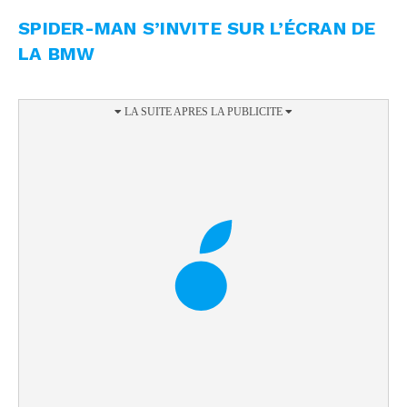
SPIDER-MAN S’INVITE SUR L’ÉCRAN DE
LA BMW