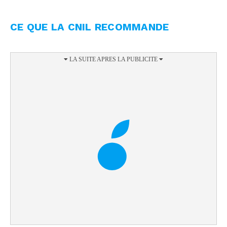
CE QUE LA CNIL RECOMMANDE