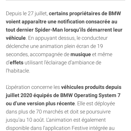
Depuis le 27 juillet,
certains propriétaires de BMW
voient apparaître une notification consacrée au
tout dernier Spider-Man lorsqu’ils démarrent leur
véhicule
. En appuyant dessus, le conducteur
déclenche une animation plein écran de 19
secondes, accompagnée de
musique
et même
d’
effets
utilisant l’éclairage d’ambiance de
l’habitacle.
L’opération concerne les
véhicules produits depuis
juillet 2020 équipés de BMW Operating System 7
ou d’une version plus récente
. Elle est déployée
dans plus de 70 marchés et doit se poursuivre
jusqu’au 10 août. L’animation est également
disponible dans l’application Festive intégrée au