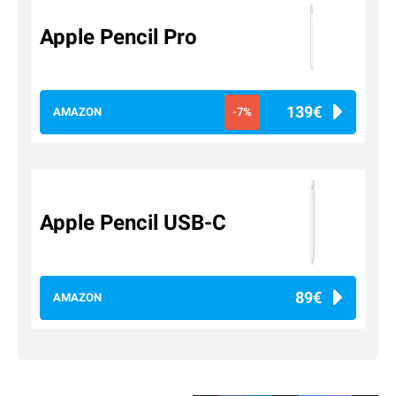
Apple Pencil Pro
139€
AMAZON
-7%
Apple Pencil USB-C
89€
AMAZON