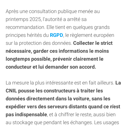
Après une consultation publique menée au
printemps 2025, l'autorité a arrêté sa
recommandation. Elle tient en quelques grands
principes hérités du
RGPD
, le règlement européen
sur la protection des données.
Collecter le strict
nécessaire, garder ces informations le moins
longtemps possible, prévenir clairement le
conducteur et lui demander son accord.
La mesure la plus intéressante est en fait ailleurs.
La
CNIL pousse les constructeurs à traiter les
données directement dans la voiture, sans les
expédier vers des serveurs distants quand ce n'est
pas indispensable
, et à chiffrer le reste, aussi bien
au stockage que pendant les échanges. Les usages