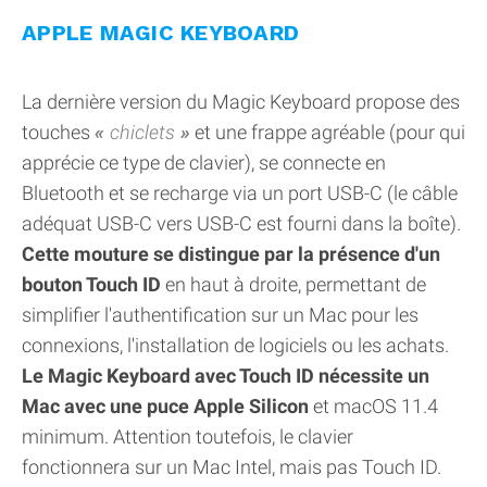
APPLE MAGIC KEYBOARD
La dernière version du Magic Keyboard propose des
touches
chiclets
et une frappe agréable (pour qui
apprécie ce type de clavier), se connecte en
Bluetooth et se recharge via un port USB-C (le câble
adéquat USB-C vers USB-C est fourni dans la boîte).
Cette mouture se distingue par la présence d'un
bouton Touch ID
en haut à droite, permettant de
simplifier l'authentification sur un Mac pour les
connexions, l'installation de logiciels ou les achats.
Le Magic Keyboard avec Touch ID nécessite un
Mac avec une puce Apple Silicon
et macOS 11.4
minimum. Attention toutefois, le clavier
fonctionnera sur un Mac Intel, mais pas Touch ID.