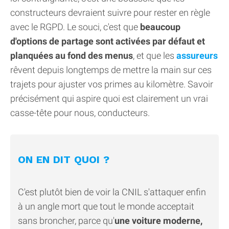
constructeurs devraient suivre pour rester en règle
avec le RGPD. Le souci, c'est que
beaucoup
d'options de partage sont activées par défaut et
planquées au fond des menus
, et que les
assureurs
rêvent depuis longtemps de mettre la main sur ces
trajets pour ajuster vos primes au kilomètre. Savoir
précisément qui aspire quoi est clairement un vrai
casse-tête pour nous, conducteurs.
ON EN DIT QUOI ?
C'est plutôt bien de voir la CNIL s'attaquer enfin
à un angle mort que tout le monde acceptait
sans broncher, parce qu'
une voiture moderne,