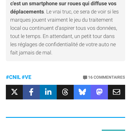
c'est un smartphone sur roues qui diffuse vos
déplacements
. Le vrai truc, ce sera de voir si les
marques jouent vraiment le jeu du traitement
local ou continuent d'aspirer tous vos données,
tout le temps. En attendant, un petit tour dans
les réglages de confidentialité de votre auto ne
fait jamais de mal.
#CNIL
#VE
16
COMMENTAIRES