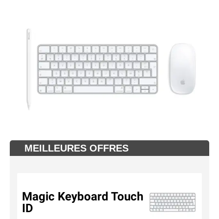
MEILLEURES OFFRES
Magic Keyboard Touch
ID