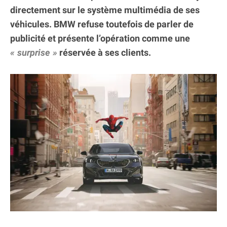
directement sur le système multimédia de ses
véhicules. BMW refuse toutefois de parler de
publicité et présente l’opération comme une
surprise
réservée à ses clients.