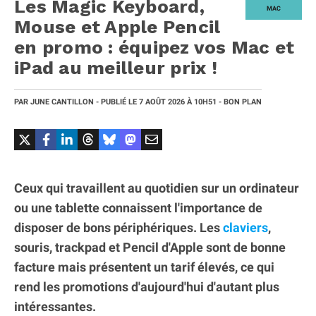
Les Magic Keyboard,
MAC
Mouse et Apple Pencil
en promo : équipez vos Mac et
iPad au meilleur prix !
PAR
JUNE CANTILLON
- PUBLIÉ LE
7 AOÛT 2026
À 10H51
- BON PLAN
Ceux qui travaillent au quotidien sur un ordinateur
ou une tablette connaissent l'importance de
disposer de bons périphériques. Les
claviers
,
souris, trackpad et Pencil d'Apple sont de bonne
facture mais présentent un tarif élevés, ce qui
rend les promotions d'aujourd'hui d'autant plus
intéressantes.