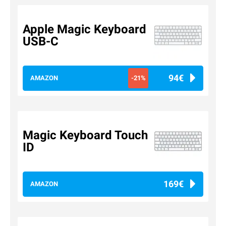
Apple Magic Keyboard
USB-C
94€
AMAZON
-21%
Magic Keyboard Touch
ID
169€
AMAZON