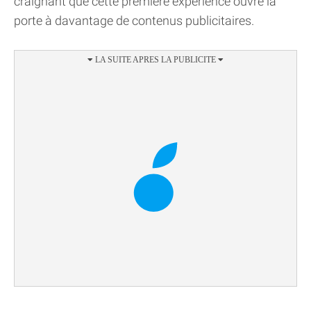
craignant que cette première expérience ouvre la
porte à davantage de contenus publicitaires.