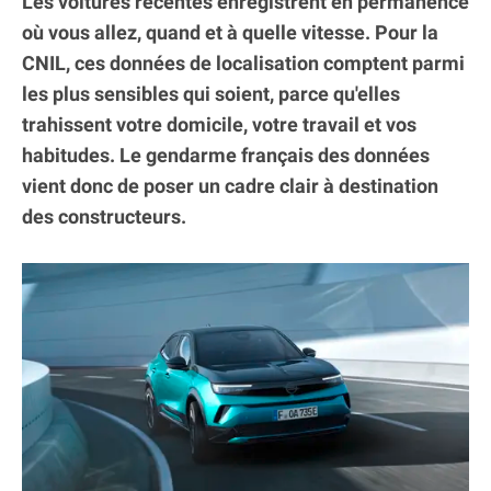
Les voitures récentes enregistrent en permanence
où vous allez, quand et à quelle vitesse. Pour la
CNIL, ces données de localisation comptent parmi
les plus sensibles qui soient, parce qu'elles
trahissent votre domicile, votre travail et vos
habitudes. Le gendarme français des données
vient donc de poser un cadre clair à destination
des constructeurs.