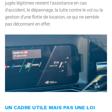
jugés légitimes restent l'assistance en cas
d'accident, le dépannage, la lutte contre le vol ou la
gestion d'une flotte de location, ce qui ne semble
pas déconnant en effet.
UN CADRE UTILE MAIS PAS UNE LOI