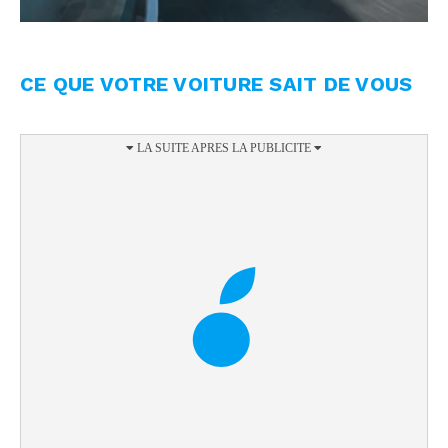
CE QUE VOTRE VOITURE SAIT DE VOUS