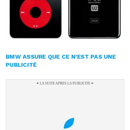
BMW ASSURE QUE CE N’EST PAS UNE
PUBLICITÉ