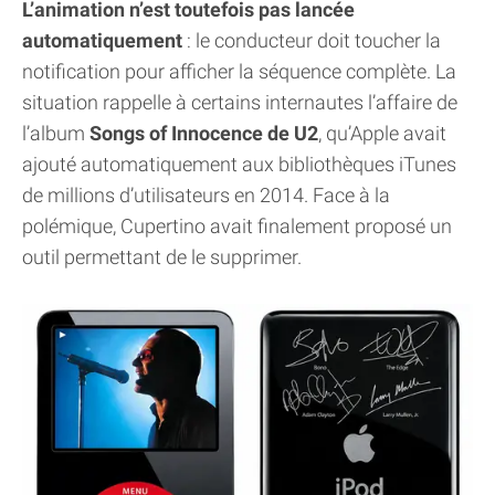
L’animation n’est toutefois pas lancée
automatiquement
: le conducteur doit toucher la
notification pour afficher la séquence complète. La
situation rappelle à certains internautes l’affaire de
l’album
Songs of Innocence de U2
, qu’Apple avait
ajouté automatiquement aux bibliothèques iTunes
de millions d’utilisateurs en 2014. Face à la
polémique, Cupertino avait finalement proposé un
outil permettant de le supprimer.