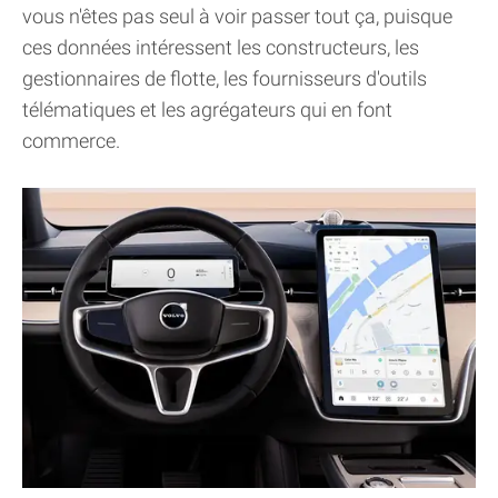
vous n'êtes pas seul à voir passer tout ça, puisque
ces données intéressent les constructeurs, les
gestionnaires de flotte, les fournisseurs d'outils
télématiques et les agrégateurs qui en font
commerce.