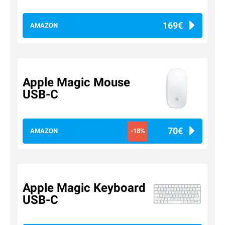
169€
AMAZON
Apple Magic Mouse
USB-C
70€
AMAZON
-18%
Apple Magic Keyboard
USB-C