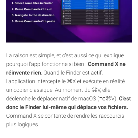
La raison est simple, et c'est aussi ce qui explique
pourquoi l'app fonctionne si bien :
Command X ne
réinvente rien
. Quand le Finder est actif,
l'application intercepte le ⌘X et exécute en réalité
un copier classique. Au moment du ⌘V, elle
déclenche le déplacer natif de macOS (⌥⌘V).
C'est
donc le Finder lui-même qui déplace vos fichiers.
Command X se contente de rendre les raccourcis
plus logiques.