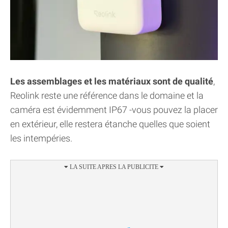
Les assemblages et les matériaux sont de qualité
,
Reolink reste une référence dans le domaine et la
caméra est évidemment IP67 -vous pouvez la placer
en extérieur, elle restera étanche quelles que soient
les intempéries.