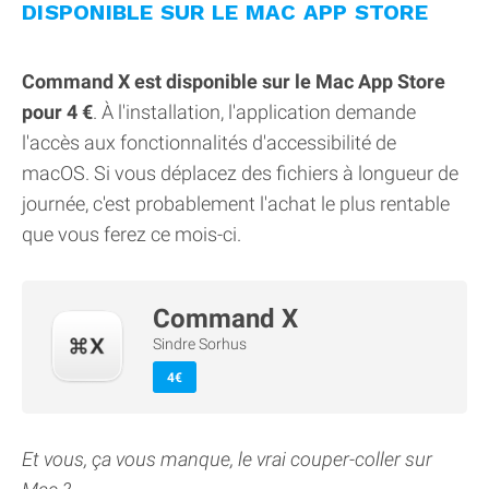
DISPONIBLE SUR LE MAC APP STORE
Command X est disponible sur le Mac App Store
pour 4 €
. À l'installation, l'application demande
l'accès aux fonctionnalités d'accessibilité de
macOS. Si vous déplacez des fichiers à longueur de
journée, c'est probablement l'achat le plus rentable
que vous ferez ce mois-ci.
Command X
Sindre Sorhus
4€
Et vous, ça vous manque, le vrai couper-coller sur