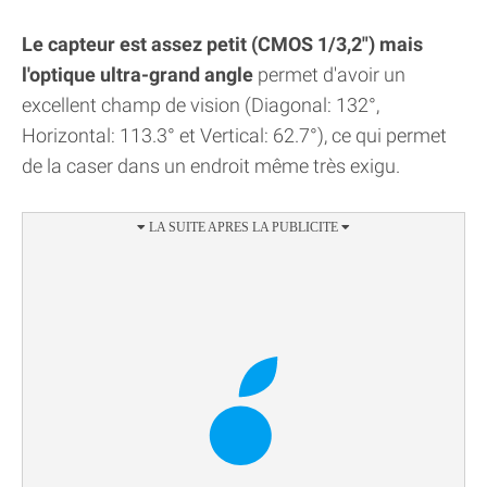
Le capteur est assez petit (CMOS 1/3,2") mais
l'optique ultra-grand angle
permet d'avoir un
excellent champ de vision (Diagonal: 132°,
Horizontal: 113.3° et Vertical: 62.7°), ce qui permet
de la caser dans un endroit même très exigu.