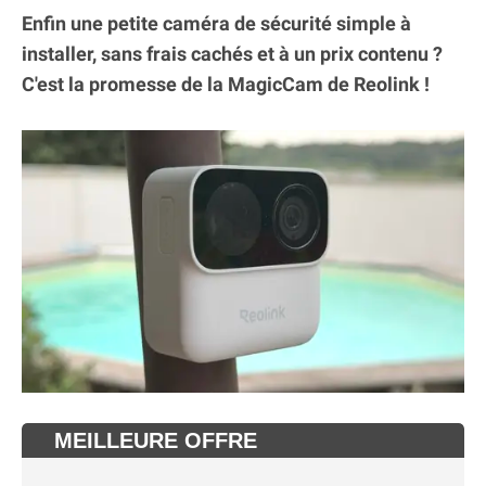
Enfin une petite caméra de sécurité simple à
installer, sans frais cachés et à un prix contenu ?
C'est la promesse de la MagicCam de Reolink !
MEILLEURE OFFRE