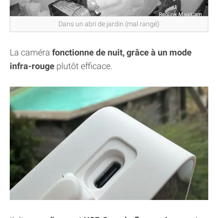
Dans un abri de jardin (mal rangé)
La caméra
fonctionne de nuit, grâce à un mode
infra-rouge
plutôt efficace.