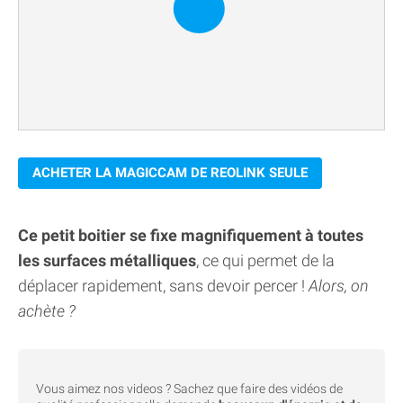
ACHETER LA MAGICCAM DE REOLINK SEULE
Ce petit boitier se fixe magnifiquement à toutes
les surfaces métalliques
, ce qui permet de la
déplacer rapidement, sans devoir percer !
Alors, on
achète ?
Vous aimez nos videos ? Sachez que faire des vidéos de