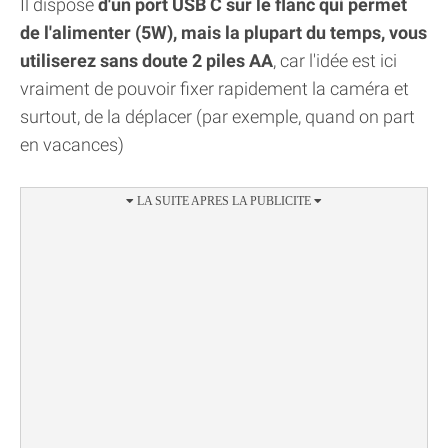
Il dispose
d'un port USB C sur le flanc qui permet
de l'alimenter (5W), mais la plupart du temps, vous
utiliserez sans doute 2 piles AA
, car l'idée est ici
vraiment de pouvoir fixer rapidement la caméra et
surtout, de la déplacer (par exemple, quand on part
en vacances)