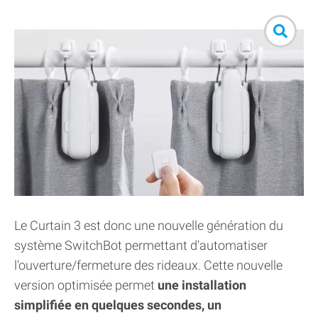
Le Curtain 3 est donc une nouvelle génération du
système SwitchBot permettant d'automatiser
l'ouverture/fermeture des rideaux. Cette nouvelle
version optimisée permet
une installation
simplifiée en quelques secondes, un