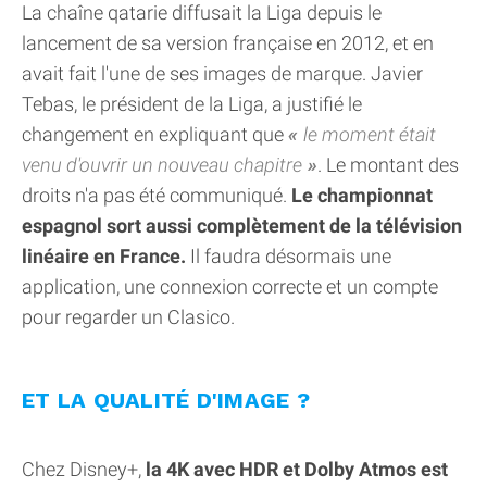
La chaîne qatarie diffusait la Liga depuis le
lancement de sa version française en 2012, et en
avait fait l'une de ses images de marque. Javier
Tebas, le président de la Liga, a justifié le
changement en expliquant que
le moment était
venu d'ouvrir un nouveau chapitre
. Le montant des
droits n'a pas été communiqué.
Le championnat
espagnol sort aussi complètement de la télévision
linéaire en France.
Il faudra désormais une
application, une connexion correcte et un compte
pour regarder un Clasico.
ET LA QUALITÉ D'IMAGE ?
Chez Disney+,
la 4K avec HDR et Dolby Atmos est