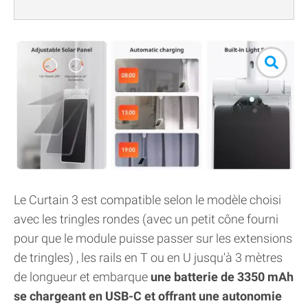
Le Curtain 3 est compatible selon le modèle choisi
avec les tringles rondes (avec un petit cône fourni
pour que le module puisse passer sur les extensions
de tringles) , les rails en T ou en U jusqu'à 3 mètres
de longueur et embarque
une batterie de 3350 mAh
se chargeant en USB-C et offrant une autonomie