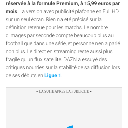
réservée à la formule Premium, à 15,99 euros par
mois
. La version avec publicité plafonne en Full HD
sur un seul écran. Rien n'a été précisé sur la
définition retenue pour les matchs. Le nombre
d'images par seconde compte beaucoup plus au
football que dans une série, et personne n'en a parlé
non plus. Le direct en streaming reste aussi plus
fragile qu'un flux satellite. DAZN a essuyé des
critiques nourries sur la stabilité de sa diffusion lors
de ses débuts en
Ligue 1
.