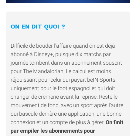
ON EN DIT QUOI ?
Difficile de bouder l'affaire quand on est déjà
abonné à Disney+, puisque dix matchs par
journée tombent dans un abonnement souscrit
pour The Mandalorian. Le calcul est moins
réjouissant pour celui qui payait beIN Sports
uniquement pour le foot espagnol et qui doit
changer de crèmerie avant la reprise. Reste le
mouvement de fond, avec un sport après l'autre
qui bascule derrière une application, une bonne
connexion et un compte de plus à gérer.
On finit
par empiler les abonnements pour