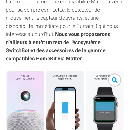
La firme a annoncé une compatibilité Matter à venir
pour sa serrure connectée, le détecteur de
mouvement, le capteur d'ouvrants, et une
disponibilité immédiate pour le Curtain 3 qui nous
intéresse aujourd'hui.
Nous vous proposerons
d'ailleurs bientôt un test de l'écosystème
SwitchBot et des accessoires de la gamme
compatibles HomeKit via Matter.