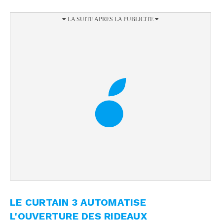
LE CURTAIN 3 AUTOMATISE
L'OUVERTURE DES RIDEAUX