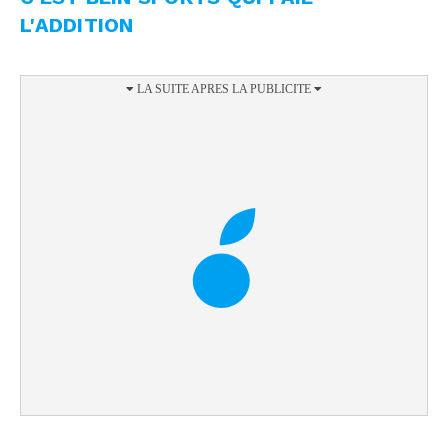
L'ADDITION