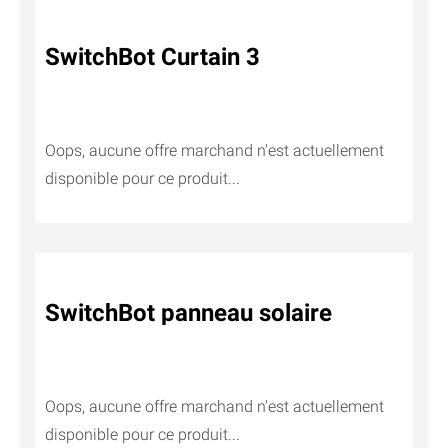
SwitchBot Curtain 3
Oops, aucune offre marchand n'est actuellement
disponible pour ce produit...
SwitchBot panneau solaire
Oops, aucune offre marchand n'est actuellement
disponible pour ce produit...