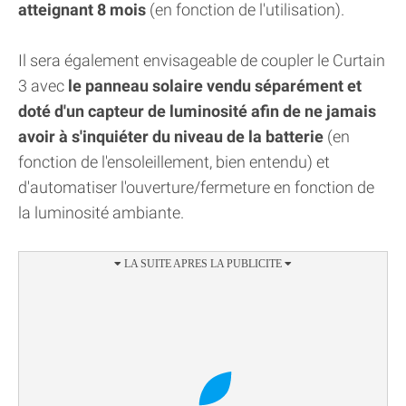
atteignant 8 mois
(en fonction de l'utilisation).
Il sera également envisageable de coupler le Curtain
3 avec
le panneau solaire vendu séparément et
doté d'un capteur de luminosité afin de ne jamais
avoir à s'inquiéter du niveau de la batterie
(en
fonction de l'ensoleillement, bien entendu) et
d'automatiser l'ouverture/fermeture en fonction de
la luminosité ambiante.