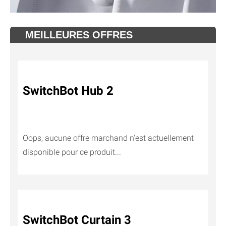
MEILLEURES OFFRES
SwitchBot Hub 2
Oops, aucune offre marchand n'est actuellement
disponible pour ce produit...
SwitchBot Curtain 3