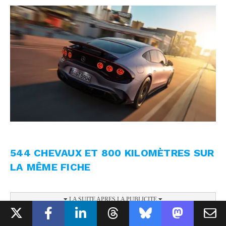
544 CHEVAUX ET 800 KILOMÈTRES SUR
LA MÊME FICHE