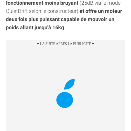
fonctionnement moins bruyant
(25dB via le mode
QuietDrift selon le constructeur)
et offre un moteur
deux fois plus puissant capable de mouvoir un
poids allant jusqu'à 16kg
.