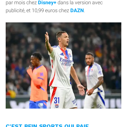
par mois chez
Disney+
dans la version avec
publicité, et 10,99 euros chez
DAZN
.
C'EST BEIN SPORTS QUI PAIE