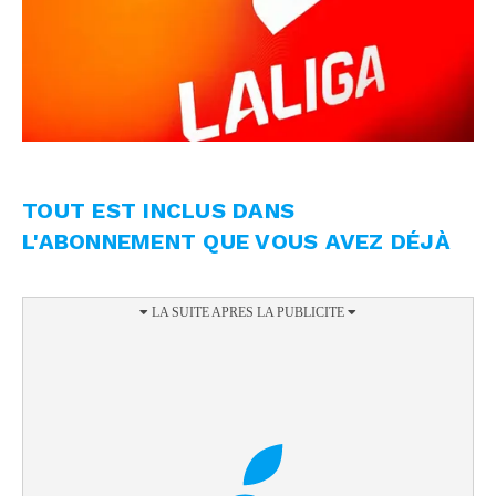
TOUT EST INCLUS DANS
L'ABONNEMENT QUE VOUS AVEZ DÉJÀ