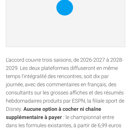
L'accord couvre trois saisons, de 2026-2027 à 2028-
2029. Les deux plateformes diffuseront en même
temps l'intégralité des rencontres, soit dix par
journée, avec des commentaires en français, des
consultants sur les grosses affiches et des résumés
hebdomadaires produits par ESPN, la filiale sport de
Disney.
Aucune option à cocher ni chaîne
supplémentaire à payer
: le championnat entre
dans les formules existantes, à partir de 6,99 euros