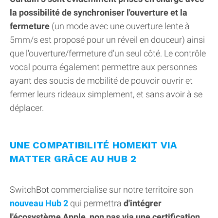
la possibilité de synchroniser l'ouverture et la
fermeture
(un mode avec une ouverture lente à
5mm/s est proposé pour un réveil en douceur) ainsi
que l'ouverture/fermeture d'un seul côté. Le contrôle
vocal pourra également permettre aux personnes
ayant des soucis de mobilité de pouvoir ouvrir et
fermer leurs rideaux simplement, et sans avoir à se
déplacer.
UNE COMPATIBILITÉ HOMEKIT VIA
MATTER GRÂCE AU HUB 2
SwitchBot commercialise sur notre territoire son
nouveau Hub 2
qui permettra
d'intégrer
l'écosystème Apple, non pas via une certification