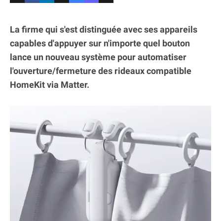
La firme qui s'est distinguée avec ses appareils
capables d'appuyer sur n'importe quel bouton
lance un nouveau système pour automatiser
l'ouverture/fermeture des rideaux compatible
HomeKit via Matter.