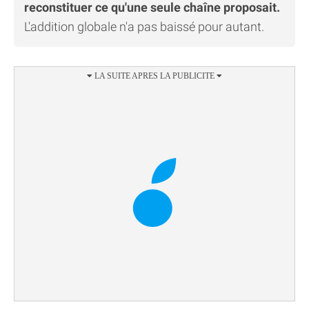
reconstituer ce qu'une seule chaîne proposait.
L'addition globale n'a pas baissé pour autant.