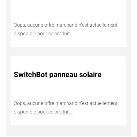
Oops, aucune offre marchand n'est actuellement
disponible pour ce produit...
SwitchBot panneau solaire
Oops, aucune offre marchand n'est actuellement
disponible pour ce produit...