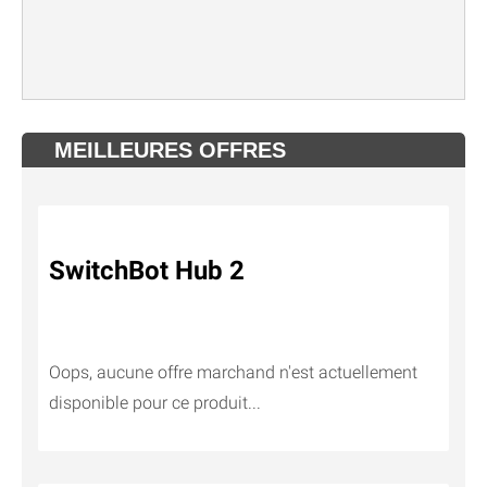
MEILLEURES OFFRES
SwitchBot Hub 2
Oops, aucune offre marchand n'est actuellement
disponible pour ce produit...