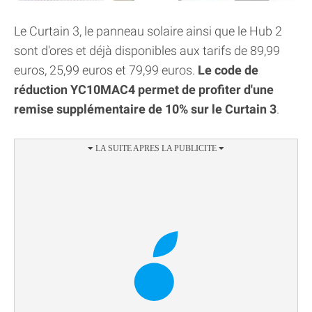
Le Curtain 3, le panneau solaire ainsi que le Hub 2
sont d'ores et déjà disponibles aux tarifs de 89,99
euros, 25,99 euros et 79,99 euros.
Le code de
réduction YC10MAC4 permet de profiter d'une
remise supplémentaire de 10% sur le Curtain 3
.