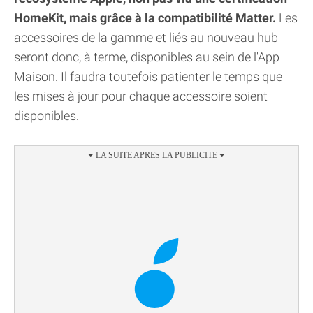
HomeKit, mais grâce à la compatibilité Matter.
Les
accessoires de la gamme et liés au nouveau hub
seront donc, à terme, disponibles au sein de l'App
Maison. Il faudra toutefois patienter le temps que
les mises à jour pour chaque accessoire soient
disponibles.