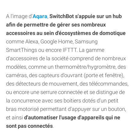
A l'image d'
Aqara
,
SwitchBot s'appuie sur un hub
afin de permettre de gérer ses nombreux
accessoires au sein d'écosystèmes de domotique
comme Alexa, Google Home, Samsung
SmartThings ou encore IFTTT. La gamme
d'accessoires de la société comprend de nombreux
modèles, comme un thermomètre/hygromètre, des
caméras, des capteurs d'ouvrant (porte et fenêtre),
des détecteurs de mouvement, des télécommandes,
ou encore une serrure connectée et se distingue de
la concurrence avec ses boitiers dotés d'un petit
bras motorisé permettant d'appuyer sur un bouton,
et ainsi
d'automatiser l'usage d'appareils qui ne
sont pas connectés
.