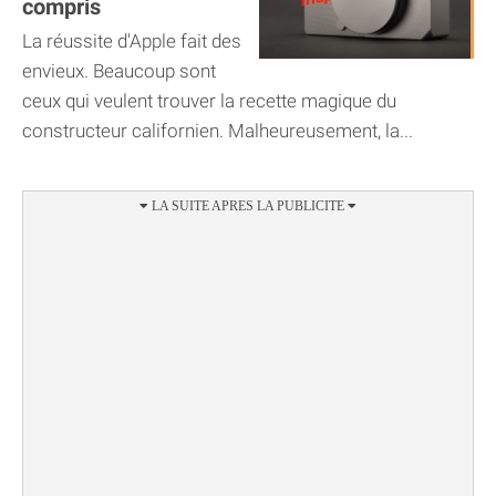
compris
La réussite d'Apple fait des
envieux. Beaucoup sont
ceux qui veulent trouver la recette magique du
constructeur californien. Malheureusement, la...