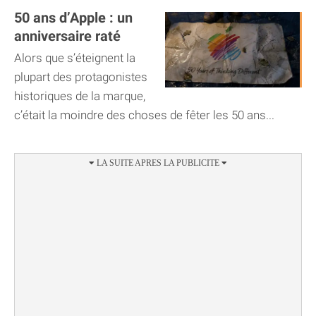
50 ans d’Apple : un
anniversaire raté
Alors que s’éteignent la
plupart des protagonistes
historiques de la marque,
c’était la moindre des choses de fêter les 50 ans...