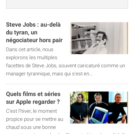
Steve Jobs : au-delà
du tyran, un
négociateur hors pair
Dans cet article, nous
explorons les multiples
facettes de Steve Jobs, souvent caricaturé comme un
manager tyrannique, mais qui s'est en...
Quels films et séries
sur Apple regarder ?
C’est l’hiver, le moment
propice pour se mettre au
chaud sous une bonne