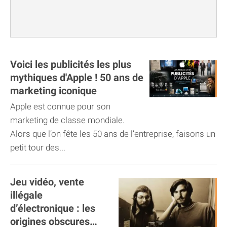
Voici les publicités les plus
mythiques d'Apple ! 50 ans de
marketing iconique
Apple est connue pour son
marketing de classe mondiale.
Alors que l’on fête les 50 ans de l’entreprise, faisons un
petit tour des...
Jeu vidéo, vente
illégale
d’électronique : les
origines obscures