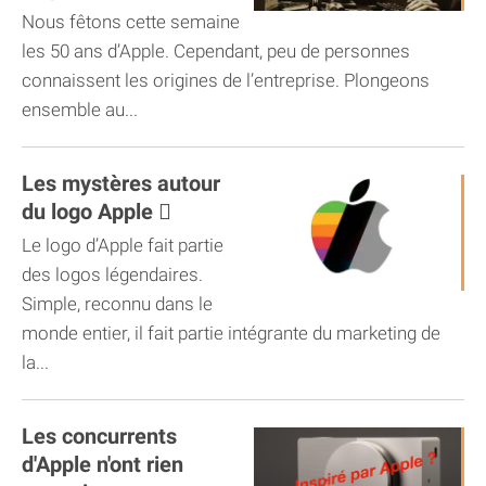
d’Apple
Nous fêtons cette semaine
les 50 ans d’Apple. Cependant, peu de personnes
connaissent les origines de l’entreprise. Plongeons
ensemble au...
Les mystères autour
du logo Apple 
Le logo d’Apple fait partie
des logos légendaires.
Simple, reconnu dans le
monde entier, il fait partie intégrante du marketing de
la...
Les concurrents
d'Apple n'ont rien