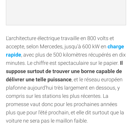
L'architecture électrique travaille en 800 volts et
accepte, selon Mercedes, jusqu'à 600 kW en
charge
rapide
, avec plus de 500 kilomètres récupérés en dix
minutes. Le chiffre est spectaculaire sur le papier.
Il
suppose surtout de trouver une borne capable de
délivrer une telle puissance
, et le réseau européen
plafonne aujourd'hui très largement en dessous, y
compris sur les stations les plus récentes. La
promesse vaut donc pour les prochaines années
plus que pour l'été prochain, et elle dit surtout que la
voiture ne sera pas le maillon faible.