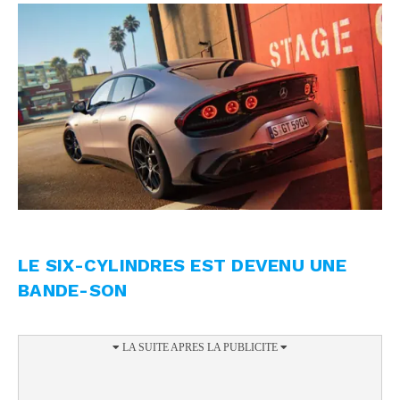
LE SIX-CYLINDRES EST DEVENU UNE
BANDE-SON