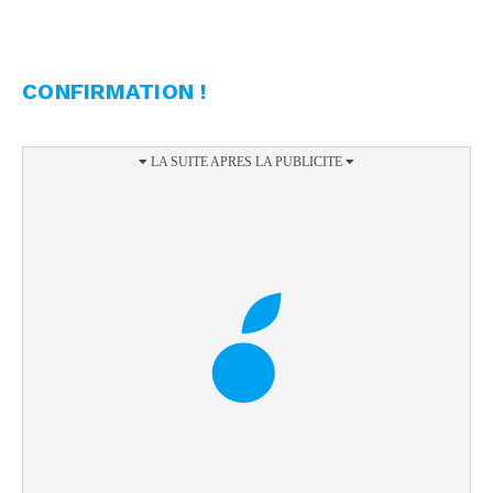
CONFIRMATION !