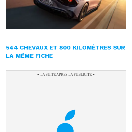
544 CHEVAUX ET 800 KILOMÈTRES SUR
LA MÊME FICHE