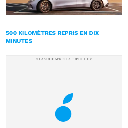
500 KILOMÈTRES REPRIS EN DIX
MINUTES