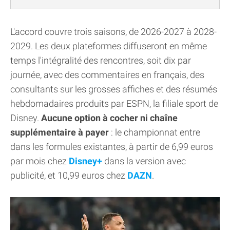
L'accord couvre trois saisons, de 2026-2027 à 2028-
2029. Les deux plateformes diffuseront en même
temps l'intégralité des rencontres, soit dix par
journée, avec des commentaires en français, des
consultants sur les grosses affiches et des résumés
hebdomadaires produits par ESPN, la filiale sport de
Disney.
Aucune option à cocher ni chaîne
supplémentaire à payer
: le championnat entre
dans les formules existantes, à partir de 6,99 euros
par mois chez
Disney+
dans la version avec
publicité, et 10,99 euros chez
DAZN
.