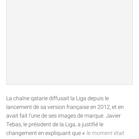
La chaîne qatarie diffusait la Liga depuis le
lancement de sa version française en 2012, et en
avait fait l'une de ses images de marque. Javier
Tebas, le président de la Liga, a justifié le
changement en expliquant que
le moment était