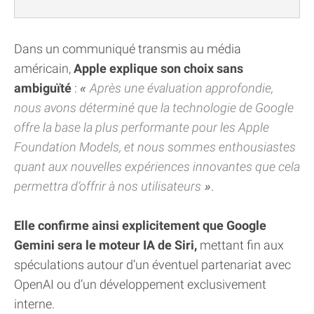
Dans un communiqué transmis au média
américain,
Apple explique son choix sans
ambiguïté
:
Après une évaluation approfondie,
nous avons déterminé que la technologie de Google
offre la base la plus performante pour les Apple
Foundation Models, et nous sommes enthousiastes
quant aux nouvelles expériences innovantes que cela
permettra d’offrir à nos utilisateurs
.
Elle confirme ainsi explicitement que Google
Gemini sera le moteur IA de Siri,
mettant fin aux
spéculations autour d’un éventuel partenariat avec
OpenAI ou d’un développement exclusivement
interne.