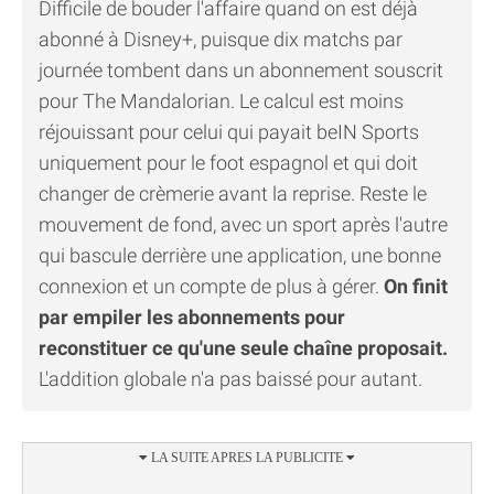
Difficile de bouder l'affaire quand on est déjà
abonné à Disney+, puisque dix matchs par
journée tombent dans un abonnement souscrit
pour The Mandalorian. Le calcul est moins
réjouissant pour celui qui payait beIN Sports
uniquement pour le foot espagnol et qui doit
changer de crèmerie avant la reprise. Reste le
mouvement de fond, avec un sport après l'autre
qui bascule derrière une application, une bonne
connexion et un compte de plus à gérer.
On finit
par empiler les abonnements pour
reconstituer ce qu'une seule chaîne proposait.
L'addition globale n'a pas baissé pour autant.