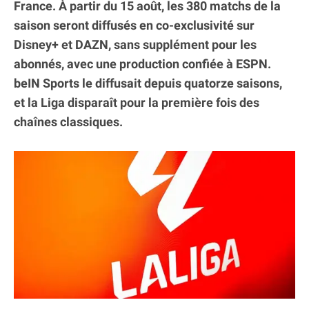
France. À partir du 15 août, les 380 matchs de la
saison seront diffusés en co-exclusivité sur
Disney+ et DAZN, sans supplément pour les
abonnés, avec une production confiée à ESPN.
beIN Sports le diffusait depuis quatorze saisons,
et la Liga disparaît pour la première fois des
chaînes classiques.