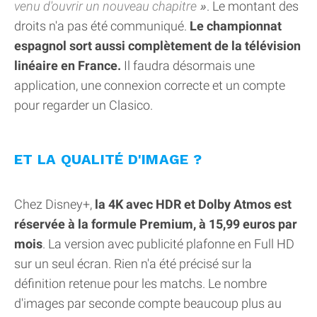
venu d'ouvrir un nouveau chapitre
. Le montant des
droits n'a pas été communiqué.
Le championnat
espagnol sort aussi complètement de la télévision
linéaire en France.
Il faudra désormais une
application, une connexion correcte et un compte
pour regarder un Clasico.
ET LA QUALITÉ D'IMAGE ?
Chez Disney+,
la 4K avec HDR et Dolby Atmos est
réservée à la formule Premium, à 15,99 euros par
mois
. La version avec publicité plafonne en Full HD
sur un seul écran. Rien n'a été précisé sur la
définition retenue pour les matchs. Le nombre
d'images par seconde compte beaucoup plus au