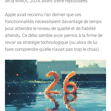
de la WWDC 2024, avant d’être repoussées.
Apple avait reconnu l’an dernier que ces
fonctionnalités nécessitaient davantage de temps
pour atteindre le niveau de qualité et de fiabilité
attendu. Ce délai semble avoir permis à la firme de
revoir sa stratégie technologique (ou alors de lui
faire comprendre qu'elle n'avait pas trop le choix).