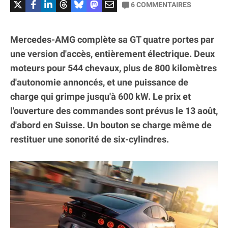
6
COMMENTAIRES
Mercedes-AMG complète sa GT quatre portes par
une version d'accès, entièrement électrique. Deux
moteurs pour 544 chevaux, plus de 800 kilomètres
d'autonomie annoncés, et une puissance de
charge qui grimpe jusqu'à 600 kW. Le prix et
l'ouverture des commandes sont prévus le 13 août,
d'abord en Suisse. Un bouton se charge même de
restituer une sonorité de six-cylindres.