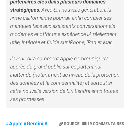
partenaires clés dans plusieurs domaines
stratégiques
. Avec Siri nouvelle génération, la
firme californienne pourrait enfin combler ses
manques face aux assistants conversationnels
modernes et offrir une expérience IA réellement
utile, intégrée et fluide sur iPhone, iPad et Mac.
L'avenir dira comment Apple communiquera
auprès du grand public sur ce partenariat
inattendu (notamment au niveau de la protection
des données et la confidentialité) et surtout si
cette nouvelle version de Siri tiendra enfin toutes
ses promesses
.
#Apple
#Gemini
#Siri
SOURCE
19
COMMENTAIRES