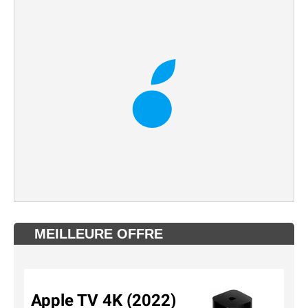
MEILLEURE OFFRE
Apple TV 4K (2022)