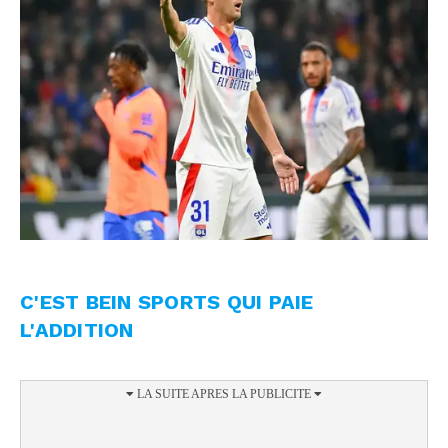
C'EST BEIN SPORTS QUI PAIE
L'ADDITION