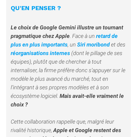
QU'EN PENSER ?
Le choix de Google Gemini illustre un tournant
pragmatique chez Apple
. Face à un
retard de
plus en plus importants
, un
Siri moribond
et des
réorganisations internes
(dont le pillage de ses
équipes), plutôt que de chercher à tout
internaliser, la firme préfère donc s’appuyer sur le
modèle le plus avancé du marché, tout en
l’intégrant à ses propres modèles et à son
écosystème logiciel.
Mais avait-elle vraiment le
choix ?
Cette collaboration rappelle que, malgré leur
rivalité historique,
Apple et Google restent des