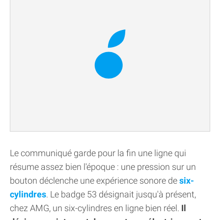
Le communiqué garde pour la fin une ligne qui
résume assez bien l'époque : une pression sur un
bouton déclenche une expérience sonore de
six-
cylindres
. Le badge 53 désignait jusqu'à présent,
chez AMG, un six-cylindres en ligne bien réel.
Il