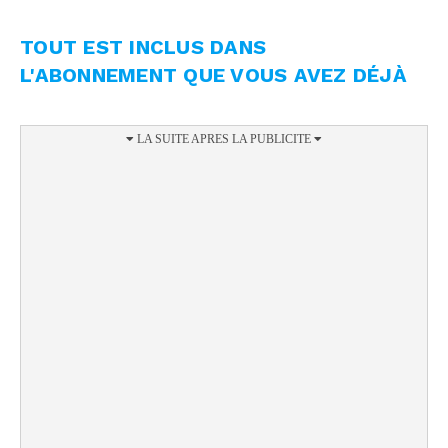
TOUT EST INCLUS DANS
L'ABONNEMENT QUE VOUS AVEZ DÉJÀ