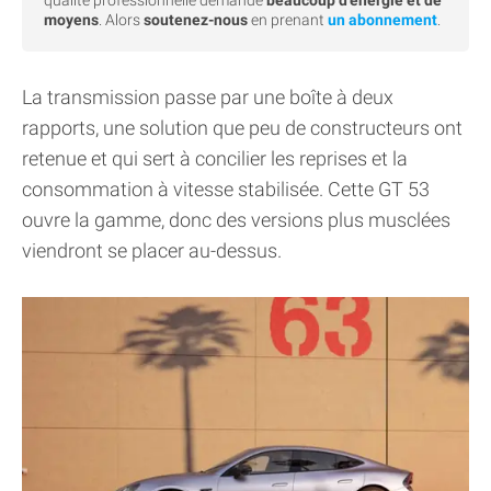
moyens
. Alors
soutenez-nous
en prenant
un abonnement
.
La transmission passe par une boîte à deux
rapports, une solution que peu de constructeurs ont
retenue et qui sert à concilier les reprises et la
consommation à vitesse stabilisée. Cette GT 53
ouvre la gamme, donc des versions plus musclées
viendront se placer au-dessus.