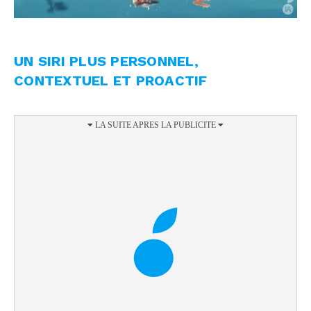
UN SIRI PLUS PERSONNEL,
CONTEXTUEL ET PROACTIF