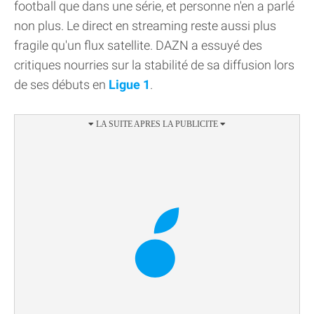
football que dans une série, et personne n'en a parlé
non plus. Le direct en streaming reste aussi plus
fragile qu'un flux satellite. DAZN a essuyé des
critiques nourries sur la stabilité de sa diffusion lors
de ses débuts en
Ligue 1
.