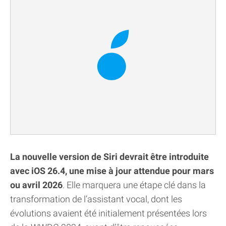
La nouvelle version de Siri devrait être introduite
avec iOS 26.4, une mise à jour attendue pour mars
ou avril 2026
. Elle marquera une étape clé dans la
transformation de l’assistant vocal, dont les
évolutions avaient été initialement présentées lors