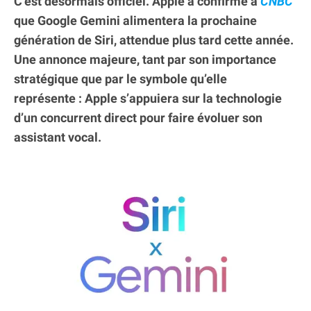
C’est désormais officiel. Apple a confirmé à
CNBC
que Google Gemini alimentera la prochaine
génération de Siri, attendue plus tard cette année.
Une annonce majeure, tant par son importance
stratégique que par le symbole qu’elle
représente : Apple s’appuiera sur la technologie
d’un concurrent direct pour faire évoluer son
assistant vocal.