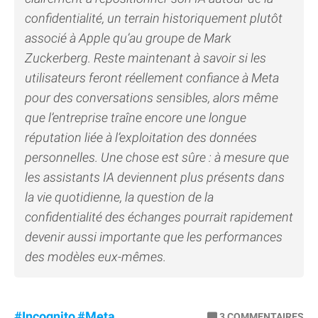
confidentialité, un terrain historiquement plutôt
associé à Apple qu’au groupe de Mark
Zuckerberg. Reste maintenant à savoir si les
utilisateurs feront réellement confiance à Meta
pour des conversations sensibles, alors même
que l’entreprise traîne encore une longue
réputation liée à l’exploitation des données
personnelles. Une chose est sûre : à mesure que
les assistants IA deviennent plus présents dans
la vie quotidienne, la question de la
confidentialité des échanges pourrait rapidement
devenir aussi importante que les performances
des modèles eux-mêmes.
#Incognito
#Meta
3
COMMENTAIRES