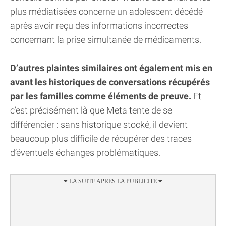
plus médiatisées concerne un adolescent décédé
après avoir reçu des informations incorrectes
concernant la prise simultanée de médicaments.
D’autres plaintes similaires ont également mis en
avant les historiques de conversations récupérés
par les familles comme éléments de preuve.
Et
c’est précisément là que Meta tente de se
différencier : sans historique stocké, il devient
beaucoup plus difficile de récupérer des traces
d’éventuels échanges problématiques.