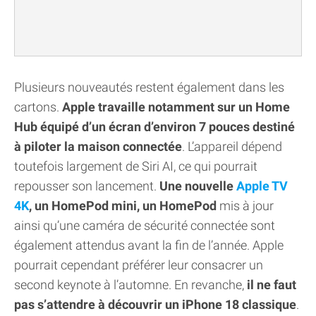
Plusieurs nouveautés restent également dans les
cartons.
Apple travaille notamment sur un Home
Hub équipé d’un écran d’environ 7 pouces destiné
à piloter la maison connectée
. L’appareil dépend
toutefois largement de Siri AI, ce qui pourrait
repousser son lancement.
Une nouvelle
Apple TV
4K
, un HomePod mini, un HomePod
mis à jour
ainsi qu’une caméra de sécurité connectée sont
également attendus avant la fin de l’année. Apple
pourrait cependant préférer leur consacrer un
second keynote à l’automne. En revanche,
il ne faut
pas s’attendre à découvrir un iPhone 18 classique
.