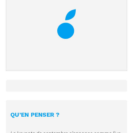
QU’EN PENSER ?