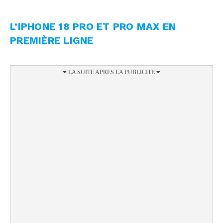
L’IPHONE 18 PRO ET PRO MAX EN
PREMIÈRE LIGNE