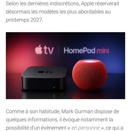
Selon les dernières indiscrétions, Apple réserverait
désormais les modèles les plus abordables au
printemps 2027.
Comme à son habitude, Mark Gurman dispose de
quelques informations, il évoque notamment la
possibilité d’un événement
en personne
, ce qui a