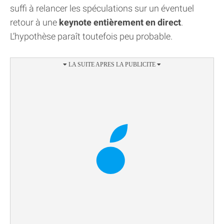
suffi à relancer les spéculations sur un éventuel
retour à une
keynote entièrement en direct
.
L’hypothèse paraît toutefois peu probable.