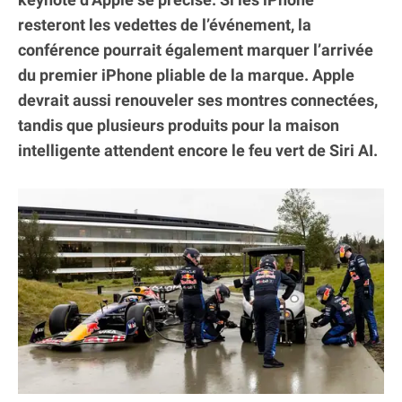
resteront les vedettes de l’événement, la
conférence pourrait également marquer l’arrivée
du premier iPhone pliable de la marque. Apple
devrait aussi renouveler ses montres connectées,
tandis que plusieurs produits pour la maison
intelligente attendent encore le feu vert de Siri AI.