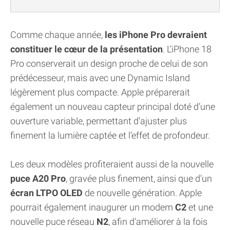
Comme chaque année,
les iPhone Pro devraient
constituer le cœur de la présentation
. L’iPhone 18
Pro conserverait un design proche de celui de son
prédécesseur, mais avec une Dynamic Island
légèrement plus compacte. Apple préparerait
également un nouveau capteur principal doté d’une
ouverture variable, permettant d’ajuster plus
finement la lumière captée et l’effet de profondeur.
Les deux modèles profiteraient aussi de la nouvelle
puce A20 Pro
, gravée plus finement, ainsi que d’un
écran LTPO OLED
de nouvelle génération. Apple
pourrait également inaugurer un modem
C2
et une
nouvelle puce réseau
N2
, afin d’améliorer à la fois