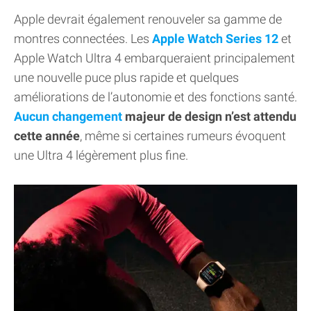
Apple devrait également renouveler sa gamme de
montres connectées. Les
Apple Watch Series 12
et
Apple Watch Ultra 4 embarqueraient principalement
une nouvelle puce plus rapide et quelques
améliorations de l’autonomie et des fonctions santé.
Aucun changement
majeur de design n’est attendu
cette année
, même si certaines rumeurs évoquent
une Ultra 4 légèrement plus fine.