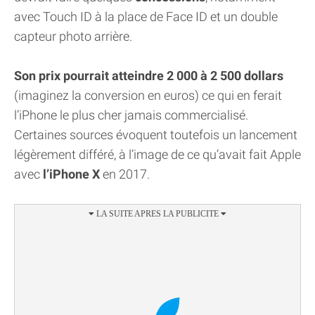
avec Touch ID à la place de Face ID et un double
capteur photo arrière.
Son prix pourrait atteindre 2 000 à 2 500 dollars
(imaginez la conversion en euros) ce qui en ferait
l’iPhone le plus cher jamais commercialisé.
Certaines sources évoquent toutefois un lancement
légèrement différé, à l’image de ce qu’avait fait Apple
avec
l’iPhone X
en 2017.