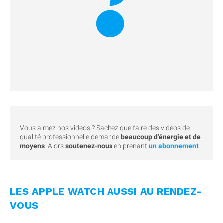
Vous aimez nos videos ? Sachez que faire des vidéos de
qualité professionnelle demande
beaucoup d'énergie et de
moyens
. Alors
soutenez-nous
en prenant
un abonnement
.
LES APPLE WATCH AUSSI AU RENDEZ-
VOUS