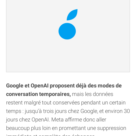
Google et OpenAI proposent déjà des modes de
conversation temporaires,
mais les données
restent malgré tout conservées pendant un certain
temps : jusqu’à trois jours chez Google, et environ 30
jours chez OpenAI. Meta affirme donc aller
beaucoup plus loin en promettant une suppression