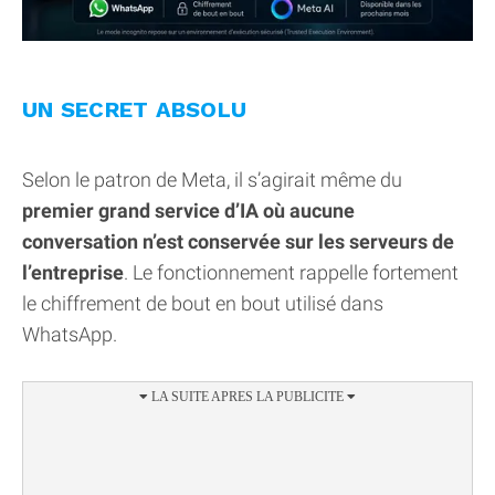
UN SECRET ABSOLU
Selon le patron de Meta, il s’agirait même du
premier grand service d’IA où aucune
conversation n’est conservée sur les serveurs de
l’entreprise
. Le fonctionnement rappelle fortement
le chiffrement de bout en bout utilisé dans
WhatsApp.