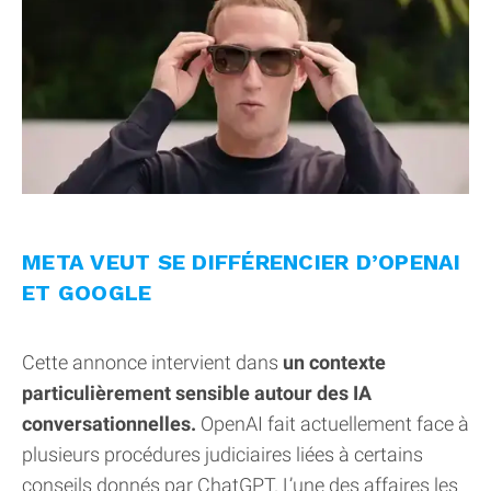
META VEUT SE DIFFÉRENCIER D’OPENAI
ET GOOGLE
Cette annonce intervient dans
un contexte
particulièrement sensible autour des IA
conversationnelles.
OpenAI fait actuellement face à
plusieurs procédures judiciaires liées à certains
conseils donnés par ChatGPT. L’une des affaires les