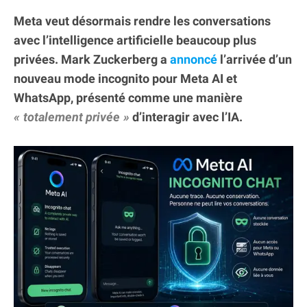
Meta veut désormais rendre les conversations
avec l’intelligence artificielle beaucoup plus
privées. Mark Zuckerberg a
annoncé
l’arrivée d’un
nouveau mode incognito pour Meta AI et
WhatsApp, présenté comme une manière
totalement privée
d’interagir avec l’IA.