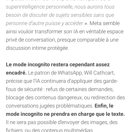
superintelligence personnelle, nous aurons tous
besoin de discuter de sujets sensibles sans que
personne d’autre puisse y accéder
. Meta semble
ainsi vouloir transformer son IA en véritable espace
privé de conversation, presque comparable à une
discussion intime protégée.
Le mode incognito restera cependant assez
encadré.
Le patron de WhatsApp, Will Cathcart,
précise que l’IA continuera d’appliquer des garde-
fous de sécurité : refus de certaines demandes,
blocage des contenus dangereux, ou redirection des
conversations jugées problématiques.
Enfin, le
mode incognito ne prendra en charge que le texte.
Il ne sera pas possible d’envoyer des images, des
fichiers, ou des contenus multimédias.