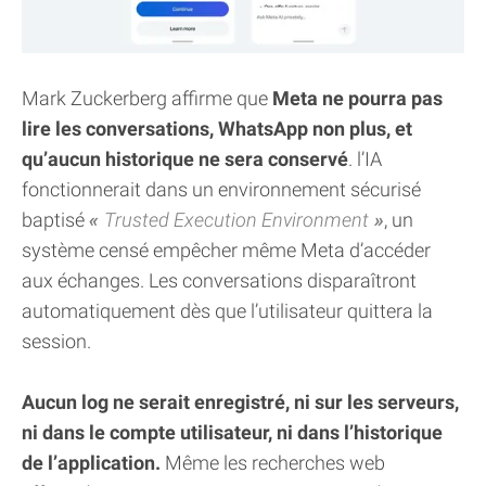
Mark Zuckerberg affirme que
Meta ne pourra pas
lire les conversations, WhatsApp non plus, et
qu’aucun historique ne sera conservé
. l’IA
fonctionnerait dans un environnement sécurisé
baptisé
Trusted Execution Environment
, un
système censé empêcher même Meta d’accéder
aux échanges. Les conversations disparaîtront
automatiquement dès que l’utilisateur quittera la
session.
Aucun log ne serait enregistré, ni sur les serveurs,
ni dans le compte utilisateur, ni dans l’historique
de l’application.
Même les recherches web