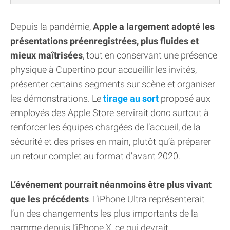
Depuis la pandémie,
Apple a largement adopté les
présentations préenregistrées, plus fluides et
mieux maîtrisées
, tout en conservant une présence
physique à Cupertino pour accueillir les invités,
présenter certains segments sur scène et organiser
les démonstrations. Le
tirage au sort
proposé aux
employés des Apple Store servirait donc surtout à
renforcer les équipes chargées de l’accueil, de la
sécurité et des prises en main, plutôt qu’à préparer
un retour complet au format d’avant 2020.
L’événement pourrait néanmoins être plus vivant
que les précédents
. L’iPhone Ultra représenterait
l’un des changements les plus importants de la
gamme depuis l’iPhone X, ce qui devrait