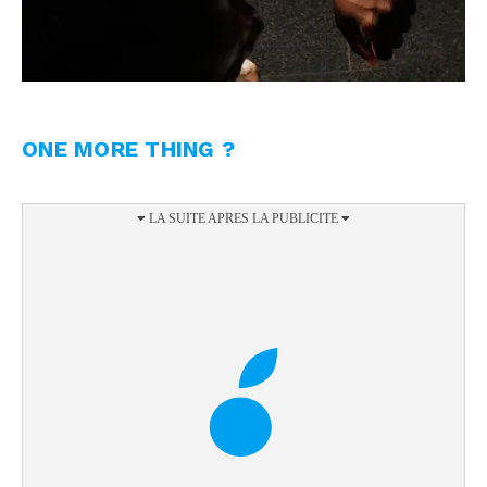
ONE MORE THING ?