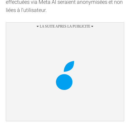
effectuées via Meta AI seraient anonymisées et non
liées à l’utilisateur.