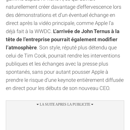
naturellement créer davantage d’effervescence lors
des démonstrations et d’un éventuel échange en
direct après la vidéo principale, comme Apple l’a
déjà fait à la WWDC.
L’arrivée de John Ternus à la
tête de l’entreprise pourrait également modifier
l’atmosphère
. Son style, réputé plus détendu que
celui de Tim Cook, pourrait rendre les interventions
publiques et les échanges avec la presse plus
spontanés, sans pour autant pousser Apple à
prendre le risque d’une keynote entièrement diffusée
en direct pour les débuts de son nouveau CEO.