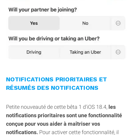
NOTIFICATIONS PRIORITAIRES ET
RÉSUMÉS DES NOTIFICATIONS
Petite nouveauté de cette bêta 1 d'iOS 18.4,
les
notifications prioritaires sont une fonctionnalité
conçue pour vous aider à maîtriser vos
notifications.
Pour activer cette fonctionnalité, il