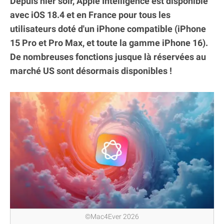
Depuis hier soir, Apple Intelligence est disponible
avec iOS 18.4 et en France pour tous les
utilisateurs doté d'un iPhone compatible (iPhone
15 Pro et Pro Max, et toute la gamme iPhone 16).
De nombreuses fonctions jusque là réservées au
marché US sont désormais disponibles !
©Mac4Ever 2026