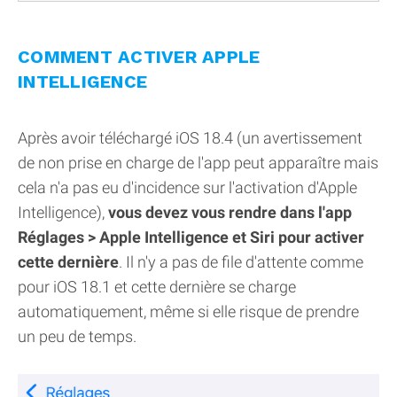
COMMENT ACTIVER APPLE
INTELLIGENCE
Après avoir téléchargé iOS 18.4 (un avertissement
de non prise en charge de l'app peut apparaître mais
cela n'a pas eu d'incidence sur l'activation d'Apple
Intelligence),
vous devez vous rendre dans l'app
Réglages > Apple Intelligence et Siri pour activer
cette dernière
. Il n'y a pas de file d'attente comme
pour iOS 18.1 et cette dernière se charge
automatiquement, même si elle risque de prendre
un peu de temps.