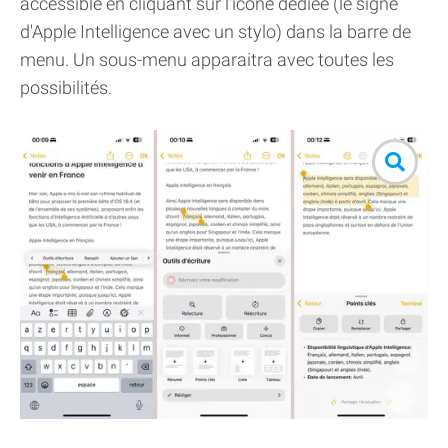
accessible en cliquant sur l'icône dédiée (le signe
d'Apple Intelligence avec un stylo) dans la barre de
menu. Un sous-menu apparaitra avec toutes les
possibilités.