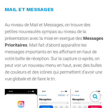
MAIL ET MESSAGES
Au niveau de Mail et Messages, on trouve des
petites nouveautés sympas au niveau de la
présentation avec la mise en exergue des
Messages
Prioritaires
. Mail fait d'abord apparaître les
messages importants en les affichant en haut de
votre boîte de réception. Sur la capture ci-après, on
peut voir un nouveau menu en haut, avec des bulles
de couleurs et des icônes qui permettent d'avoir une
vue globale et de faire le tri.