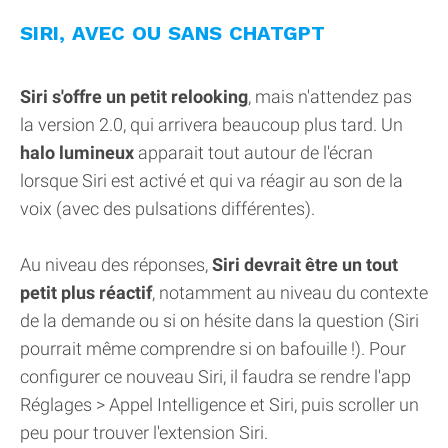
SIRI, AVEC OU SANS CHATGPT
Siri s'offre un petit relooking
, mais n'attendez pas
la version 2.0, qui arrivera beaucoup plus tard. Un
halo lumineux
apparait tout autour de l'écran
lorsque Siri est activé et qui va réagir au son de la
voix (avec des pulsations différentes).
Au niveau des réponses,
Siri devrait être un tout
petit plus réactif
, notamment au niveau du contexte
de la demande ou si on hésite dans la question (Siri
pourrait même comprendre si on bafouille !). Pour
configurer ce nouveau Siri, il faudra se rendre l'app
Réglages > Appel Intelligence et Siri, puis scroller un
peu pour trouver l'extension Siri.