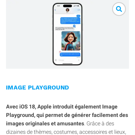
IMAGE PLAYGROUND
Avec iOS 18, Apple introduit également Image
Playground, qui permet de générer facilement des
images originales et amusantes
. Grâce à des
dizaines de thèmes, costumes, accessoires et lieux,