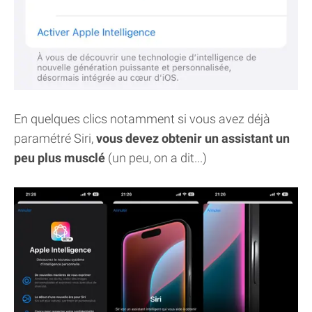
En quelques clics notamment si vous avez déjà
paramétré Siri,
vous devez obtenir un assistant un
peu plus musclé
(un peu, on a dit...)