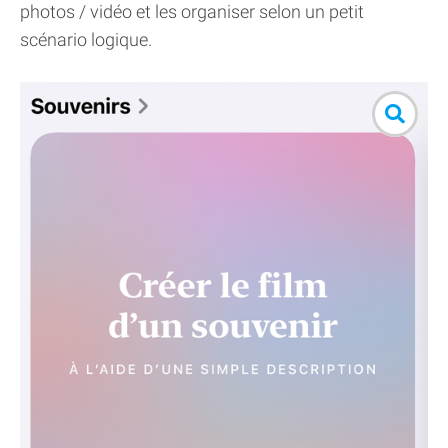
photos / vidéo et les organiser selon un petit
scénario logique.