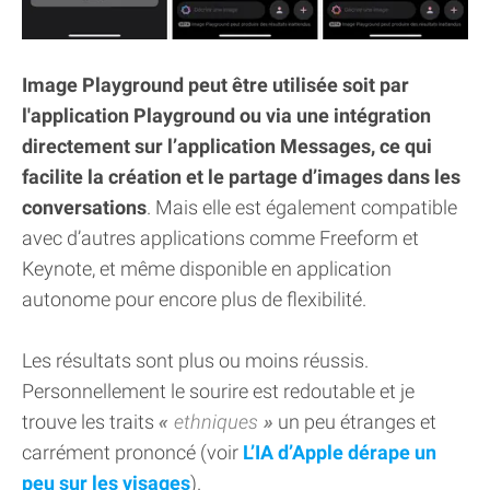
Image Playground peut être utilisée soit par
l'application Playground ou via une intégration
directement sur l’application Messages, ce qui
facilite la création et le partage d’images dans les
conversations
. Mais elle est également compatible
avec d’autres applications comme Freeform et
Keynote, et même disponible en application
autonome pour encore plus de flexibilité.
Les résultats sont plus ou moins réussis.
Personnellement le sourire est redoutable et je
trouve les traits
ethniques
un peu étranges et
carrément prononcé (voir
L’IA d’Apple dérape un
peu sur les visages
).