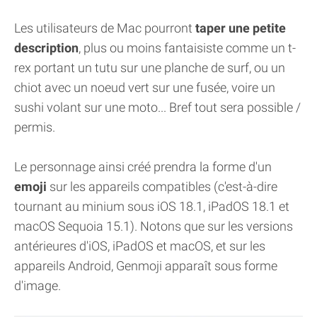
Les utilisateurs de Mac pourront
taper une petite
description
, plus ou moins fantaisiste comme un t-
rex portant un tutu sur une planche de surf, ou un
chiot avec un noeud vert sur une fusée, voire un
sushi volant sur une moto... Bref tout sera possible /
permis.
Le personnage ainsi créé prendra la forme d'un
emoji
sur les appareils compatibles (c'est-à-dire
tournant au minium sous iOS 18.1, iPadOS 18.1 et
macOS Sequoia 15.1). Notons que sur les versions
antérieures d'iOS, iPadOS et macOS, et sur les
appareils Android, Genmoji apparaît sous forme
d'image.