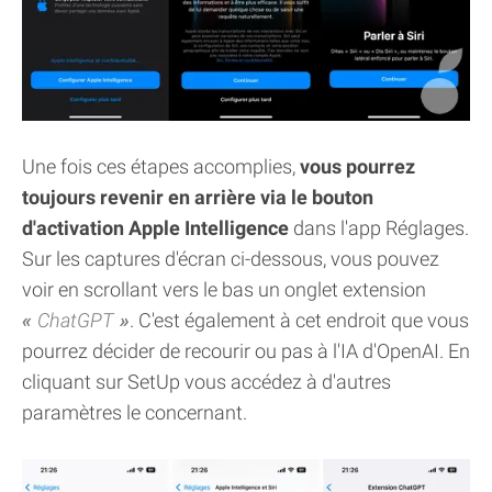
Une fois ces étapes accomplies,
vous pourrez
toujours revenir en arrière via le bouton
d'activation Apple Intelligence
dans l'app Réglages.
Sur les captures d'écran ci-dessous, vous pouvez
voir en scrollant vers le bas un onglet extension
ChatGPT
. C'est également à cet endroit que vous
pourrez décider de recourir ou pas à l'IA d'OpenAI. En
cliquant sur SetUp vous accédez à d'autres
paramètres le concernant.