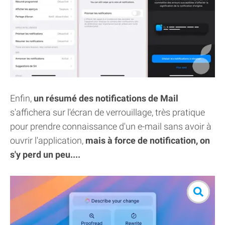
Enfin,
un résumé des notifications de Mail
s'affichera sur l'écran de verrouillage, très pratique
pour prendre connaissance d'un e-mail sans avoir à
ouvrir l'application,
mais à force de notification, on
s'y perd un peu....