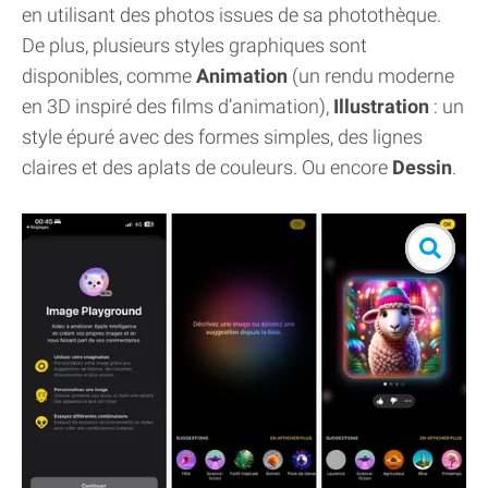
en utilisant des photos issues de sa photothèque.
De plus, plusieurs styles graphiques sont
disponibles, comme
Animation
(un rendu moderne
en 3D inspiré des films d’animation),
Illustration
: un
style épuré avec des formes simples, des lignes
claires et des aplats de couleurs. Ou encore
Dessin
.