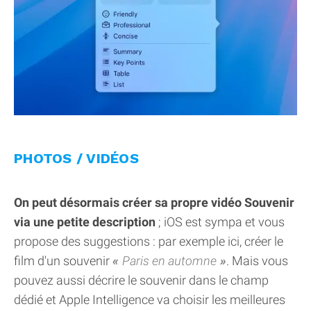
PHOTOS / VIDÉOS
On peut désormais créer sa propre vidéo Souvenir
via une petite description
; iOS est sympa et vous
propose des suggestions : par exemple ici, créer le
film d'un souvenir
Paris en automne
. Mais vous
pouvez aussi décrire le souvenir dans le champ
dédié et Apple Intelligence va choisir les meilleures