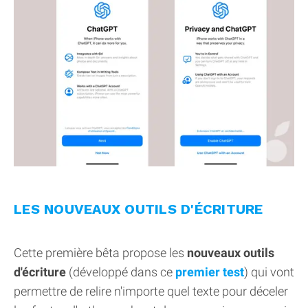
LES NOUVEAUX OUTILS D'ÉCRITURE
Cette première bêta propose les
nouveaux outils
d'écriture
(développé dans ce
premier test
) qui vont
permettre de relire n'importe quel texte pour déceler