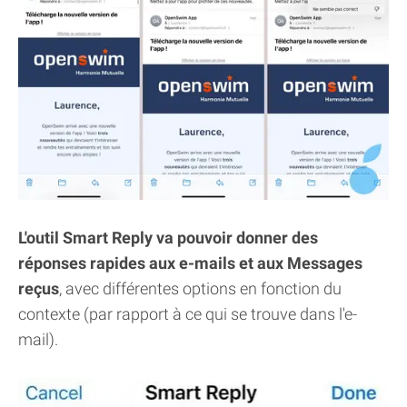
L'outil Smart Reply va pouvoir donner des
réponses rapides aux e-mails et aux Messages
reçus
, avec différentes options en fonction du
contexte (par rapport à ce qui se trouve dans l'e-
mail).