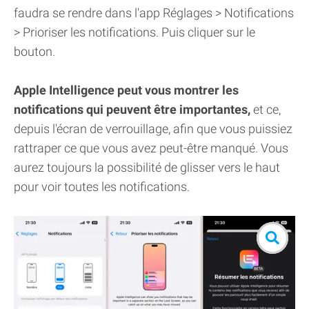
faudra se rendre dans l'app Réglages > Notifications
> Prioriser les notifications. Puis cliquer sur le
bouton.
Apple Intelligence peut vous montrer les
notifications qui peuvent être importantes,
et ce,
depuis l'écran de verrouillage, afin que vous puissiez
rattraper ce que vous avez peut-être manqué. Vous
aurez toujours la possibilité de glisser vers le haut
pour voir toutes les notifications.