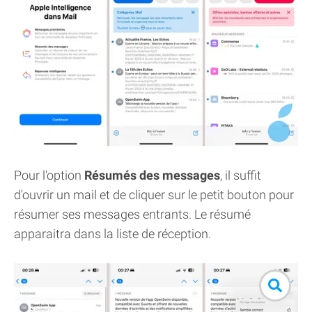
Pour l'option
Résumés des messages
, il suffit
d'ouvrir un mail et de cliquer sur le petit bouton pour
résumer ses messages entrants. Le résumé
apparaitra dans la liste de réception.