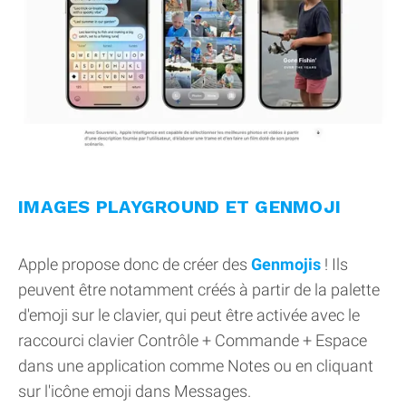
IMAGES PLAYGROUND ET GENMOJI
Apple propose donc de créer des
Genmojis
! Ils
peuvent être notamment créés à partir de la palette
d'emoji sur le clavier, qui peut être activée avec le
raccourci clavier Contrôle + Commande + Espace
dans une application comme Notes ou en cliquant
sur l'icône emoji dans Messages.