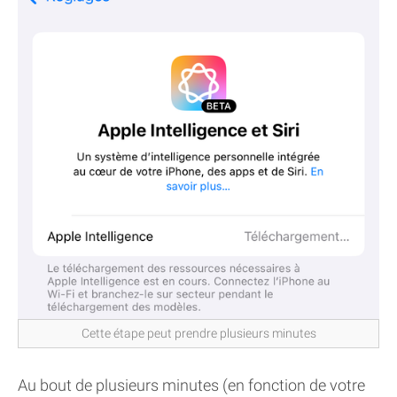
Cette étape peut prendre plusieurs minutes
Au bout de plusieurs minutes (en fonction de votre