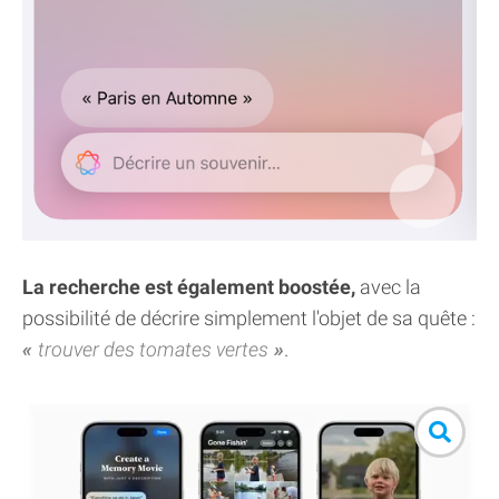
La recherche est également boostée,
avec la
possibilité de décrire simplement l'objet de sa quête :
trouver des tomates vertes
.