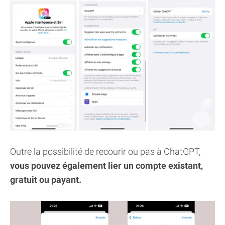
Outre la possibilité de recourir ou pas à ChatGPT,
vous pouvez également lier un compte existant,
gratuit ou payant.