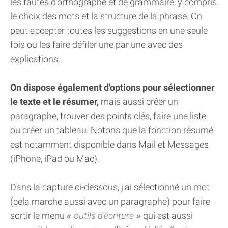
les fautes d'orthographe et de grammaire, y compris
le choix des mots et la structure de la phrase. On
peut accepter toutes les suggestions en une seule
fois ou les faire défiler une par une avec des
explications.
On dispose également d'options pour sélectionner
le texte et le résumer,
mais aussi créer un
paragraphe, trouver des points clés, faire une liste
ou créer un tableau. Notons que la fonction résumé
est notamment disponible dans Mail et Messages
(iPhone, iPad ou Mac).
Dans la capture ci-dessous, j'ai sélectionné un mot
(cela marche aussi avec un paragraphe) pour faire
sortir le menu
outils d'écriture
qui est aussi