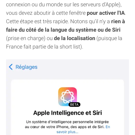
connexion ou du monde sur les serveurs d'Apple),
vous devez aboutir à cette fenêtre
pour activer l'IA
.
Cette étape est très rapide. Notons qu'il n'y a
rien à
faire du côté de la langue du système ou de Siri
(prise en charge) ou
de la localisation
(puisque la
France fait partie de la short list).