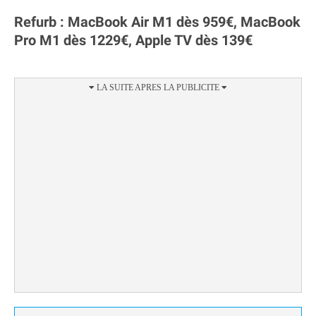
Refurb : MacBook Air M1 dès 959€, MacBook
Pro M1 dès 1229€, Apple TV dès 139€