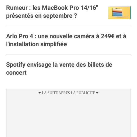
Rumeur : les MacBook Pro 14/16"
présentés en septembre ?
Arlo Pro 4 : une nouvelle caméra à 249€ et à
l'installation simplifiée
Spotify envisage la vente des billets de
concert