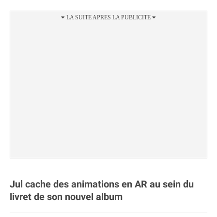
Jul cache des animations en AR au sein du
livret de son nouvel album