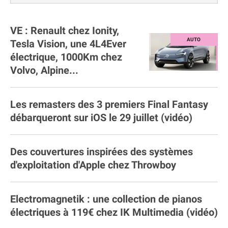
VE : Renault chez Ionity,
Tesla Vision, une 4L4Ever
électrique, 1000Km chez
Volvo, Alpine...
Les remasters des 3 premiers Final Fantasy
débarqueront sur iOS le 29 juillet (vidéo)
Des couvertures inspirées des systèmes
d'exploitation d'Apple chez Throwboy
Electromagnetik : une collection de pianos
électriques à 119€ chez IK Multimedia (vidéo)