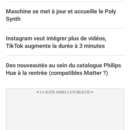
Maschine se met à jour et accueille le Poly
Synth
Instagram veut intégrer plus de vidéos,
TikTok augmente la durée à 3 minutes
Des nouveautés au sein du catalogue Philips
Hue à la rentrée (compatibles Matter ?)