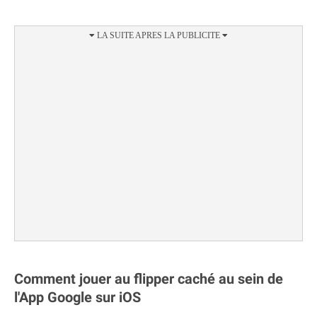
Comment jouer au flipper caché au sein de
l'App Google sur iOS