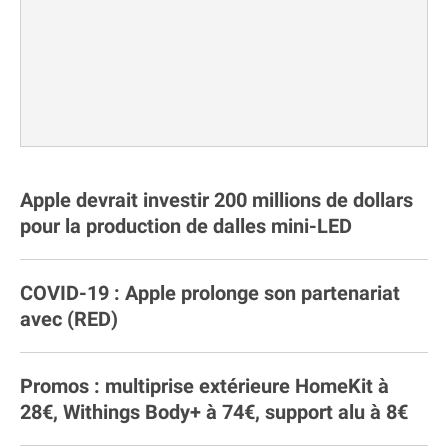
Apple devrait investir 200 millions de dollars
pour la production de dalles mini-LED
COVID-19 : Apple prolonge son partenariat
avec (RED)
Promos : multiprise extérieure HomeKit à
28€, Withings Body+ à 74€, support alu à 8€