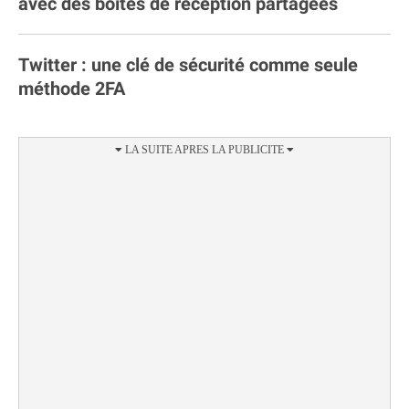
avec des boites de réception partagées
Twitter : une clé de sécurité comme seule
méthode 2FA