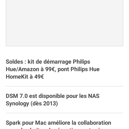
Soldes : kit de démarrage Philips
Hue/Amazon à 99€, pont Philips Hue
HomeKit à 49€
DSM 7.0 est disponible pour les NAS
Synology (dès 2013)
Spark pour Mac améliore la collaboration